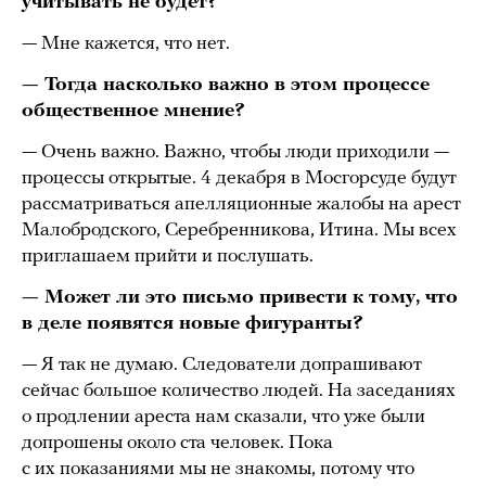
учитывать не будет?
— Мне кажется, что нет.
— Тогда насколько важно в этом процессе
общественное мнение?
— Очень важно. Важно, чтобы люди приходили —
процессы открытые. 4 декабря в Мосгорсуде будут
рассматриваться апелляционные жалобы на арест
Малобродского, Серебренникова, Итина. Мы всех
приглашаем прийти и послушать.
— Может ли это письмо привести к тому, что
в деле появятся новые фигуранты?
— Я так не думаю. Следователи допрашивают
сейчас большое количество людей. На заседаниях
о продлении ареста нам сказали, что уже были
допрошены около ста человек. Пока
с их показаниями мы не знакомы, потому что