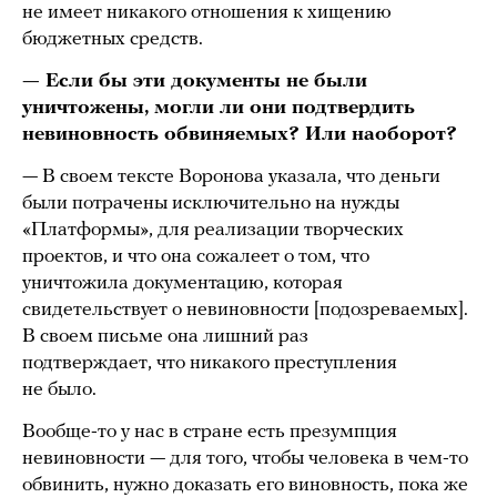
не имеет никакого отношения к хищению
бюджетных средств.
— Если бы эти документы не были
уничтожены, могли ли они подтвердить
невиновность обвиняемых? Или наоборот?
— В своем тексте Воронова указала, что деньги
были потрачены исключительно на нужды
«Платформы», для реализации творческих
проектов, и что она сожалеет о том, что
уничтожила документацию, которая
свидетельствует о невиновности [подозреваемых].
В своем письме она лишний раз
подтверждает, что никакого преступления
не было.
Вообще-то у нас в стране есть презумпция
невиновности — для того, чтобы человека в чем-то
обвинить, нужно доказать его виновность, пока же