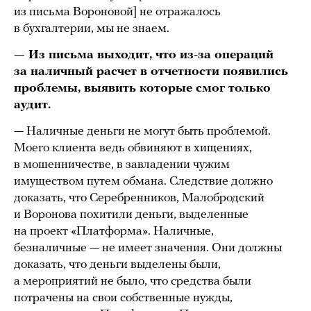
из письма Вороновой] не отражалось
в бухгалтерии, мы не знаем.
— Из письма выходит, что из-за операций
за наличный расчет в отчетности появились
проблемы, выявить которые смог только
аудит.
— Наличные деньги не могут быть проблемой.
Моего клиента ведь обвиняют в хищениях,
в мошенничестве, в завладении чужим
имуществом путем обмана. Следствие должно
доказать, что Серебренников, Малобродский
и Воронова похитили деньги, выделенные
на проект «Платформа». Наличные,
безналичные — не имеет значения. Они должны
доказать, что деньги выделены были,
а мероприятий не было, что средства были
потрачены на свои собственные нужды,