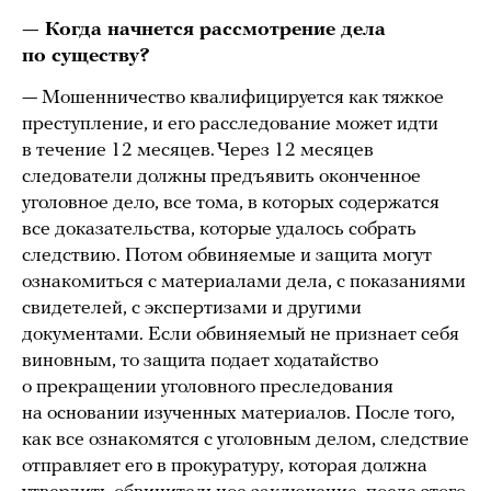
— Когда начнется рассмотрение дела
по существу?
— Мошенничество квалифицируется как тяжкое
преступление, и его расследование может идти
в течение 12 месяцев. Через 12 месяцев
следователи должны предъявить оконченное
уголовное дело, все тома, в которых содержатся
все доказательства, которые удалось собрать
следствию. Потом обвиняемые и защита могут
ознакомиться с материалами дела, с показаниями
свидетелей, с экспертизами и другими
документами. Если обвиняемый не признает себя
виновным, то защита подает ходатайство
о прекращении уголовного преследования
на основании изученных материалов. После того,
как все ознакомятся с уголовным делом, следствие
отправляет его в прокуратуру, которая должна