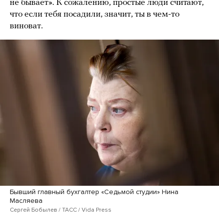
не бывает». К сожалению, простые люди считают,
что если тебя посадили, значит, ты в чем-то
виноват.
Бывший главный бухгалтер «Седьмой студии» Нина
Масляева
Сергей Бобылев / ТАСС / Vida Press