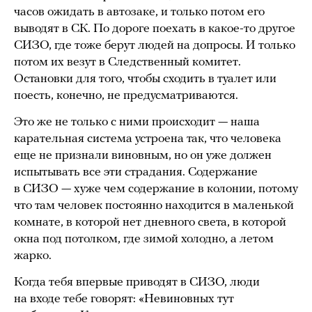
часов ожидать в автозаке, и только потом его
выводят в СК. По дороге поехать в какое-то другое
СИЗО, где тоже берут людей на допросы. И только
потом их везут в Следственный комитет.
Остановки для того, чтобы сходить в туалет или
поесть, конечно, не предусматриваются.
Это же не только с ними происходит — наша
карательная система устроена так, что человека
еще не признали виновным, но он уже должен
испытывать все эти страдания. Содержание
в СИЗО — хуже чем содержание в колонии, потому
что там человек постоянно находится в маленькой
комнате, в которой нет дневного света, в которой
окна под потолком, где зимой холодно, а летом
жарко.
Когда тебя впервые приводят в СИЗО, люди
на входе тебе говорят: «Невиновных тут