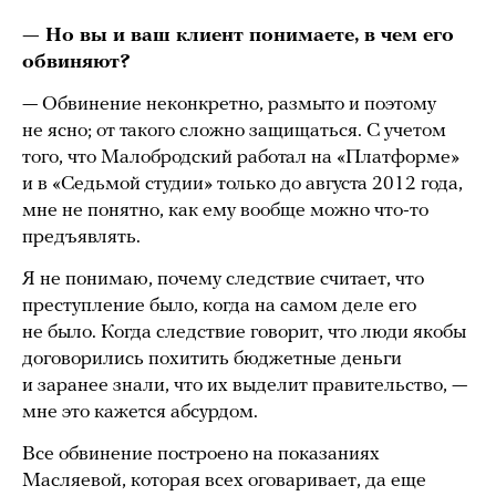
— Но вы и ваш клиент понимаете, в чем его
обвиняют?
— Обвинение неконкретно, размыто и поэтому
не ясно; от такого сложно защищаться. С учетом
того, что Малобродский работал на «Платформе»
и в «Седьмой студии» только до августа 2012 года,
мне не понятно, как ему вообще можно что-то
предъявлять.
Я не понимаю, почему следствие считает, что
преступление было, когда на самом деле его
не было. Когда следствие говорит, что люди якобы
договорились похитить бюджетные деньги
и заранее знали, что их выделит правительство, —
мне это кажется абсурдом.
Все обвинение построено на показаниях
Масляевой, которая всех оговаривает, да еще