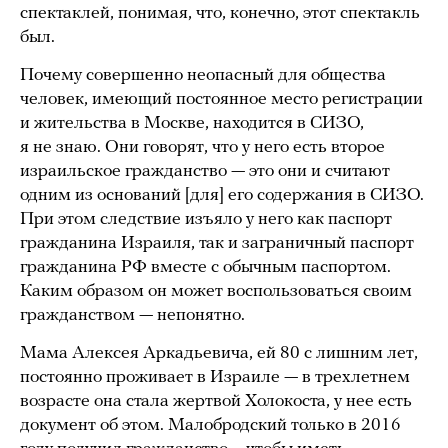
спектаклей, понимая, что, конечно, этот спектакль
был.
Почему совершенно неопасный для общества
человек, имеющий постоянное место регистрации
и жительства в Москве, находится в СИЗО,
я не знаю. Они говорят, что у него есть второе
израильское гражданство — это они и считают
одним из оснований [для] его содержания в СИЗО.
При этом следствие изъяло у него как паспорт
гражданина Израиля, так и заграничный паспорт
гражданина РФ вместе с обычным паспортом.
Каким образом он может воспользоваться своим
гражданством — непонятно.
Мама Алексея Аркадьевича, ей 80 с лишним лет,
постоянно проживает в Израиле — в трехлетнем
возрасте она стала жертвой Холокоста, у нее есть
документ об этом. Малобродский только в 2016