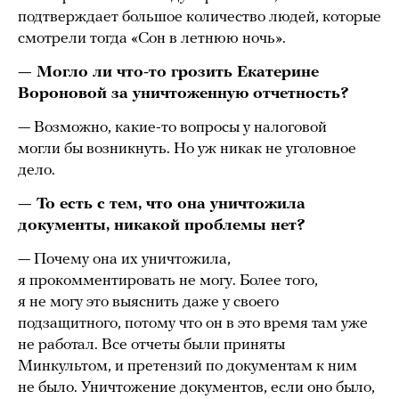
подтверждает большое количество людей, которые
смотрели тогда «Сон в летнюю ночь».
— Могло ли что-то грозить Екатерине
Вороновой за уничтоженную отчетность?
— Возможно, какие-то вопросы у налоговой
могли бы возникнуть. Но уж никак не уголовное
дело.
— То есть с тем, что она уничтожила
документы, никакой проблемы нет?
— Почему она их уничтожила,
я прокомментировать не могу. Более того,
я не могу это выяснить даже у своего
подзащитного, потому что он в это время там уже
не работал. Все отчеты были приняты
Минкультом, и претензий по документам к ним
не было. Уничтожение документов, если оно было,