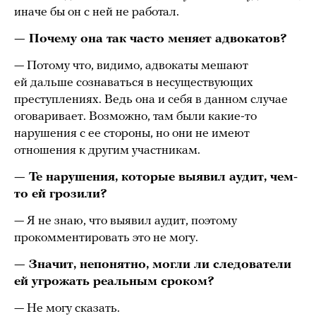
иначе бы он с ней не работал.
— Почему она так часто меняет адвокатов?
— Потому что, видимо, адвокаты мешают
ей дальше сознаваться в несуществующих
преступлениях. Ведь она и себя в данном случае
оговаривает. Возможно, там были какие-то
нарушения с ее стороны, но они не имеют
отношения к другим участникам.
— Те нарушения, которые выявил аудит, чем-
то ей грозили?
— Я не знаю, что выявил аудит, поэтому
прокомментировать это не могу.
— Значит, непонятно, могли ли следователи
ей угрожать реальным сроком?
— Не могу сказать.