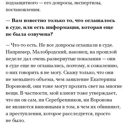
подзащитного — его допросы, экспертизы,
постановления.
— Вам известно только то, что оглашалось
в суде, или есть информация, которая еще
не была озвучена?
— Что-то есть. Не все допросы оглашали в суде.
Например, Малобродский, наконец, на прошлой
неделе дал очень развернутые показания — они
в суде еще не оглашались, поэтому, к сожалению,
о них говорить я не могу. Скажу только, что они
не меньшего объема, чем заявление Екатерины
Вороновой, они тоже могут пролить свет на многие
вещи. В частности, мой клиент тоже утверждает,
что ни он сам, ни Серебренников, ни Воронова
не являются виновными в том, в чем их обвиняют,
а преступления, которое расследуется, просто
не было.