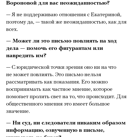
Вороновой для вас неожиданностью?
— Я не поддерживаю отношения с Екатериной,
поэтому да, — такой же неожиданностью, как для
всех.
— Может ли это письмо повлиять на ход
дела — помочь его фигурантам или
навредить им?
— С юридической точки зрения оно ни на что
не может повлиять. Это письмо нельзя
рассматривать как показания. Его можно
воспринимать как частное мнение, которое
помогает пролить свет на то, что происходит. Для
общественного мнения это имеет большое
значение.
— Ни суд, ни следователи никаким образом
информацию, озвученную в письме,