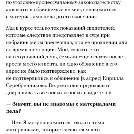
по уголовно-процессуальному законодательству
адвокаты и обвиняемые не могут знакомиться
с материалами дела до его окончания.
Мы в курсе только тех показаний свидетелей,
которые следствие представляет в суде при
избрании меры пресечения, при ее продлении или
во время апелляции. Могу сказать, что
на сегодняшний день, семь месяцев спустя после
ареста моего клиента, ни одно обвинение в его
адрес не было подтверждено, как
не подтвердились и обвинения [в адрес] Кирилла
Серебренникова. Видимо, они продолжают
допрашивать все новых и новых свидетелей.
— Значит, вы не знакомы с материалами
дела?
— Нет. Я могу знакомиться только с теми
материалами, которые касаются моего