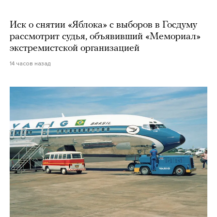
Иск о снятии «Яблока» с выборов в Госдуму
рассмотрит судья, объявивший «Мемориал»
экстремистской организацией
14 часов назад