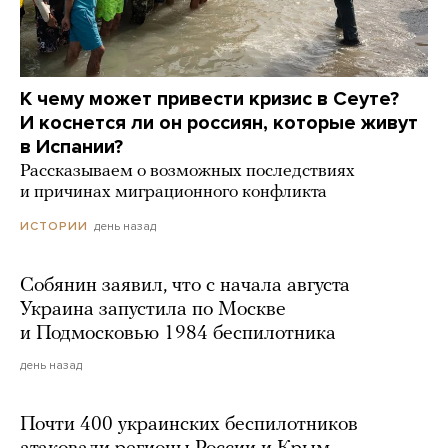
К чему может привести кризис в Сеуте?
И коснется ли он россиян, которые живут
в Испании?
Рассказываем о возможных последствиях
и причинах миграционного конфликта
день назад
ИСТОРИИ
Собянин заявил, что с начала августа
Украина запустила по Москве
и Подмосковью 1984 беспилотника
день назад
Почти 400 украинских беспилотников