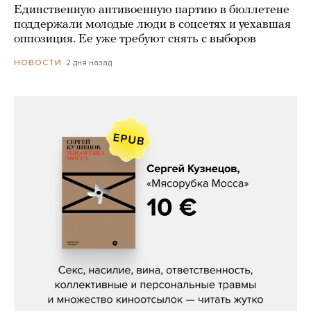
Единственную антивоенную партию в бюллетене
поддержали молодые люди в соцсетях и уехавшая
оппозиция. Ее уже требуют снять с выборов
2 дня назад
НОВОСТИ
Сергей Кузнецов, «Мясорубка
Мосса»