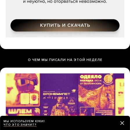
О ЧЕМ МЫ ПИСАЛИ НА ЭТОЙ НЕДЕЛЕ
МЫ ИСПОЛЬЗУЕМ КУКИ!
ЧТО ЭТО ЗНАЧИТ?