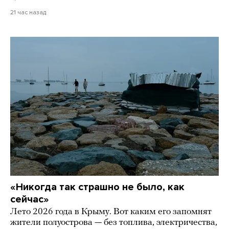
21 час назад
«Никогда так страшно не было, как
сейчас»
Лето 2026 года в Крыму. Вот каким его запомнят
жители полуострова — без топлива, электричества,