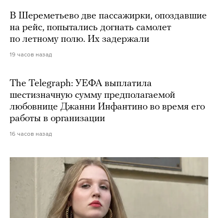
В Шереметьево две пассажирки, опоздавшие
на рейс, попытались догнать самолет
по летному полю. Их задержали
19 часов назад
The Telegraph: УЕФА выплатила
шестизначную сумму предполагаемой
любовнице Джанни Инфантино во время его
работы в организации
16 часов назад