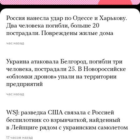
Россия нанесла удар по Одессе и Харькову.
Два человека погибли, больше 20
пострадали. Повреждены жилые дома
час назад
Украина атаковала Белгород, погибли три
человека, пострадали 25. В Новороссийске
«обломки дронов» упали на территории
предприятий
час назад
WSJ: разведка США связала с Россией
беспилотник со взрывчаткой, найденный
в Лейпциге рядом с украинским самолетом
17 часов назад