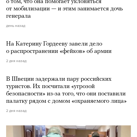
о том, что она помогает уклоняться
от мобилизации — и этим занимается дочь
генерала
день назад
На Катерину Гордееву завели дело
о распространении «фейков» об армии
2 дня назад
В Швеции задержали пару российских
туристов. Их посчитали «угрозой
безопасности» из-за того, что они поставили
палатку рядом с домом «охраняемого лица»
2 дня назад