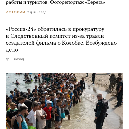
работы и туристов. Фоторепортаж «Берега»
2 дня назад
ИСТОРИИ
«Россия-24» обратилась в прокуратуру
и Следственный комитет из-за травли
создателей фильма о Колобке. Возбуждено
дело
день назад