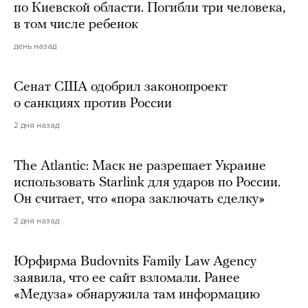
по Киевской области. Погибли три человека,
в том числе ребенок
день назад
Сенат США одобрил законопроект
о санкциях против России
2 дня назад
The Atlantic: Маск не разрешает Украине
использовать Starlink для ударов по России.
Он считает, что «пора заключать сделку»
2 дня назад
Юрфирма Budovnits Family Law Agency
заявила, что ее сайт взломали. Ранее
«Медуза» обнаружила там информацию