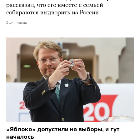
рассказал, что его вместе с семьей
собираются выдворить из России
2 дня назад
«Яблоко» допустили на выборы, и тут
началось