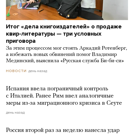
Итог «дела книгоиздателей» о продаже
квир-литературы — три условных
приговора
За этим процессом мог стоять Аркадий Ротенберг,
а избежать новых обвинений помог Владимир
Мединский, выяснила «Русская служба Би-би-си»
день назад
НОВОСТИ
Испания ввела пограничный контроль
с Италией. Ранее Рим ввел аналогичные
меры из-за миграционного кризиса в Сеуте
день назад
Россия второй раз за неделю нанесла удар