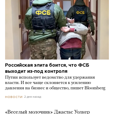
Российская элита боится, что ФСБ
выходит из-под контроля
Путин использует ведомство для удержания
власти. И все чаще склоняется к усилению
давления на бизнес и общество, пишет Bloomberg
2 дня назад
НОВОСТИ
«Веселый молочник» Джастас Уолкер