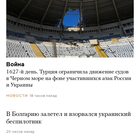
Война
1627-й день. Турция ограничила движение судов
в Черном море на фоне участившихся атак России
и Украины
18 часов назад
НОВОСТИ
В Болгарию залетел и взорвался украинский
беспилотник
20 часов назад