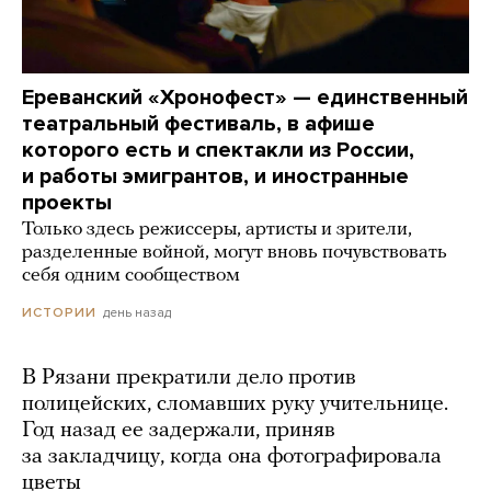
Ереванский «Хронофест» — единственный
театральный фестиваль, в афише
которого есть и спектакли из России,
и работы эмигрантов, и иностранные
проекты
Только здесь режиссеры, артисты и зрители,
разделенные войной, могут вновь почувствовать
себя одним сообществом
день назад
ИСТОРИИ
В Рязани прекратили дело против
полицейских, сломавших руку учительнице.
Год назад ее задержали, приняв
за закладчицу, когда она фотографировала
цветы