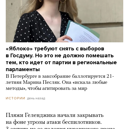
«Яблоко» требуют снять с выборов
в Госдуму. Но это не должно помешать
тем, кто идет от партии в региональные
парламенты
В Петербурге в заксобрание баллотируется 21-
летняя Марина Песляк. Она «искала любые
методы», чтобы агитировать за мир
день назад
ИСТОРИИ
Пляжи Геленджика начали закрывать
на фоне угрозы атаки беспилотников.