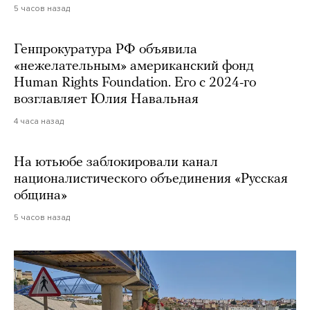
5 часов назад
Генпрокуратура РФ объявила
«нежелательным» американский фонд
Human Rights Foundation. Его с 2024-го
возглавляет Юлия Навальная
4 часа назад
На ютьюбе заблокировали канал
националистического объединения «Русская
община»
5 часов назад