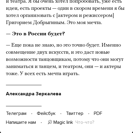
и театра. Я бы очень хотел попробовать, уже есть
идеи, есть проекты — один в скором времени я бы
хотел организовать с [актером и режиссером]
Григорием Добрыгиным. Это моя мечта.
— Это в России будет?
— Еще пока не знаю, но это точно будет. Именно
совмещение двух искусств, и это даст новые
возможности танцовщикам, потому что они могут
заниматься и танцем, и театром, они — и актеры
тоже. У всех есть мечта играть.
Александра Зеркалева
Телеграм
Фейсбук
Твиттер
PDF
Magic link
Что-что?
Напишите нам