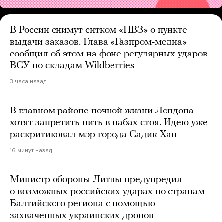
В России снимут ситком «ПВЗ» о пункте
выдачи заказов. Глава «Газпром-медиа»
сообщил об этом на фоне регулярных ударов
ВСУ по складам Wildberries
3 часа назад
В главном районе ночной жизни Лондона
хотят запретить пить в пабах стоя. Идею уже
раскритиковал мэр города Садик Хан
16 минут назад
Министр обороны Литвы предупредил
о возможных российских ударах по странам
Балтийского региона с помощью
захваченных украинских дронов