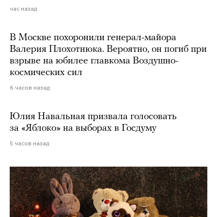
час назад
В Москве похоронили генерал-майора
Валерия Плохотнюка. Вероятно, он погиб при
взрыве на юбилее главкома Воздушно-
космических сил
6 часов назад
Юлия Навальная призвала голосовать
за «Яблоко» на выборах в Госдуму
5 часов назад