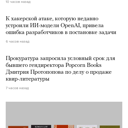
10 часов назад
К хакерской атаке, которую недавно
устроили ИИ-модели OpenAI, привела
ошибка разработчиков в постановке задачи
6 часов назад
Прокуратура запросила условный срок для
бывшего гендиректора Popcorn Books
Дмитрия Протопопова по делу о продаже
квир-литературы
7 часов назад