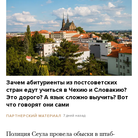
Зачем абитуриенты из постсоветских
стран едут учиться в Чехию и Словакию?
Это дорого? А язык сложно выучить? Вот
что говорят они сами
7 дней назад
ПАРТНЕРСКИЙ МАТЕРИАЛ
Полиция Сеула провела обыски в штаб-