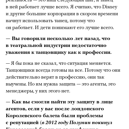
реальность — это наш следующий шаг, и танец
в ней работает лучше всего. Я считаю, что Disney
и другие большие корпорации в скором времени
начнут использовать танец, потому что
он работает. И дети понимают его лучше всего.
— Вы говорили несколько лет назад, что
в театральной индустрии недостаточно
уважения к танцовщику как к профессии.
— Я бы пока не сказал, что ситуация меняется.
Танцовщики всегда готовы на все. Потому что они
действительно верят в профессию, они так
выучены. Но им нужна защита — это агенты, это
менеджеры, у них этого нет.
— Как вы смогли найти эту защиту в лице
агентов, если у вас после лондонского
Королевского балета были проблемы
с репутацией
(
в 2012 году Полунин покинул