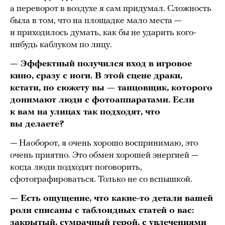
а переворот в воздухе я сам придумал. Сложность
была в том, что на площадке мало места —
и приходилось думать, как бы не ударить кого-
нибудь каблуком по лицу.
— Эффектный получился вход в игровое
кино, сразу с ноги. В этой сцене драки,
кстати, по сюжету вы — танцовщик, которого
донимают люди с фотоаппаратами. Если
к вам на улицах так подходят, что
вы делаете?
— Наоборот, я очень хорошо воспринимаю, это
очень приятно. Это обмен хорошей энергией —
когда люди подходят поговорить,
сфотографироваться. Только не со вспышкой.
— Есть ощущение, что какие-то детали вашей
роли списаны с таблоидных статей о вас:
закрытый, сумрачный герой, с увлечениями