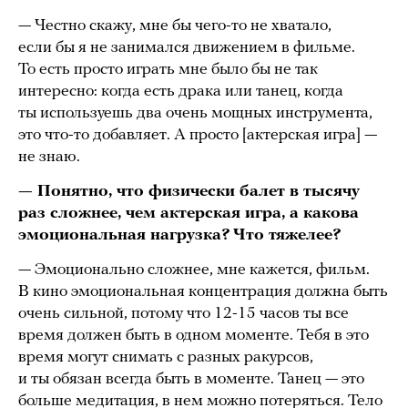
— Честно скажу, мне бы чего-то не хватало,
если бы я не занимался движением в фильме.
То есть просто играть мне было бы не так
интересно: когда есть драка или танец, когда
ты используешь два очень мощных инструмента,
это что-то добавляет. А просто [актерская игра] —
не знаю.
— Понятно, что физически балет в тысячу
раз сложнее, чем актерская игра, а какова
эмоциональная нагрузка? Что тяжелее?
— Эмоционально сложнее, мне кажется, фильм.
В кино эмоциональная концентрация должна быть
очень сильной, потому что 12-15 часов ты все
время должен быть в одном моменте. Тебя в это
время могут снимать с разных ракурсов,
и ты обязан всегда быть в моменте. Танец — это
больше медитация, в нем можно потеряться. Тело