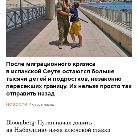
После миграционного кризиса
в испанской Сеуте остаются больше
тысячи детей и подростков, незаконно
пересекших границу. Их нельзя просто так
отправить назад
7 часов назад
НОВОСТИ
Bloomberg: Путин начал давить
на Набиуллину из-за ключевой ставки