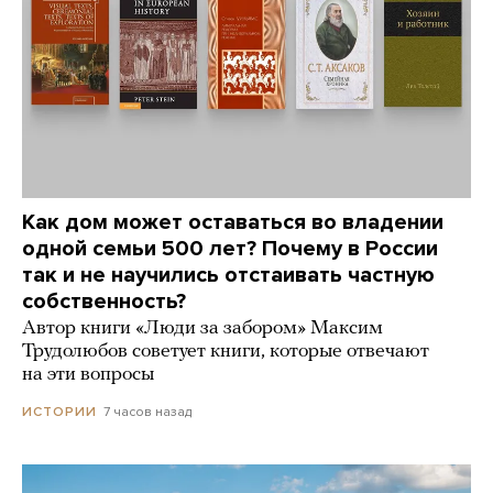
Как дом может оставаться во владении
одной семьи 500 лет? Почему в России
так и не научились отстаивать частную
собственность?
Автор книги «Люди за забором» Максим
Трудолюбов советует книги, которые отвечают
на эти вопросы
7 часов назад
ИСТОРИИ