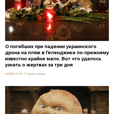
О погибших при падении украинского
дрона на пляж в Геленджике по-прежнему
известно крайне мало. Вот что удалось
узнать о жертвах за три дня
7 часов назад
НОВОСТИ