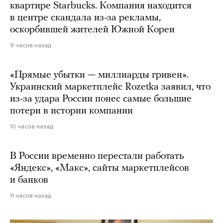
квартире Starbucks. Компания находится
в центре скандала из-за рекламы,
оскорбившей жителей Южной Кореи
9 часов назад
«Прямые убытки — миллиарды гривен».
Украинский маркетплейс Rozetka заявил, что
из-за удара России понес самые большие
потери в истории компании
10 часов назад
В России временно перестали работать
«Яндекс», «Макс», сайты маркетплейсов
и банков
11 часов назад