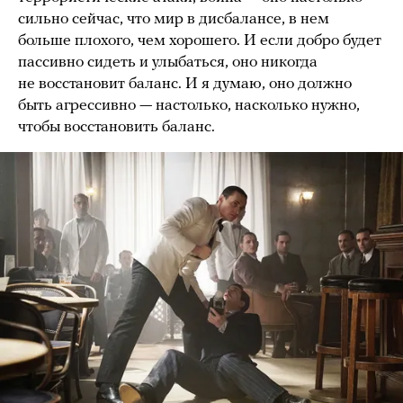
сильно сейчас, что мир в дисбалансе, в нем
больше плохого, чем хорошего. И если добро будет
пассивно сидеть и улыбаться, оно никогда
не восстановит баланс. И я думаю, оно должно
быть агрессивно — настолько, насколько нужно,
чтобы восстановить баланс.