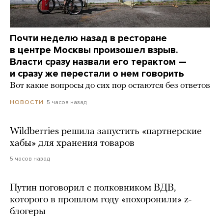
Почти неделю назад в ресторане
в центре Москвы произошел взрыв.
Власти сразу назвали его терактом —
и сразу же перестали о нем говорить
Вот какие вопросы до сих пор остаются без ответов
5 часов назад
НОВОСТИ
Wildberries решила запустить «партнерские
хабы» для хранения товаров
5 часов назад
Путин поговорил с полковником ВДВ,
которого в прошлом году «похоронили» z-
блогеры