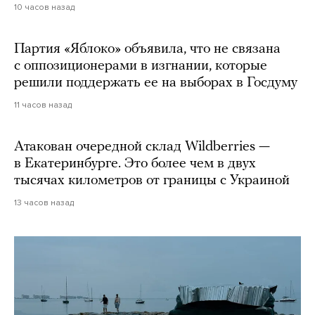
10 часов назад
Партия «Яблоко» объявила, что не связана
с оппозиционерами в изгнании, которые
решили поддержать ее на выборах в Госдуму
11 часов назад
Атакован очередной склад Wildberries —
в Екатеринбурге. Это более чем в двух
тысячах километров от границы с Украиной
13 часов назад