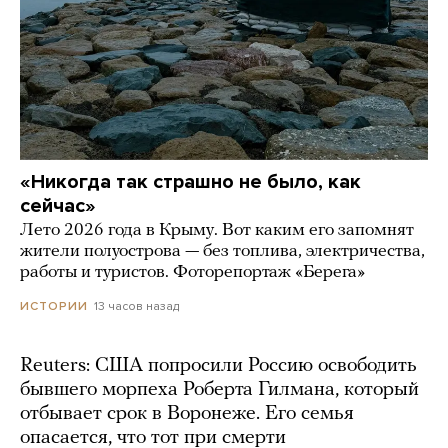
«Никогда так страшно не было, как
сейчас»
Лето 2026 года в Крыму. Вот каким его запомнят
жители полуострова — без топлива, электричества,
работы и туристов. Фоторепортаж «Берега»
13 часов назад
ИСТОРИИ
Reuters: США попросили Россию освободить
бывшего морпеха Роберта Гилмана, который
отбывает срок в Воронеже. Его семья
опасается, что тот при смерти