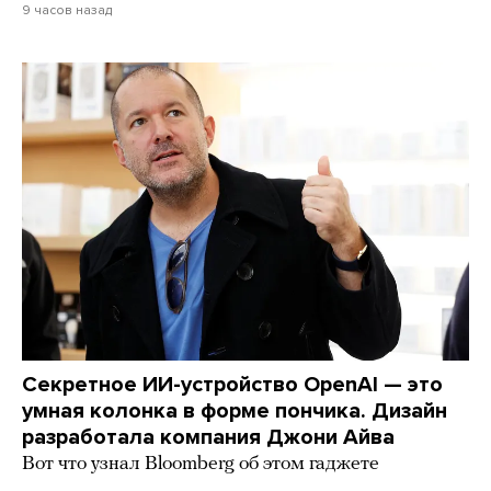
9 часов назад
Секретное ИИ-устройство OpenAI — это
умная колонка в форме пончика. Дизайн
разработала компания Джони Айва
Вот что узнал Bloomberg об этом гаджете