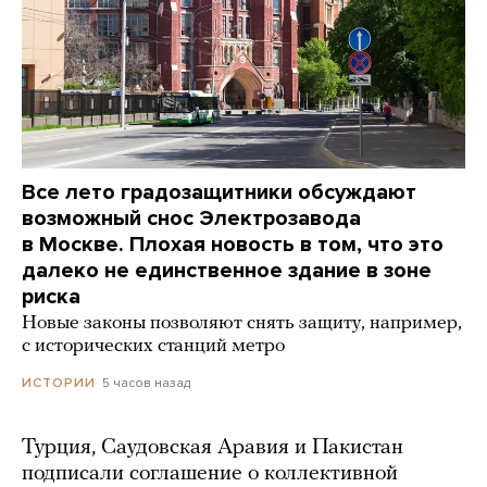
Все лето градозащитники обсуждают
возможный снос Электрозавода
в Москве. Плохая новость в том, что это
далеко не единственное здание в зоне
риска
Новые законы позволяют снять защиту, например,
с исторических станций метро
5 часов назад
ИСТОРИИ
Турция, Саудовская Аравия и Пакистан
подписали соглашение о коллективной