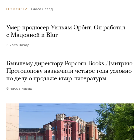
3 часа назад
НОВОСТИ
Умер продюсер Уильям Орбит. Он работал
с Мадонной и Blur
3 часа назад
Бывшему директору Popcorn Books Дмитрию
Протопопову назначили четыре года условно
по делу о продаже квир-литературы
6 часов назад