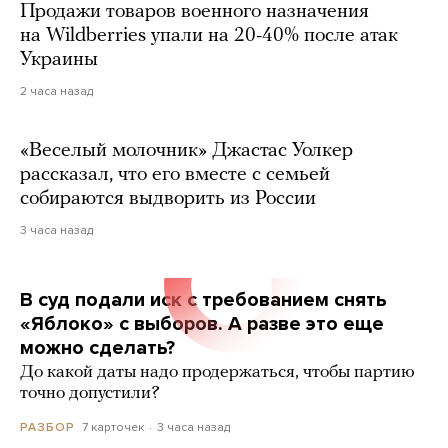
Продажи товаров военного назначения
на Wildberries упали на 20-40% после атак
Украины
2 часа назад
«Веселый молочник» Джастас Уолкер
рассказал, что его вместе с семьей
собираются выдворить из России
3 часа назад
В суд подали иск с требованием снять
«Яблоко» с выборов. А разве это еще
можно сделать?
До какой даты надо продержаться, чтобы партию
точно допустили?
7 карточек
3 часа назад
РАЗБОР