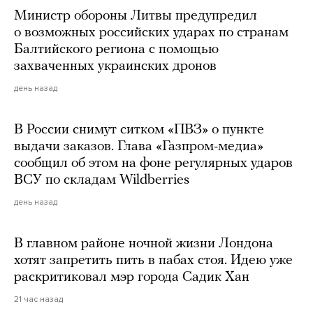
Министр обороны Литвы предупредил
о возможных российских ударах по странам
Балтийского региона с помощью
захваченных украинских дронов
день назад
В России снимут ситком «ПВЗ» о пункте
выдачи заказов. Глава «Газпром-медиа»
сообщил об этом на фоне регулярных ударов
ВСУ по складам Wildberries
день назад
В главном районе ночной жизни Лондона
хотят запретить пить в пабах стоя. Идею уже
раскритиковал мэр города Садик Хан
21 час назад