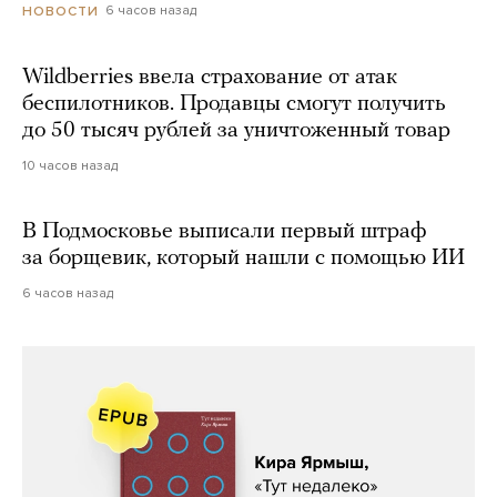
6 часов назад
НОВОСТИ
Wildberries ввела страхование от атак
беспилотников. Продавцы смогут получить
до 50 тысяч рублей за уничтоженный товар
10 часов назад
В Подмосковье выписали первый штраф
за борщевик, который нашли с помощью ИИ
6 часов назад