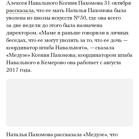
Алексея Навального Ксения Пахомова 31 октября
рассказала
, что ее мать Наталья Пахомова была
уволена из школы искусств № 50, где она всего
за две недели до этого была назначена
директором. «Маме и раньше говорили в личных
беседах, что ее могут уволить за то, что ее дочь —
координатор штаба Навального», — сказала
«Медузе» Ксения Пахомова; координатором штаба
Навального в Кемерово она работает с августа
2017 года.
Наталья Пахомова рассказала «Медузе», что