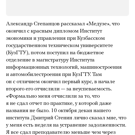
Александр Степанцов рассказал «Медузе», что
окончил с красным дипломом Институт
экономики и управления при Кузбасском
государственном техническом университете
(КузГТУ), потом поступил на бюджетное
отделение в магистратуру Института
информационных технологий, машиностроения
и автомобилестроения при КузГТУ. Там
он с отличием окончил первый курс, в начале
второго его отчислили — за неуспеваемость.
«Формально меня отчислили за то, что
я не сдал отчет по практике, у которой даже
названия не было. 10 октября декан нашего
института Дмитрий Стенин лично сказал мне, что
у меня есть неделя на устранение задолженности.
Я все сдал преподавателю меньше чем через