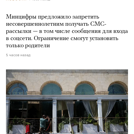
Минцифры предложило запретить
несовершеннолетним получать СМС-
рассылки — в том числе сообщения для входа
в соцсети. Ограничение смогут установить
только родители
5 часов назад