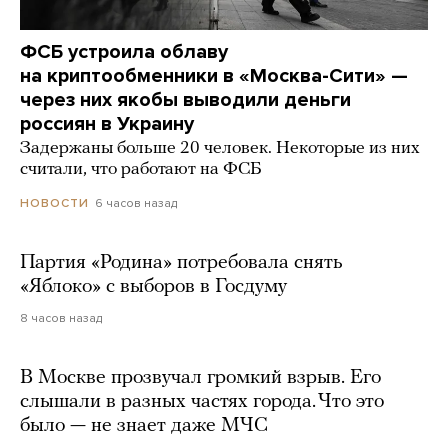
ФСБ устроила облаву
на криптообменники в «Москва-Сити» —
через них якобы выводили деньги
россиян в Украину
Задержаны больше 20 человек. Некоторые из них
считали, что работают на ФСБ
6 часов назад
НОВОСТИ
Партия «Родина» потребовала снять
«Яблоко» с выборов в Госдуму
8 часов назад
В Москве прозвучал громкий взрыв. Его
слышали в разных частях города. Что это
было — не знает даже МЧС