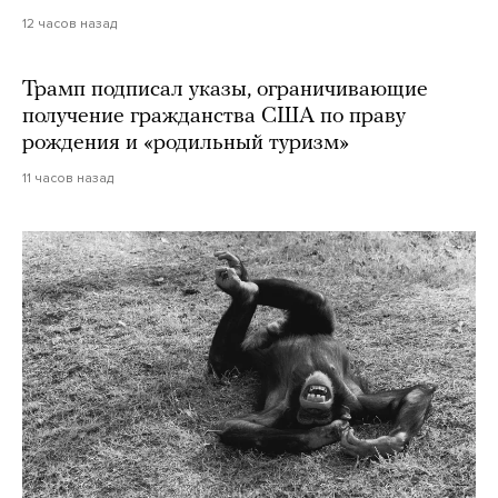
12 часов назад
Трамп подписал указы, ограничивающие
получение гражданства США по праву
рождения и «родильный туризм»
11 часов назад