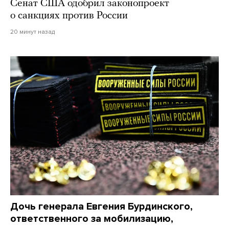
Сенат США одобрил законопроект
о санкциях против России
20 минут назад
Дочь генерала Евгения Бурдинского,
ответственного за мобилизацию,