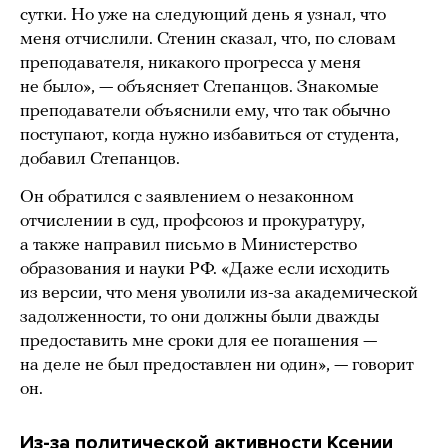
сутки. Но уже на следующий день я узнал, что
меня отчислили. Стенин сказал, что, по словам
преподавателя, никакого прогресса у меня
не было», — объясняет Степанцов. Знакомые
преподаватели объяснили ему, что так обычно
поступают, когда нужно избавиться от студента,
добавил Степанцов.
Он обратился с заявлением о незаконном
отчислении в суд, профсоюз и прокуратуру,
а также направил письмо в Министерство
образования и науки РФ. «Даже если исходить
из версии, что меня уволили из-за академической
задолженности, то они должны были дважды
предоставить мне сроки для ее погашения —
на деле не был предоставлен ни один», — говорит
он.
Из-за политической активности Ксении