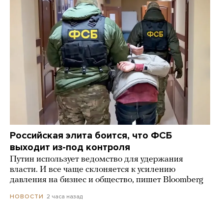
Российская элита боится, что ФСБ
выходит из-под контроля
Путин использует ведомство для удержания
власти. И все чаще склоняется к усилению
давления на бизнес и общество, пишет Bloomberg
2 часа назад
НОВОСТИ