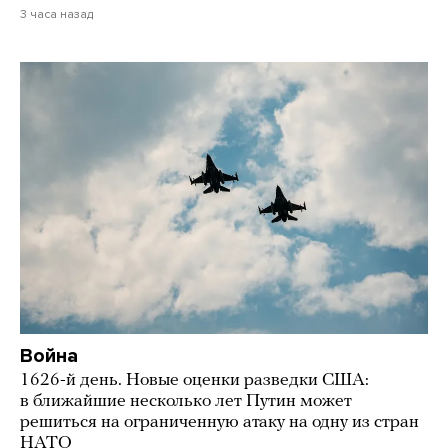
3 часа назад
Война
1626-й день. Новые оценки разведки США:
в ближайшие несколько лет Путин может
решиться на ограниченную атаку на одну из стран
НАТО