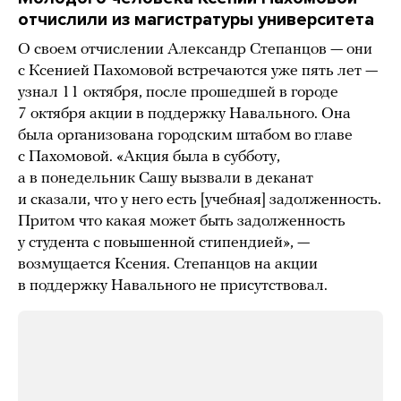
отчислили из магистратуры университета
О своем отчислении Александр Степанцов — они
с Ксенией Пахомовой встречаются уже пять лет —
узнал 11 октября, после прошедшей в городе
7 октября акции в поддержку Навального. Она
была организована городским штабом во главе
с Пахомовой. «Акция была в субботу,
а в понедельник Сашу вызвали в деканат
и сказали, что у него есть [учебная] задолженность.
Притом что какая может быть задолженность
у студента с повышенной стипендией», —
возмущается Ксения. Степанцов на акции
в поддержку Навального не присутствовал.