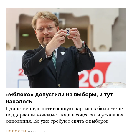
«Яблоко» допустили на выборы, и тут
началось
Единственную антивоенную партию в бюллетене
поддержали молодые люди в соцсетях и уехавшая
оппозиция. Ее уже требуют снять с выборов
4 часа назад
НОВОСТИ