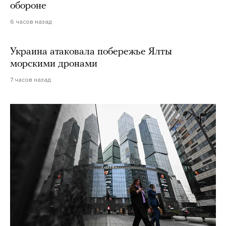
обороне
6 часов назад
Украина атаковала побережье Ялты
морскими дронами
7 часов назад