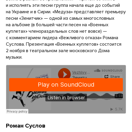
и исполнять эти песни группа начала еще до событий
на Украине и в Сирии. «Медуза» представляет премьеру
песни «Зенитчик» — одной из самых многословных
на альбоме (в большей части песен на «Военных
куплетах» членораздельных слов нет вовсе) —
с комментарием лидера «Вежливого отказа» Романа
Суслова. Презентация «Военных куплетов» состоится
2 ноября в театральном зале московского Дома
музыки.
Роман Суслов