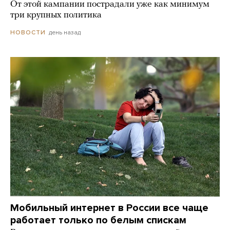
От этой кампании пострадали уже как минимум
три крупных политика
день назад
НОВОСТИ
Мобильный интернет в России все чаще
работает только по белым спискам