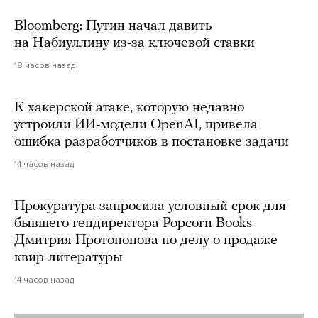
Bloomberg: Путин начал давить
на Набиуллину из-за ключевой ставки
18 часов назад
К хакерской атаке, которую недавно
устроили ИИ-модели OpenAI, привела
ошибка разработчиков в постановке задачи
14 часов назад
Прокуратура запросила условный срок для
бывшего гендиректора Popcorn Books
Дмитрия Протопопова по делу о продаже
квир-литературы
14 часов назад