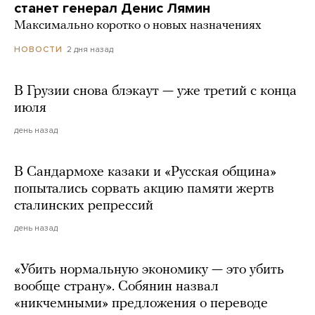
станет генерал Денис Лямин
Максимально коротко о новых назначениях
2 дня назад
НОВОСТИ
В Грузии снова блэкаут — уже третий с конца
июля
день назад
В Сандармохе казаки и «Русская община»
попытались сорвать акцию памяти жертв
сталинских репрессий
день назад
«Убить нормальную экономику — это убить
вообще страну». Собянин назвал
«никчемными» предложения о переводе