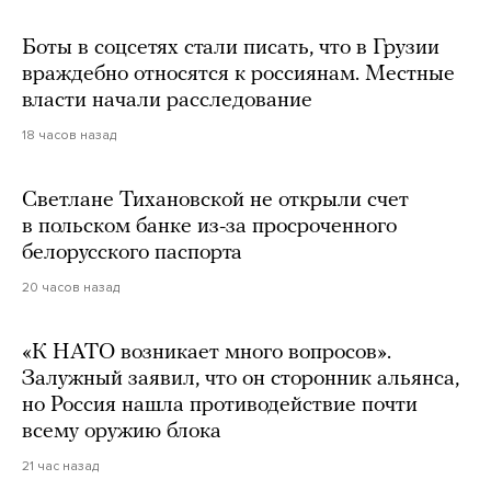
Боты в соцсетях стали писать, что в Грузии
враждебно относятся к россиянам. Местные
власти начали расследование
18 часов назад
Светлане Тихановской не открыли счет
в польском банке из-за просроченного
белорусского паспорта
20 часов назад
«К НАТО возникает много вопросов».
Залужный заявил, что он сторонник альянса,
но Россия нашла противодействие почти
всему оружию блока
21 час назад