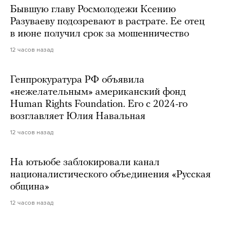
Бывшую главу Росмолодежи Ксению
Разуваеву подозревают в растрате. Ее отец
в июне получил срок за мошенничество
12 часов назад
Генпрокуратура РФ объявила
«нежелательным» американский фонд
Human Rights Foundation. Его с 2024-го
возглавляет Юлия Навальная
12 часов назад
На ютьюбе заблокировали канал
националистического объединения «Русская
община»
12 часов назад