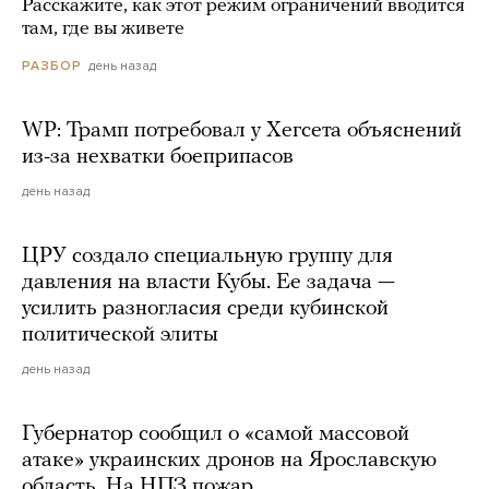
Расскажите, как этот режим ограничений вводится
там, где вы живете
день назад
РАЗБОР
WP: Трамп потребовал у Хегсета объяснений
из-за нехватки боеприпасов
день назад
ЦРУ создало специальную группу для
давления на власти Кубы. Ее задача —
усилить разногласия среди кубинской
политической элиты
день назад
Губернатор сообщил о «самой массовой
атаке» украинских дронов на Ярославскую
область. На НПЗ пожар