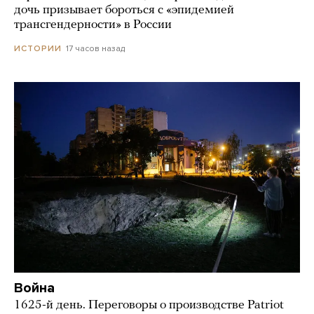
дочь призывает бороться с «эпидемией
трансгендерности» в России
17 часов назад
ИСТОРИИ
Война
1625-й день. Переговоры о производстве Patriot