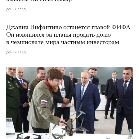
день назад
Джанни Инфантино останется главой ФИФА.
Он извинился за планы продать долю
в чемпионате мира частным инвесторам
день назад