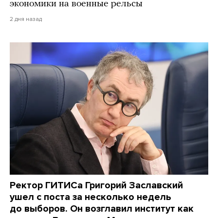
экономики на военные рельсы
2 дня назад
Ректор ГИТИСа Григорий Заславский
ушел с поста за несколько недель
до выборов. Он возглавил институт как