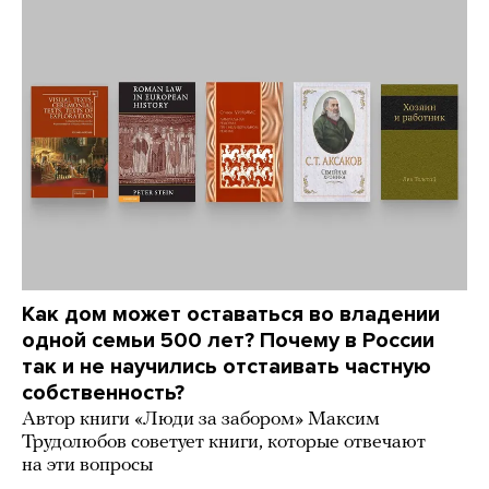
Как дом может оставаться во владении
одной семьи 500 лет? Почему в России
так и не научились отстаивать частную
собственность?
Автор книги «Люди за забором» Максим
Трудолюбов советует книги, которые отвечают
на эти вопросы