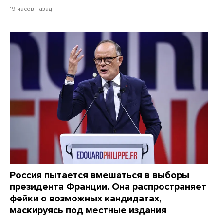
19 часов назад
Россия пытается вмешаться в выборы
президента Франции. Она распространяет
фейки о возможных кандидатах,
маскируясь под местные издания