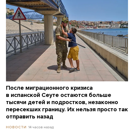
После миграционного кризиса
в испанской Сеуте остаются больше
тысячи детей и подростков, незаконно
пересекших границу. Их нельзя просто так
отправить назад
14 часов назад
НОВОСТИ