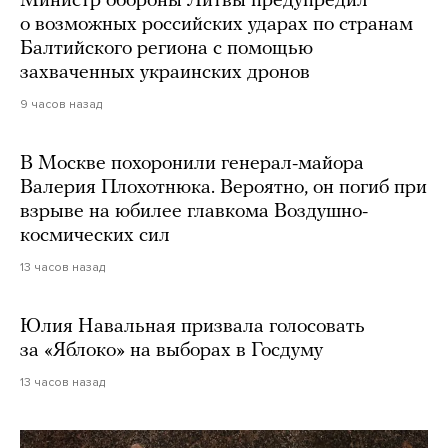
Министр обороны Литвы предупредил
о возможных российских ударах по странам
Балтийского региона с помощью
захваченных украинских дронов
9 часов назад
В Москве похоронили генерал-майора
Валерия Плохотнюка. Вероятно, он погиб при
взрыве на юбилее главкома Воздушно-
космических сил
13 часов назад
Юлия Навальная призвала голосовать
за «Яблоко» на выборах в Госдуму
13 часов назад