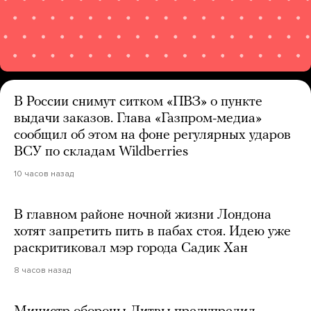
В России снимут ситком «ПВЗ» о пункте
выдачи заказов. Глава «Газпром-медиа»
сообщил об этом на фоне регулярных ударов
ВСУ по складам Wildberries
10 часов назад
В главном районе ночной жизни Лондона
хотят запретить пить в пабах стоя. Идею уже
раскритиковал мэр города Садик Хан
8 часов назад