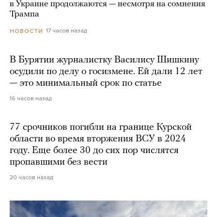
в Украине продолжаются — несмотря на сомнения
Трампа
17 часов назад
НОВОСТИ
В Бурятии журналистку Василису Шишкину
осудили по делу о госизмене. Ей дали 12 лет
— это минимальный срок по статье
16 часов назад
77 срочников погибли на границе Курской
области во время вторжения ВСУ в 2024
году. Еще более 30 до сих пор числятся
пропавшими без вести
20 часов назад