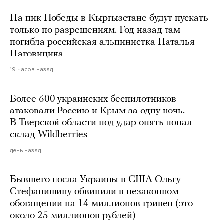
На пик Победы в Кыргызстане будут пускать
только по разрешениям. Год назад там
погибла российская альпинистка Наталья
Наговицина
19 часов назад
Более 600 украинских беспилотников
атаковали Россию и Крым за одну ночь.
В Тверской области под удар опять попал
склад Wildberries
день назад
Бывшего посла Украины в США Ольгу
Стефанишину обвинили в незаконном
обогащении на 14 миллионов гривен (это
около 25 миллионов рублей)