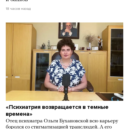
18 часов назад
«Психиатрия возвращается в темные
времена»
Отец психиатра Ольги Бухановской всю карьеру
боролся со стигматизацией транслюдей. А его