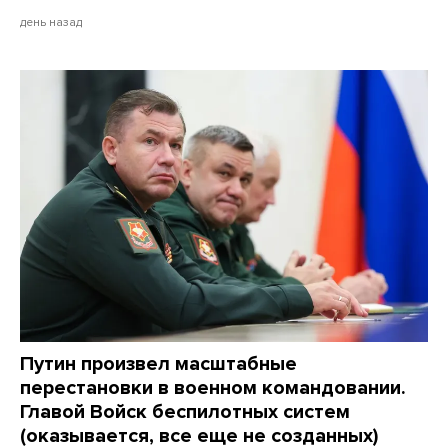
день назад
Путин произвел масштабные
перестановки в военном командовании.
Главой Войск беспилотных систем
(оказывается, все еще не созданных)