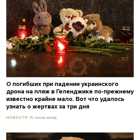
О погибших при падении украинского
дрона на пляж в Геленджике по-прежнему
известно крайне мало. Вот что удалось
узнать о жертвах за три дня
15 часов назад
НОВОСТИ