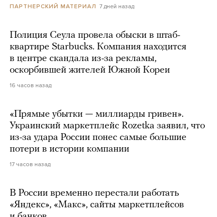
7 дней назад
ПАРТНЕРСКИЙ МАТЕРИАЛ
Полиция Сеула провела обыски в штаб-
квартире Starbucks. Компания находится
в центре скандала из-за рекламы,
оскорбившей жителей Южной Кореи
16 часов назад
«Прямые убытки — миллиарды гривен».
Украинский маркетплейс Rozetka заявил, что
из-за удара России понес самые большие
потери в истории компании
17 часов назад
В России временно перестали работать
«Яндекс», «Макс», сайты маркетплейсов
и банков