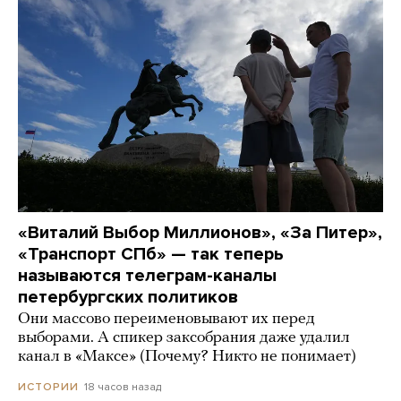
«Виталий Выбор Миллионов», «За Питер»,
«Транспорт СПб» — так теперь
называются телеграм-каналы
петербургских политиков
Они массово переименовывают их перед
выборами. А спикер заксобрания даже удалил
канал в «Максе» (Почему? Никто не понимает)
18 часов назад
ИСТОРИИ