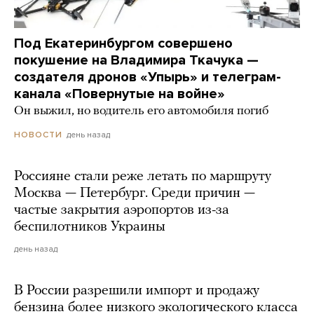
Под Екатеринбургом совершено
покушение на Владимира Ткачука —
создателя дронов «Упырь» и телеграм-
канала «Повернутые на войне»
Он выжил, но водитель его автомобиля погиб
день назад
НОВОСТИ
Россияне стали реже летать по маршруту
Москва — Петербург. Среди причин —
частые закрытия аэропортов из-за
беспилотников Украины
день назад
В России разрешили импорт и продажу
бензина более низкого экологического класса