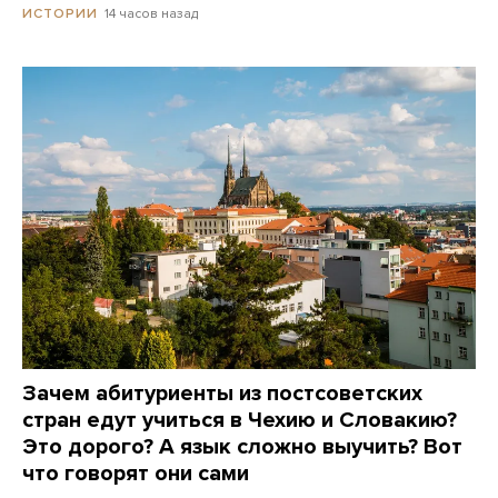
14 часов назад
ИСТОРИИ
Зачем абитуриенты из постсоветских
стран едут учиться в Чехию и Словакию?
Это дорого? А язык сложно выучить? Вот
что говорят они сами