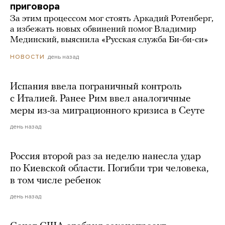
приговора
За этим процессом мог стоять Аркадий Ротенберг,
а избежать новых обвинений помог Владимир
Мединский, выяснила «Русская служба Би-би-си»
день назад
НОВОСТИ
Испания ввела пограничный контроль
с Италией. Ранее Рим ввел аналогичные
меры из-за миграционного кризиса в Сеуте
день назад
Россия второй раз за неделю нанесла удар
по Киевской области. Погибли три человека,
в том числе ребенок
день назад