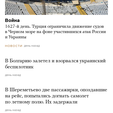
Война
1627-й день. Турция ограничила движение судов
в Черном море на фоне участившихся атак России
и Украины
день назад
НОВОСТИ
В Болгарию залетел и взорвался украинский
беспилотник
день назад
В Шереметьево две пассажирки, опоздавшие
на рейс, попытались догнать самолет
по летному полю. Их задержали
день назад