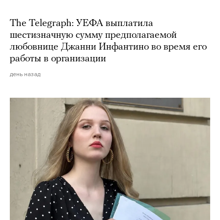
The Telegraph: УЕФА выплатила
шестизначную сумму предполагаемой
любовнице Джанни Инфантино во время его
работы в организации
день назад