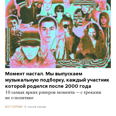
Момент настал. Мы выпускаем
музыкальную подборку, каждый участник
которой родился после 2000 года
10 самых ярких рэперов момента — с треками
не о политике
6 часов назад
ИСТОРИИ