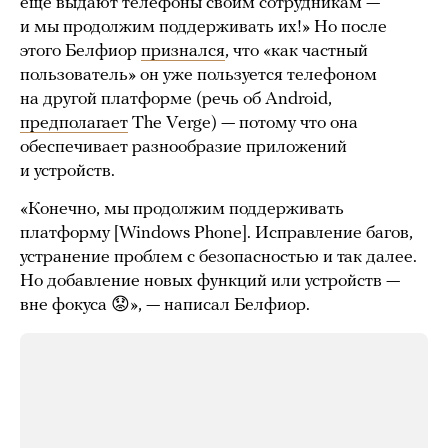
еще выдают телефоны своим сотрудникам —
и мы продолжим поддерживать их!» Но после
этого Белфиор
признался
, что «как частный
пользователь» он уже пользуется телефоном
на другой платформе (речь об Android,
предполагает
The Verge) — потому что она
обеспечивает разнообразие приложений
и устройств.
«Конечно, мы продолжим поддерживать
платформу [Windows Phone]. Исправление багов,
устранение проблем с безопасностью и так далее.
Но добавление новых функций или устройств —
вне фокуса 😟», — написал Белфиор.