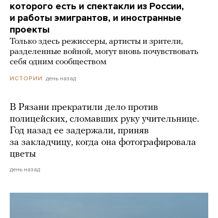
которого есть и спектакли из России,
и работы эмигрантов, и иностранные
проекты
Только здесь режиссеры, артисты и зрители,
разделенные войной, могут вновь почувствовать
себя одним сообществом
день назад
ИСТОРИИ
В Рязани прекратили дело против
полицейских, сломавших руку учительнице.
Год назад ее задержали, приняв
за закладчицу, когда она фотографировала
цветы
день назад