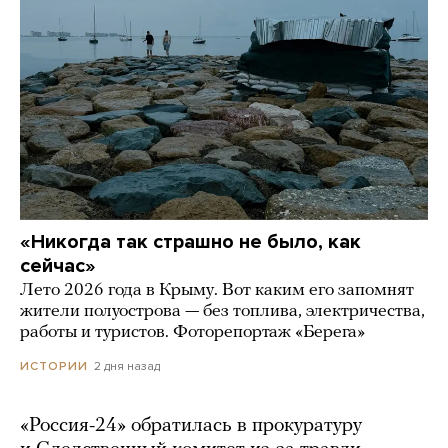
«Никогда так страшно не было, как
сейчас»
Лето 2026 года в Крыму. Вот каким его запомнят
жители полуострова — без топлива, электричества,
работы и туристов. Фоторепортаж «Берега»
2 дня назад
ИСТОРИИ
«Россия-24» обратилась в прокуратуру