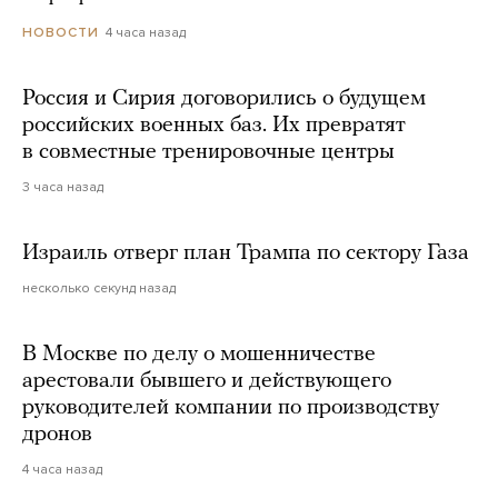
4 часа назад
НОВОСТИ
Россия и Сирия договорились о будущем
российских военных баз. Их превратят
в совместные тренировочные центры
3 часа назад
Израиль отверг план Трампа по сектору Газа
несколько секунд назад
В Москве по делу о мошенничестве
арестовали бывшего и действующего
руководителей компании по производству
дронов
4 часа назад