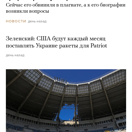
Сейчас его обвинили в плагиате, а к его биографии
возникли вопросы
день назад
НОВОСТИ
Зеленский: США будут каждый месяц
поставлять Украине ракеты для Patriot
день назад