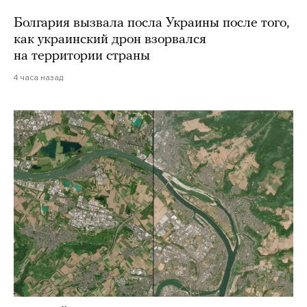
Болгария вызвала посла Украины после того,
как украинский дрон взорвался
на территории страны
4 часа назад