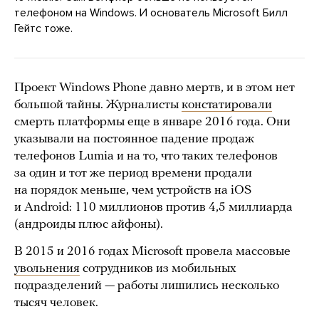
телефоном на Windows. И основатель Microsoft Билл
Гейтс тоже.
Проект Windows Phone давно мертв, и в этом нет
большой тайны. Журналисты
констатировали
смерть платформы еще в январе 2016 года. Они
указывали на постоянное падение продаж
телефонов Lumia и на то, что таких телефонов
за один и тот же период времени продали
на порядок меньше, чем устройств на iOS
и Android: 110 миллионов против 4,5 миллиарда
(андроиды плюс айфоны).
В 2015 и 2016 годах Microsoft провела массовые
увольнения
сотрудников из мобильных
подразделений — работы лишились несколько
тысяч человек.