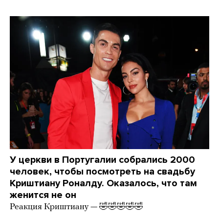
У церкви в Португалии собрались 2000
человек, чтобы посмотреть на свадьбу
Криштиану Роналду. Оказалось, что там
женится не он
Реакция Криштиану — 🤣🤣🤣🤣🤣