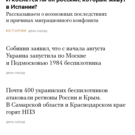
в Испании?
Рассказываем о возможных последствиях
и причинах миграционного конфликта
день назад
ИСТОРИИ
Собянин заявил, что с начала августа
Украина запустила по Москве
и Подмосковью 1984 беспилотника
день назад
Почти 400 украинских беспилотников
атаковали регионы России и Крым.
В Самарской области и Краснодарском крае
горят НПЗ
день назад