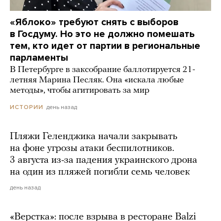
«Яблоко» требуют снять с выборов
в Госдуму. Но это не должно помешать
тем, кто идет от партии в региональные
парламенты
В Петербурге в заксобрание баллотируется 21-
летняя Марина Песляк. Она «искала любые
методы», чтобы агитировать за мир
день назад
ИСТОРИИ
Пляжи Геленджика начали закрывать
на фоне угрозы атаки беспилотников.
3 августа из-за падения украинского дрона
на один из пляжей погибли семь человек
день назад
«Верстка»: после взрыва в ресторане Balzi