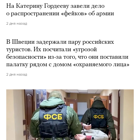
На Катерину Гордееву завели дело
о распространении «фейков» об армии
2 дня назад
В Швеции задержали пару российских
туристов. Их посчитали «угрозой
безопасности» из-за того, что они поставили
палатку рядом с домом «охраняемого лица»
2 дня назад