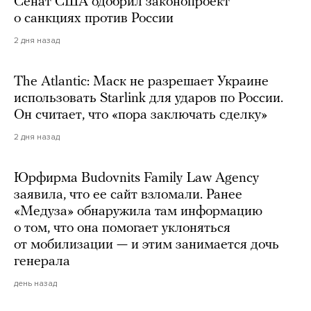
Сенат США одобрил законопроект
о санкциях против России
2 дня назад
The Atlantic: Маск не разрешает Украине
использовать Starlink для ударов по России.
Он считает, что «пора заключать сделку»
2 дня назад
Юрфирма Budovnits Family Law Agency
заявила, что ее сайт взломали. Ранее
«Медуза» обнаружила там информацию
о том, что она помогает уклоняться
от мобилизации — и этим занимается дочь
генерала
день назад