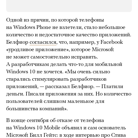
Одной из причин, по которой телефоны
на Windows Phone не взлетели, стало небольшое
количество и недостаточное качество приложений.
Белфиор
согласился
, что, например, у Facebook
«уродливое приложение», которое Microsoft
не может самостоятельно исправить.
А разработчикам делать что-то для мобильной
Windows 10 не хочется. «Мы очень сильно
старались стимулировать разработчиков
приложений, — рассказал Белфиор. — Платили
деньги. Писали приложения за них. Но количество
пользователей слишком маленькое для
большинства компаний».
В конце сентября об отказе от телефона
на Windows 10 Mobile объявил и сам основатель
Microsoft Билл Гейтс: в ходе интервью про Стива