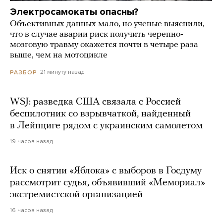
Электросамокаты опасны?
Объективных данных мало, но ученые выяснили,
что в случае аварии риск получить черепно-
мозговую травму окажется почти в четыре раза
выше, чем на мотоцикле
21 минуту назад
РАЗБОР
WSJ: разведка США связала с Россией
беспилотник со взрывчаткой, найденный
в Лейпциге рядом с украинским самолетом
19 часов назад
Иск о снятии «Яблока» с выборов в Госдуму
рассмотрит судья, объявивший «Мемориал»
экстремистской организацией
16 часов назад