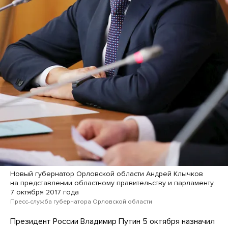
Новый губернатор Орловской области Андрей Клычков
на представлении областному правительству и парламенту,
7 октября 2017 года
Пресс-служба губернатора Орловской области
Президент России Владимир Путин 5 октября назначил