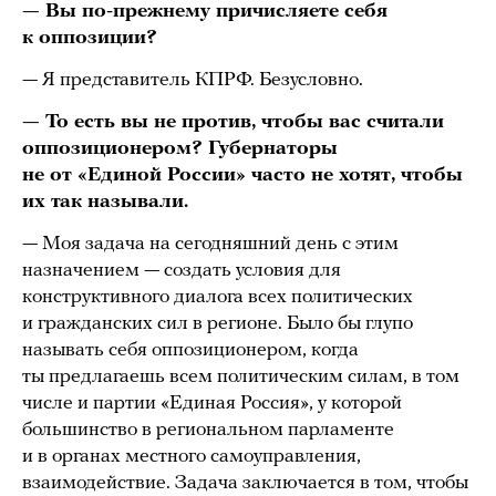
— Вы по-прежнему причисляете себя
к оппозиции?
— Я представитель КПРФ. Безусловно.
— То есть вы не против, чтобы вас считали
оппозиционером? Губернаторы
не от «Единой России» часто не хотят, чтобы
их так называли.
— Моя задача на сегодняшний день с этим
назначением — создать условия для
конструктивного диалога всех политических
и гражданских сил в регионе. Было бы глупо
называть себя оппозиционером, когда
ты предлагаешь всем политическим силам, в том
числе и партии «Единая Россия», у которой
большинство в региональном парламенте
и в органах местного самоуправления,
взаимодействие. Задача заключается в том, чтобы