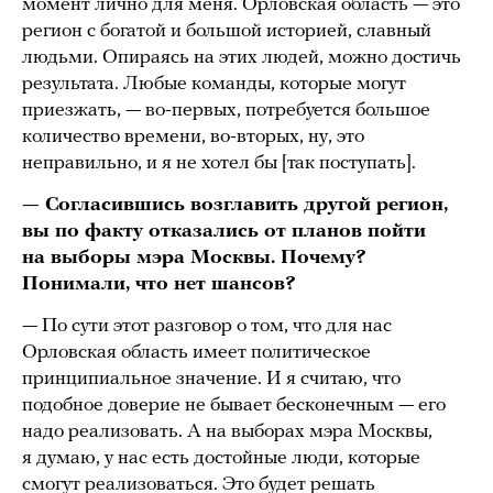
момент лично для меня. Орловская область — это
регион с богатой и большой историей, славный
людьми. Опираясь на этих людей, можно достичь
результата. Любые команды, которые могут
приезжать, — во-первых, потребуется большое
количество времени, во-вторых, ну, это
неправильно, и я не хотел бы [так поступать].
— Согласившись возглавить другой регион,
вы по факту отказались от планов пойти
на выборы мэра Москвы. Почему?
Понимали, что нет шансов?
— По сути этот разговор о том, что для нас
Орловская область имеет политическое
принципиальное значение. И я считаю, что
подобное доверие не бывает бесконечным — его
надо реализовать. А на выборах мэра Москвы,
я думаю, у нас есть достойные люди, которые
смогут реализоваться. Это будет решать