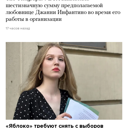
шестизначную сумму предполагаемой
любовнице Джанни Инфантино во время его
работы в организации
17 часов назад
«Яблоко» требуют снять с выборов