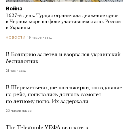
Война
1627-й день. Турция ограничила движение судов
в Черном море на фоне участившихся атак России
и Украины
19 часов назад
НОВОСТИ
В Болгарию залетел и взорвался украинский
беспилотник
21 час назад
В Шереметьево две пассажирки, опоздавшие
на рейс, попытались догнать самолет
по летному полю. Их задержали
20 часов назад
The Telegraph: УЕФА выплатила