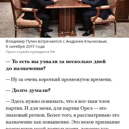
Владимир Путин встречается с Андреем Клычковым,
5 октября 2017 года
Пресс-служба президента РФ
— То есть вы узнали за несколько дней
до назначения?
— Ну за очень короткий промежуток времени.
— Долго думали?
— Здесь нужно понимать, что я все-таки член
партии. И для меня, для партии Орел — это
знаковый регион. Более того, я рассматриваю это
назначение как повышение. Это некое признание