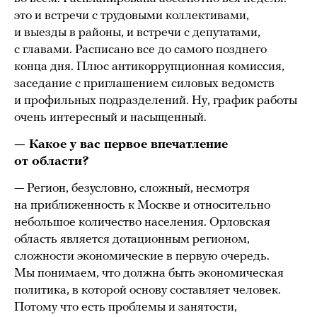
это и встречи с трудовыми коллективами,
и выезды в районы, и встречи с депутатами,
с главами. Расписано все до самого позднего
конца дня. Плюс антикоррупционная комиссия,
заседание с приглашением силовых ведомств
и профильных подразделений. Ну, график работы
очень интересный и насыщенный.
— Какое у вас первое впечатление
от области?
— Регион, безусловно, сложный, несмотря
на приближенность к Москве и относительно
небольшое количество населения. Орловская
область является дотационным регионом,
сложности экономические в первую очередь.
Мы понимаем, что должна быть экономическая
политика, в которой основу составляет человек.
Потому что есть проблемы и занятости,