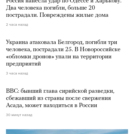
Россия нанесла удар по Одессе и Харькову.
Два человека погибли, больше 20
пострадали. Повреждены жилые дома
2 часа назад
Украина атаковала Белгород, погибли три
человека, пострадали 25. В Новороссийске
«обломки дронов» упали на территории
предприятий
3 часа назад
BBC: бывший глава сирийской разведки,
сбежавший из страны после свержения
Асада, может находиться в России
30 минут назад