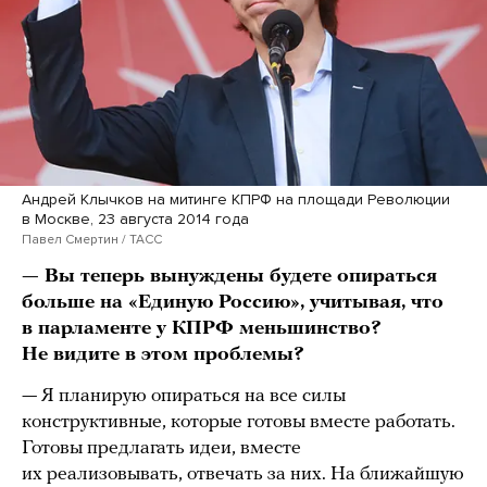
Андрей Клычков на митинге КПРФ на площади Революции
в Москве, 23 августа 2014 года
Павел Смертин / ТАСС
— Вы теперь вынуждены будете опираться
больше на «Единую Россию», учитывая, что
в парламенте у КПРФ меньшинство?
Не видите в этом проблемы?
— Я планирую опираться на все силы
конструктивные, которые готовы вместе работать.
Готовы предлагать идеи, вместе
их реализовывать, отвечать за них. На ближайшую