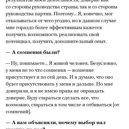
результатов моей деятельности, доверие как
со стороны руководства страны, так и со стороны
руководства партии. Поэтому… Я, конечно, мог
отказываться от чего угодно, но в данном случае
мне гораздо более эффективным кажется
получить возможность реализовать свой
потенциал, получить дополнительный опыт.
— А сомнения были?
— Ну, понимаете… Я живой человек. Безусловно,
у меня не то что сомнения — волнение
присутствует и по сей день. И я думаю, что оно
будет присутствовать у меня и дальше. Но мне
доверили, и я не имею права не оправдать
доверие. Буду стараться сделать все, что
возможно, стараться в том числе и отбиваться [от
сомнений].
— А вам объясняли, почему выбор пал