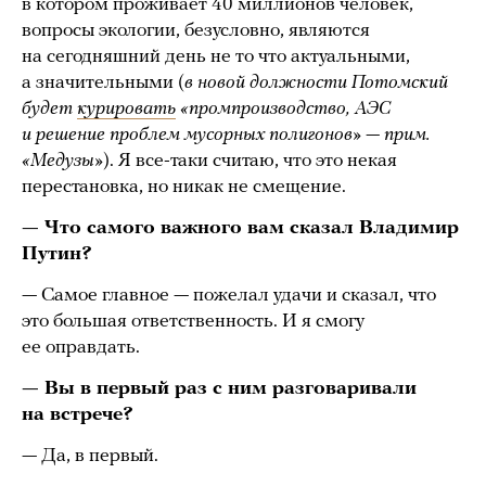
в котором проживает 40 миллионов человек,
вопросы экологии, безусловно, являются
на сегодняшний день не то что актуальными,
а значительными (
в новой должности Потомский
будет
курировать
«промпроизводство, АЭС
и решение проблем мусорных полигонов» — прим.
«Медузы»
). Я все-таки считаю, что это некая
перестановка, но никак не смещение.
— Что самого важного вам сказал Владимир
Путин?
— Самое главное — пожелал удачи и сказал, что
это большая ответственность. И я смогу
ее оправдать.
— Вы в первый раз с ним разговаривали
на встрече?
— Да, в первый.