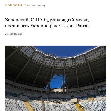
15 часов назад
НОВОСТИ
Зеленский: США будут каждый месяц
поставлять Украине ракеты для Patriot
21 час назад