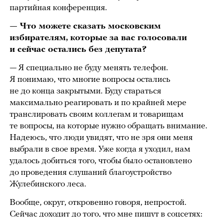
партийная конференция.
— Что можете сказать московским
избирателям, которые за вас голосовали
и сейчас остались без депутата?
— Я специально не буду менять телефон.
Я понимаю, что многие вопросы остались
не до конца закрытыми. Буду стараться
максимально реагировать и по крайней мере
транслировать своим коллегам и товарищам
те вопросы, на которые нужно обращать внимание.
Надеюсь, что люди увидят, что не зря они меня
выбрали в свое время. Уже когда я уходил, нам
удалось добиться того, чтобы было остановлено
до проведения слушаний благоустройство
Жулебинского леса.
Вообще, округ, откровенно говоря, непростой.
Сейчас доходит до того, что мне пишут в соцсетях: