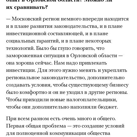
опыт в Орловской области? Можно ли
их сравнивать?
— Московский регион немного впереди находится
и в плане развития законодательства, и в плане
инвестиционной составляющей, и в плане
социальных гарантий, и в плане некоторых
технологий. Было бы глупо говорить, что
замороженная ситуация в Орловской области —
она хороша сейчас. Нам надо привлекать
инвестиции. Для этого нужно менять и укреплять
региональное законодательство, дополнительно
создавать условия, чтобы существующему бизнесу
было комфортно и он не уходил в другие регионы.
Чтобы приходили новые налогоплательщики,
чтобы они дополнительно наполняли бюджет.
При всем разном есть очень много и общего.
Первая общая проблема — это создание условий
для полноценной коммуникации общества