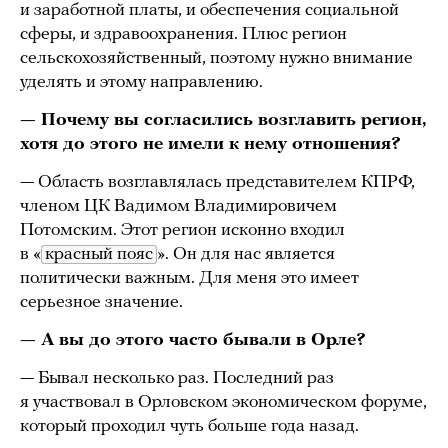
и заработной платы, и обеспечения социальной
сферы, и здравоохранения. Плюс регион
сельскохозяйственный, поэтому нужно внимание
уделять и этому направлению.
— Почему вы согласились возглавить регион,
хотя до этого не имели к нему отношения?
— Область возглавлялась представителем КПРФ,
членом ЦК Вадимом Владимировичем
Потомским. Этот регион исконно входил
в «
красный пояс
». Он для нас является
политически важным. Для меня это имеет
серьезное значение.
— А вы до этого часто бывали в Орле?
— Бывал несколько раз. Последний раз
я участвовал в Орловском экономическом форуме,
который проходил чуть больше года назад.