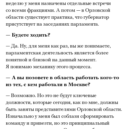
неделю у меня назначены отдельные встречи
со всеми фракциями. А потом — в Орловской
области существует практика, что губернатор
присутствует на заседаниях парламента.
— Будете ходить?
— Да. Ну, для меня как раз, вы же понимаете,
парламентская деятельность является более
понятной и близкой на данный момент.
Я понимаю механику этого процесса.
— А вы позовете в область работать кого-то
из тех, с кем работали в Москве?
— Возможно. Но это не будут ключевые
должности, которые сегодня, как по мне, должны
быть заняты представителями Орловской области.
Изначально у меня был соблазн сформировать
команду и привезти, но это принципиальный