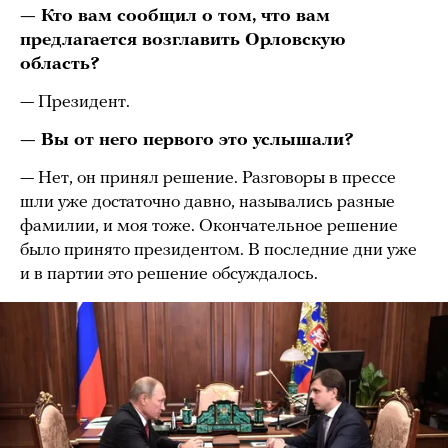
— Кто вам сообщил о том, что вам
предлагается возглавить Орловскую
область?
— Президент.
— Вы от него первого это услышали?
— Нет, он принял решение. Разговоры в прессе
шли уже достаточно давно, назывались разные
фамилии, и моя тоже. Окончательное решение
было принято президентом. В последние дни уже
и в партии это решение обсуждалось.