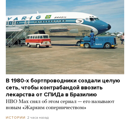
В 1980-х бортпроводники создали целую
сеть, чтобы контрабандой ввозить
лекарства от СПИДа в Бразилию
HBO Max снял об этом сериал — его называют
новым «Жарким соперничеством»
2 часа назад
ИСТОРИИ