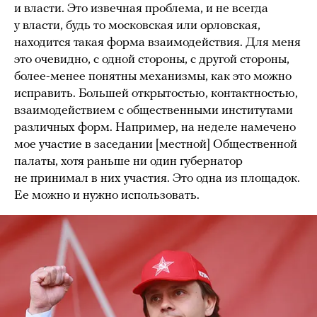
и власти. Это извечная проблема, и не всегда
у власти, будь то московская или орловская,
находится такая форма взаимодействия. Для меня
это очевидно, с одной стороны, с другой стороны,
более-менее понятны механизмы, как это можно
исправить. Большей открытостью, контактностью,
взаимодействием с общественными институтами
различных форм. Например, на неделе намечено
мое участие в заседании [местной] Общественной
палаты, хотя раньше ни один губернатор
не принимал в них участия. Это одна из площадок.
Ее можно и нужно использовать.