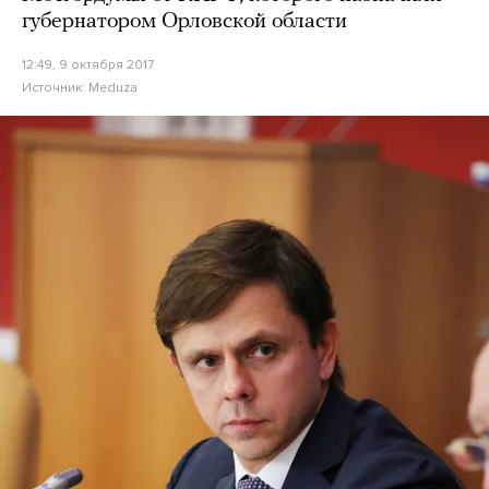
губернатором Орловской области
12:49, 9 октября 2017
Источник:
Meduza