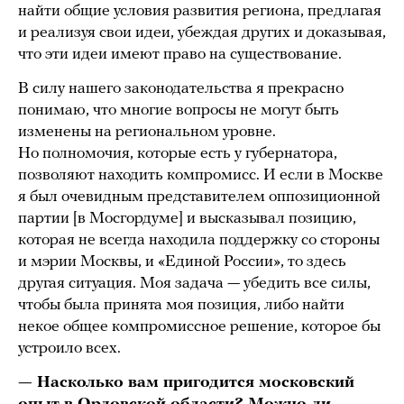
найти общие условия развития региона, предлагая
и реализуя свои идеи, убеждая других и доказывая,
что эти идеи имеют право на существование.
В силу нашего законодательства я прекрасно
понимаю, что многие вопросы не могут быть
изменены на региональном уровне.
Но полномочия, которые есть у губернатора,
позволяют находить компромисс. И если в Москве
я был очевидным представителем оппозиционной
партии [в Мосгордуме] и высказывал позицию,
которая не всегда находила поддержку со стороны
и мэрии Москвы, и «Единой России», то здесь
другая ситуация. Моя задача — убедить все силы,
чтобы была принята моя позиция, либо найти
некое общее компромиссное решение, которое бы
устроило всех.
— Насколько вам пригодится московский