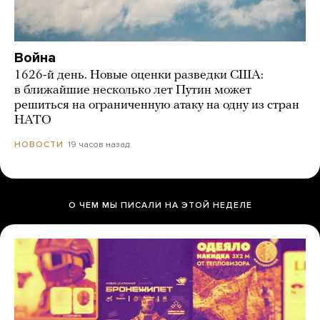
Война
1626-й день. Новые оценки разведки США:
в ближайшие несколько лет Путин может
решиться на ограниченную атаку на одну из стран
НАТО
19 часов назад
НОВОСТИ
О ЧЕМ МЫ ПИСАЛИ НА ЭТОЙ НЕДЕЛЕ