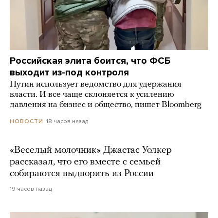
Российская элита боится, что ФСБ
выходит из-под контроля
Путин использует ведомство для удержания
власти. И все чаще склоняется к усилению
давления на бизнес и общество, пишет Bloomberg
18 часов назад
НОВОСТИ
«Веселый молочник» Джастас Уолкер
рассказал, что его вместе с семьей
собираются выдворить из России
19 часов назад