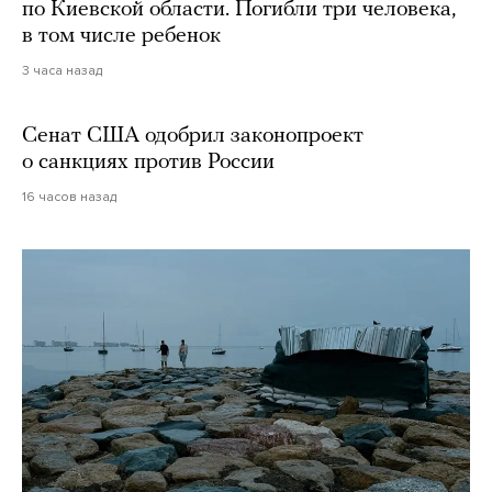
по Киевской области. Погибли три человека,
в том числе ребенок
3 часа назад
Сенат США одобрил законопроект
о санкциях против России
16 часов назад