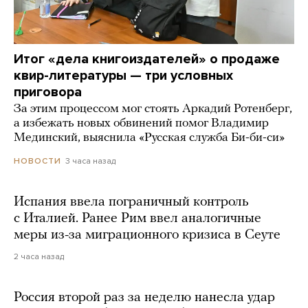
Итог «дела книгоиздателей» о продаже
квир-литературы — три условных
приговора
За этим процессом мог стоять Аркадий Ротенберг,
а избежать новых обвинений помог Владимир
Мединский, выяснила «Русская служба Би-би-си»
3 часа назад
НОВОСТИ
Испания ввела пограничный контроль
с Италией. Ранее Рим ввел аналогичные
меры из-за миграционного кризиса в Сеуте
2 часа назад
Россия второй раз за неделю нанесла удар