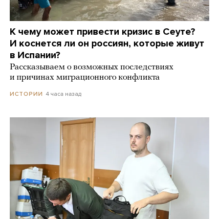
К чему может привести кризис в Сеуте?
И коснется ли он россиян, которые живут
в Испании?
Рассказываем о возможных последствиях
и причинах миграционного конфликта
4 часа назад
ИСТОРИИ