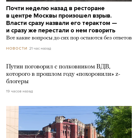
Почти неделю назад в ресторане
в центре Москвы произошел взрыв.
Власти сразу назвали его терактом —
и сразу же перестали о нем говорить
Вот какие вопросы до сих пор остаются без ответов
21 час назад
НОВОСТИ
Путин поговорил с полковником ВДВ,
которого в прошлом году «похоронили» z-
блогеры
19 часов назад