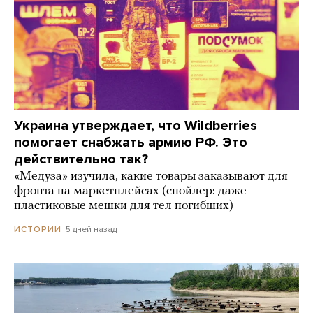
Украина утверждает, что Wildberries
помогает снабжать армию РФ. Это
действительно так?
«Медуза» изучила, какие товары заказывают для
фронта на маркетплейсах (спойлер: даже
пластиковые мешки для тел погибших)
5 дней назад
ИСТОРИИ