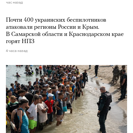
час назад
Почти 400 украинских беспилотников
атаковали регионы России и Крым.
В Самарской области и Краснодарском крае
горят НПЗ
4 часа назад