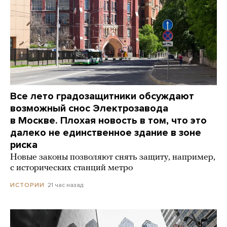
Все лето градозащитники обсуждают
возможный снос Электрозавода
в Москве. Плохая новость в том, что это
далеко не единственное здание в зоне
риска
Новые законы позволяют снять защиту, например,
с исторических станций метро
21 час назад
ИСТОРИИ