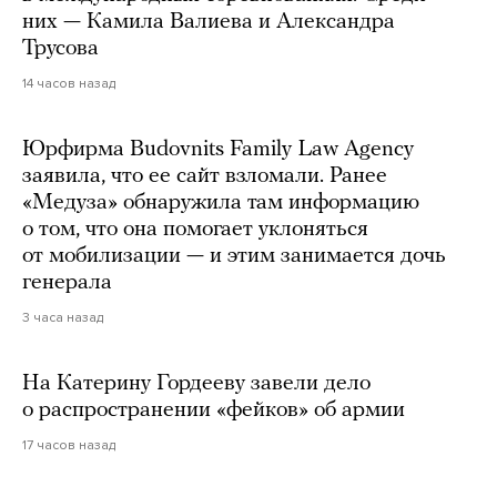
них — Камила Валиева и Александра
Трусова
14 часов назад
Юрфирма Budovnits Family Law Agency
заявила, что ее сайт взломали. Ранее
«Медуза» обнаружила там информацию
о том, что она помогает уклоняться
от мобилизации — и этим занимается дочь
генерала
3 часа назад
На Катерину Гордееву завели дело
о распространении «фейков» об армии
17 часов назад