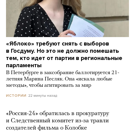
«Яблоко» требуют снять с выборов
в Госдуму. Но это не должно помешать
тем, кто идет от партии в региональные
парламенты
В Петербурге в заксобрание баллотируется 21-
летняя Марина Песляк. Она «искала любые
методы», чтобы агитировать за мир
22 минуты назад
ИСТОРИИ
«Россия-24» обратилась в прокуратуру
и Следственный комитет из-за травли
создателей фильма о Колобке