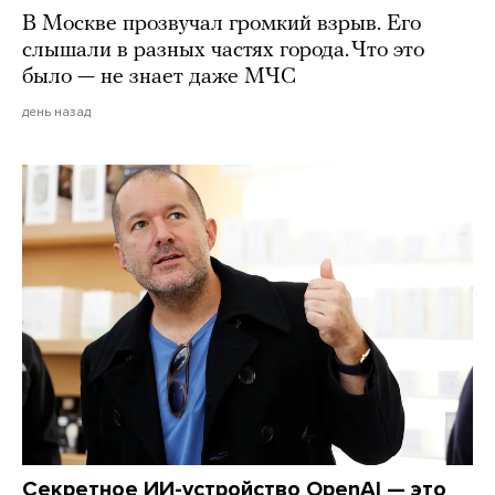
В Москве прозвучал громкий взрыв. Его
слышали в разных частях города. Что это
было — не знает даже МЧС
день назад
Секретное ИИ-устройство OpenAI — это