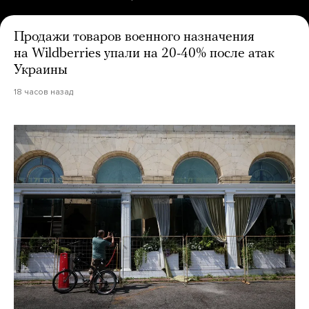
Продажи товаров военного назначения
на Wildberries упали на 20-40% после атак
Украины
18 часов назад