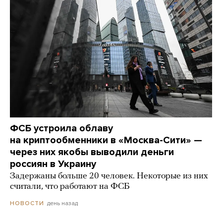
ФСБ устроила облаву
на криптообменники в «Москва-Сити» —
через них якобы выводили деньги
россиян в Украину
Задержаны больше 20 человек. Некоторые из них
считали, что работают на ФСБ
день назад
НОВОСТИ