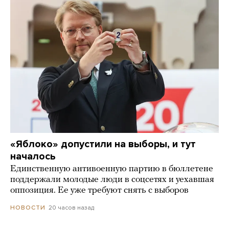
«Яблоко» допустили на выборы, и тут
началось
Единственную антивоенную партию в бюллетене
поддержали молодые люди в соцсетях и уехавшая
оппозиция. Ее уже требуют снять с выборов
20 часов назад
НОВОСТИ