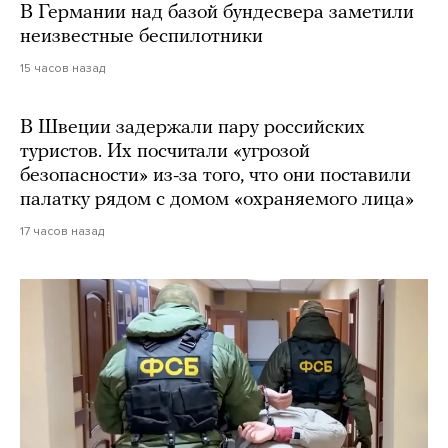
В Германии над базой бундесвера заметили
неизвестные беспилотники
15 часов назад
В Швеции задержали пару российских
туристов. Их посчитали «угрозой
безопасности» из-за того, что они поставили
палатку рядом с домом «охраняемого лица»
17 часов назад