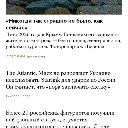
«Никогда так страшно не было, как
сейчас»
Лето 2026 года в Крыму. Вот каким его запомнят
жители полуострова — без топлива, электричества,
работы и туристов. Фоторепортаж «Берега»
день назад
ИСТОРИИ
The Atlantic: Маск не разрешает Украине
использовать Starlink для ударов по России.
Он считает, что «пора заключать сделку»
15 часов назад
Более 20 российских фигуристов получили
нейтральный статус для участия
в международных соревнованиях. Среди