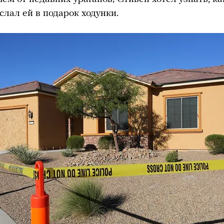
слал ей в подарок ходунки.