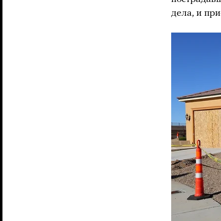
дела, и при