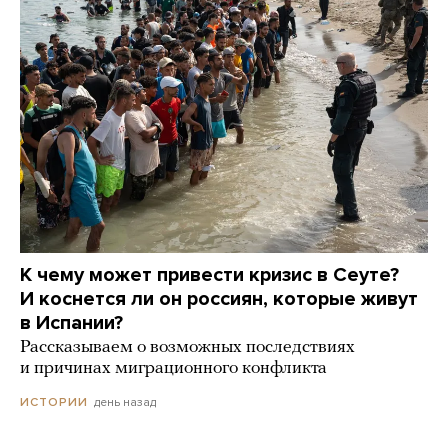
К чему может привести кризис в Сеуте?
И коснется ли он россиян, которые живут
в Испании?
Рассказываем о возможных последствиях
и причинах миграционного конфликта
день назад
ИСТОРИИ