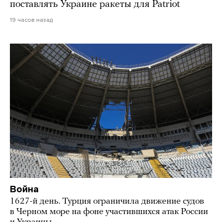
поставлять Украине ракеты для Patriot
19 часов назад
Война
1627-й день. Турция ограничила движение судов
в Черном море на фоне участившихся атак России