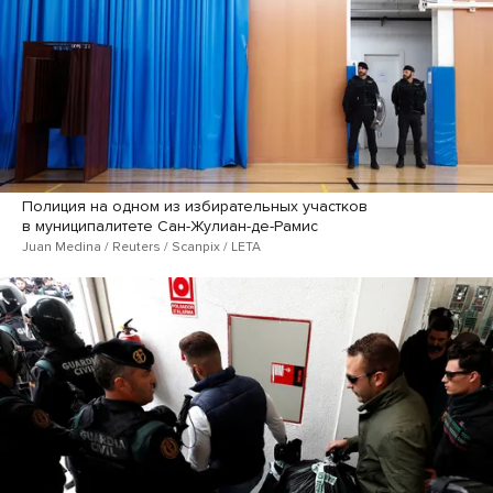
Полиция на одном из избирательных участков
в муниципалитете Сан-Жулиан-де-Рамис
Juan Medina / Reuters / Scanpix / LETA