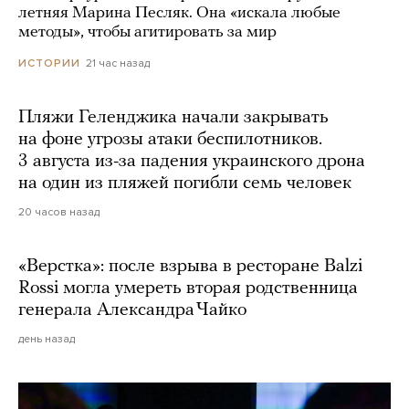
летняя Марина Песляк. Она «искала любые
методы», чтобы агитировать за мир
21 час назад
ИСТОРИИ
Пляжи Геленджика начали закрывать
на фоне угрозы атаки беспилотников.
3 августа из-за падения украинского дрона
на один из пляжей погибли семь человек
20 часов назад
«Верстка»: после взрыва в ресторане Balzi
Rossi могла умереть вторая родственница
генерала Александра Чайко
день назад