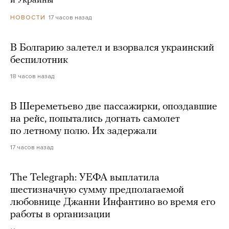
и Украины
17 часов назад
НОВОСТИ
В Болгарию залетел и взорвался украинский
беспилотник
18 часов назад
В Шереметьево две пассажирки, опоздавшие
на рейс, попытались догнать самолет
по летному полю. Их задержали
17 часов назад
The Telegraph: УЕФА выплатила
шестизначную сумму предполагаемой
любовнице Джанни Инфантино во время его
работы в организации