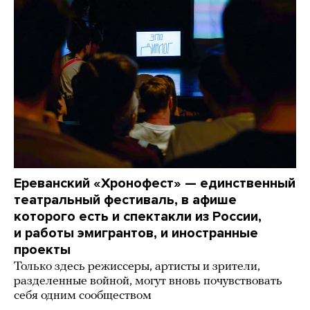
Ереванский «Хронофест» — единственный
театральный фестиваль, в афише
которого есть и спектакли из России,
и работы эмигрантов, и иностранные
проекты
Только здесь режиссеры, артисты и зрители,
разделенные войной, могут вновь почувствовать
себя одним сообществом