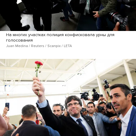
На многих участках полиция конфисковала урны для
голосования
Juan Medina / Reuters / Scanpix / LETA