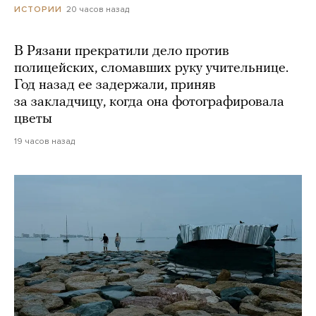
20 часов назад
ИСТОРИИ
В Рязани прекратили дело против
полицейских, сломавших руку учительнице.
Год назад ее задержали, приняв
за закладчицу, когда она фотографировала
цветы
19 часов назад