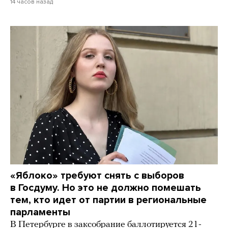
14 часов назад
«Яблоко» требуют снять с выборов
в Госдуму. Но это не должно помешать
тем, кто идет от партии в региональные
парламенты
В Петербурге в заксобрание баллотируется 21-