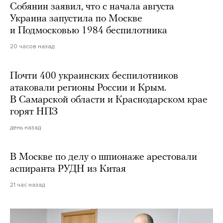
Собянин заявил, что с начала августа
Украина запустила по Москве
и Подмосковью 1984 беспилотника
20 часов назад
Почти 400 украинских беспилотников
атаковали регионы России и Крым.
В Самарской области и Краснодарском крае
горят НПЗ
день назад
В Москве по делу о шпионаже арестовали
аспиранта РУДН из Китая
21 час назад