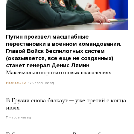
Путин произвел масштабные
перестановки в военном командовании.
Главой Войск беспилотных систем
(оказывается, все еще не созданных)
станет генерал Денис Лямин
Максимально коротко о новых назначениях
17 часов назад
НОВОСТИ
В Грузии снова блэкаут — уже третий с конца
июля
11 часов назад