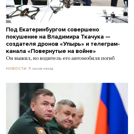
Под Екатеринбургом совершено
покушение на Владимира Ткачука —
создателя дронов «Упырь» и телеграм-
канала «Повернутые на войне»
Он выжил, но водитель его автомобиля погиб
11 часов назад
НОВОСТИ