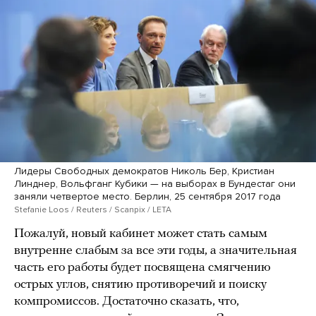
Лидеры Свободных демократов Николь Бер, Кристиан
Линднер, Вольфганг Кубики — на выборах в Бундестаг они
заняли четвертое место. Берлин, 25 сентября 2017 года
Stefanie Loos / Reuters / Scanpix / LETA
Пожалуй, новый кабинет может стать самым
внутренне слабым за все эти годы, а значительная
часть его работы будет посвящена смягчению
острых углов, снятию противоречий и поиску
компромиссов. Достаточно сказать, что,