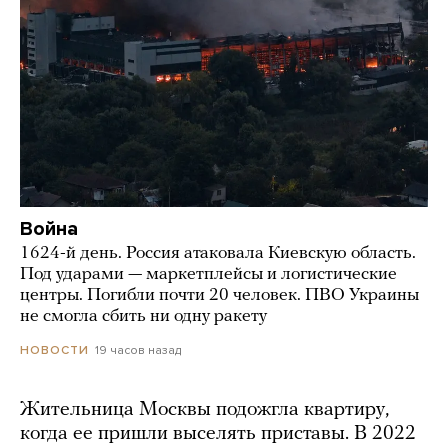
Война
1624-й день. Россия атаковала Киевскую область.
Под ударами — маркетплейсы и логистические
центры. Погибли почти 20 человек. ПВО Украины
не смогла сбить ни одну ракету
19 часов назад
НОВОСТИ
Жительница Москвы подожгла квартиру,
когда ее пришли выселять приставы. В 2022