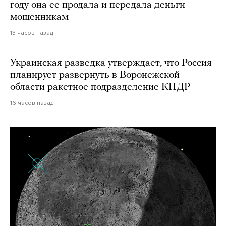
году она ее продала и передала деньги
мошенникам
13 часов назад
Украинская разведка утверждает, что Россия
планирует развернуть в Воронежской
области ракетное подразделение КНДР
16 часов назад