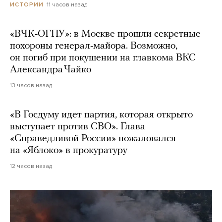
11 часов назад
ИСТОРИИ
«ВЧК-ОГПУ»: в Москве прошли секретные
похороны генерал-майора. Возможно,
он погиб при покушении на главкома ВКС
Александра Чайко
13 часов назад
«В Госдуму идет партия, которая открыто
выступает против СВО». Глава
«Справедливой России» пожаловался
на «Яблоко» в прокуратуру
12 часов назад