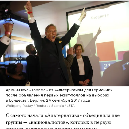
Армин-Пауль Гампель из «Альтернативы для Германии»
после объявления первых экзит-поллов на выборах
в Бундестаг. Берлин, 24 сентября 2017 года
Wolfgang Rattay / Reuters / Scanpix / LETA
С самого начала «Альтернатива» объединяла две
группы — «националистов», которых в первую