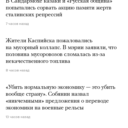
В Сандармохе казаки и «Русская община»
попытались сорвать акцию памяти жертв
сталинских репрессий
7 часов назад
Жители Каспийска пожаловались
на мусорный коллапс. В мэрии заявили, что
половина мусоровозов сломалась из-за
некачественного топлива
8 часов назад
«Убить нормальную экономику — это убить
вообще страну». Собянин назвал
«никчемными» предложения о переводе
экономики на военные рельсы
13 часов назад