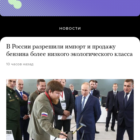
НОВОСТИ
В России разрешили импорт и продажу
бензина более низкого экологического класса
10 часов назад