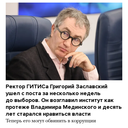
Ректор ГИТИСа Григорий Заславский
ушел с поста за несколько недель
до выборов. Он возглавил институт как
протеже Владимира Мединского и десять
лет старался нравиться власти
Теперь его могут обвинить в коррупции