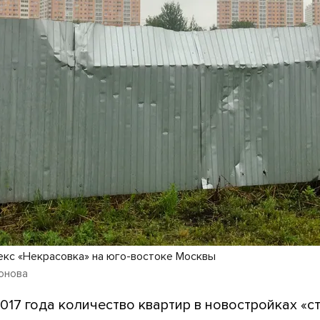
кс «Некрасовка» на юго-востоке Москвы
онова
017 года количество квартир в новостройках «с