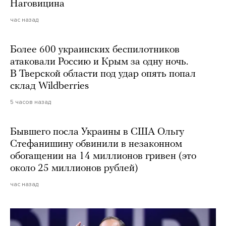
Наговицина
час назад
Более 600 украинских беспилотников
атаковали Россию и Крым за одну ночь.
В Тверской области под удар опять попал
склад Wildberries
5 часов назад
Бывшего посла Украины в США Ольгу
Стефанишину обвинили в незаконном
обогащении на 14 миллионов гривен (это
около 25 миллионов рублей)
час назад