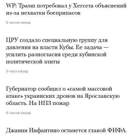
WP: Трамп потребовал у Хегсета объяснений
из-за нехватки боеприпасов
5 часов назад
ЦРУ создало специальную группу для
давления на власти Кубы. Ее задача —
усилить разногласия среди кубинской
политической элиты
3 часа назад
Губернатор сообщил о «самой массовой
атаке» украинских дронов на Ярославскую
область. На НПЗ пожар
6 часов назад
Джанни Инфантино останется главой ФИФА.