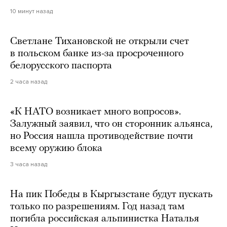
10 минут назад
Светлане Тихановской не открыли счет
в польском банке из-за просроченного
белорусского паспорта
2 часа назад
«К НАТО возникает много вопросов».
Залужный заявил, что он сторонник альянса,
но Россия нашла противодействие почти
всему оружию блока
3 часа назад
На пик Победы в Кыргызстане будут пускать
только по разрешениям. Год назад там
погибла российская альпинистка Наталья