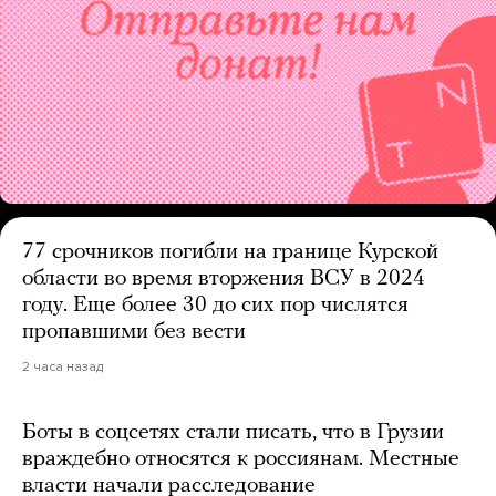
77 срочников погибли на границе Курской
области во время вторжения ВСУ в 2024
году. Еще более 30 до сих пор числятся
пропавшими без вести
2 часа назад
Боты в соцсетях стали писать, что в Грузии
враждебно относятся к россиянам. Местные
власти начали расследование