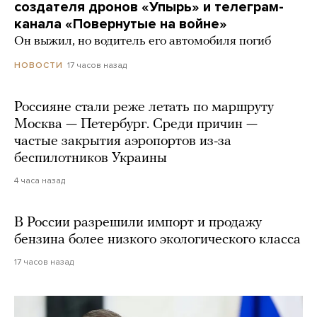
создателя дронов «Упырь» и телеграм-
канала «Повернутые на войне»
Он выжил, но водитель его автомобиля погиб
17 часов назад
НОВОСТИ
Россияне стали реже летать по маршруту
Москва — Петербург. Среди причин —
частые закрытия аэропортов из-за
беспилотников Украины
4 часа назад
В России разрешили импорт и продажу
бензина более низкого экологического класса
17 часов назад