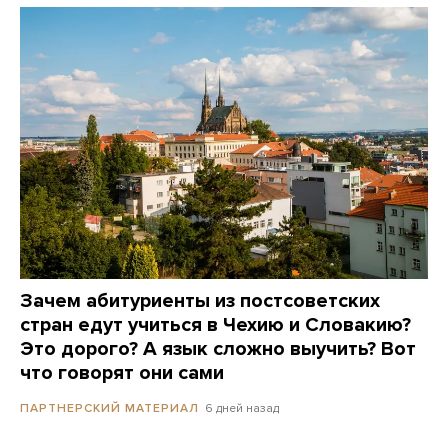
Зачем абитуриенты из постсоветских
стран едут учиться в Чехию и Словакию?
Это дорого? А язык сложно выучить? Вот
что говорят они сами
6 дней назад
ПАРТНЕРСКИЙ МАТЕРИАЛ