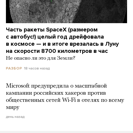
Часть ракеты SpaceX (размером
с автобус!) целый год дрейфовала
в космосе — и в итоге врезалась в Луну
на скорости 8700 километров в час
Не опасно ли это для Земли?
18 часов назад
РАЗБОР
Microsoft предупредила о масштабной
кампании российских хакеров против
общественных сетей Wi-Fi в отелях по всему
миру
день назад