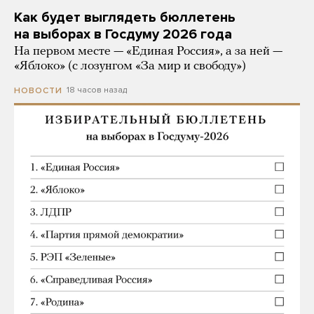
Как будет выглядеть бюллетень
на выборах в Госдуму 2026 года
На первом месте — «Единая Россия», а за ней —
«Яблоко» (с лозунгом «За мир и свободу»)
18 часов назад
НОВОСТИ