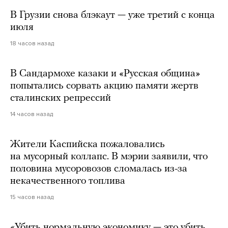
В Грузии снова блэкаут — уже третий с конца
июля
18 часов назад
В Сандармохе казаки и «Русская община»
попытались сорвать акцию памяти жертв
сталинских репрессий
14 часов назад
Жители Каспийска пожаловались
на мусорный коллапс. В мэрии заявили, что
половина мусоровозов сломалась из-за
некачественного топлива
15 часов назад
«Убить нормальную экономику — это убить