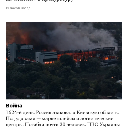
19 часов назад
Война
1624-й день. Россия атаковала Киевскую область.
Под ударами — маркетплейсы и логистические
центры. Погибли почти 20 человек. ПВО Украины