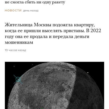
не смогла сбить ни одну ракету
день назад
НОВОСТИ
Жительница Москвы подожгла квартиру,
когда ее пришли выселять приставы. В 2022
году она ее продала и передала деньги
мошенникам
19 часов назад