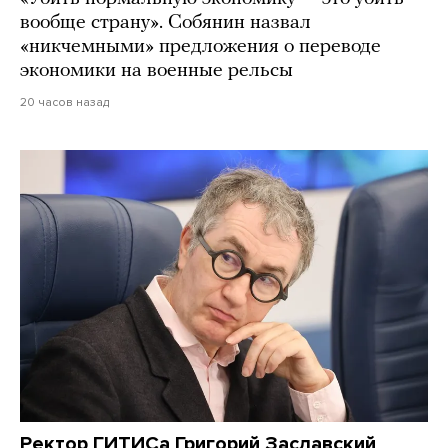
вообще страну». Собянин назвал
«никчемными» предложения о переводе
экономики на военные рельсы
20 часов назад
Ректор ГИТИСа Григорий Заславский