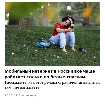
Мобильный интернет в России все чаще
работает только по белым спискам
Расскажите, как этот режим ограничений вводится
там, где вы живете
5 часов назад
РАЗБОР