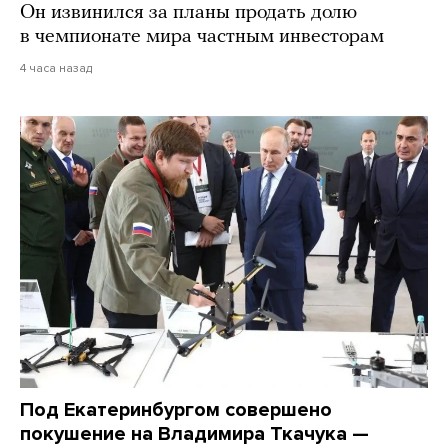
Он извинился за планы продать долю
в чемпионате мира частным инвесторам
4 часа назад
Под Екатеринбургом совершено
покушение на Владимира Ткачука —