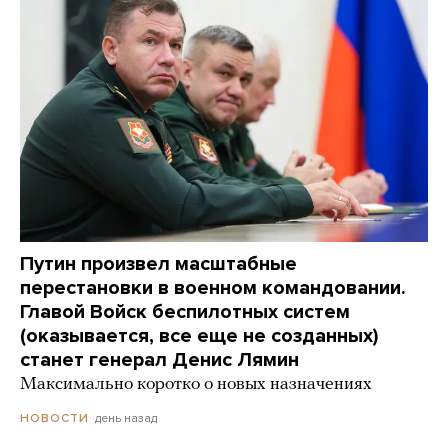
Путин произвел масштабные
перестановки в военном командовании.
Главой Войск беспилотных систем
(оказывается, все еще не созданных)
станет генерал Денис Лямин
Максимально коротко о новых назначениях
день назад
НОВОСТИ