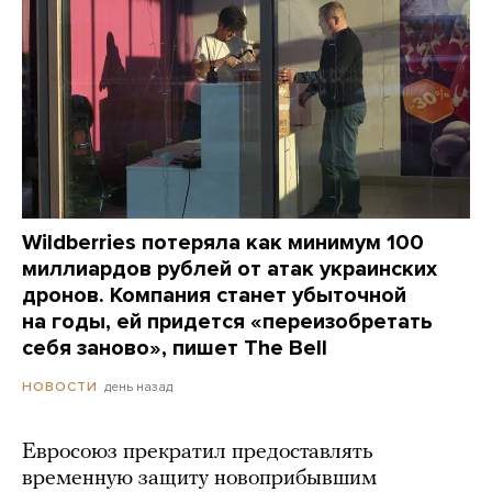
Wildberries потеряла как минимум 100
миллиардов рублей от атак украинских
дронов. Компания станет убыточной
на годы, ей придется «переизобретать
себя заново», пишет The Bell
день назад
НОВОСТИ
Евросоюз прекратил предоставлять
временную защиту новоприбывшим