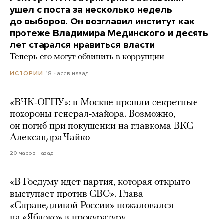
ушел с поста за несколько недель
до выборов. Он возглавил институт как
протеже Владимира Мединского и десять
лет старался нравиться власти
Теперь его могут обвинить в коррупции
18 часов назад
ИСТОРИИ
«ВЧК-ОГПУ»: в Москве прошли секретные
похороны генерал-майора. Возможно,
он погиб при покушении на главкома ВКС
Александра Чайко
20 часов назад
«В Госдуму идет партия, которая открыто
выступает против СВО». Глава
«Справедливой России» пожаловался
на «Яблоко» в прокуратуру