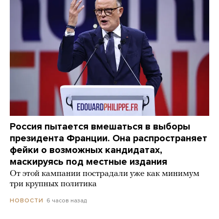
Россия пытается вмешаться в выборы
президента Франции. Она распространяет
фейки о возможных кандидатах,
маскируясь под местные издания
От этой кампании пострадали уже как минимум
три крупных политика
6 часов назад
НОВОСТИ