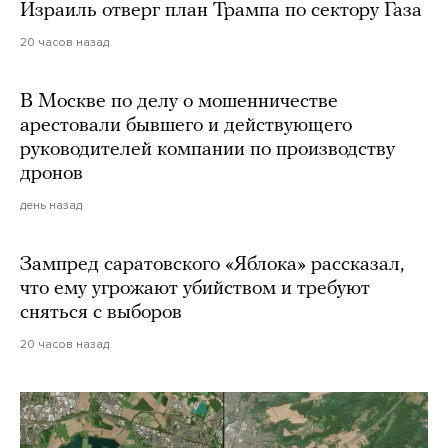
Израиль отверг план Трампа по сектору Газа
20 часов назад
В Москве по делу о мошенничестве
арестовали бывшего и действующего
руководителей компании по производству
дронов
день назад
Зампред саратовского «Яблока» рассказал,
что ему угрожают убийством и требуют
сняться с выборов
20 часов назад