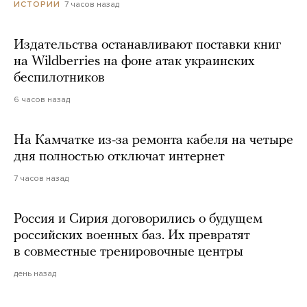
7 часов назад
ИСТОРИИ
Издательства останавливают поставки книг
на Wildberries на фоне атак украинских
беспилотников
6 часов назад
На Камчатке из-за ремонта кабеля на четыре
дня полностью отключат интернет
7 часов назад
Россия и Сирия договорились о будущем
российских военных баз. Их превратят
в совместные тренировочные центры
день назад