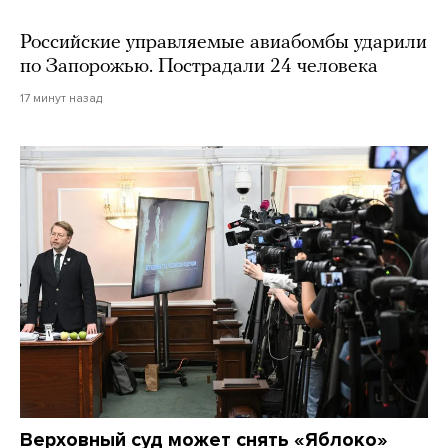
Российские управляемые авиабомбы ударили
по Запорожью. Пострадали 24 человека
17 минут назад
Верховный суд может снять «Яблоко»