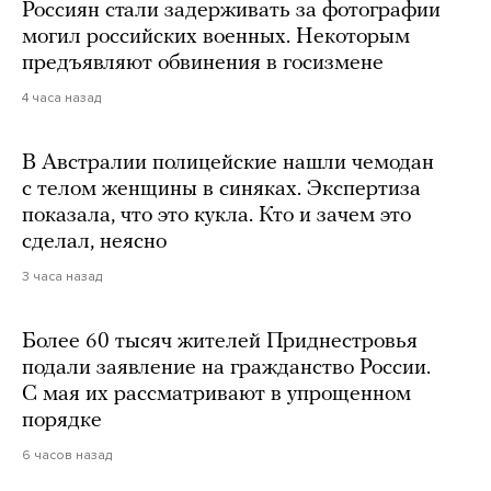
Россиян стали задерживать за фотографии
могил российских военных. Некоторым
предъявляют обвинения в госизмене
4 часа назад
В Австралии полицейские нашли чемодан
с телом женщины в синяках. Экспертиза
показала, что это кукла. Кто и зачем это
сделал, неясно
3 часа назад
Более 60 тысяч жителей Приднестровья
подали заявление на гражданство России.
С мая их рассматривают в упрощенном
порядке
6 часов назад