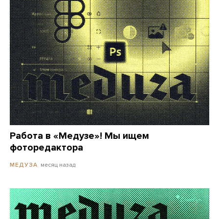
Работа в «Медузе»! Мы ищем
фоторедактора
месяц назад
МЕДУЗА