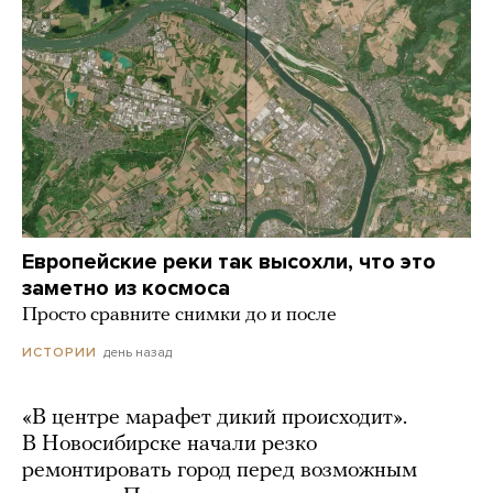
Европейские реки так высохли, что это
заметно из космоса
Просто сравните снимки до и после
день назад
ИСТОРИИ
«В центре марафет дикий происходит».
В Новосибирске начали резко
ремонтировать город перед возможным