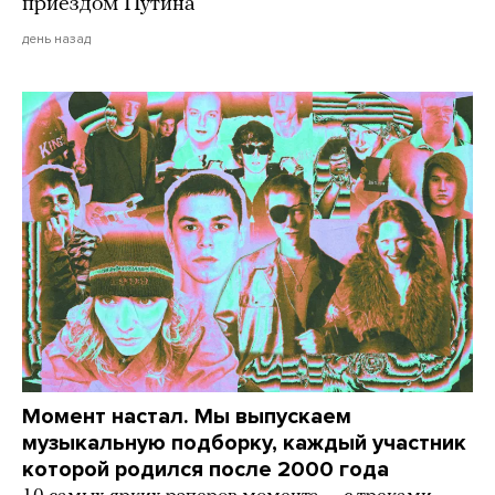
приездом Путина
день назад
Момент настал. Мы выпускаем
музыкальную подборку, каждый участник
которой родился после 2000 года