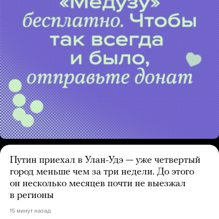
Путин приехал в Улан-Удэ — уже четвертый
город меньше чем за три недели. До этого
он несколько месяцев почти не выезжал
в регионы
15 минут назад