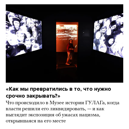
«Как мы превратились в то, что нужно
срочно закрывать?»
Что происходило в Музее истории ГУЛАГа, когда
власти решили его ликвидировать, — и как
выглядит экспозиция об ужасах нацизма,
открывшаяся на его месте