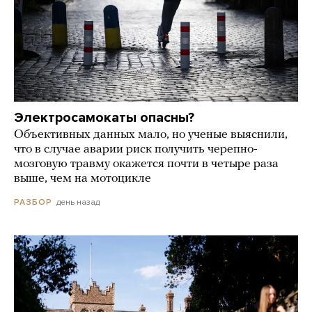
Электросамокаты опасны?
Объективных данных мало, но ученые выяснили,
что в случае аварии риск получить черепно-
мозговую травму окажется почти в четыре раза
выше, чем на мотоцикле
день назад
РАЗБОР