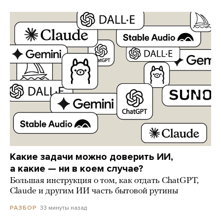
Какие задачи можно доверить ИИ,
а какие — ни в коем случае?
Большая инструкция о том, как отдать ChatGPT,
Claude и другим ИИ часть бытовой рутины
33 минуты назад
РАЗБОР