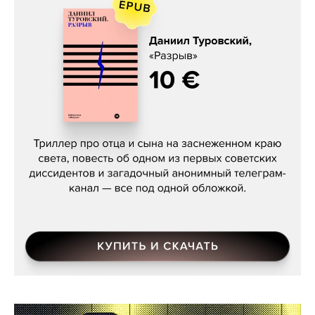
Даниил Туровский, «Разрыв»