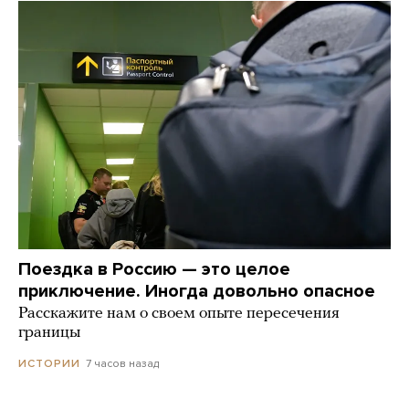
Поездка в Россию — это целое
приключение. Иногда довольно опасное
Расскажите нам о своем опыте пересечения
границы
7 часов назад
ИСТОРИИ