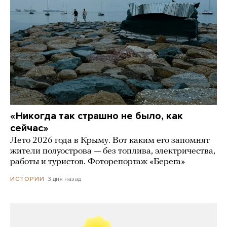
«Никогда так страшно не было, как
сейчас»
Лето 2026 года в Крыму. Вот каким его запомнят
жители полуострова — без топлива, электричества,
работы и туристов. Фоторепортаж «Берега»
3 дня назад
ИСТОРИИ