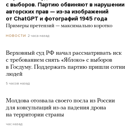
с выборов. Партию обвиняют в нарушении
авторских прав — из-за изображений
от ChatGPT и фотографий 1945 года
Примеры претензий — максимально коротко
2 часа назад
НОВОСТИ
Верховный суд РФ начал рассматривать иск
с требованием снять «Яблоко» с выборов
в Госдуму. Поддержать партию пришли сотни
людей
5 часов назад
Молдова отозвала своего посла из России
для консультаций из-за падения дрона
на территории страны
час назад