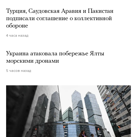
Турция, Саудовская Аравия и Пакистан
подписали соглашение о коллективной
обороне
4 часа назад
Украина атаковала побережье Ялты
морскими дронами
5 часов назад