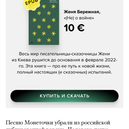
Женя Бережная, «(Не) о войне»
Песню Монеточки убрали из российской