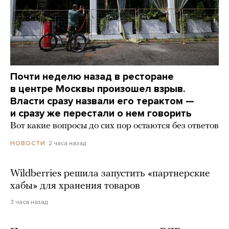
Почти неделю назад в ресторане
в центре Москвы произошел взрыв.
Власти сразу назвали его терактом —
и сразу же перестали о нем говорить
Вот какие вопросы до сих пор остаются без ответов
2 часа назад
НОВОСТИ
Wildberries решила запустить «партнерские
хабы» для хранения товаров
3 часа назад