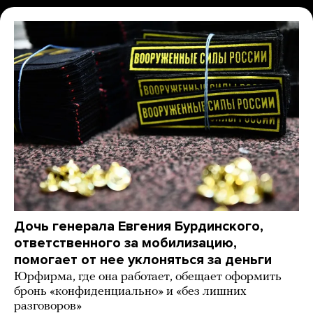
Дочь генерала Евгения Бурдинского,
ответственного за мобилизацию,
помогает от нее уклоняться за деньги
Юрфирма, где она работает, обещает оформить
бронь «конфиденциально» и «без лишних
разговоров»