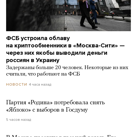
ФСБ устроила облаву
на криптообменники в «Москва-Сити» —
через них якобы выводили деньги
россиян в Украину
Задержаны больше 20 человек. Некоторые из них
считали, что работают на ФСБ
4 часа назад
НОВОСТИ
Партия «Родина» потребовала снять
«Яблоко» с выборов в Госдуму
5 часов назад