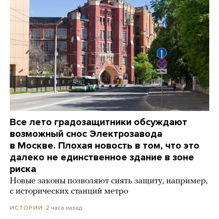
Все лето градозащитники обсуждают
возможный снос Электрозавода
в Москве. Плохая новость в том, что это
далеко не единственное здание в зоне
риска
Новые законы позволяют снять защиту, например,
с исторических станций метро
2 часа назад
ИСТОРИИ