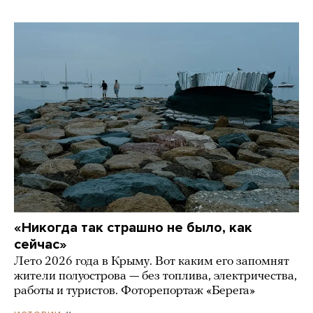
«Никогда так страшно не было, как
сейчас»
Лето 2026 года в Крыму. Вот каким его запомнят
жители полуострова — без топлива, электричества,
работы и туристов. Фоторепортаж «Берега»