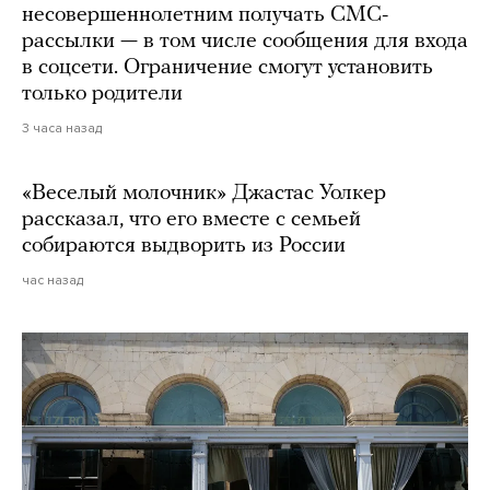
несовершеннолетним получать СМС-
рассылки — в том числе сообщения для входа
в соцсети. Ограничение смогут установить
только родители
3 часа назад
«Веселый молочник» Джастас Уолкер
рассказал, что его вместе с семьей
собираются выдворить из России
час назад