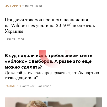
11 минут назад
ИСТОРИИ
Продажи товаров военного назначения
на Wildberries упали на 20-40% после атак
Украины
5 минут назад
В суд подали иск с требованием снять
«Яблоко» с выборов. А разве это еще
можно сделать?
До какой даты надо продержаться, чтобы партию
точно допустили?
7 карточек
час назад
РАЗБОР