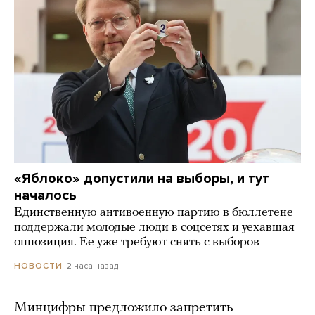
«Яблоко» допустили на выборы, и тут
началось
Единственную антивоенную партию в бюллетене
поддержали молодые люди в соцсетях и уехавшая
оппозиция. Ее уже требуют снять с выборов
2 часа назад
НОВОСТИ
Минцифры предложило запретить