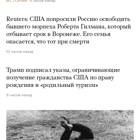
11 часов назад
ИСТОРИИ
Reuters: США попросили Россию освободить
бывшего морпеха Роберта Гилмана, который
отбывает срок в Воронеже. Его семья
опасается, что тот при смерти
10 часов назад
Трамп подписал указы, ограничивающие
получение гражданства США по праву
рождения и «родильный туризм»
9 часов назад