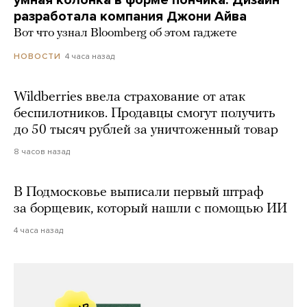
разработала компания Джони Айва
Вот что узнал Bloomberg об этом гаджете
4 часа назад
НОВОСТИ
Wildberries ввела страхование от атак
беспилотников. Продавцы смогут получить
до 50 тысяч рублей за уничтоженный товар
8 часов назад
В Подмосковье выписали первый штраф
за борщевик, который нашли с помощью ИИ
4 часа назад