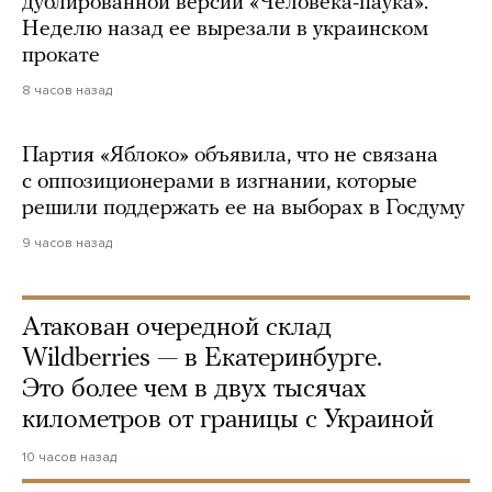
дублированной версии «Человека-паука».
Неделю назад ее вырезали в украинском
прокате
8 часов назад
Партия «Яблоко» объявила, что не связана
с оппозиционерами в изгнании, которые
решили поддержать ее на выборах в Госдуму
9 часов назад
Атакован очередной склад
Wildberries — в Екатеринбурге.
Это более чем в двух тысячах
километров от границы с Украиной
10 часов назад