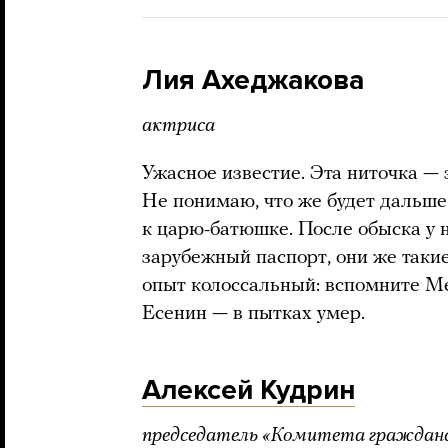
Лия Ахеджакова
актриса
Ужасное известие. Эта ниточка — 
Не понимаю, что же будет дальше
к царю-батюшке. После обыска у 
зарубежный паспорт, они же такие 
опыт колоссальный: вспомните М
Есенин — в пытках умер.
Алексей Кудрин
председатель «Комитета граждан