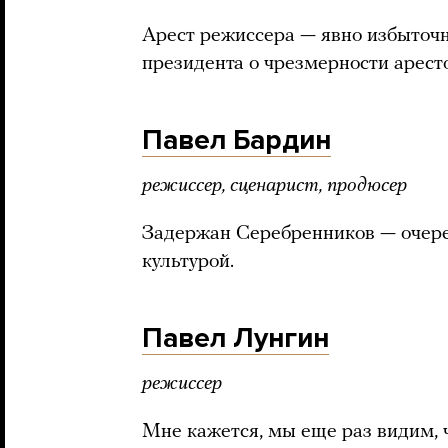
Арест режиссера — явно избыточна
президента о чрезмерности арест
Павел Бардин
режиссер, сценарист, продюсер
Задержан Серебренников — очере
культурой.
Павел Лунгин
режиссер
Мне кажется, мы еще раз видим,