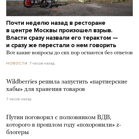
Почти неделю назад в ресторане
в центре Москвы произошел взрыв.
Власти сразу назвали его терактом —
и сразу же перестали о нем говорить
Вот какие вопросы до сих пор остаются без ответов
7 часов назад
НОВОСТИ
Wildberries решила запустить «партнерские
хабы» для хранения товаров
7 часов назад
Путин поговорил с полковником ВДВ,
которого в прошлом году «похоронили» z-
блогеры