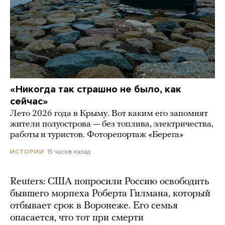
«Никогда так страшно не было, как
сейчас»
Лето 2026 года в Крыму. Вот каким его запомнят
жители полуострова — без топлива, электричества,
работы и туристов. Фоторепортаж «Берега»
15 часов назад
ИСТОРИИ
Reuters: США попросили Россию освободить
бывшего морпеха Роберта Гилмана, который
отбывает срок в Воронеже. Его семья
опасается, что тот при смерти