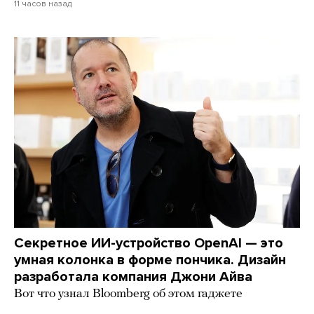
11 часов назад
Секретное ИИ-устройство OpenAI — это
умная колонка в форме пончика. Дизайн
разработала компания Джони Айва
Вот что узнал Bloomberg об этом гаджете