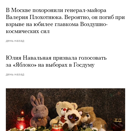
В Москве похоронили генерал-майора
Валерия Плохотнюка. Вероятно, он погиб при
взрыве на юбилее главкома Воздушно-
космических сил
день назад
Юлия Навальная призвала голосовать
за «Яблоко» на выборах в Госдуму
день назад