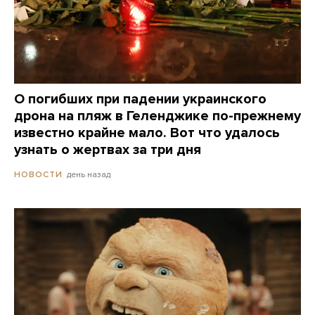
О погибших при падении украинского
дрона на пляж в Геленджике по-прежнему
известно крайне мало. Вот что удалось
узнать о жертвах за три дня
день назад
НОВОСТИ