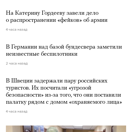
На Катерину Гордееву завели дело
о распространении «фейков» об армии
4 часа назад
В Германии над базой бундесвера заметили
неизвестные беспилотники
2 часа назад
В Швеции задержали пару российских
туристов. Их посчитали «угрозой
безопасности» из-за того, что они поставили
палатку рядом с домом «охраняемого лица»
4 часа назад