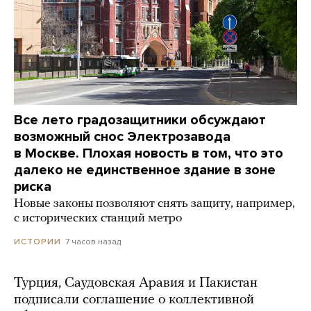
Все лето градозащитники обсуждают
возможный снос Электрозавода
в Москве. Плохая новость в том, что это
далеко не единственное здание в зоне
риска
Новые законы позволяют снять защиту, например,
с исторических станций метро
7 часов назад
ИСТОРИИ
Турция, Саудовская Аравия и Пакистан
подписали соглашение о коллективной