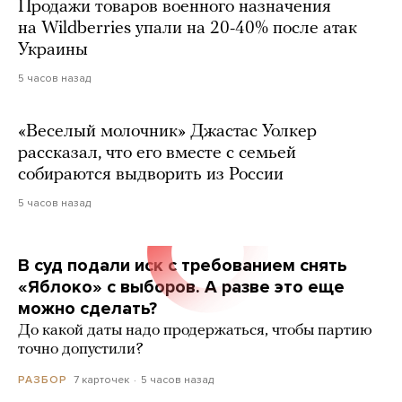
Продажи товаров военного назначения
на Wildberries упали на 20-40% после атак
Украины
5 часов назад
«Веселый молочник» Джастас Уолкер
рассказал, что его вместе с семьей
собираются выдворить из России
5 часов назад
В суд подали иск с требованием снять
«Яблоко» с выборов. А разве это еще
можно сделать?
До какой даты надо продержаться, чтобы партию
точно допустили?
7 карточек
5 часов назад
РАЗБОР