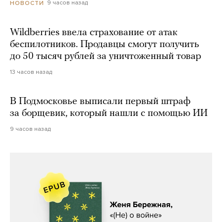
9 часов назад
НОВОСТИ
Wildberries ввела страхование от атак
беспилотников. Продавцы смогут получить
до 50 тысяч рублей за уничтоженный товар
13 часов назад
В Подмосковье выписали первый штраф
за борщевик, который нашли с помощью ИИ
9 часов назад