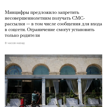
Минцифры предложило запретить
несовершеннолетним получать СМС-
рассылки — в том числе сообщения для входа
в соцсети. Ограничение смогут установить
только родители
8 часов назад