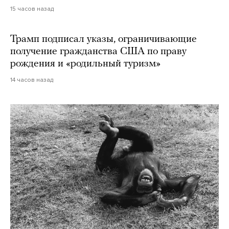
15 часов назад
Трамп подписал указы, ограничивающие
получение гражданства США по праву
рождения и «родильный туризм»
14 часов назад