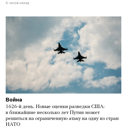
6 часов назад
Война
1626-й день. Новые оценки разведки США:
в ближайшие несколько лет Путин может
решиться на ограниченную атаку на одну из стран
НАТО