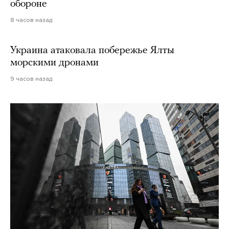
обороне
8 часов назад
Украина атаковала побережье Ялты
морскими дронами
9 часов назад