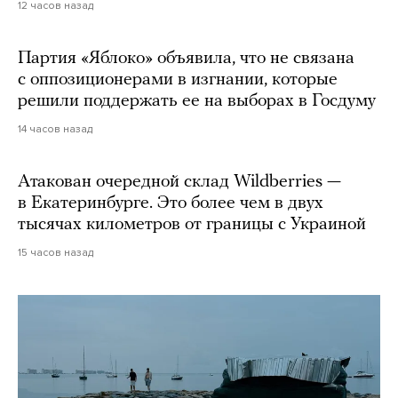
12 часов назад
Партия «Яблоко» объявила, что не связана
с оппозиционерами в изгнании, которые
решили поддержать ее на выборах в Госдуму
14 часов назад
Атакован очередной склад Wildberries —
в Екатеринбурге. Это более чем в двух
тысячах километров от границы с Украиной
15 часов назад