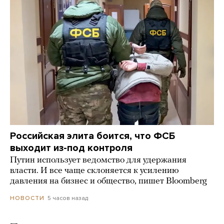
Российская элита боится, что ФСБ
выходит из-под контроля
Путин использует ведомство для удержания
власти. И все чаще склоняется к усилению
давления на бизнес и общество, пишет Bloomberg
5 часов назад
НОВОСТИ