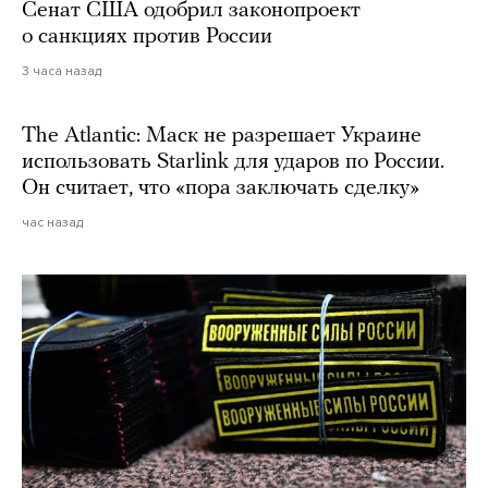
Сенат США одобрил законопроект
о санкциях против России
3 часа назад
The Atlantic: Маск не разрешает Украине
использовать Starlink для ударов по России.
Он считает, что «пора заключать сделку»
час назад