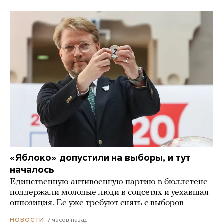
«Яблоко» допустили на выборы, и тут
началось
Единственную антивоенную партию в бюллетене
поддержали молодые люди в соцсетях и уехавшая
оппозиция. Ее уже требуют снять с выборов
7 часов назад
НОВОСТИ