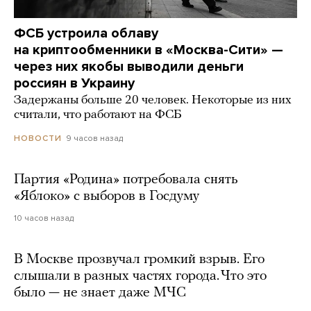
ФСБ устроила облаву
на криптообменники в «Москва-Сити» —
через них якобы выводили деньги
россиян в Украину
Задержаны больше 20 человек. Некоторые из них
считали, что работают на ФСБ
9 часов назад
НОВОСТИ
Партия «Родина» потребовала снять
«Яблоко» с выборов в Госдуму
10 часов назад
В Москве прозвучал громкий взрыв. Его
слышали в разных частях города. Что это
было — не знает даже МЧС