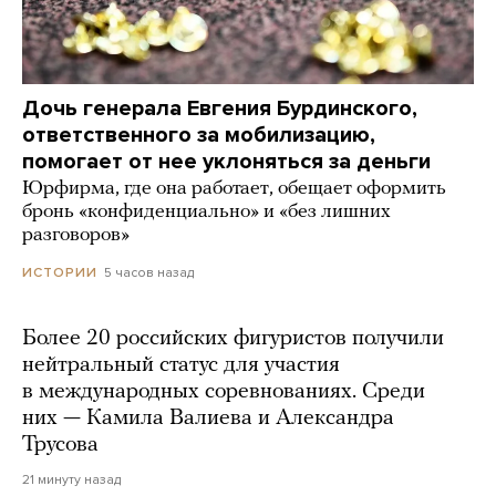
Дочь генерала Евгения Бурдинского,
ответственного за мобилизацию,
помогает от нее уклоняться за деньги
Юрфирма, где она работает, обещает оформить
бронь «конфиденциально» и «без лишних
разговоров»
5 часов назад
ИСТОРИИ
Более 20 российских фигуристов получили
нейтральный статус для участия
в международных соревнованиях. Среди
них — Камила Валиева и Александра
Трусова
21 минуту назад