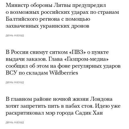
Министр обороны Литвы предупредил
о возможных российских ударах по странам
Балтийского региона с помощью
захваченных украинских дронов
день назад
В России снимут ситком «ПВЗ» о пункте
выдачи заказов. Глава «Газпром-медиа»
сообщил об этом на фоне регулярных ударов
ВСУ по складам Wildberries
день назад
В главном районе ночной жизни Лондона
хотят запретить пить в пабах стоя. Идею уже
раскритиковал мэр города Садик Хан
день назад