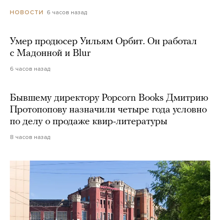
6 часов назад
НОВОСТИ
Умер продюсер Уильям Орбит. Он работал
с Мадонной и Blur
6 часов назад
Бывшему директору Popcorn Books Дмитрию
Протопопову назначили четыре года условно
по делу о продаже квир-литературы
8 часов назад