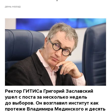
день назад
Ректор ГИТИСа Григорий Заславский
ушел с поста за несколько недель
до выборов. Он возглавил институт как
протеже Владимира Мединского и десять