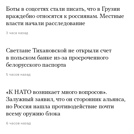
Боты в соцсетях стали писать, что в Грузии
враждебно относятся к россиянам. Местные
власти начали расследование
3 часа назад
Светлане Тихановской не открыли счет
в польском банке из-за просроченного
белорусского паспорта
5 часов назад
«К НАТО возникает много вопросов».
Залужный заявил, что он сторонник альянса,
но Россия нашла противодействие почти
всему оружию блока
6 часов назад