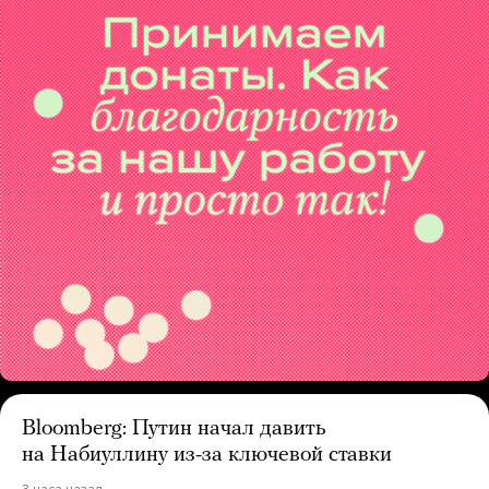
Bloomberg: Путин начал давить
на Набиуллину из-за ключевой ставки
3 часа назад