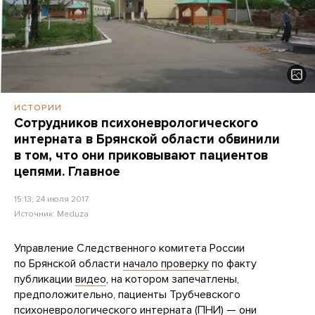
ИСТОРИИ
Сотрудников психоневрологического
интерната в Брянской области обвинили
в том, что они приковывают пациентов
цепями. Главное
15:13, 24 июля 2017
Источник:
Meduza
Управление Следственного комитета России
по Брянской области
начало проверку
по факту
публикации
видео
, на котором запечатлены,
предположительно, пациенты Трубчевского
психоневрологического интерната (ПНИ) — они