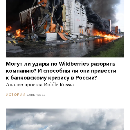
Могут ли удары по Wildberries разорить
компанию? И способны ли они привести
к банковскому кризису в России?
Анализ проекта Riddle Russia
день назад
ИСТОРИИ