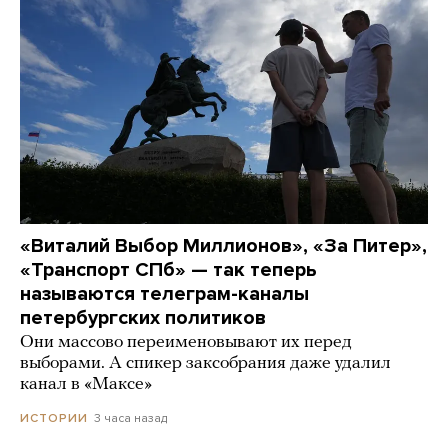
«Виталий Выбор Миллионов», «За Питер»,
«Транспорт СПб» — так теперь
называются телеграм-каналы
петербургских политиков
Они массово переименовывают их перед
выборами. А спикер заксобрания даже удалил
канал в «Максе»
3 часа назад
ИСТОРИИ