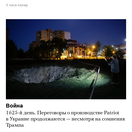
3 часа назад
Война
1625-й день. Переговоры о производстве Patriot
в Украине продолжаются — несмотря на сомнения
Трампа