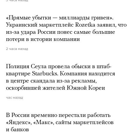
«Прямые убытки — миллиарды гривен».
Украинский маркетплейс Rozetka заявил, что
из-за удара России понес самые большие
потери в истории компании
2 часа назад
Полиция Сеула провела обыски в штаб-
квартире Starbucks. Компания находится
в центре скандала из-за рекламы,
оскорбившей жителей Южной Кореи
час назад
В России временно перестали работать
«Яндекс», «Макс», сайты маркетплейсов
и банков