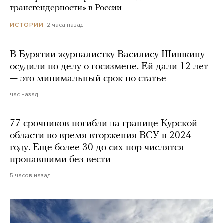
трансгендерности» в России
2 часа назад
ИСТОРИИ
В Бурятии журналистку Василису Шишкину
осудили по делу о госизмене. Ей дали 12 лет
— это минимальный срок по статье
час назад
77 срочников погибли на границе Курской
области во время вторжения ВСУ в 2024
году. Еще более 30 до сих пор числятся
пропавшими без вести
5 часов назад