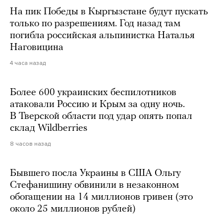
На пик Победы в Кыргызстане будут пускать
только по разрешениям. Год назад там
погибла российская альпинистка Наталья
Наговицина
4 часа назад
Более 600 украинских беспилотников
атаковали Россию и Крым за одну ночь.
В Тверской области под удар опять попал
склад Wildberries
8 часов назад
Бывшего посла Украины в США Ольгу
Стефанишину обвинили в незаконном
обогащении на 14 миллионов гривен (это
около 25 миллионов рублей)