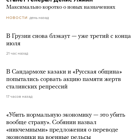
Максимально коротко о новых назначениях
день назад
НОВОСТИ
В Грузии снова блэкаут — уже третий с конца
июля
21 час назад
В Сандармохе казаки и «Русская община»
попытались сорвать акцию памяти жертв
сталинских репрессий
17 часов назад
«Убить нормальную экономику — это убить
вообще страну». Собянин назвал
«никчемными» предложения о переводе
экономики на военные рельсы