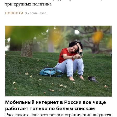
три крупных политика
9 часов назад
НОВОСТИ
Мобильный интернет в России все чаще
работает только по белым спискам
Расскажите, как этот режим ограничений вводится