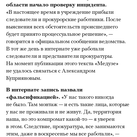
области начало проверку инцидента.
«В настоящее время в учреждение прибыли
следователи и прокурорские работники. После
выяснения всех обстоятельств происшедшего
будет принято процессуальное решение», —
говорится в официальном сообщении ведомства.
В тот же день в интернате уже работали
следователи и представители прокуратуры.
На момент публикации этого текста «Медузе»
не удалось связаться с Александром
Куприяновым.
В интернате запись назвали
«фальсификацией».
«У нас такого никогда
не было. Там монтаж — и есть такие лица, которые
у нас не проживали и не живут. Да, территория
наша, но это компромат какой-то — я уверен
в этом. Следствие, прокуратура, все занимаются
этим, даже в воскресенье мы все работали», —