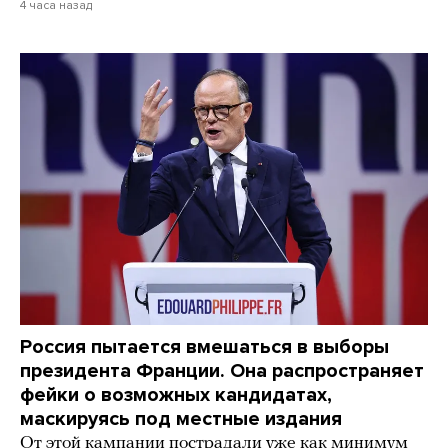
4 часа назад
Россия пытается вмешаться в выборы
президента Франции. Она распространяет
фейки о возможных кандидатах,
маскируясь под местные издания
От этой кампании пострадали уже как минимум