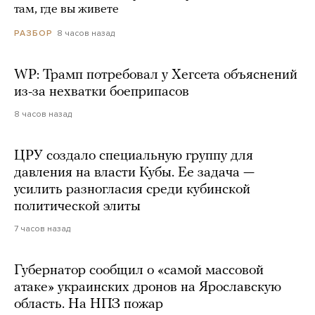
там, где вы живете
8 часов назад
РАЗБОР
WP: Трамп потребовал у Хегсета объяснений
из-за нехватки боеприпасов
8 часов назад
ЦРУ создало специальную группу для
давления на власти Кубы. Ее задача —
усилить разногласия среди кубинской
политической элиты
7 часов назад
Губернатор сообщил о «самой массовой
атаке» украинских дронов на Ярославскую
область. На НПЗ пожар