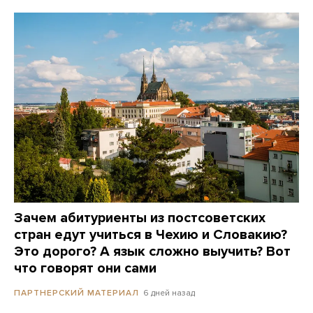
Зачем абитуриенты из постсоветских
стран едут учиться в Чехию и Словакию?
Это дорого? А язык сложно выучить? Вот
что говорят они сами
6 дней назад
ПАРТНЕРСКИЙ МАТЕРИАЛ