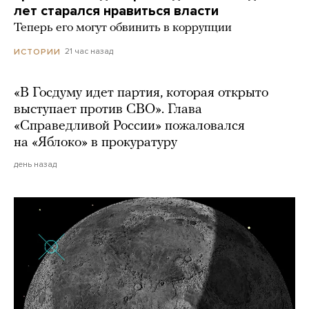
лет старался нравиться власти
Теперь его могут обвинить в коррупции
21 час назад
ИСТОРИИ
«В Госдуму идет партия, которая открыто
выступает против СВО». Глава
«Справедливой России» пожаловался
на «Яблоко» в прокуратуру
день назад