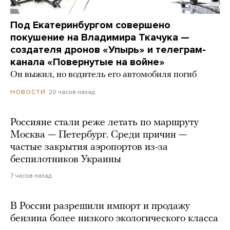
Под Екатеринбургом совершено
покушение на Владимира Ткачука —
создателя дронов «Упырь» и телеграм-
канала «Повернутые на войне»
Он выжил, но водитель его автомобиля погиб
20 часов назад
НОВОСТИ
Россияне стали реже летать по маршруту
Москва — Петербург. Среди причин —
частые закрытия аэропортов из-за
беспилотников Украины
7 часов назад
В России разрешили импорт и продажу
бензина более низкого экологического класса