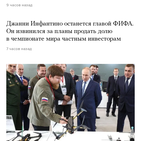
9 часов назад
Джанни Инфантино останется главой ФИФА.
Он извинился за планы продать долю
в чемпионате мира частным инвесторам
7 часов назад