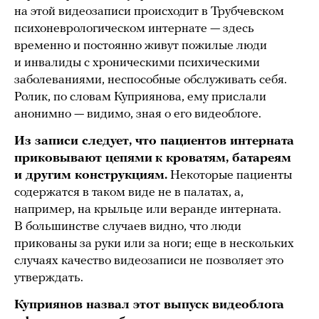
на этой видеозаписи происходит в Трубчевском
психоневрологическом интернате — здесь
временно и постоянно живут пожилые люди
и инвалиды с хроническими психическими
заболеваниями, неспособные обслуживать себя.
Ролик, по словам Куприянова, ему прислали
анонимно — видимо, зная о его видеоблоге.
Из записи следует, что пациентов интерната
приковывают цепями
к кроватям, батареям
и другим конструкциям.
Некоторые пациенты
содержатся в таком виде не в палатах, а,
например, на крыльце или веранде интерната.
В большинстве случаев видно, что люди
прикованы за руки или за ноги; еще в нескольких
случаях качество видеозаписи не позволяет это
утверждать.
Куприянов назвал этот выпуск видеоблога