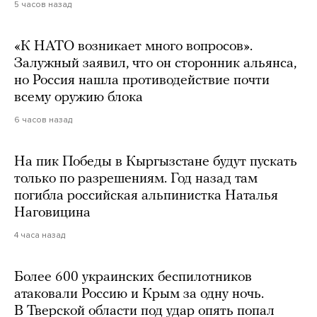
5 часов назад
«К НАТО возникает много вопросов».
Залужный заявил, что он сторонник альянса,
но Россия нашла противодействие почти
всему оружию блока
6 часов назад
На пик Победы в Кыргызстане будут пускать
только по разрешениям. Год назад там
погибла российская альпинистка Наталья
Наговицина
4 часа назад
Более 600 украинских беспилотников
атаковали Россию и Крым за одну ночь.
В Тверской области под удар опять попал