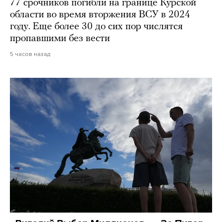
77 срочников погибли на границе Курской
области во время вторжения ВСУ в 2024
году. Еще более 30 до сих пор числятся
пропавшими без вести
5 часов назад