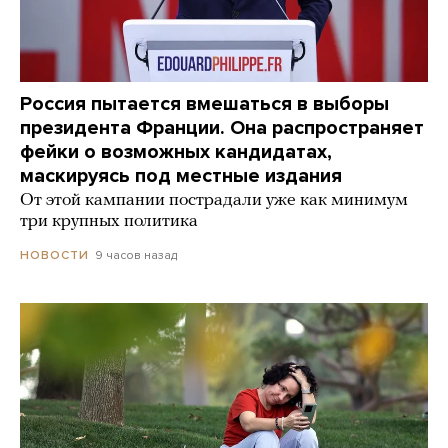
Россия пытается вмешаться в выборы
президента Франции. Она распространяет
фейки о возможных кандидатах,
маскируясь под местные издания
От этой кампании пострадали уже как минимум
три крупных политика
9 часов назад
НОВОСТИ