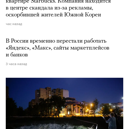
квартире Starbucks. Компания находится
в центре скандала из-за рекламы,
оскорбившей жителей Южной Кореи
час назад
В России временно перестали работать
«Яндекс», «Макс», сайты маркетплейсов
и банков
3 часа назад