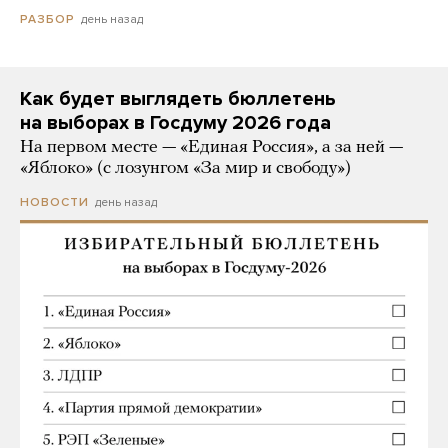
день назад
РАЗБОР
Как будет выглядеть бюллетень
на выборах в Госдуму 2026 года
На первом месте — «Единая Россия», а за ней —
«Яблоко» (с лозунгом «За мир и свободу»)
день назад
НОВОСТИ