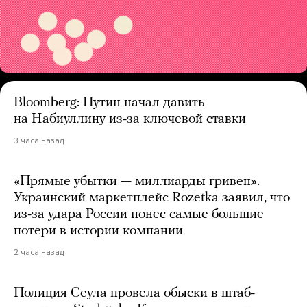
Bloomberg: Путин начал давить
на Набиуллину из-за ключевой ставки
3 часа назад
«Прямые убытки — миллиарды гривен».
Украинский маркетплейс Rozetka заявил, что
из-за удара России понес самые большие
потери в истории компании
2 часа назад
Полиция Сеула провела обыски в штаб-