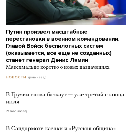
Путин произвел масштабные
перестановки в военном командовании.
Главой Войск беспилотных систем
(оказывается, все еще не созданных)
станет генерал Денис Лямин
Максимально коротко о новых назначениях
день назад
НОВОСТИ
В Грузии снова блэкаут — уже третий с конца
июля
21 час назад
В Сандармохе казаки и «Русская община»