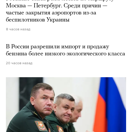
Москва — Петербург. Среди причин —
частые закрытия аэропортов из-за
беспилотников Украины
8 часов назад
В России разрешили импорт и продажу
бензина более низкого экологического класса
20 часов назад