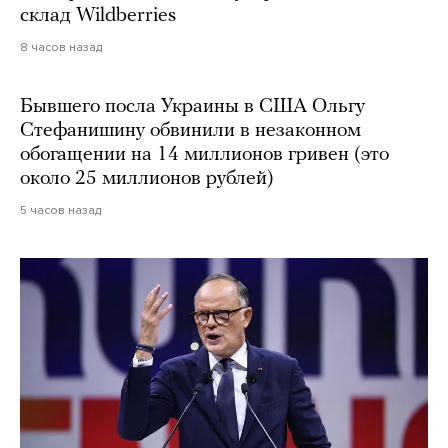
склад Wildberries
8 часов назад
Бывшего посла Украины в США Ольгу
Стефанишину обвинили в незаконном
обогащении на 14 миллионов гривен (это
около 25 миллионов рублей)
5 часов назад