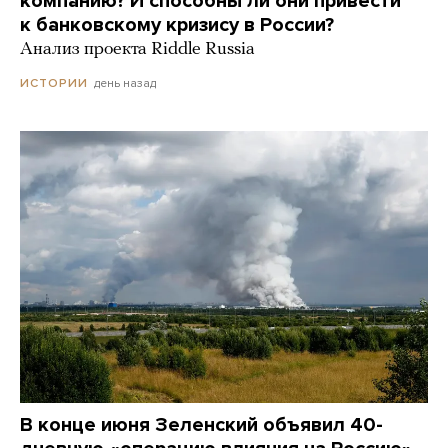
компанию? И способны ли они привести
к банковскому кризису в России?
Анализ проекта Riddle Russia
день назад
ИСТОРИИ
В конце июня Зеленский объявил 40-