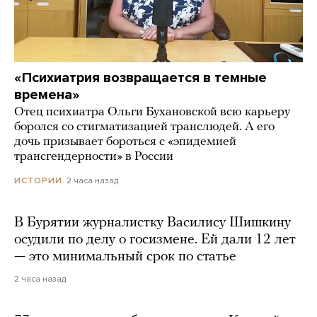
«Психиатрия возвращается в темные
времена»
Отец психиатра Ольги Бухановской всю карьеру
боролся со стигматизацией транслюдей. А его
дочь призывает бороться с «эпидемией
трансгендерности» в России
2 часа назад
ИСТОРИИ
В Бурятии журналистку Василису Шишкину
осудили по делу о госизмене. Ей дали 12 лет
— это минимальный срок по статье
2 часа назад