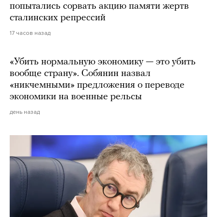
попытались сорвать акцию памяти жертв
сталинских репрессий
17 часов назад
«Убить нормальную экономику — это убить
вообще страну». Собянин назвал
«никчемными» предложения о переводе
экономики на военные рельсы
день назад