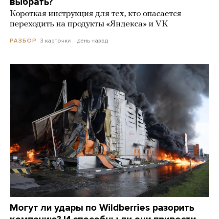
выбрать?
Короткая инструкция для тех, кто опасается
переходить на продукты «Яндекса» и VK
3 карточки
день назад
РАЗБОР
Могут ли удары по Wildberries разорить