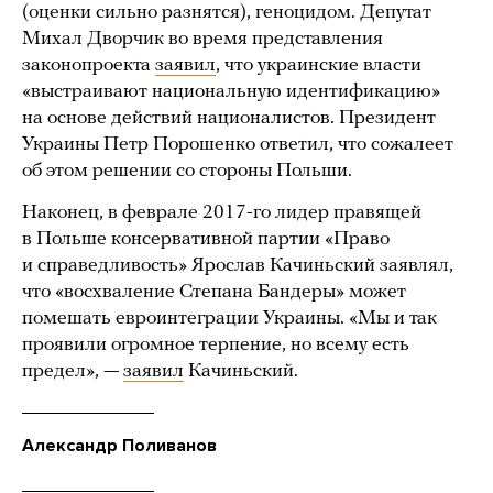
(оценки сильно разнятся), геноцидом. Депутат
Михал Дворчик во время представления
законопроекта
заявил
, что украинские власти
«выстраивают национальную идентификацию»
на основе действий националистов. Президент
Украины Петр Порошенко ответил, что сожалеет
об этом решении со стороны Польши.
Наконец, в феврале 2017-го лидер правящей
в Польше консервативной партии «Право
и справедливость» Ярослав Качиньский заявлял,
что «восхваление Степана Бандеры» может
помешать евроинтеграции Украины. «Мы и так
проявили огромное терпение, но всему есть
предел», —
заявил
Качиньский.
Александр Поливанов