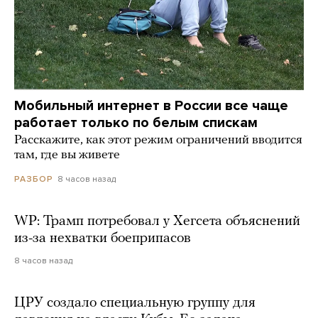
Мобильный интернет в России все чаще
работает только по белым спискам
Расскажите, как этот режим ограничений вводится
там, где вы живете
8 часов назад
РАЗБОР
WP: Трамп потребовал у Хегсета объяснений
из-за нехватки боеприпасов
8 часов назад
ЦРУ создало специальную группу для