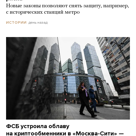
Новые законы позволяют снять защиту, например,
с исторических станций метро
день назад
ИСТОРИИ
ФСБ устроила облаву
на криптообменники в «Москва-Сити» —