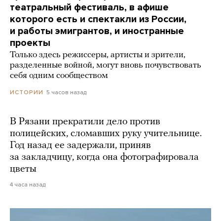
театральный фестиваль, в афише
которого есть и спектакли из России,
и работы эмигрантов, и иностранные
проекты
Только здесь режиссеры, артисты и зрители,
разделенные войной, могут вновь почувствовать
себя одним сообществом
5 часов назад
ИСТОРИИ
В Рязани прекратили дело против
полицейских, сломавших руку учительнице.
Год назад ее задержали, приняв
за закладчицу, когда она фотографировала
цветы
4 часа назад