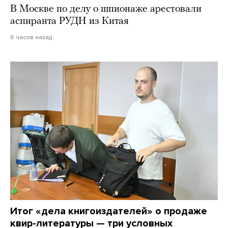
В Москве по делу о шпионаже арестовали
аспиранта РУДН из Китая
6 часов назад
Итог «дела книгоиздателей» о продаже
квир-литературы — три условных