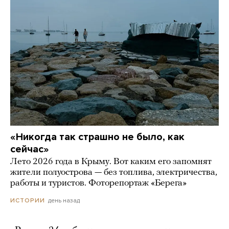
«Никогда так страшно не было, как
сейчас»
Лето 2026 года в Крыму. Вот каким его запомнят
жители полуострова — без топлива, электричества,
работы и туристов. Фоторепортаж «Берега»
день назад
ИСТОРИИ