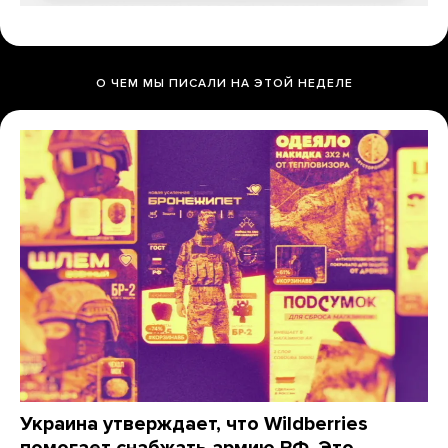
О ЧЕМ МЫ ПИСАЛИ НА ЭТОЙ НЕДЕЛЕ
Украина утверждает, что Wildberries