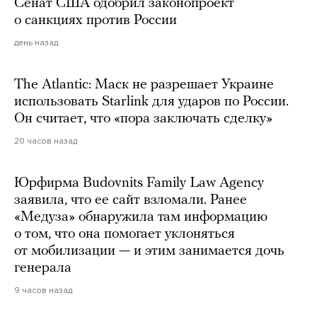
Сенат США одобрил законопроект
о санкциях против России
день назад
The Atlantic: Маск не разрешает Украине
использовать Starlink для ударов по России.
Он считает, что «пора заключать сделку»
20 часов назад
Юрфирма Budovnits Family Law Agency
заявила, что ее сайт взломали. Ранее
«Медуза» обнаружила там информацию
о том, что она помогает уклоняться
от мобилизации — и этим занимается дочь
генерала
9 часов назад