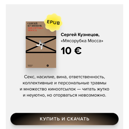
Сергей Кузнецов, «Мясорубка
Мосса»