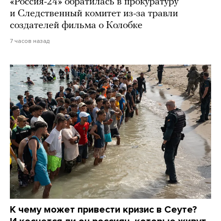
«Россия-24» обратилась в прокуратуру
и Следственный комитет из-за травли
создателей фильма о Колобке
7 часов назад
К чему может привести кризис в Сеуте?