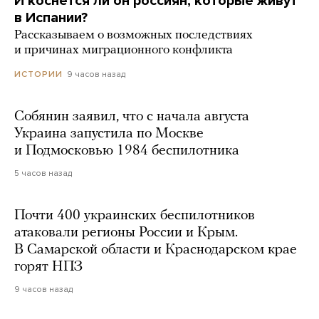
И коснется ли он россиян, которые живут
в Испании?
Рассказываем о возможных последствиях
и причинах миграционного конфликта
9 часов назад
ИСТОРИИ
Собянин заявил, что с начала августа
Украина запустила по Москве
и Подмосковью 1984 беспилотника
5 часов назад
Почти 400 украинских беспилотников
атаковали регионы России и Крым.
В Самарской области и Краснодарском крае
горят НПЗ
9 часов назад