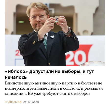
«Яблоко» допустили на выборы, и тут
началось
Единственную антивоенную партию в бюллетене
поддержали молодые люди в соцсетях и уехавшая
оппозиция. Ее уже требуют снять с выборов
день назад
НОВОСТИ