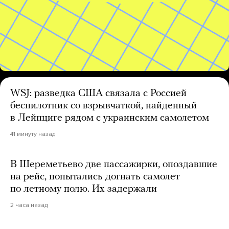
WSJ: разведка США связала с Россией
беспилотник со взрывчаткой, найденный
в Лейпциге рядом с украинским самолетом
41 минуту назад
В Шереметьево две пассажирки, опоздавшие
на рейс, попытались догнать самолет
по летному полю. Их задержали
2 часа назад