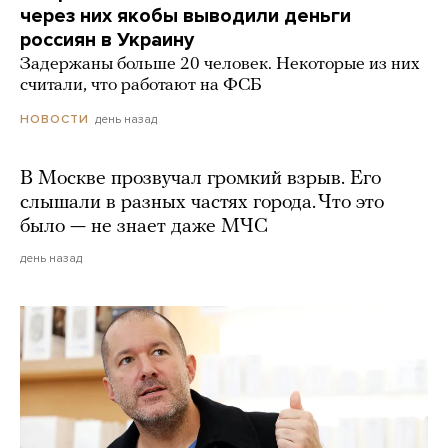
через них якобы выводили деньги
россиян в Украину
Задержаны больше 20 человек. Некоторые из них
считали, что работают на ФСБ
день назад
НОВОСТИ
В Москве прозвучал громкий взрыв. Его
слышали в разных частях города. Что это
было — не знает даже МЧС
день назад