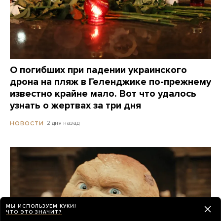
О погибших при падении украинского
дрона на пляж в Геленджике по-прежнему
известно крайне мало. Вот что удалось
узнать о жертвах за три дня
2 дня назад
НОВОСТИ
МЫ ИСПОЛЬЗУЕМ КУКИ!
ЧТО ЭТО ЗНАЧИТ?