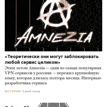
«Теоретически они могут заблокировать
любой сервис целиком»
Этим летом Amnezia — один из самых популярных
VPN-сервисов у россиян — пережил крупнейшую
атаку, которая длилась полтора месяца. Интервью
разработчика сервиса
5 дней назад
ИСТОРИИ