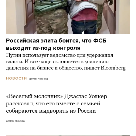
Российская элита боится, что ФСБ
выходит из-под контроля
Путин использует ведомство для удержания
власти. И все чаще склоняется к усилению
давления на бизнес и общество, пишет Bloomberg
день назад
НОВОСТИ
«Веселый молочник» Джастас Уолкер
рассказал, что его вместе с семьей
собираются выдворить из России
день назад