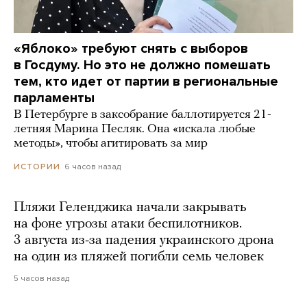
«Яблоко» требуют снять с выборов
в Госдуму. Но это не должно помешать
тем, кто идет от партии в региональные
парламенты
В Петербурге в заксобрание баллотируется 21-
летняя Марина Песляк. Она «искала любые
методы», чтобы агитировать за мир
6 часов назад
ИСТОРИИ
Пляжи Геленджика начали закрывать
на фоне угрозы атаки беспилотников.
3 августа из-за падения украинского дрона
на один из пляжей погибли семь человек
5 часов назад