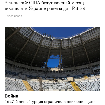
Зеленский: США будут каждый месяц
поставлять Украине ракеты для Patriot
3 часа назад
Война
1627-й день. Турция ограничила движение судов