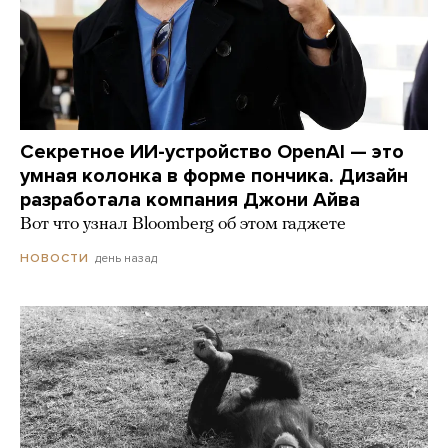
Секретное ИИ-устройство OpenAI — это
умная колонка в форме пончика. Дизайн
разработала компания Джони Айва
Вот что узнал Bloomberg об этом гаджете
день назад
НОВОСТИ