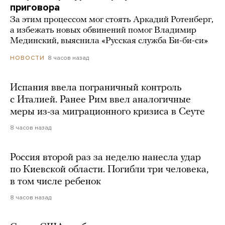
приговора
За этим процессом мог стоять Аркадий Ротенберг,
а избежать новых обвинений помог Владимир
Мединский, выяснила «Русская служба Би-би-си»
8 часов назад
НОВОСТИ
Испания ввела пограничный контроль
с Италией. Ранее Рим ввел аналогичные
меры из-за миграционного кризиса в Сеуте
8 часов назад
Россия второй раз за неделю нанесла удар
по Киевской области. Погибли три человека,
в том числе ребенок
8 часов назад