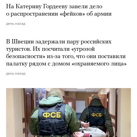
На Катерину Гордееву завели дело
о распространении «фейков» об армии
день назад
В Швеции задержали пару российских
туристов. Их посчитали «угрозой
безопасности» из-за того, что они поставили
палатку рядом с домом «охраняемого лица»
день назад