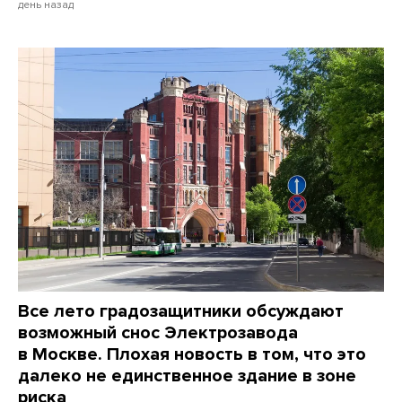
день назад
Все лето градозащитники обсуждают
возможный снос Электрозавода
в Москве. Плохая новость в том, что это
далеко не единственное здание в зоне
риска