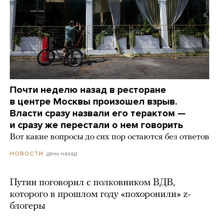
Почти неделю назад в ресторане
в центре Москвы произошел взрыв.
Власти сразу назвали его терактом —
и сразу же перестали о нем говорить
Вот какие вопросы до сих пор остаются без ответов
день назад
НОВОСТИ
Путин поговорил с полковником ВДВ,
которого в прошлом году «похоронили» z-
блогеры