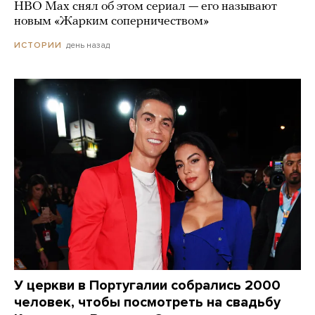
HBO Max снял об этом сериал — его называют
новым «Жарким соперничеством»
день назад
ИСТОРИИ
У церкви в Португалии собрались 2000
человек, чтобы посмотреть на свадьбу