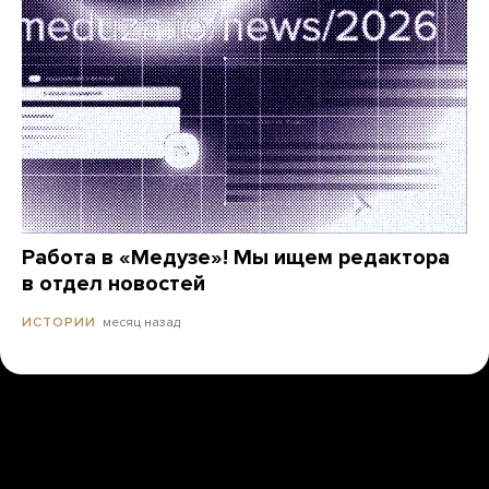
Работа в «Медузе»! Мы ищем редактора
в отдел новостей
месяц назад
ИСТОРИИ