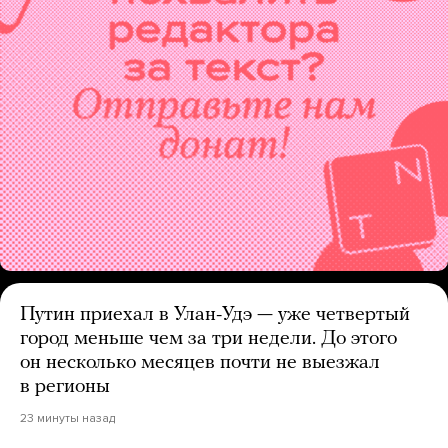
Путин приехал в Улан-Удэ — уже четвертый
город меньше чем за три недели. До этого
он несколько месяцев почти не выезжал
в регионы
23 минуты назад