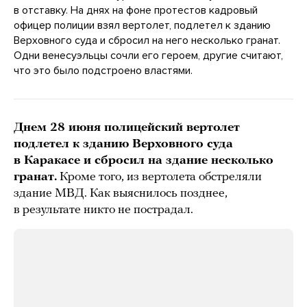
в отставку. На днях на фоне протестов кадровый
офицер полиции взял вертолет, подлетел к зданию
Верховного суда и сбросил на него несколько гранат.
Одни венесуэльцы сочли его героем, другие считают,
что это было подстроено властями.
Днем 28 июня полицейский вертолет
подлетел к зданию Верховного суда
в Каракасе и сбросил на здание несколько
гранат.
Кроме того, из вертолета обстреляли
здание МВД. Как выяснилось позднее,
в результате никто не пострадал.