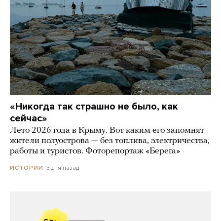
«Никогда так страшно не было, как
сейчас»
Лето 2026 года в Крыму. Вот каким его запомнят
жители полуострова — без топлива, электричества,
работы и туристов. Фоторепортаж «Берега»
3 дня назад
ИСТОРИИ