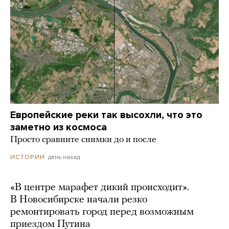
Европейские реки так высохли, что это
заметно из космоса
Просто сравните снимки до и после
день назад
ИСТОРИИ
«В центре марафет дикий происходит».
В Новосибирске начали резко
ремонтировать город перед возможным
приездом Путина