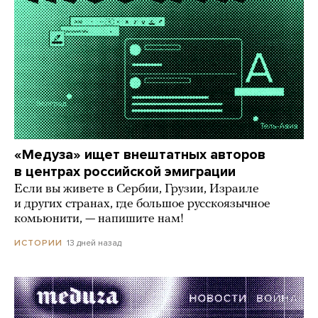
«Медуза» ищет внештатных авторов
в центрах российской эмиграции
Если вы живете в Сербии, Грузии, Израиле
и других странах, где большое русскоязычное
комьюнити, — напишите нам!
13 дней назад
ИСТОРИИ