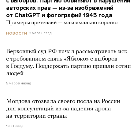
с выборов. Партию обвиняют в нарушении
авторских прав — из-за изображений
от ChatGPT и фотографий 1945 года
Примеры претензий — максимально коротко
2 часа назад
НОВОСТИ
Верховный суд РФ начал рассматривать иск
с требованием снять «Яблоко» с выборов
в Госдуму. Поддержать партию пришли сотни
людей
5 часов назад
Молдова отозвала своего посла из России
для консультаций из-за падения дрона
на территории страны
час назад