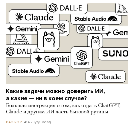
Какие задачи можно доверить ИИ,
а какие — ни в коем случае?
Большая инструкция о том, как отдать ChatGPT,
Claude и другим ИИ часть бытовой рутины
41 минуту назад
РАЗБОР