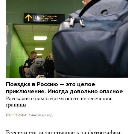
Поездка в Россию — это целое
приключение. Иногда довольно опасное
Расскажите нам о своем опыте пересечения
границы
7 часов назад
ИСТОРИИ
Россиян стали задерживать за фотографии