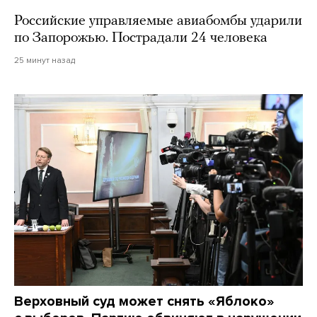
Российские управляемые авиабомбы ударили
по Запорожью. Пострадали 24 человека
25 минут назад
Верховный суд может снять «Яблоко»