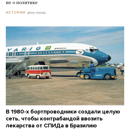
не о политике
день назад
ИСТОРИИ
В 1980-х бортпроводники создали целую
сеть, чтобы контрабандой ввозить
лекарства от СПИДа в Бразилию