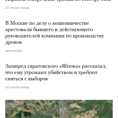
20 часов назад
В Москве по делу о мошенничестве
арестовали бывшего и действующего
руководителей компании по производству
дронов
день назад
Зампред саратовского «Яблока» рассказал,
что ему угрожают убийством и требуют
сняться с выборов
20 часов назад