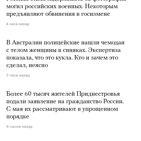
могил российских военных. Некоторым
предъявляют обвинения в госизмене
4 часа назад
В Австралии полицейские нашли чемодан
с телом женщины в синяках. Экспертиза
показала, что это кукла. Кто и зачем это
сделал, неясно
3 часа назад
Более 60 тысяч жителей Приднестровья
подали заявление на гражданство России.
С мая их рассматривают в упрощенном
порядке
6 часов назад