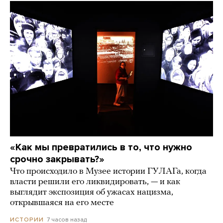
«Как мы превратились в то, что нужно
срочно закрывать?»
Что происходило в Музее истории ГУЛАГа, когда
власти решили его ликвидировать, — и как
выглядит экспозиция об ужасах нацизма,
открывшаяся на его месте
7 часов назад
ИСТОРИИ