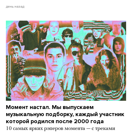
день назад
Момент настал. Мы выпускаем
музыкальную подборку, каждый участник
которой родился после 2000 года
10 самых ярких рэперов момента — с треками