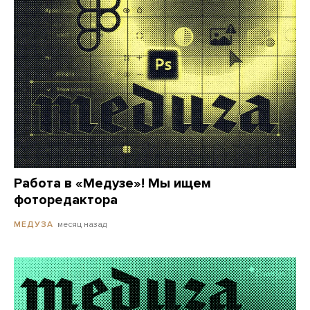
Работа в «Медузе»! Мы ищем
фоторедактора
месяц назад
МЕДУЗА