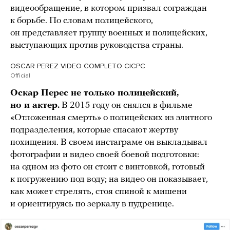
видеообращение, в котором призвал сограждан
к борьбе. По словам полицейского,
он представляет группу военных и полицейских,
выступающих против руководства страны.
OSCAR PEREZ VIDEO COMPLETO CICPC
Official
Оскар Перес не только полицейский,
но и актер.
В 2015 году он снялся в фильме
«Отложенная смерть» о полицейских из элитного
подразделения, которые спасают жертву
похищения. В своем инстаграме он выкладывал
фотографии и видео своей боевой подготовки:
на одном из фото он стоит с винтовкой, готовый
к погружению под воду; на видео он показывает,
как может стрелять, стоя спиной к мишени
и ориентируясь по зеркалу в пудренице.