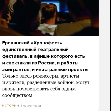
Ереванский «Хронофест» —
единственный театральный
фестиваль, в афише которого есть
и спектакли из России, и работы
эмигрантов, и иностранные проекты
Только здесь режиссеры, артисты
и зрители, разделенные войной, могут
вновь почувствовать себя одним
сообществом
5 часов назад
ИСТОРИИ