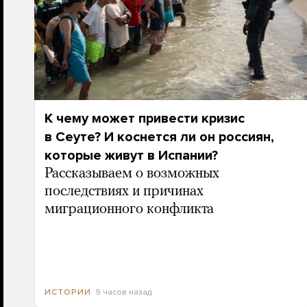
К чему может привести кризис
в Сеуте? И коснется ли он россиян,
которые живут в Испании?
Рассказываем о возможных
последствиях и причинах
миграционного конфликта
9 часов назад
ИСТОРИИ