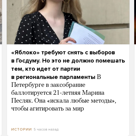
«Яблоко» требуют снять с выборов
в Госдуму. Но это не должно помешать
тем, кто идет от партии
в региональные парламенты
В
Петербурге в заксобрание
баллотируется 21-летняя Марина
Песляк. Она «искала любые методы»,
чтобы агитировать за мир
5 часов назад
ИСТОРИИ