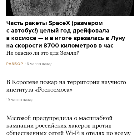
Часть ракеты SpaceX (размером
с автобус!) целый год дрейфовала
в космосе — и в итоге врезалась в Луну
на скорости 8700 километров в час
Не опасно ли это для Земли?
16 часов назад
РАЗБОР
В Королеве пожар на территории научного
института «Роскосмоса»
19 часов назад
Microsoft предупредила о масштабной
кампании российских хакеров против
общественных сетей Wi-Fi в отелях по всему