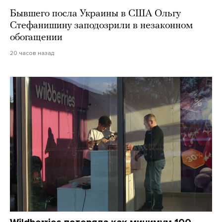
Бывшего посла Украины в США Ольгу
Стефанишину заподозрили в незаконном
обогащении
20 часов назад