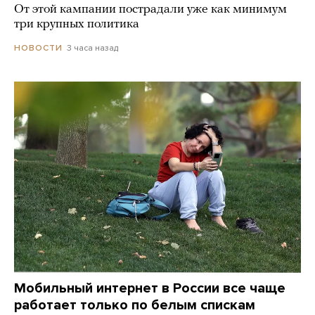
От этой кампании пострадали уже как минимум
три крупных политика
3 часа назад
НОВОСТИ
Мобильный интернет в России все чаще
работает только по белым спискам