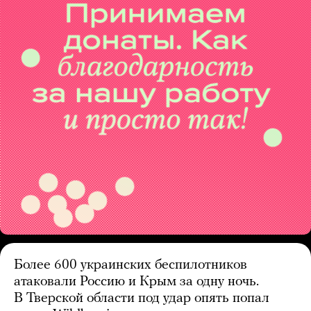
Более 600 украинских беспилотников
атаковали Россию и Крым за одну ночь.
В Тверской области под удар опять попал