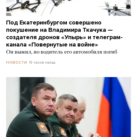
Под Екатеринбургом совершено
покушение на Владимира Ткачука —
создателя дронов «Упырь» и телеграм-
канала «Повернутые на войне»
Он выжил, но водитель его автомобиля погиб
15 часов назад
НОВОСТИ