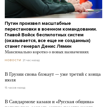
Путин произвел масштабные
перестановки в военном командовании.
Главой Войск беспилотных систем
(оказывается, все еще не созданных)
станет генерал Денис Лямин
Максимально коротко о новых назначениях
21 час назад
НОВОСТИ
В Грузии снова блэкаут — уже третий с конца
июля
15 часов назад
В Сандармохе казаки и «Русская община»