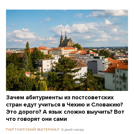
Зачем абитуриенты из постсоветских
стран едут учиться в Чехию и Словакию?
Это дорого? А язык сложно выучить? Вот
что говорят они сами
6 дней назад
ПАРТНЕРСКИЙ МАТЕРИАЛ