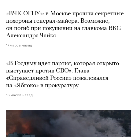
«ВЧК-ОГПУ»: в Москве прошли секретные
похороны генерал-майора. Возможно,
он погиб при покушении на главкома ВКС
Александра Чайко
17 часов назад
«В Госдуму идет партия, которая открыто
выступает против СВО». Глава
«Справедливой России» пожаловался
на «Яблоко» в прокуратуру
16 часов назад