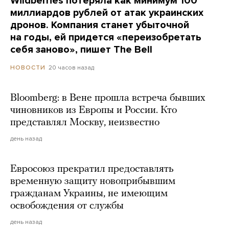
Wildberries потеряла как минимум 100
миллиардов рублей от атак украинских
дронов. Компания станет убыточной
на годы, ей придется «переизобретать
себя заново», пишет The Bell
20 часов назад
НОВОСТИ
Bloomberg: в Вене прошла встреча бывших
чиновников из Европы и России. Кто
представлял Москву, неизвестно
день назад
Евросоюз прекратил предоставлять
временную защиту новоприбывшим
гражданам Украины, не имеющим
освобождения от службы
день назад