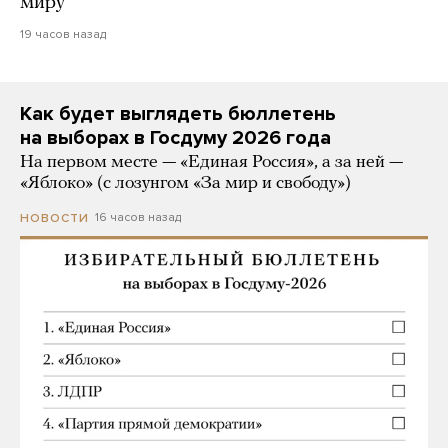
миру
19 часов назад
Как будет выглядеть бюллетень
на выборах в Госдуму 2026 года
На первом месте — «Единая Россия», а за ней —
«Яблоко» (с лозунгом «За мир и свободу»)
16 часов назад
НОВОСТИ