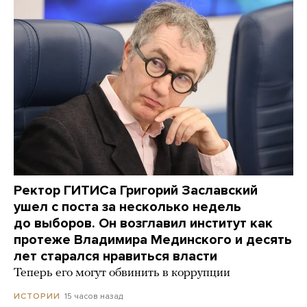
Ректор ГИТИСа Григорий Заславский
ушел с поста за несколько недель
до выборов. Он возглавил институт как
протеже Владимира Мединского и десять
лет старался нравиться власти
Теперь его могут обвинить в коррупции
15 часов назад
ИСТОРИИ