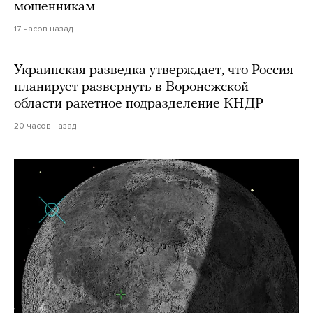
мошенникам
17 часов назад
Украинская разведка утверждает, что Россия
планирует развернуть в Воронежской
области ракетное подразделение КНДР
20 часов назад