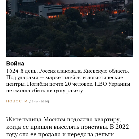
Война
1624-й день. Россия атаковала Киевскую область.
Под ударами — маркетплейсы и логистические
центры. Погибли почти 20 человек. ПВО Украины
не смогла сбить ни одну ракету
день назад
НОВОСТИ
Жительница Москвы подожгла квартиру,
когда ее пришли выселять приставы. В 2022
году она ее продала и передала деньги