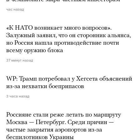
час назад
«К НАТО возникает много вопросов».
Залужный заявил, что он сторонник альянса,
но Россия нашла противодействие почти
всему оружию блока
37 минут назад
WP: Трамп потребовал у Хегсета объяснений
из-за нехватки боеприпасов
3 часа назад
Россияне стали реже летать по маршруту
Москва — Петербург. Среди причин —
частые закрытия аэропортов из-за
беспилотников Украины