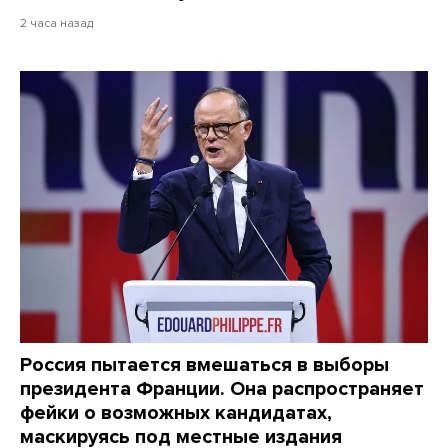
2 часа назад
Россия пытается вмешаться в выборы
президента Франции. Она распространяет
фейки о возможных кандидатах,
маскируясь под местные издания