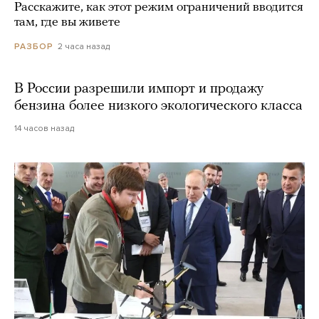
Расскажите, как этот режим ограничений вводится
там, где вы живете
2 часа назад
РАЗБОР
В России разрешили импорт и продажу
бензина более низкого экологического класса
14 часов назад