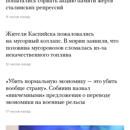
попытались сорвать акцию памяти жертв
сталинских репрессий
11 часов назад
Жители Каспийска пожаловались
на мусорный коллапс. В мэрии заявили, что
половина мусоровозов сломалась из-за
некачественного топлива
12 часов назад
«Убить нормальную экономику — это убить
вообще страну». Собянин назвал
«никчемными» предложения о переводе
экономики на военные рельсы
17 часов назад