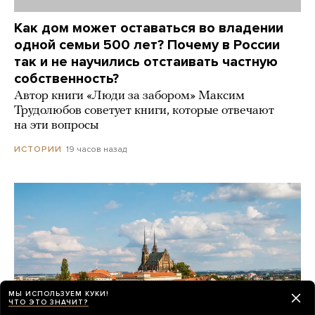
Как дом может оставаться во владении
одной семьи 500 лет? Почему в России
так и не научились отстаивать частную
собственность?
Автор книги «Люди за забором» Максим
Трудолюбов советует книги, которые отвечают
на эти вопросы
19 часов назад
ИСТОРИИ
МЫ ИСПОЛЬЗУЕМ КУКИ!
ЧТО ЭТО ЗНАЧИТ?