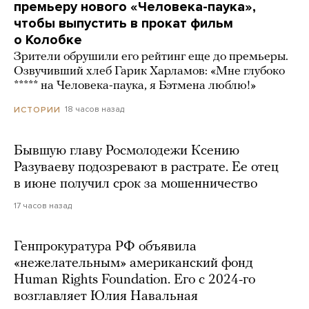
премьеру нового «Человека-паука»,
чтобы выпустить в прокат фильм
о Колобке
Зрители обрушили его рейтинг еще до премьеры.
Озвучивший хлеб Гарик Харламов: «Мне глубоко
***** на Человека-паука, я Бэтмена люблю!»
18 часов назад
ИСТОРИИ
Бывшую главу Росмолодежи Ксению
Разуваеву подозревают в растрате. Ее отец
в июне получил срок за мошенничество
17 часов назад
Генпрокуратура РФ объявила
«нежелательным» американский фонд
Human Rights Foundation. Его с 2024-го
возглавляет Юлия Навальная