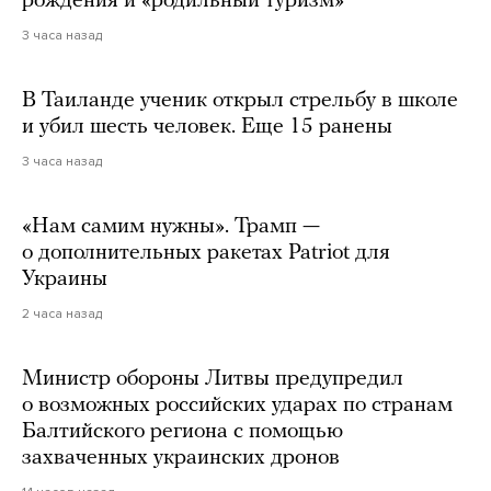
рождения и «родильный туризм»
3 часа назад
В Таиланде ученик открыл стрельбу в школе
и убил шесть человек. Еще 15 ранены
3 часа назад
«Нам самим нужны». Трамп —
о дополнительных ракетах Patriot для
Украины
2 часа назад
Министр обороны Литвы предупредил
о возможных российских ударах по странам
Балтийского региона с помощью
захваченных украинских дронов