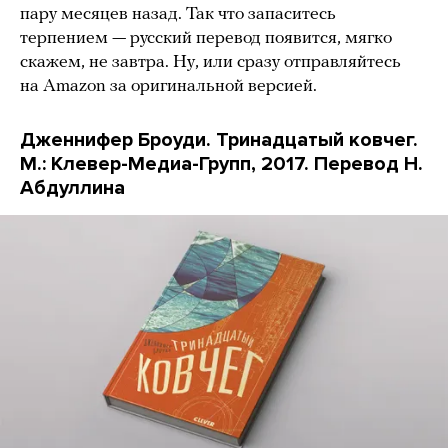
пару месяцев назад. Так что запаситесь
терпением — русский перевод появится, мягко
скажем, не завтра. Ну, или сразу отправляйтесь
на Amazon за оригинальной версией.
Дженнифер Броуди. Тринадцатый ковчег.
М.: Клевер-Медиа-Групп, 2017. Перевод Н.
Абдуллина