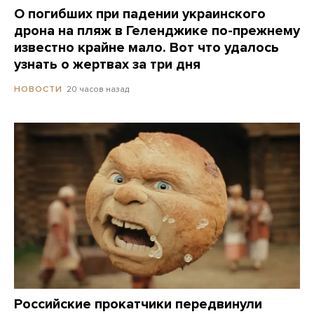
О погибших при падении украинского
дрона на пляж в Геленджике по-прежнему
известно крайне мало. Вот что удалось
узнать о жертвах за три дня
20 часов назад
НОВОСТИ
Российские прокатчики передвинули