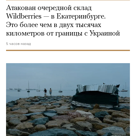
Атакован очередной склад
Wildberries — в Екатеринбурге.
Это более чем в двух тысячах
километров от границы с Украиной
5 часов назад