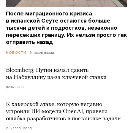
После миграционного кризиса
в испанской Сеуте остаются больше
тысячи детей и подростков, незаконно
пересекших границу. Их нельзя просто так
отправить назад
19 часов назад
НОВОСТИ
Bloomberg: Путин начал давить
на Набиуллину из-за ключевой ставки
день назад
К хакерской атаке, которую недавно
устроили ИИ-модели OpenAI, привела
ошибка разработчиков в постановке задачи
19 часов назад