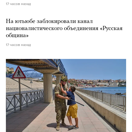
17 часов назад
На ютьюбе заблокировали канал
националистического объединения «Русская
община»
17 часов назад