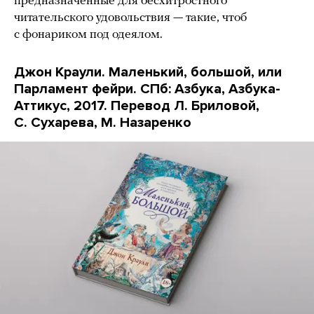
предназначенные для бесхитростного
читательского удовольствия — такие, чтоб
с фонариком под одеялом.
Джон Краули. Маленький, большой, или
Парламент фейри. СПб: Азбука, Азбука-
Аттикус, 2017. Перевод Л. Бриловой,
С. Сухарева, М. Назаренко