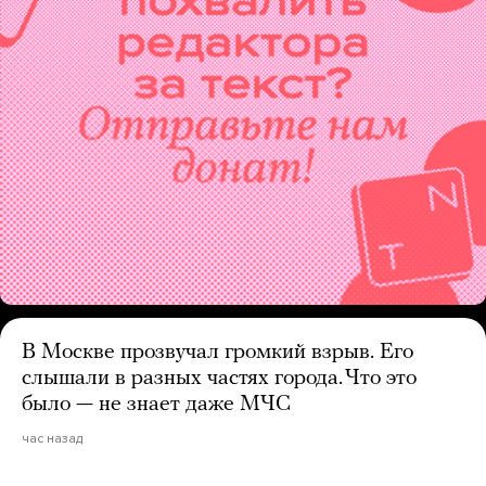
В Москве прозвучал громкий взрыв. Его
слышали в разных частях города. Что это
было — не знает даже МЧС
час назад