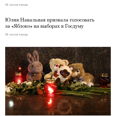
18 часов назад
Юлия Навальная призвала голосовать
за «Яблоко» на выборах в Госдуму
18 часов назад