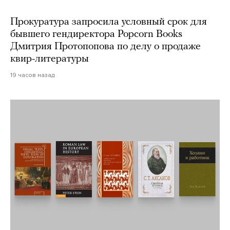
Прокуратура запросила условный срок для
бывшего гендиректора Popcorn Books
Дмитрия Протопопова по делу о продаже
квир-литературы
19 часов назад