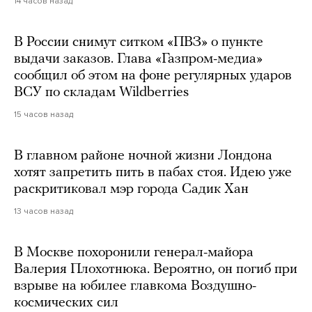
14 часов назад
В России снимут ситком «ПВЗ» о пункте
выдачи заказов. Глава «Газпром-медиа»
сообщил об этом на фоне регулярных ударов
ВСУ по складам Wildberries
15 часов назад
В главном районе ночной жизни Лондона
хотят запретить пить в пабах стоя. Идею уже
раскритиковал мэр города Садик Хан
13 часов назад
В Москве похоронили генерал-майора
Валерия Плохотнюка. Вероятно, он погиб при
взрыве на юбилее главкома Воздушно-
космических сил