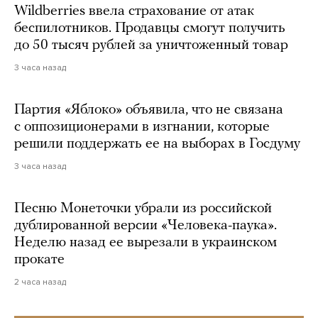
Wildberries ввела страхование от атак
беспилотников. Продавцы смогут получить
до 50 тысяч рублей за уничтоженный товар
3 часа назад
Партия «Яблоко» объявила, что не связана
с оппозиционерами в изгнании, которые
решили поддержать ее на выборах в Госдуму
3 часа назад
Песню Монеточки убрали из российской
дублированной версии «Человека-паука».
Неделю назад ее вырезали в украинском
прокате
2 часа назад