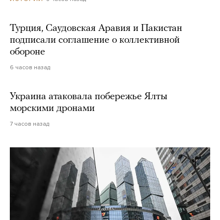
Турция, Саудовская Аравия и Пакистан
подписали соглашение о коллективной
обороне
6 часов назад
Украина атаковала побережье Ялты
морскими дронами
7 часов назад