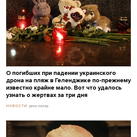
О погибших при падении украинского
дрона на пляж в Геленджике по-прежнему
известно крайне мало. Вот что удалось
узнать о жертвах за три дня
день назад
НОВОСТИ