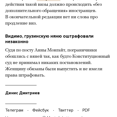
действия такой визы должно происходить «без
дополнительного обращения» иностранцев.
В окончательной редакции нет ни слова про
продление виз.
Видимо, грузинскую няню оштрафовали
незаконно
Судя по посту Анны Монгайт, пограничники
обошлись с няней так, как будто Конституционный
суд не принимал никаких постановлений.
Женщину обязаны были выпустить и не имели
права штрафовать.
Денис Дмитриев
Телеграм
Фейсбук
Твиттер
PDF