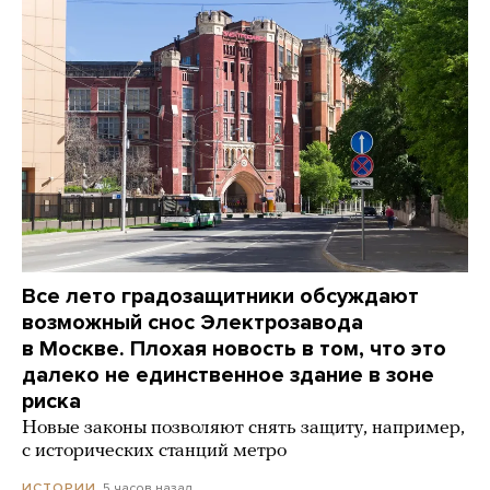
Все лето градозащитники обсуждают
возможный снос Электрозавода
в Москве. Плохая новость в том, что это
далеко не единственное здание в зоне
риска
Новые законы позволяют снять защиту, например,
с исторических станций метро
5 часов назад
ИСТОРИИ