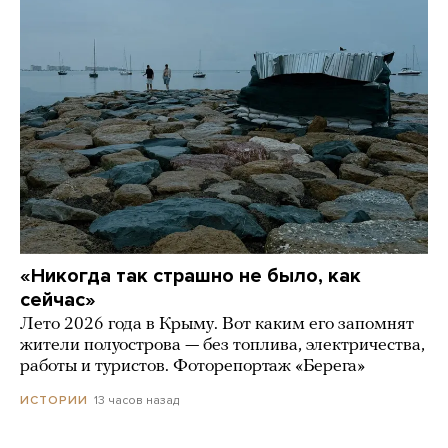
«Никогда так страшно не было, как
сейчас»
Лето 2026 года в Крыму. Вот каким его запомнят
жители полуострова — без топлива, электричества,
работы и туристов. Фоторепортаж «Берега»
13 часов назад
ИСТОРИИ