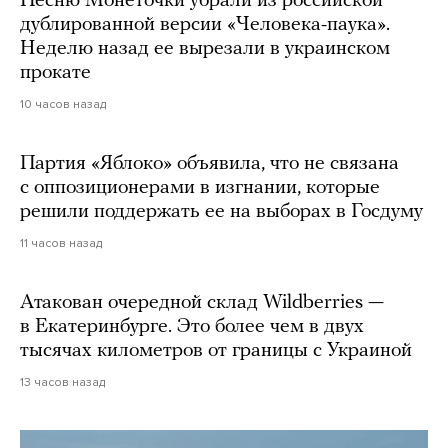
Песню Монеточки убрали из российской
дублированной версии «Человека-паука».
Неделю назад ее вырезали в украинском
прокате
10 часов назад
Партия «Яблоко» объявила, что не связана
с оппозиционерами в изгнании, которые
решили поддержать ее на выборах в Госдуму
11 часов назад
Атакован очередной склад Wildberries —
в Екатеринбурге. Это более чем в двух
тысячах километров от границы с Украиной
13 часов назад