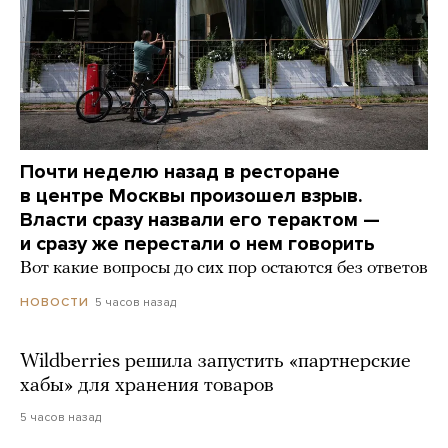
Почти неделю назад в ресторане
в центре Москвы произошел взрыв.
Власти сразу назвали его терактом —
и сразу же перестали о нем говорить
Вот какие вопросы до сих пор остаются без ответов
5 часов назад
НОВОСТИ
Wildberries решила запустить «партнерские
хабы» для хранения товаров
5 часов назад