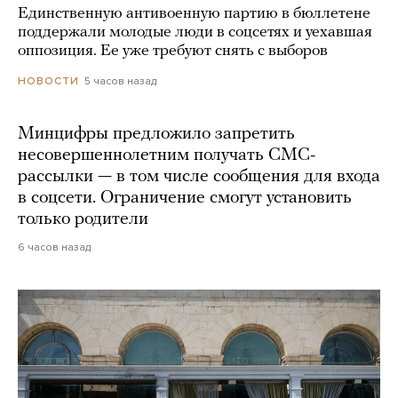
Единственную антивоенную партию в бюллетене
поддержали молодые люди в соцсетях и уехавшая
оппозиция. Ее уже требуют снять с выборов
5 часов назад
НОВОСТИ
Минцифры предложило запретить
несовершеннолетним получать СМС-
рассылки — в том числе сообщения для входа
в соцсети. Ограничение смогут установить
только родители
6 часов назад