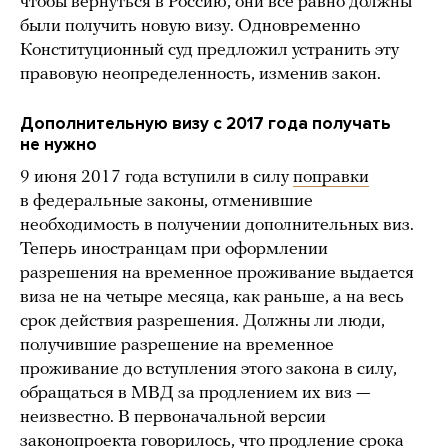
чтобы вернуться в Россию, они все равно должны
были получить новую визу. Одновременно
Конституционный суд предложил устранить эту
правовую неопределенность, изменив закон.
Дополнительную визу с 2017 года получать
не нужно
9 июня 2017 года вступили в силу
поправки
в федеральные законы, отменившие
необходимость в получении дополнительных виз.
Теперь иностранцам при оформлении
разрешения на временное проживание выдается
виза не на четыре месяца, как раньше, а на весь
срок действия разрешения. Должны ли люди,
получившие разрешение на временное
проживание до вступления этого закона в силу,
обращаться в МВД за продлением их виз —
неизвестно. В первоначальной версии
законопроекта
говорилось
, что продление срока