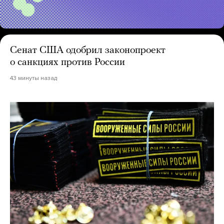
Сенат США одобрил законопроект
о санкциях против России
43 минуты назад