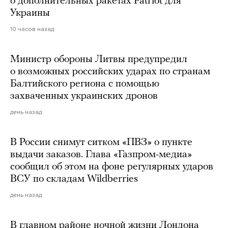
о дополнительных ракетах Patriot для
Украины
10 часов назад
Министр обороны Литвы предупредил
о возможных российских ударах по странам
Балтийского региона с помощью
захваченных украинских дронов
день назад
В России снимут ситком «ПВЗ» о пункте
выдачи заказов. Глава «Газпром-медиа»
сообщил об этом на фоне регулярных ударов
ВСУ по складам Wildberries
день назад
В главном районе ночной жизни Лондона