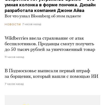
умная колонка в форме пончика. Дизайн
разработала компания Джони Айва
Вот что узнал Bloomberg об этом гаджете
7 часов назад
НОВОСТИ
Wildberries ввела страхование от атак
беспилотников. Продавцы смогут получить
до 50 тысяч рублей за уничтоженный товар
11 часов назад
В Подмосковье выписали первый штраф
за борщевик, который нашли с помощью ИИ
7 часов назад