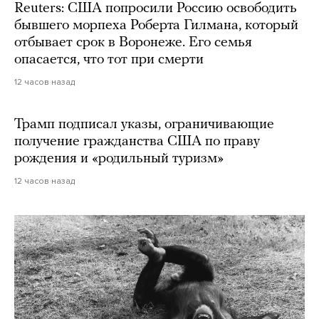
Reuters: США попросили Россию освободить
бывшего морпеха Роберта Гилмана, который
отбывает срок в Воронеже. Его семья
опасается, что тот при смерти
12 часов назад
Трамп подписал указы, ограничивающие
получение гражданства США по праву
рождения и «родильный туризм»
12 часов назад