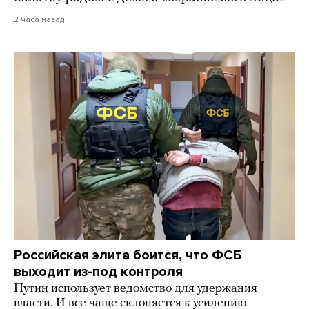
2 часа назад
Российская элита боится, что ФСБ
выходит из-под контроля
Путин использует ведомство для удержания
власти. И все чаще склоняется к усилению