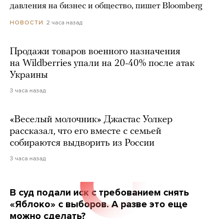
давления на бизнес и общество, пишет Bloomberg
2 часа назад
НОВОСТИ
Продажи товаров военного назначения
на Wildberries упали на 20-40% после атак
Украины
3 часа назад
«Веселый молочник» Джастас Уолкер
рассказал, что его вместе с семьей
собираются выдворить из России
3 часа назад
В суд подали иск с требованием снять
«Яблоко» с выборов. А разве это еще
можно сделать?