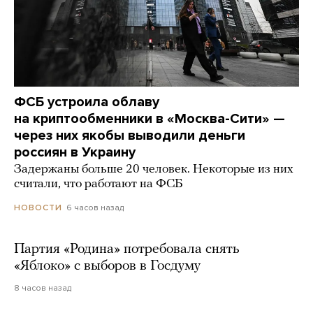
ФСБ устроила облаву
на криптообменники в «Москва-Сити» —
через них якобы выводили деньги
россиян в Украину
Задержаны больше 20 человек. Некоторые из них
считали, что работают на ФСБ
6 часов назад
НОВОСТИ
Партия «Родина» потребовала снять
«Яблоко» с выборов в Госдуму
8 часов назад