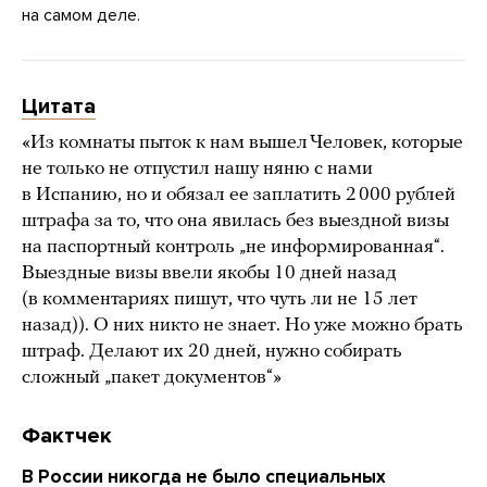
на самом деле.
Цитата
«Из комнаты пыток к нам вышел Человек, которые
не только не отпустил нашу няню с нами
в Испанию, но и обязал ее заплатить 2 000 рублей
штрафа за то, что она явилась без выездной визы
на паспортный контроль „не информированная“.
Выездные визы ввели якобы 10 дней назад
(в комментариях пишут, что чуть ли не 15 лет
назад)). О них никто не знает. Но уже можно брать
штраф. Делают их 20 дней, нужно собирать
сложный „пакет документов“»
Фактчек
В России никогда не было специальных