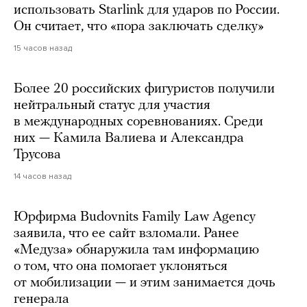
использовать Starlink для ударов по России.
Он считает, что «пора заключать сделку»
15 часов назад
Более 20 российских фигуристов получили
нейтральный статус для участия
в международных соревнованиях. Среди
них — Камила Валиева и Александра
Трусова
14 часов назад
Юрфирма Budovnits Family Law Agency
заявила, что ее сайт взломали. Ранее
«Медуза» обнаружила там информацию
о том, что она помогает уклоняться
от мобилизации — и этим занимается дочь
генерала