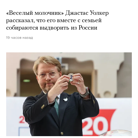
«Веселый молочник» Джастас Уолкер
рассказал, что его вместе с семьей
собираются выдворить из России
19 часов назад