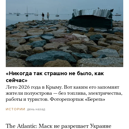
«Никогда так страшно не было, как
сейчас»
Лето 2026 года в Крыму. Вот каким его запомнят
жители полуострова — без топлива, электричества,
работы и туристов. Фоторепортаж «Берега»
день назад
ИСТОРИИ
The Atlantic: Маск не разрешает Украине