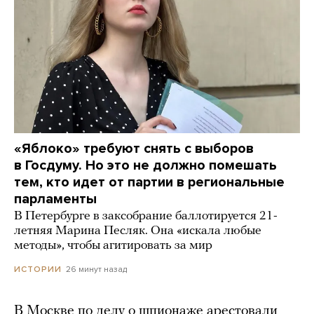
«Яблоко» требуют снять с выборов
в Госдуму. Но это не должно помешать
тем, кто идет от партии в региональные
парламенты
В Петербурге в заксобрание баллотируется 21-
летняя Марина Песляк. Она «искала любые
методы», чтобы агитировать за мир
26 минут назад
ИСТОРИИ
В Москве по делу о шпионаже арестовали