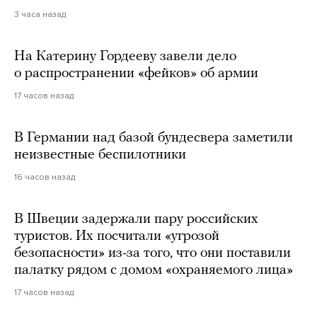
3 часа назад
На Катерину Гордееву завели дело
о распространении «фейков» об армии
17 часов назад
В Германии над базой бундесвера заметили
неизвестные беспилотники
16 часов назад
В Швеции задержали пару российских
туристов. Их посчитали «угрозой
безопасности» из-за того, что они поставили
палатку рядом с домом «охраняемого лица»
17 часов назад