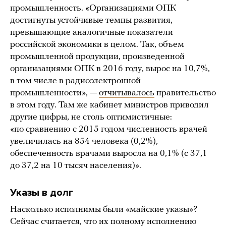
промышленность. «Организациями ОПК
достигнуты устойчивые темпы развития,
превышающие аналогичные показатели
российской экономики в целом. Так, объем
промышленной продукции, произведенной
организациями ОПК в 2016 году, вырос на 10,7%,
в том числе в радиоэлектронной
промышленности», —
отчитывалось
правительство
в этом году. Там же кабинет министров приводил
другие цифры, не столь оптимистичные:
«по сравнению с 2015 годом численность врачей
увеличилась на 854 человека (0,2%),
обеспеченность врачами выросла на 0,1% (с 37,1
до 37,2 на 10 тысяч населения)».
Указы в долг
Насколько исполнимы были «майские указы»?
Сейчас считается, что их полному исполнению