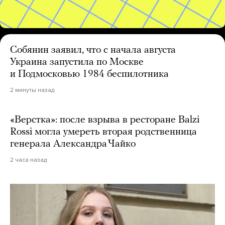
Собянин заявил, что с начала августа
Украина запустила по Москве
и Подмосковью 1984 беспилотника
2 минуты назад
«Верстка»: после взрыва в ресторане Balzi
Rossi могла умереть вторая родственница
генерала Александра Чайко
2 часа назад