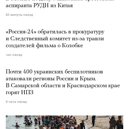
аспиранта РУДН из Китая
43 минуты назад
«Россия-24» обратилась в прокуратуру
и Следственный комитет из-за травли
создателей фильма о Колобке
час назад
Почти 400 украинских беспилотников
атаковали регионы России и Крым.
В Самарской области и Краснодарском крае
горят НПЗ
4 часа назад