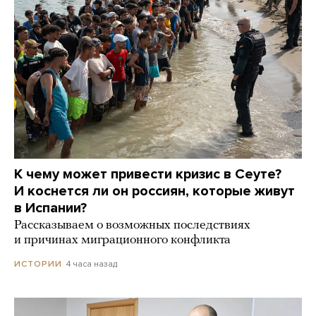
К чему может привести кризис в Сеуте?
И коснется ли он россиян, которые живут
в Испании?
Рассказываем о возможных последствиях
и причинах миграционного конфликта
4 часа назад
ИСТОРИИ