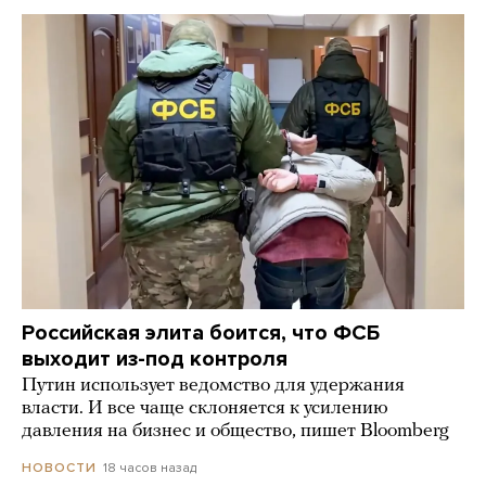
Российская элита боится, что ФСБ
выходит из-под контроля
Путин использует ведомство для удержания
власти. И все чаще склоняется к усилению
давления на бизнес и общество, пишет Bloomberg
18 часов назад
НОВОСТИ