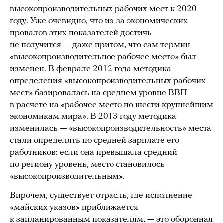
высокопроизводительных рабочих мест к 2020
году. Уже очевидно, что из-за экономических
провалов этих показателей достичь
не получится — даже притом, что сам термин
«высокопроизводительное рабочее место» был
изменен. В феврале 2012 года методика
определения «высокопроизводительных рабочих
мест» базировалась на среднем уровне ВВП
в расчете на «рабочее место по шести крупнейшим
экономикам мира». В 2013 году методика
изменилась — «высокопроизводительность» места
стали определять по средней зарплате его
работников: если она превышала средний
по региону уровень, место становилось
«высокопроизводительным».
Впрочем, существует отрасль, где исполнение
«майских указов» приближается
к запланированным показателям, — это оборонная