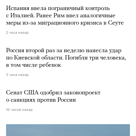
Испания ввела пограничный контроль
с Италией. Ранее Рим ввел аналогичные
меры из-за миграционного кризиса в Сеуте
2 часа назад
Россия второй раз за неделю нанесла удар
по Киевской области. Погибли три человека,
в том числе ребенок
3 часа назад
Сенат США одобрил законопроект
о санкциях против России
16 часов назад