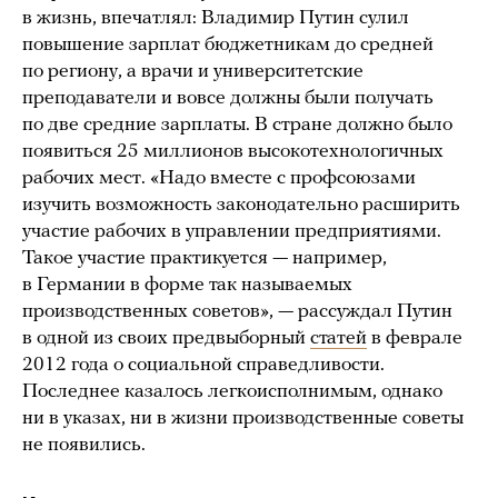
в жизнь, впечатлял: Владимир Путин сулил
повышение зарплат бюджетникам до средней
по региону, а врачи и университетские
преподаватели и вовсе должны были получать
по две средние зарплаты. В стране должно было
появиться 25 миллионов высокотехнологичных
рабочих мест. «Надо вместе с профсоюзами
изучить возможность законодательно расширить
участие рабочих в управлении предприятиями.
Такое участие практикуется — например,
в Германии в форме так называемых
производственных советов», — рассуждал Путин
в одной из своих предвыборный
статей
в феврале
2012 года о социальной справедливости.
Последнее казалось легкоисполнимым, однако
ни в указах, ни в жизни производственные советы
не появились.