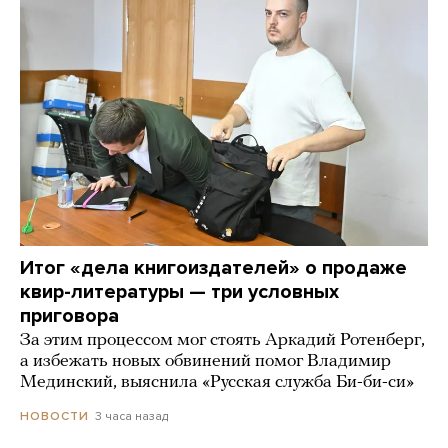
Итог «дела книгоиздателей» о продаже
квир-литературы — три условных
приговора
За этим процессом мог стоять Аркадий Ротенберг,
а избежать новых обвинений помог Владимир
Мединский, выяснила «Русская служба Би-би-си»
3 часа назад
НОВОСТИ