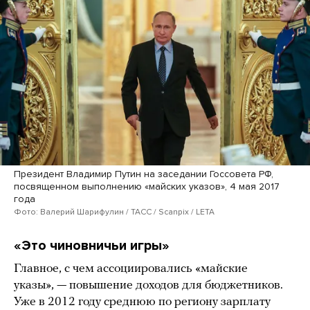
Президент Владимир Путин на заседании Госсовета РФ,
посвященном выполнению «майских указов», 4 мая 2017
года
Фото: Валерий Шарифулин / ТАСС / Scanpix / LETA
«Это чиновничьи игры»
Главное, с чем ассоциировались «майские
указы», — повышение доходов для бюджетников.
Уже в 2012 году среднюю по региону зарплату