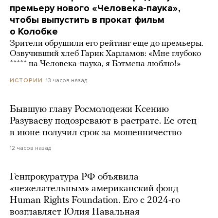
премьеру нового «Человека-паука»,
чтобы выпустить в прокат фильм
о Колобке
Зрители обрушили его рейтинг еще до премьеры.
Озвучивший хлеб Гарик Харламов: «Мне глубоко
***** на Человека-паука, я Бэтмена люблю!»
13 часов назад
ИСТОРИИ
Бывшую главу Росмолодежи Ксению
Разуваеву подозревают в растрате. Ее отец
в июне получил срок за мошенничество
12 часов назад
Генпрокуратура РФ объявила
«нежелательным» американский фонд
Human Rights Foundation. Его с 2024-го
возглавляет Юлия Навальная