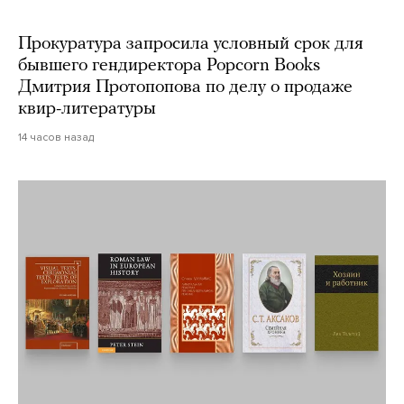
Прокуратура запросила условный срок для
бывшего гендиректора Popcorn Books
Дмитрия Протопопова по делу о продаже
квир-литературы
14 часов назад