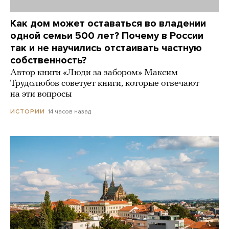
Как дом может оставаться во владении
одной семьи 500 лет? Почему в России
так и не научились отстаивать частную
собственность?
Автор книги «Люди за забором» Максим
Трудолюбов советует книги, которые отвечают
на эти вопросы
14 часов назад
ИСТОРИИ