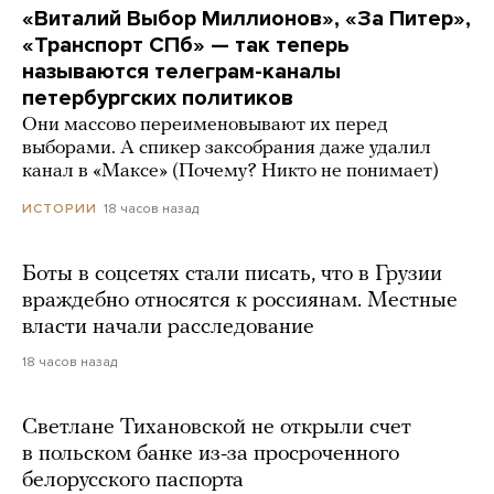
«Виталий Выбор Миллионов», «За Питер»,
«Транспорт СПб» — так теперь
называются телеграм-каналы
петербургских политиков
Они массово переименовывают их перед
выборами. А спикер заксобрания даже удалил
канал в «Максе» (Почему? Никто не понимает)
18 часов назад
ИСТОРИИ
Боты в соцсетях стали писать, что в Грузии
враждебно относятся к россиянам. Местные
власти начали расследование
18 часов назад
Светлане Тихановской не открыли счет
в польском банке из-за просроченного
белорусского паспорта