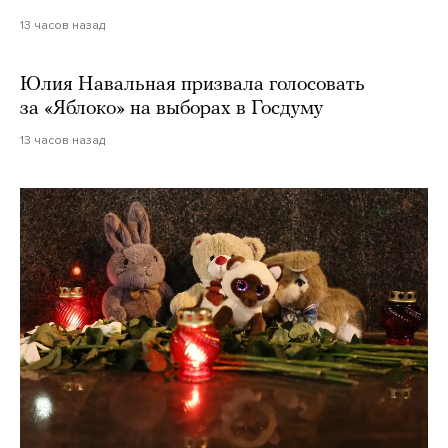
13 часов назад
Юлия Навальная призвала голосовать
за «Яблоко» на выборах в Госдуму
13 часов назад