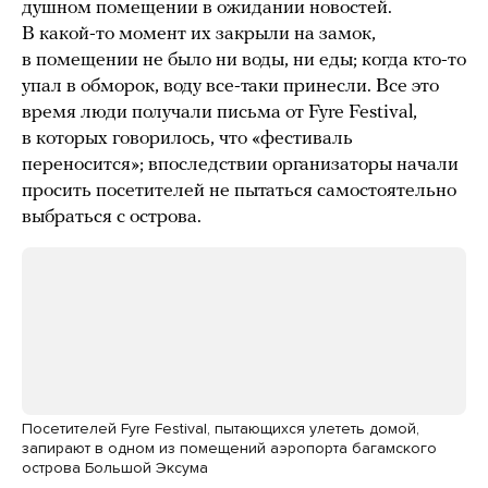
душном помещении в ожидании новостей.
В какой-то момент их закрыли на замок,
в помещении не было ни воды, ни еды; когда кто-то
упал в обморок, воду все-таки принесли. Все это
время люди получали письма от Fyre Festival,
в которых говорилось, что «фестиваль
переносится»; впоследствии организаторы начали
просить посетителей не пытаться самостоятельно
выбраться с острова.
Посетителей Fyre Festival, пытающихся улететь домой,
запирают в одном из помещений аэропорта багамского
острова Большой Эксума