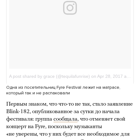
Одна из посетительниц Fyre Festival лежит на матрасе,
который так и не распаковали
Первым знаком, что что-то не так, стало заявление
Blink-182, опубликованное за сутки до начала
фестиваля: группа
сообщала
, что отменяет свой
концерт на Fyre, поскольку музыканты
«не уверены, что у них будет все необходимое для