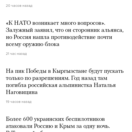
20 часов назад
«К НАТО возникает много вопросов».
Залужный заявил, что он сторонник альянса,
но Россия нашла противодействие почти
всему оружию блока
21 час назад
На пик Победы в Кыргызстане будут пускать
только по разрешениям. Год назад там
погибла российская альпинистка Наталья
Наговицина
19 часов назад
Более 600 украинских беспилотников
атаковали Россию и Крым за одну ночь.