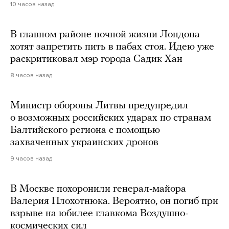
10 часов назад
В главном районе ночной жизни Лондона
хотят запретить пить в пабах стоя. Идею уже
раскритиковал мэр города Садик Хан
8 часов назад
Министр обороны Литвы предупредил
о возможных российских ударах по странам
Балтийского региона с помощью
захваченных украинских дронов
9 часов назад
В Москве похоронили генерал-майора
Валерия Плохотнюка. Вероятно, он погиб при
взрыве на юбилее главкома Воздушно-
космических сил