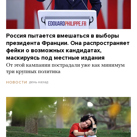
Россия пытается вмешаться в выборы
президента Франции. Она распространяет
фейки о возможных кандидатах,
маскируясь под местные издания
От этой кампании пострадали уже как минимум
три крупных политика
день назад
НОВОСТИ