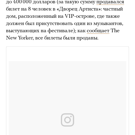
до 400 000 долларов (за такую сумму
продавался
билет на 8 человек в «Дворец Артиста»: частный
дом, расположенный на VIP-острове, где также
должен был присутствовать один из музыкантов,
выступающих на фестивале); как
сообщает
The
New Yorker, все билеты были проданы.