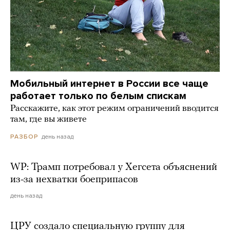
Мобильный интернет в России все чаще
работает только по белым спискам
Расскажите, как этот режим ограничений вводится
там, где вы живете
день назад
РАЗБОР
WP: Трамп потребовал у Хегсета объяснений
из-за нехватки боеприпасов
день назад
ЦРУ создало специальную группу для