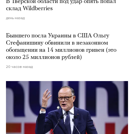
В Тверской области под удар опять попал
склад Wildberries
день назад
Бывшего посла Украины в США Ольгу
Стефанишину обвинили в незаконном
обогащении на 14 миллионов гривен (это
около 25 миллионов рублей)
20 часов назад