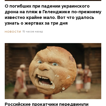
О погибших при падении украинского
дрона на пляж в Геленджике по-прежнему
известно крайне мало. Вот что удалось
узнать о жертвах за три дня
15 часов назад
НОВОСТИ
Российские прокатчики передвинули