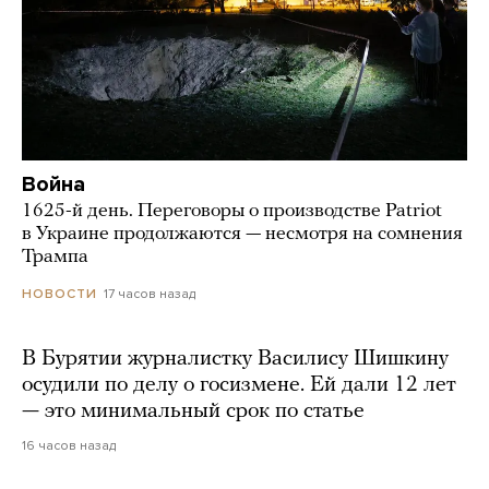
Война
1625-й день. Переговоры о производстве Patriot
в Украине продолжаются — несмотря на сомнения
Трампа
17 часов назад
НОВОСТИ
В Бурятии журналистку Василису Шишкину
осудили по делу о госизмене. Ей дали 12 лет
— это минимальный срок по статье
16 часов назад