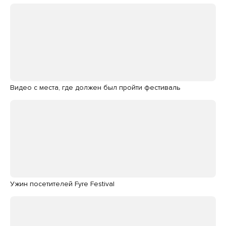
Видео с места, где должен был пройти фестиваль
Ужин посетителей Fyre Festival