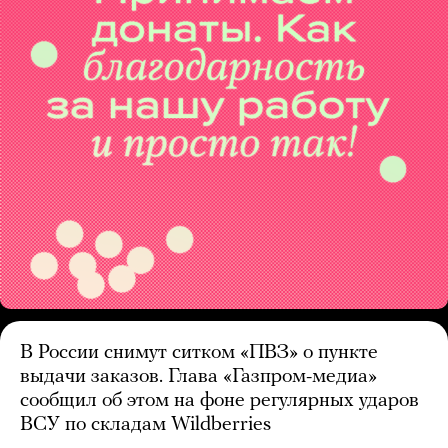
В России снимут ситком «ПВЗ» о пункте
выдачи заказов. Глава «Газпром-медиа»
сообщил об этом на фоне регулярных ударов
ВСУ по складам Wildberries