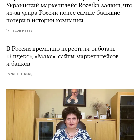
Украинский маркетплейс Rozetka заявил, что
из-за удара России понес самые большие
потери в истории компании
17 часов назад
В России временно перестали работать
«Яндекс», «Макс», сайты маркетплейсов
и банков
18 часов назад