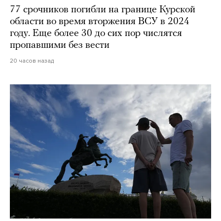
77 срочников погибли на границе Курской
области во время вторжения ВСУ в 2024
году. Еще более 30 до сих пор числятся
пропавшими без вести
20 часов назад