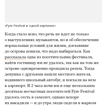
«Fyre Festival в одной картинке»
Когда стало ясно, что речь не идет не только
о выступлениях музыкантов, но и об обеспечении
нормальных условий для жизни, доехавшие
до острова поняли, что надо выбираться. Как
рассказала
одна из посетительниц фестиваля,
найти гостиницу им не удалось, так как на том же
острове одновременно проходила регата. Тогда
девушка с друзьями нашли местного жителя,
водившего школьный автобус, и поехали на нем
в аэропорт. В 2 часа ночи им и еще нескольким
десяткам несчастных посетителей Fyre Festival
удалось сесть в самолет, однако вскоре
их высадили — и до утра люди сидели в жарком