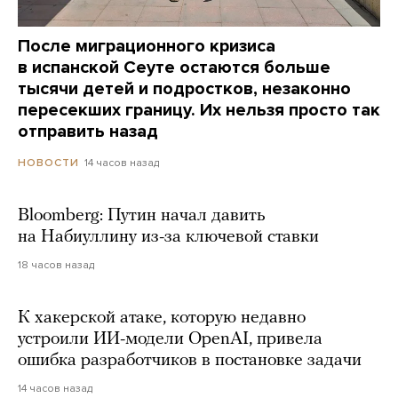
После миграционного кризиса
в испанской Сеуте остаются больше
тысячи детей и подростков, незаконно
пересекших границу. Их нельзя просто так
отправить назад
14 часов назад
НОВОСТИ
Bloomberg: Путин начал давить
на Набиуллину из-за ключевой ставки
18 часов назад
К хакерской атаке, которую недавно
устроили ИИ-модели OpenAI, привела
ошибка разработчиков в постановке задачи
14 часов назад