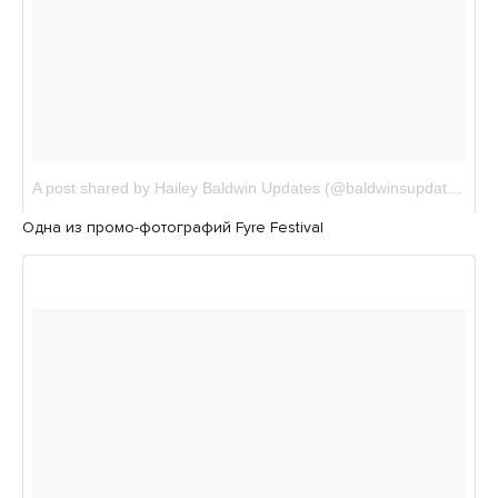
Одна из промо-фотографий Fyre Festival