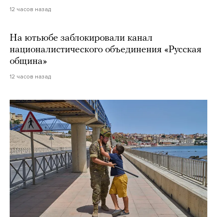
12 часов назад
На ютьюбе заблокировали канал
националистического объединения «Русская
община»
12 часов назад