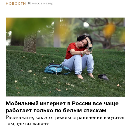
16 часов назад
НОВОСТИ
Мобильный интернет в России все чаще
работает только по белым спискам
Расскажите, как этот режим ограничений вводится
там, где вы живете