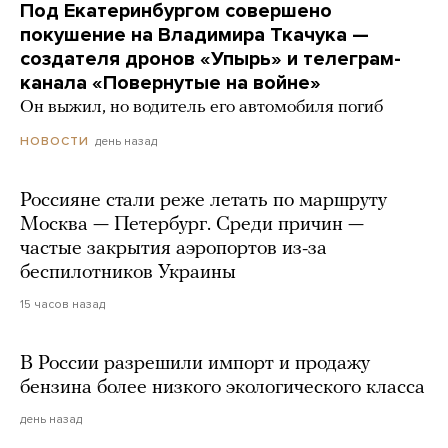
Под Екатеринбургом совершено
покушение на Владимира Ткачука —
создателя дронов «Упырь» и телеграм-
канала «Повернутые на войне»
Он выжил, но водитель его автомобиля погиб
день назад
НОВОСТИ
Россияне стали реже летать по маршруту
Москва — Петербург. Среди причин —
частые закрытия аэропортов из-за
беспилотников Украины
15 часов назад
В России разрешили импорт и продажу
бензина более низкого экологического класса
день назад