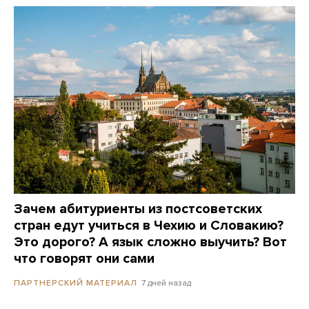
Зачем абитуриенты из постсоветских
стран едут учиться в Чехию и Словакию?
Это дорого? А язык сложно выучить? Вот
что говорят они сами
7 дней назад
ПАРТНЕРСКИЙ МАТЕРИАЛ