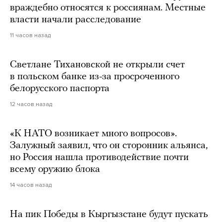
враждебно относятся к россиянам. Местные
власти начали расследование
11 часов назад
Светлане Тихановской не открыли счет
в польском банке из-за просроченного
белорусского паспорта
12 часов назад
«К НАТО возникает много вопросов».
Залужный заявил, что он сторонник альянса,
но Россия нашла противодействие почти
всему оружию блока
14 часов назад
На пик Победы в Кыргызстане будут пускать