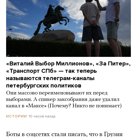
«Виталий Выбор Миллионов», «За Питер»,
«Транспорт СПб» — так теперь
называются телеграм-каналы
петербургских политиков
Они массово переименовывают их перед
выборами. А спикер заксобрания даже удалил
канал в «Максе» (Почему? Никто не понимает)
10 часов назад
ИСТОРИИ
Боты в соцсетях стали писать, что в Грузии