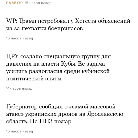
15 часов назад
РАЗБОР
WP: Трамп потребовал у Хегсета объяснений
из-за нехватки боеприпасов
16 часов назад
ЦРУ создало специальную группу для
давления на власти Кубы. Ее задача —
усилить разногласия среди кубинской
политической элиты
14 часов назад
Губернатор сообщил о «самой массовой
атаке» украинских дронов на Ярославскую
область. На НПЗ пожар
16 часов назад