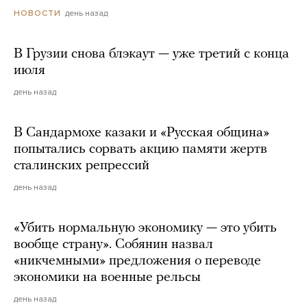
день назад
НОВОСТИ
В Грузии снова блэкаут — уже третий с конца
июля
день назад
В Сандармохе казаки и «Русская община»
попытались сорвать акцию памяти жертв
сталинских репрессий
день назад
«Убить нормальную экономику — это убить
вообще страну». Собянин назвал
«никчемными» предложения о переводе
экономики на военные рельсы
день назад