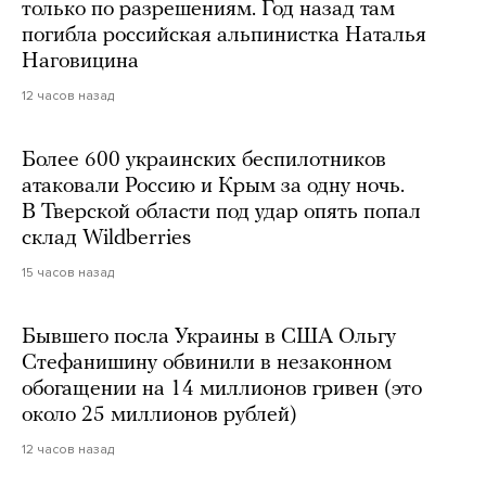
только по разрешениям. Год назад там
погибла российская альпинистка Наталья
Наговицина
12 часов назад
Более 600 украинских беспилотников
атаковали Россию и Крым за одну ночь.
В Тверской области под удар опять попал
склад Wildberries
15 часов назад
Бывшего посла Украины в США Ольгу
Стефанишину обвинили в незаконном
обогащении на 14 миллионов гривен (это
около 25 миллионов рублей)
12 часов назад