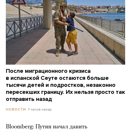
После миграционного кризиса
в испанской Сеуте остаются больше
тысячи детей и подростков, незаконно
пересекших границу. Их нельзя просто так
отправить назад
7 часов назад
НОВОСТИ
Bloomberg: Путин начал давить