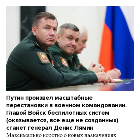
Путин произвел масштабные
перестановки в военном командовании.
Главой Войск беспилотных систем
(оказывается, все еще не созданных)
станет генерал Денис Лямин
Максимально коротко о новых назначениях