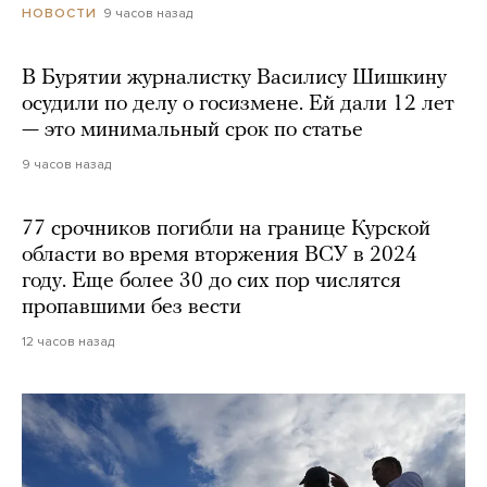
9 часов назад
НОВОСТИ
В Бурятии журналистку Василису Шишкину
осудили по делу о госизмене. Ей дали 12 лет
— это минимальный срок по статье
9 часов назад
77 срочников погибли на границе Курской
области во время вторжения ВСУ в 2024
году. Еще более 30 до сих пор числятся
пропавшими без вести
12 часов назад