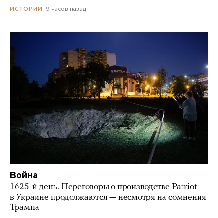
9 часов назад
ИСТОРИИ
Война
1625-й день. Переговоры о производстве Patriot
в Украине продолжаются — несмотря на сомнения
Трампа