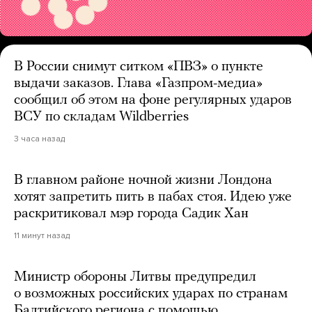
В России снимут ситком «ПВЗ» о пункте
выдачи заказов. Глава «Газпром-медиа»
сообщил об этом на фоне регулярных ударов
ВСУ по складам Wildberries
3 часа назад
В главном районе ночной жизни Лондона
хотят запретить пить в пабах стоя. Идею уже
раскритиковал мэр города Садик Хан
11 минут назад
Министр обороны Литвы предупредил
о возможных российских ударах по странам
Балтийского региона с помощью