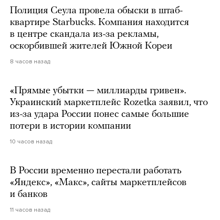
Полиция Сеула провела обыски в штаб-
квартире Starbucks. Компания находится
в центре скандала из-за рекламы,
оскорбившей жителей Южной Кореи
8 часов назад
«Прямые убытки — миллиарды гривен».
Украинский маркетплейс Rozetka заявил, что
из-за удара России понес самые большие
потери в истории компании
10 часов назад
В России временно перестали работать
«Яндекс», «Макс», сайты маркетплейсов
и банков
11 часов назад