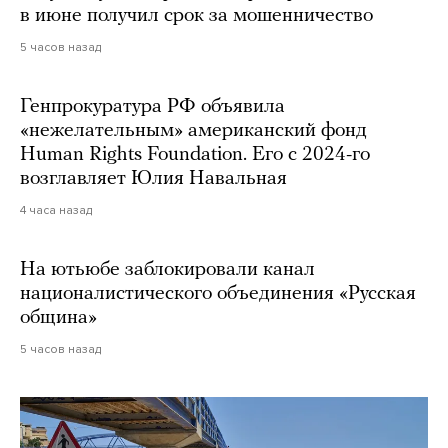
в июне получил срок за мошенничество
5 часов назад
Генпрокуратура РФ объявила
«нежелательным» американский фонд
Human Rights Foundation. Его с 2024-го
возглавляет Юлия Навальная
4 часа назад
На ютьюбе заблокировали канал
националистического объединения «Русская
община»
5 часов назад