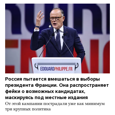
Россия пытается вмешаться в выборы
президента Франции. Она распространяет
фейки о возможных кандидатах,
маскируясь под местные издания
От этой кампании пострадали уже как минимум
три крупных политика