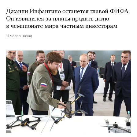
Джанни Инфантино останется главой ФИФА.
Он извинился за планы продать долю
в чемпионате мира частным инвесторам
14 часов назад