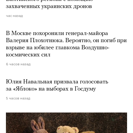
захваченных украинских дронов
час назад
В Москве похоронили генерал-майора
Валерия Плохотнюка. Вероятно, он погиб при
взрыве на юбилее главкома Воздушно-
космических сил
6 часов назад
Юлия Навальная призвала голосовать
за «Яблоко» на выборах в Госдуму
5 часов назад