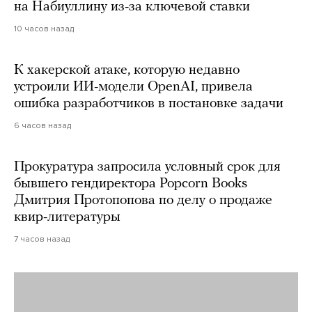
на Набиуллину из-за ключевой ставки
10 часов назад
К хакерской атаке, которую недавно
устроили ИИ-модели OpenAI, привела
ошибка разработчиков в постановке задачи
6 часов назад
Прокуратура запросила условный срок для
бывшего гендиректора Popcorn Books
Дмитрия Протопопова по делу о продаже
квир-литературы
7 часов назад