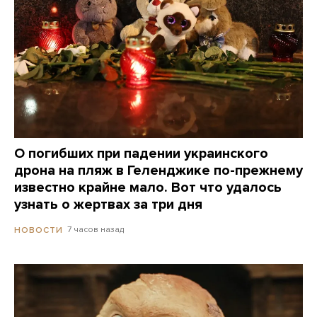
О погибших при падении украинского
дрона на пляж в Геленджике по-прежнему
известно крайне мало. Вот что удалось
узнать о жертвах за три дня
7 часов назад
НОВОСТИ