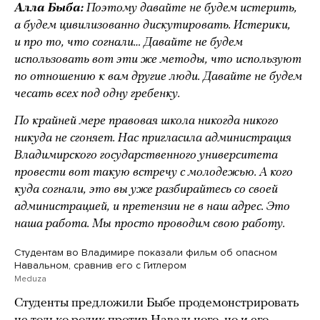
Алла Быба:
Поэтому давайте не будем истерить,
а будем цивилизованно дискутировать. Истерики,
и про то, что согнали… Давайте не будем
использовать вот эти же методы, что используют
по отношению к вам другие люди. Давайте не будем
чесать всех под одну гребенку.
По крайней мере правовая школа никогда никого
никуда не сгоняет. Нас пригласила администрация
Владимирского государственного университета
провести вот такую встречу с молодежью. А кого
куда согнали, это вы уже разбирайтесь со своей
администрацией, и претензии не в наш адрес. Это
наша работа. Мы просто проводим свою работу.
Студентам во Владимире показали фильм об опасном
Навальном, сравнив его с Гитлером
Meduza
Студенты предложили Быбе продемонстрировать