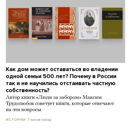
Как дом может оставаться во владении
одной семьи 500 лет? Почему в России
так и не научились отстаивать частную
собственность?
Автор книги «Люди за забором» Максим
Трудолюбов советует книги, которые отвечают
на эти вопросы
7 часов назад
ИСТОРИИ