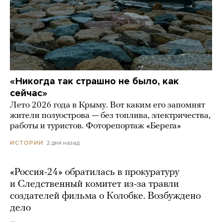
«Никогда так страшно не было, как
сейчас»
Лето 2026 года в Крыму. Вот каким его запомнят
жители полуострова — без топлива, электричества,
работы и туристов. Фоторепортаж «Берега»
2 дня назад
ИСТОРИИ
«Россия-24» обратилась в прокуратуру
и Следственный комитет из-за травли
создателей фильма о Колобке. Возбуждено
дело