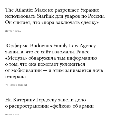
The Atlantic: Маск не разрешает Украине
использовать Starlink для ударов по России.
Он считает, что «пора заключать сделку»
день назад
Юрфирма Budovnits Family Law Agency
заявила, что ее сайт взломали. Ранее
«Медуза» обнаружила там информацию
о том, что она помогает уклоняться
от мобилизации — и этим занимается дочь
генерала
14 часов назад
На Катерину Гордееву завели дело
о распространении «фейков» об армии
день назад