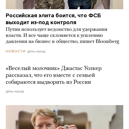
Российская элита боится, что ФСБ
выходит из-под контроля
Путин использует ведомство для удержания
власти. И все чаще склоняется к усилению
давления на бизнес и общество, пишет Bloomberg
день назад
НОВОСТИ
«Веселый молочник» Джастас Уолкер
рассказал, что его вместе с семьей
собираются выдворить из России
день назад