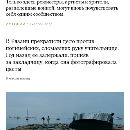
Только здесь режиссеры, артисты и зрители,
разделенные войной, могут вновь почувствовать
себя одним сообществом
10 часов назад
ИСТОРИИ
В Рязани прекратили дело против
полицейских, сломавших руку учительнице.
Год назад ее задержали, приняв
за закладчицу, когда она фотографировала
цветы
9 часов назад