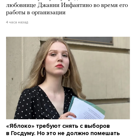
любовнице Джанни Инфантино во время его
работы в организации
4 часа назад
«Яблоко» требуют снять с выборов
в Госдуму. Но это не должно помешать