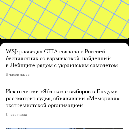
WSJ: разведка США связала с Россией
беспилотник со взрывчаткой, найденный
в Лейпциге рядом с украинским самолетом
6 часов назад
Иск о снятии «Яблока» с выборов в Госдуму
рассмотрит судья, объявивший «Мемориал»
экстремистской организацией
3 часа назад