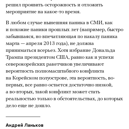
решил проявить осторожность и отложить
мероприятие на какое-то время.
В любом случае нынешняя паника в СМИ, как
и похожие паники прошлых лет (например, быстро
забывшаяся, но впечатляющая по накалу паника
марта — апреля 2013 года), не должна
приниматься всерьез. Хотя избрание Дональда
Трампа президентом США, равно как и успехи
северокорейских ракетчиков увеличивают
вероятность полномасштабного конфликта
на Корейском полуострове, эта вероятность, во-
первых, все равно остается достаточно низкой,
а во-вторых, такой конфликт может стать
реальностью только в обстоятельствах, до которых
дело еще не дошло.
Андрей Ланьков