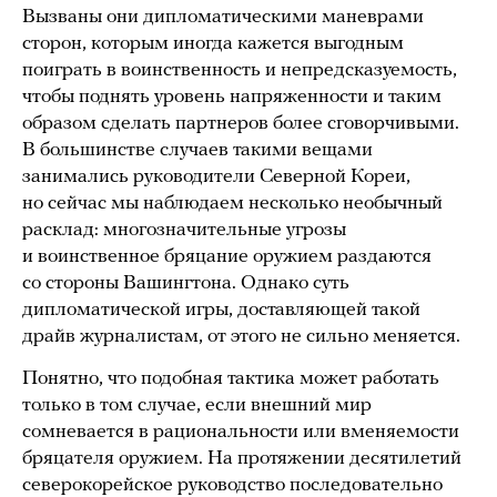
Вызваны они дипломатическими маневрами
сторон, которым иногда кажется выгодным
поиграть в воинственность и непредсказуемость,
чтобы поднять уровень напряженности и таким
образом сделать партнеров более сговорчивыми.
В большинстве случаев такими вещами
занимались руководители Северной Кореи,
но сейчас мы наблюдаем несколько необычный
расклад: многозначительные угрозы
и воинственное бряцание оружием раздаются
со стороны Вашингтона. Однако суть
дипломатической игры, доставляющей такой
драйв журналистам, от этого не сильно меняется.
Понятно, что подобная тактика может работать
только в том случае, если внешний мир
сомневается в рациональности или вменяемости
бряцателя оружием. На протяжении десятилетий
северокорейское руководство последовательно