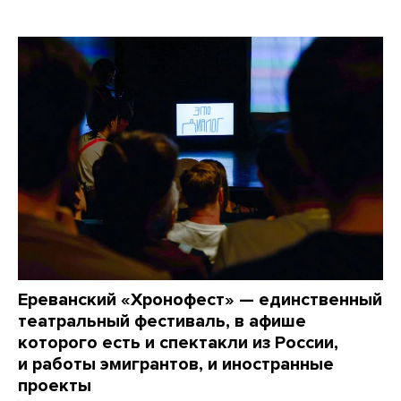
Ереванский «Хронофест» — единственный
театральный фестиваль, в афише
которого есть и спектакли из России,
и работы эмигрантов, и иностранные
проекты