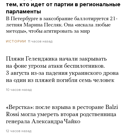
тем, кто идет от партии в региональные
парламенты
В Петербурге в заксобрание баллотируется 21-
летняя Марина Песляк. Она «искала любые
методы», чтобы агитировать за мир
11 часов назад
ИСТОРИИ
Пляжи Геленджика начали закрывать
на фоне угрозы атаки беспилотников.
3 августа из-за падения украинского дрона
на один из пляжей погибли семь человек
10 часов назад
«Верстка»: после взрыва в ресторане Balzi
Rossi могла умереть вторая родственница
генерала Александра Чайко
12 часов назад