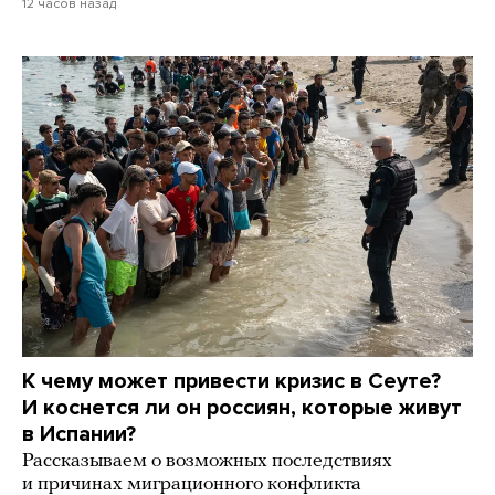
12 часов назад
К чему может привести кризис в Сеуте?
И коснется ли он россиян, которые живут
в Испании?
Рассказываем о возможных последствиях
и причинах миграционного конфликта