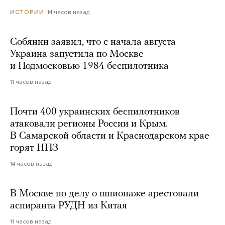
14 часов назад
ИСТОРИИ
Собянин заявил, что с начала августа
Украина запустила по Москве
и Подмосковью 1984 беспилотника
11 часов назад
Почти 400 украинских беспилотников
атаковали регионы России и Крым.
В Самарской области и Краснодарском крае
горят НПЗ
14 часов назад
В Москве по делу о шпионаже арестовали
аспиранта РУДН из Китая
11 часов назад