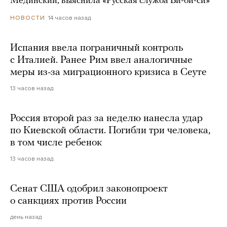
Мединский, выяснила «Русская служба Би-би-си»
14 часов назад
НОВОСТИ
Испания ввела пограничный контроль
с Италией. Ранее Рим ввел аналогичные
меры из-за миграционного кризиса в Сеуте
13 часов назад
Россия второй раз за неделю нанесла удар
по Киевской области. Погибли три человека,
в том числе ребенок
13 часов назад
Сенат США одобрил законопроект
о санкциях против России
день назад