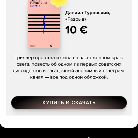
Даниил Туровский, «Разрыв»