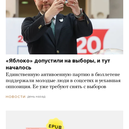
«Яблоко» допустили на выборы, и тут
началось
Единственную антивоенную партию в бюллетене
поддержали молодые люди в соцсетях и уехавшая
оппозиция. Ее уже требуют снять с выборов
день назад
НОВОСТИ