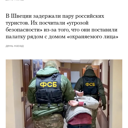
В Швеции задержали пару российских
туристов. Их посчитали «угрозой
безопасности» из-за того, что они поставили
палатку рядом с домом «охраняемого лица»
день назад