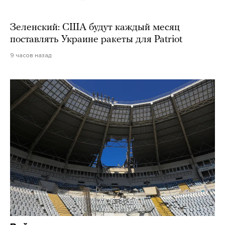
Зеленский: США будут каждый месяц
поставлять Украине ракеты для Patriot
9 часов назад