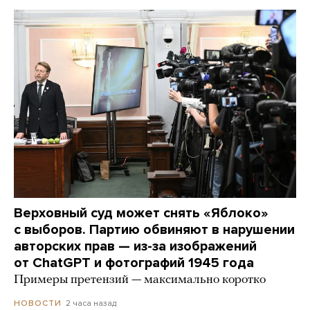
Верховный суд может снять «Яблоко»
с выборов. Партию обвиняют в нарушении
авторских прав — из-за изображений
от ChatGPT и фотографий 1945 года
Примеры претензий — максимально коротко
2 часа назад
НОВОСТИ