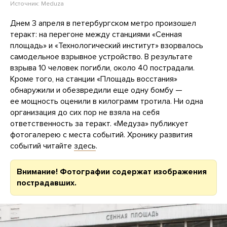
Источник:
Meduza
Днем 3 апреля в петербургском метро произошел
теракт: на перегоне между станциями «Сенная
площадь» и «Технологический институт» взорвалось
самодельное взрывное устройство. В результате
взрыва 10 человек погибли, около 40 пострадали.
Кроме того, на станции «Площадь восстания»
обнаружили и обезвредили еще одну бомбу —
ее мощность оценили в килограмм тротила. Ни одна
организация до сих пор не взяла на себя
ответственность за теракт. «Медуза» публикует
фотогалерею с места событий. Хронику развития
событий читайте
здесь
.
Внимание! Фотографии содержат изображения
пострадавших.