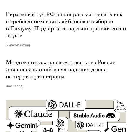
Верховный суд РФ начал рассматривать иск
с требованием снять «Яблоко» с выборов
в Госдуму. Поддержать партию пришли сотни
людей
5 часов назад
Молдова отозвала своего посла из России
для консультаций из-за падения дрона
на территории страны
час назад