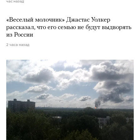
час назад
«Веселый молочник» Джастас Уолкер
рассказал, что его семью не будут выдворять
из России
2 часа назад