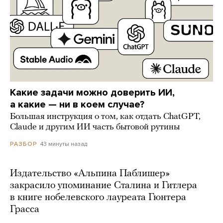
Какие задачи можно доверить ИИ,
а какие — ни в коем случае?
Большая инструкция о том, как отдать ChatGPT,
Claude и другим ИИ часть бытовой рутины
43 минуты назад
РАЗБОР
Издательство «Альпина Паблишер»
закрасило упоминание Сталина и Гитлера
в книге нобелевского лауреата Гюнтера
Грасса