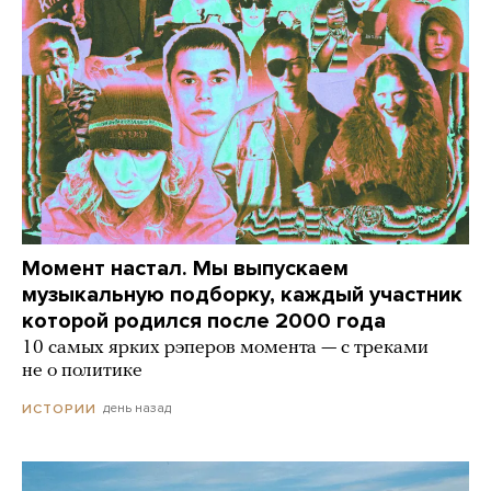
Момент настал. Мы выпускаем
музыкальную подборку, каждый участник
которой родился после 2000 года
10 самых ярких рэперов момента — с треками
не о политике
день назад
ИСТОРИИ