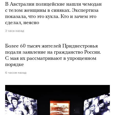
В Австралии полицейские нашли чемодан
с телом женщины в синяках. Экспертиза
показала, что это кукла. Кто и зачем это
сделал, неясно
3 часа назад
Более 60 тысяч жителей Приднестровья
подали заявление на гражданство России.
С мая их рассматривают в упрощенном
порядке
6 часов назад