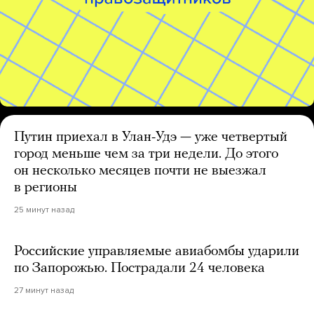
Путин приехал в Улан-Удэ — уже четвертый
город меньше чем за три недели. До этого
он несколько месяцев почти не выезжал
в регионы
25 минут назад
Российские управляемые авиабомбы ударили
по Запорожью. Пострадали 24 человека
27 минут назад