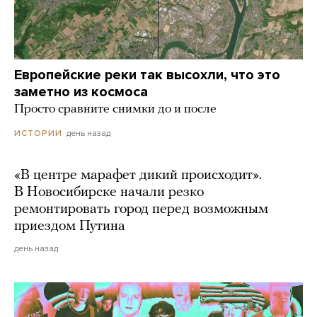
Европейские реки так высохли, что это
заметно из космоса
Просто сравните снимки до и после
день назад
ИСТОРИИ
«В центре марафет дикий происходит».
В Новосибирске начали резко
ремонтировать город перед возможным
приездом Путина
день назад