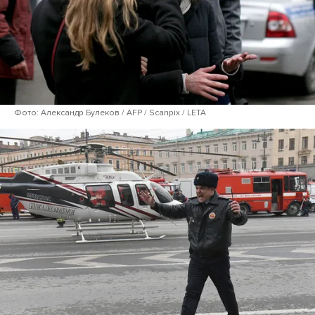
Фото: Александр Булеков / AFP / Scanpix / LETA