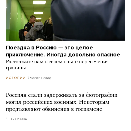
Поездка в Россию — это целое
приключение. Иногда довольно опасное
Расскажите нам о своем опыте пересечения
границы
7 часов назад
ИСТОРИИ
Россиян стали задерживать за фотографии
могил российских военных. Некоторым
предъявляют обвинения в госизмене
4 часа назад