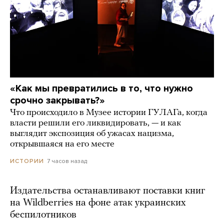
«Как мы превратились в то, что нужно
срочно закрывать?»
Что происходило в Музее истории ГУЛАГа, когда
власти решили его ликвидировать, — и как
выглядит экспозиция об ужасах нацизма,
открывшаяся на его месте
7 часов назад
ИСТОРИИ
Издательства останавливают поставки книг
на Wildberries на фоне атак украинских
беспилотников