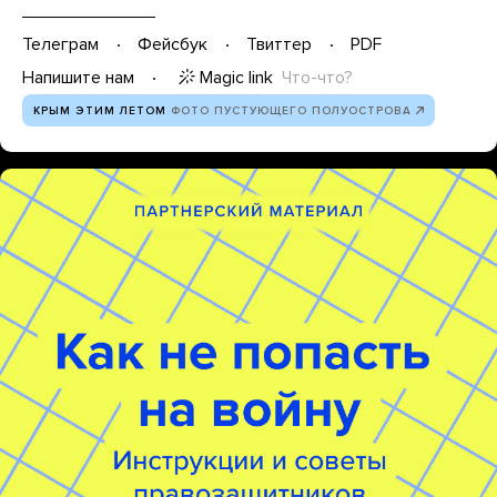
Телеграм
Фейсбук
Твиттер
PDF
Magic link
Что-что?
Напишите нам
КРЫМ ЭТИМ ЛЕТОМ
ФОТО ПУСТУЮЩЕГО ПОЛУОСТРОВА