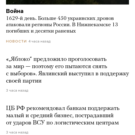
Война
1629-й день. Больше 450 украинских дронов
атаковали регионы России. В Нижнекамске 13
погибших и десятки раненых
4 часа назад
НОВОСТИ
«„Яблоко“ предложило проголосовать
за мир — поэтому его пытаются снять
с выборов». Явлинский выступил в поддержку
своей партии
3 часа назад
ЦБ РФ рекомендовал банкам поддержать
малый и средний бизнес, пострадавший
от ударов ВСУ по логистическим центрам
3 часа назад