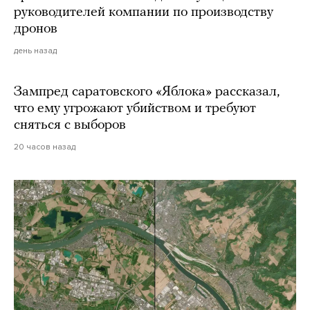
руководителей компании по производству
дронов
день назад
Зампред саратовского «Яблока» рассказал,
что ему угрожают убийством и требуют
сняться с выборов
20 часов назад