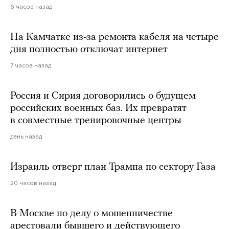
6 часов назад
На Камчатке из-за ремонта кабеля на четыре
дня полностью отключат интернет
7 часов назад
Россия и Сирия договорились о будущем
российских военных баз. Их превратят
в совместные тренировочные центры
день назад
Израиль отверг план Трампа по сектору Газа
20 часов назад
В Москве по делу о мошенничестве
арестовали бывшего и действующего