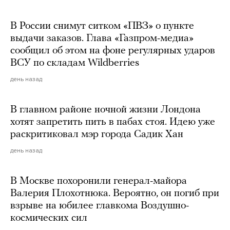
В России снимут ситком «ПВЗ» о пункте
выдачи заказов. Глава «Газпром-медиа»
сообщил об этом на фоне регулярных ударов
ВСУ по складам Wildberries
день назад
В главном районе ночной жизни Лондона
хотят запретить пить в пабах стоя. Идею уже
раскритиковал мэр города Садик Хан
день назад
В Москве похоронили генерал-майора
Валерия Плохотнюка. Вероятно, он погиб при
взрыве на юбилее главкома Воздушно-
космических сил