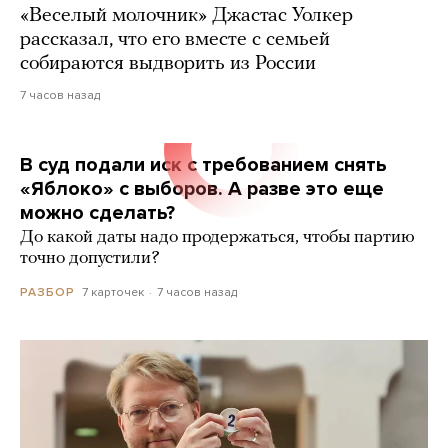
«Веселый молочник» Джастас Уолкер
рассказал, что его вместе с семьей
собираются выдворить из России
7 часов назад
В суд подали иск с требованием снять
«Яблоко» с выборов. А разве это еще
можно сделать?
До какой даты надо продержаться, чтобы партию
точно допустили?
7 карточек
7 часов назад
РАЗБОР