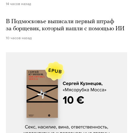
14 часов назад
В Подмосковье выписали первый штраф
за борщевик, который нашли с помощью ИИ
10 часов назад
Сергей Кузнецов, «Мясорубка
Мосса»