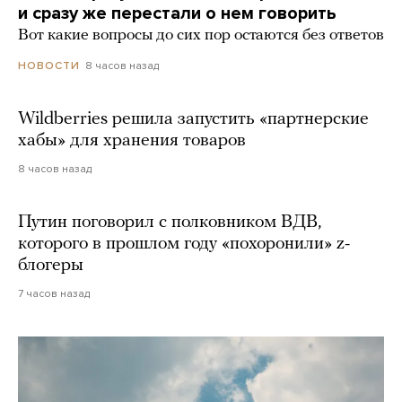
и сразу же перестали о нем говорить
Вот какие вопросы до сих пор остаются без ответов
8 часов назад
НОВОСТИ
Wildberries решила запустить «партнерские
хабы» для хранения товаров
8 часов назад
Путин поговорил с полковником ВДВ,
которого в прошлом году «похоронили» z-
блогеры
7 часов назад