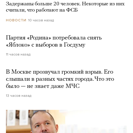
Задержаны больше 20 человек. Некоторые из них
считали, что работают на ФСБ
10 часов назад
НОВОСТИ
Партия «Родина» потребовала снять
«Яблоко» с выборов в Госдуму
11 часов назад
В Москве прозвучал громкий взрыв. Его
слышали в разных частях города. Что это
было — не знает даже МЧС
13 часов назад