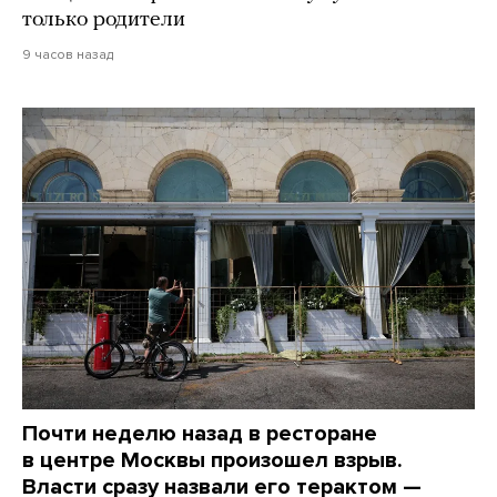
только родители
9 часов назад
Почти неделю назад в ресторане
в центре Москвы произошел взрыв.
Власти сразу назвали его терактом —