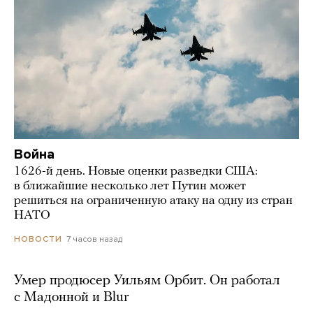
Война
1626-й день. Новые оценки разведки США:
в ближайшие несколько лет Путин может
решиться на ограниченную атаку на одну из стран
НАТО
7 часов назад
НОВОСТИ
Умер продюсер Уильям Орбит. Он работал
с Мадонной и Blur