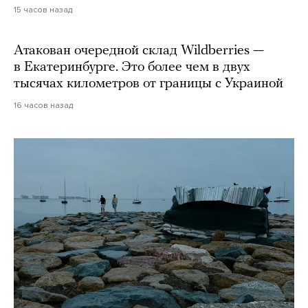
15 часов назад
Атакован очередной склад Wildberries —
в Екатеринбурге. Это более чем в двух
тысячах километров от границы с Украиной
16 часов назад