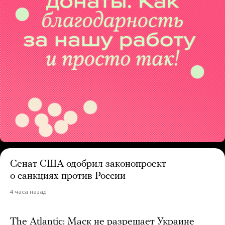
Сенат США одобрил законопроект
о санкциях против России
4 часа назад
The Atlantic: Маск не разрешает Украине