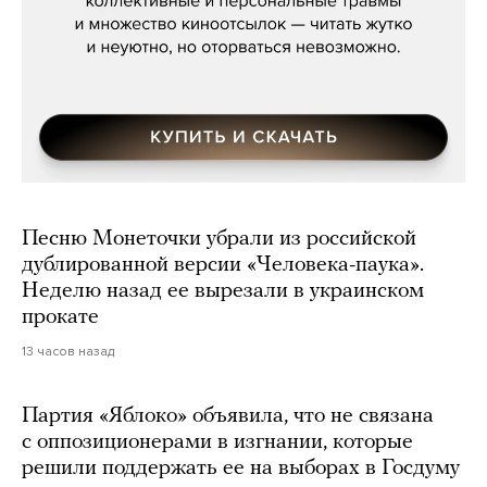
Песню Монеточки убрали из российской
дублированной версии «Человека-паука».
Неделю назад ее вырезали в украинском
прокате
13 часов назад
Партия «Яблоко» объявила, что не связана
с оппозиционерами в изгнании, которые
решили поддержать ее на выборах в Госдуму