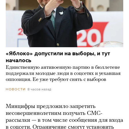
«Яблоко» допустили на выборы, и тут
началось
Единственную антивоенную партию в бюллетене
поддержали молодые люди в соцсетях и уехавшая
оппозиция. Ее уже требуют снять с выборов
8 часов назад
НОВОСТИ
Минцифры предложило запретить
несовершеннолетним получать СМС-
рассылки — в том числе сообщения для входа
в соцсети. Ограничение смогут установить