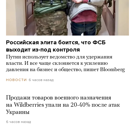
Российская элита боится, что ФСБ
выходит из-под контроля
Путин использует ведомство для удержания
власти. И все чаще склоняется к усилению
давления на бизнес и общество, пишет Bloomberg
6 часов назад
НОВОСТИ
Продажи товаров военного назначения
на Wildberries упали на 20-40% после атак
Украины
6 часов назад