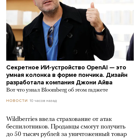
Секретное ИИ-устройство OpenAI — это
умная колонка в форме пончика. Дизайн
разработала компания Джони Айва
Вот что узнал Bloomberg об этом гаджете
10 часов назад
НОВОСТИ
Wildberries ввела страхование от атак
беспилотников. Продавцы смогут получить
до 50 тысяч рублей за уничтоженный товар