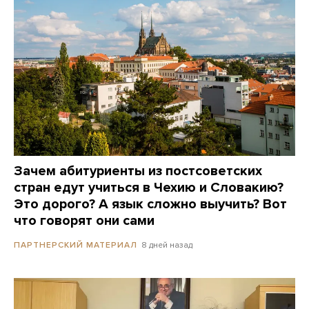
Зачем абитуриенты из постсоветских
стран едут учиться в Чехию и Словакию?
Это дорого? А язык сложно выучить? Вот
что говорят они сами
8 дней назад
ПАРТНЕРСКИЙ МАТЕРИАЛ