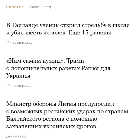
11 часов назад
РАЗБОР
В Таиланде ученик открыл стрельбу в школе
и убил шесть человек. Еще 15 ранены
14 часов назад
«Нам самим нужны». Трамп —
о дополнительных ракетах Patriot для
Украины
14 часов назад
Министр обороны Литвы предупредил
о возможных российских ударах по странам
Балтийского региона с помощью
захваченных украинских дронов
день назад