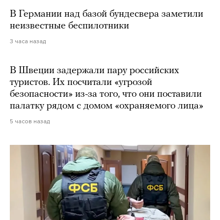
В Германии над базой бундесвера заметили
неизвестные беспилотники
3 часа назад
В Швеции задержали пару российских
туристов. Их посчитали «угрозой
безопасности» из-за того, что они поставили
палатку рядом с домом «охраняемого лица»
5 часов назад