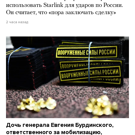
использовать Starlink для ударов по России.
Он считает, что «пора заключать сделку»
2 часа назад
Дочь генерала Евгения Бурдинского,
ответственного за мобилизацию,