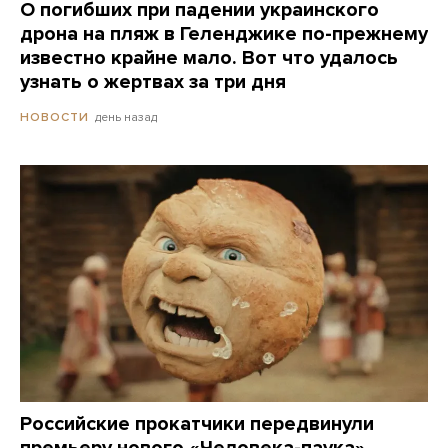
О погибших при падении украинского
дрона на пляж в Геленджике по-прежнему
известно крайне мало. Вот что удалось
узнать о жертвах за три дня
день назад
НОВОСТИ
Российские прокатчики передвинули