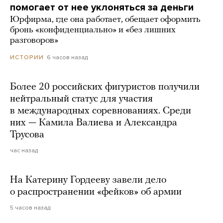
помогает от нее уклоняться за деньги
Юрфирма, где она работает, обещает оформить
бронь «конфиденциально» и «без лишних
разговоров»
6 часов назад
ИСТОРИИ
Более 20 российских фигуристов получили
нейтральный статус для участия
в международных соревнованиях. Среди
них — Камила Валиева и Александра
Трусова
час назад
На Катерину Гордееву завели дело
о распространении «фейков» об армии
5 часов назад