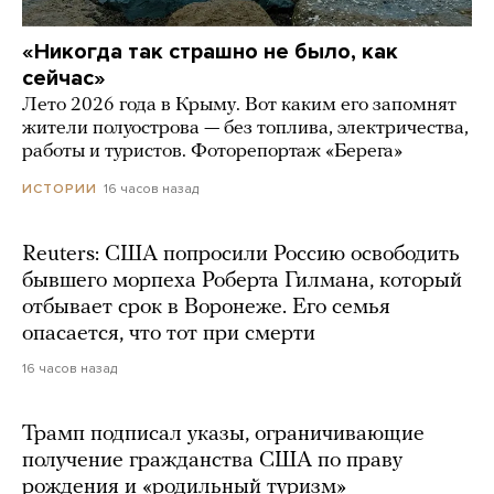
«Никогда так страшно не было, как
сейчас»
Лето 2026 года в Крыму. Вот каким его запомнят
жители полуострова — без топлива, электричества,
работы и туристов. Фоторепортаж «Берега»
16 часов назад
ИСТОРИИ
Reuters: США попросили Россию освободить
бывшего морпеха Роберта Гилмана, который
отбывает срок в Воронеже. Его семья
опасается, что тот при смерти
16 часов назад
Трамп подписал указы, ограничивающие
получение гражданства США по праву
рождения и «родильный туризм»