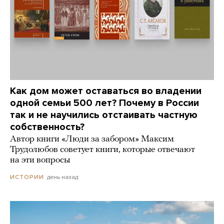
Как дом может оставаться во владении
одной семьи 500 лет? Почему в России
так и не научились отстаивать частную
собственность?
Автор книги «Люди за забором» Максим
Трудолюбов советует книги, которые отвечают
на эти вопросы
день назад
ИСТОРИИ