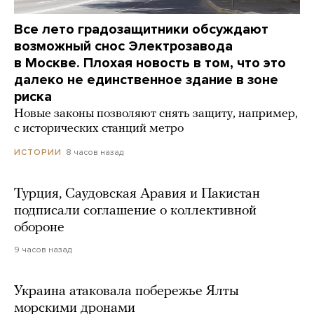
Все лето градозащитники обсуждают
возможный снос Электрозавода
в Москве. Плохая новость в том, что это
далеко не единственное здание в зоне
риска
Новые законы позволяют снять защиту, например,
с исторических станций метро
8 часов назад
ИСТОРИИ
Турция, Саудовская Аравия и Пакистан
подписали соглашение о коллективной
обороне
9 часов назад
Украина атаковала побережье Ялты
морскими дронами