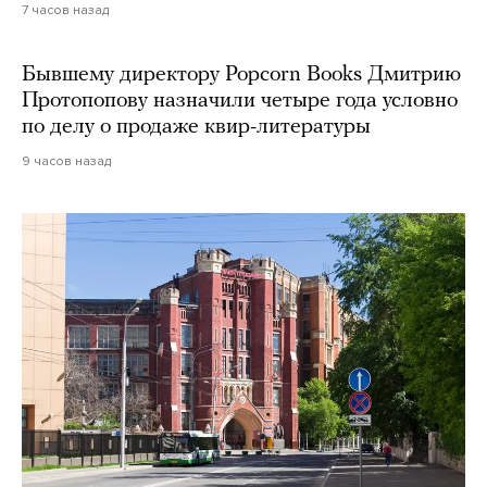
7 часов назад
Бывшему директору Popcorn Books Дмитрию
Протопопову назначили четыре года условно
по делу о продаже квир-литературы
9 часов назад