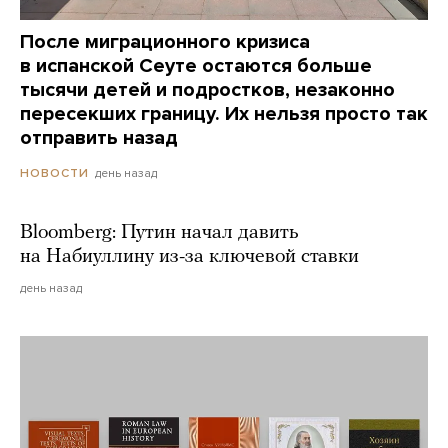
После миграционного кризиса
в испанской Сеуте остаются больше
тысячи детей и подростков, незаконно
пересекших границу. Их нельзя просто так
отправить назад
день назад
НОВОСТИ
Bloomberg: Путин начал давить
на Набиуллину из-за ключевой ставки
день назад