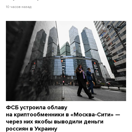
10 часов назад
ФСБ устроила облаву
на криптообменники в «Москва-Сити» —
через них якобы выводили деньги
россиян в Украину