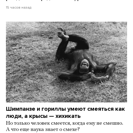
15 часов назад
Шимпанзе и гориллы умеют смеяться как
люди, а крысы — хихикать
Но только человек смеется, когда ему не смешно.
А что еще наука знает о смехе?