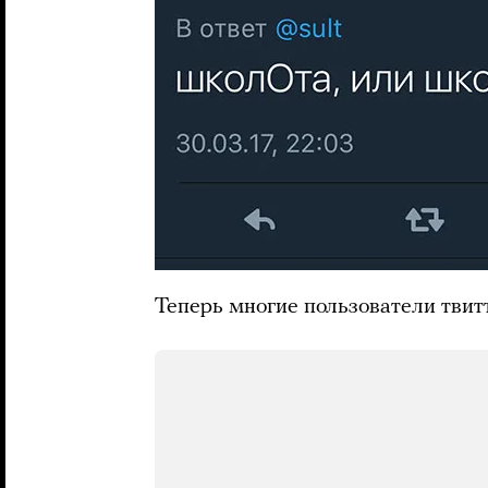
Теперь многие пользователи твит