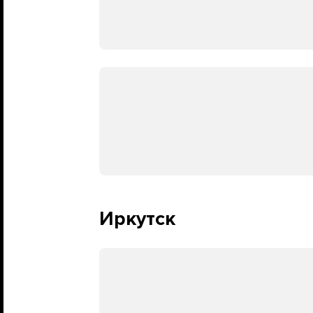
Иркутск