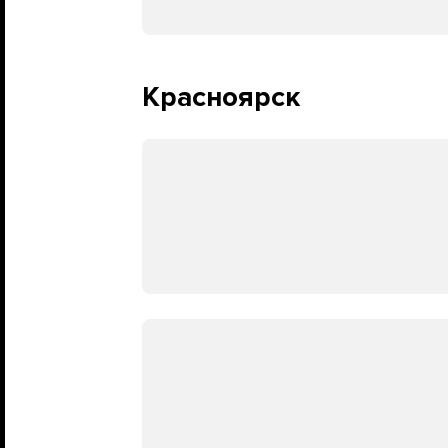
Красноярск