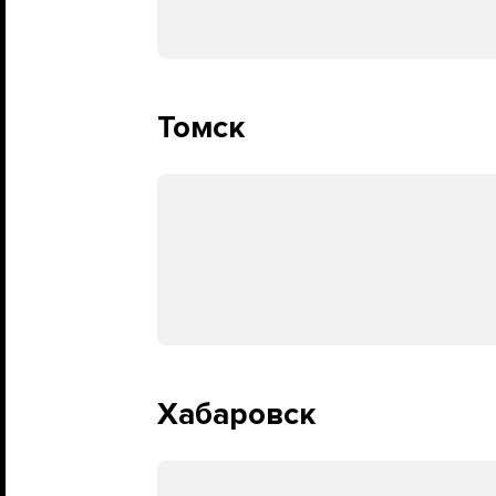
Томск
Хабаровск