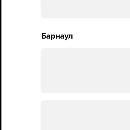
Барнаул