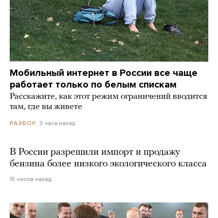
Мобильный интернет в России все чаще
работает только по белым спискам
Расскажите, как этот режим ограничений вводится
там, где вы живете
3 часа назад
РАЗБОР
В России разрешили импорт и продажу
бензина более низкого экологического класса
15 часов назад