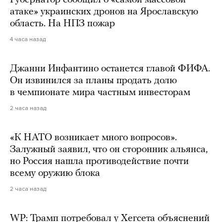
атаке» украинских дронов на Ярославскую
область. На НПЗ пожар
4 часа назад
Джанни Инфантино останется главой ФИФА.
Он извинился за планы продать долю
в чемпионате мира частным инвесторам
2 часа назад
«К НАТО возникает много вопросов».
Залужный заявил, что он сторонник альянса,
но Россия нашла противодействие почти
всему оружию блока
2 часа назад
WP: Трамп потребовал у Хегсета объяснений