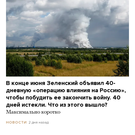
В конце июня Зеленский объявил 40-
дневную «операцию влияния на Россию»,
чтобы побудить ее закончить войну. 40
дней истекли. Что из этого вышло?
Максимально коротко
2 дня назад
НОВОСТИ