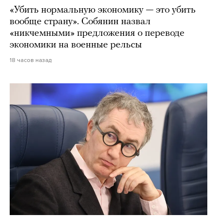
«Убить нормальную экономику — это убить
вообще страну». Собянин назвал
«никчемными» предложения о переводе
экономики на военные рельсы
18 часов назад