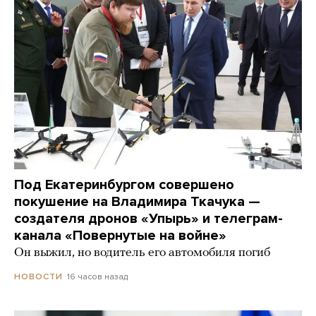
Под Екатеринбургом совершено
покушение на Владимира Ткачука —
создателя дронов «Упырь» и телеграм-
канала «Повернутые на войне»
Он выжил, но водитель его автомобиля погиб
16 часов назад
НОВОСТИ