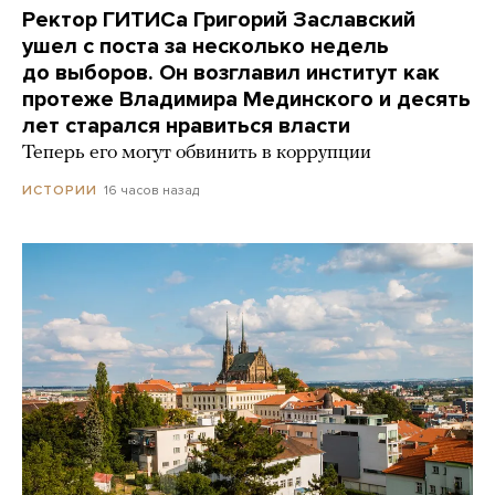
Ректор ГИТИСа Григорий Заславский
ушел с поста за несколько недель
до выборов. Он возглавил институт как
протеже Владимира Мединского и десять
лет старался нравиться власти
Теперь его могут обвинить в коррупции
16 часов назад
ИСТОРИИ