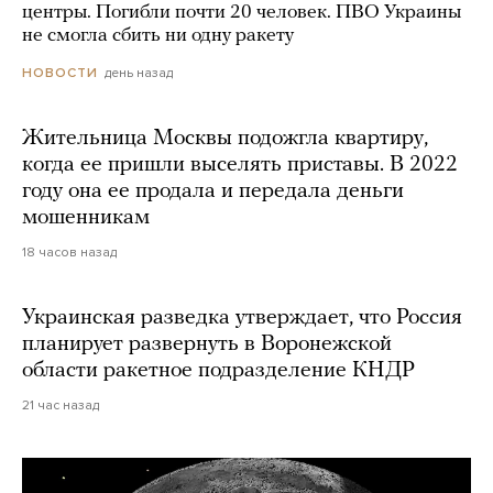
центры. Погибли почти 20 человек. ПВО Украины
не смогла сбить ни одну ракету
день назад
НОВОСТИ
Жительница Москвы подожгла квартиру,
когда ее пришли выселять приставы. В 2022
году она ее продала и передала деньги
мошенникам
18 часов назад
Украинская разведка утверждает, что Россия
планирует развернуть в Воронежской
области ракетное подразделение КНДР
21 час назад