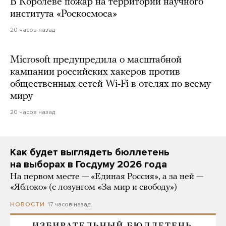
В Королеве пожар на территории научного
института «Роскосмоса»
20 часов назад
Microsoft предупредила о масштабной
кампании российских хакеров против
общественных сетей Wi-Fi в отелях по всему
миру
20 часов назад
Как будет выглядеть бюллетень
на выборах в Госдуму 2026 года
На первом месте — «Единая Россия», а за ней —
«Яблоко» (с лозунгом «За мир и свободу»)
17 часов назад
НОВОСТИ