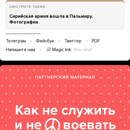
СМОТРИТЕ ТАКЖЕ
Сирийская армия вошла в Пальмиру.
Фотографии
Телеграм
Фейсбук
Твиттер
PDF
Magic link
Что-что?
Напишите нам