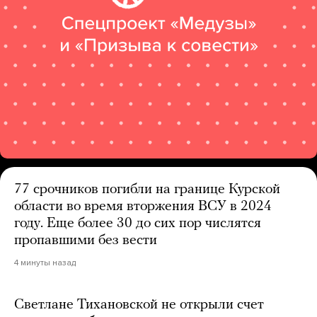
77 срочников погибли на границе Курской
области во время вторжения ВСУ в 2024
году. Еще более 30 до сих пор числятся
пропавшими без вести
4 минуты назад
Светлане Тихановской не открыли счет