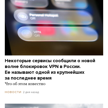
Некоторые сервисы сообщили о новой
волне блокировок VPN в России.
Ее называют одной из крупнейших
за последнее время
Что об этом известно
2 дня назад
НОВОСТИ