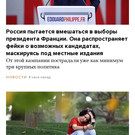
Россия пытается вмешаться в выборы
президента Франции. Она распространяет
фейки о возможных кандидатах,
маскируясь под местные издания
От этой кампании пострадали уже как минимум
три крупных политика
4 часа назад
НОВОСТИ