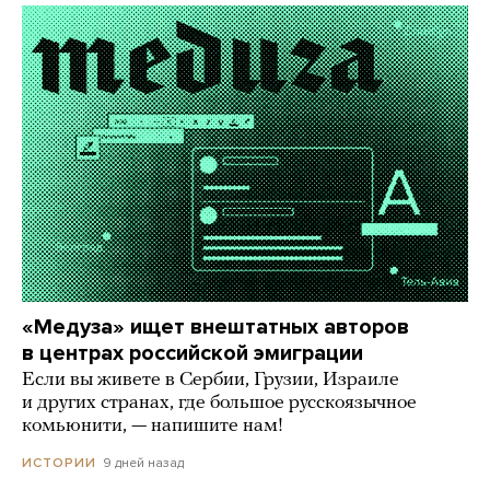
«Медуза» ищет внештатных авторов
в центрах российской эмиграции
Если вы живете в Сербии, Грузии, Израиле
и других странах, где большое русскоязычное
комьюнити, — напишите нам!
9 дней назад
ИСТОРИИ