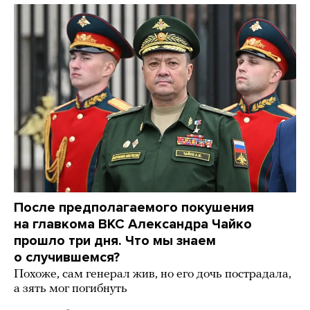
После предполагаемого покушения
на главкома ВКС Александра Чайко
прошло три дня. Что мы знаем
о случившемся?
Похоже, сам генерал жив, но его дочь пострадала,
а зять мог погибнуть