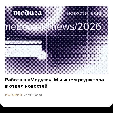
Работа в «Медузе»! Мы ищем редактора
в отдел новостей
месяц назад
ИСТОРИИ