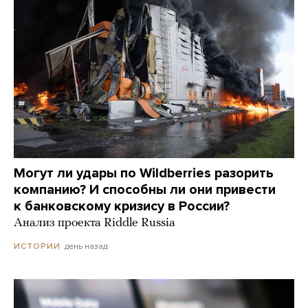
Могут ли удары по Wildberries разорить
компанию? И способны ли они привести
к банковскому кризису в России?
Анализ проекта Riddle Russia
день назад
ИСТОРИИ