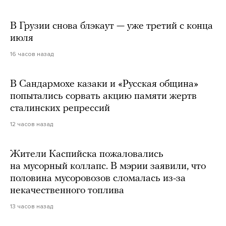
В Грузии снова блэкаут — уже третий с конца
июля
16 часов назад
В Сандармохе казаки и «Русская община»
попытались сорвать акцию памяти жертв
сталинских репрессий
12 часов назад
Жители Каспийска пожаловались
на мусорный коллапс. В мэрии заявили, что
половина мусоровозов сломалась из-за
некачественного топлива
13 часов назад