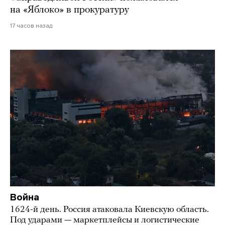
на «Яблоко» в прокуратуру
17 часов назад
Война
1624-й день. Россия атаковала Киевскую область.
Под ударами — маркетплейсы и логистические