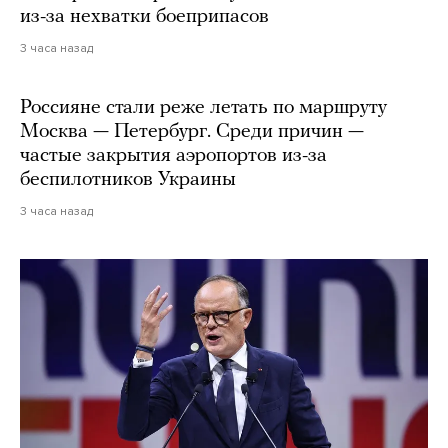
из-за нехватки боеприпасов
3 часа назад
Россияне стали реже летать по маршруту
Москва — Петербург. Среди причин —
частые закрытия аэропортов из-за
беспилотников Украины
3 часа назад