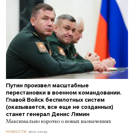
Путин произвел масштабные
перестановки в военном командовании.
Главой Войск беспилотных систем
(оказывается, все еще не созданных)
станет генерал Денис Лямин
Максимально коротко о новых назначениях
день назад
НОВОСТИ