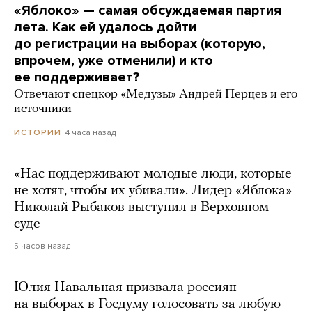
«Яблоко» — самая обсуждаемая партия
лета. Как ей удалось дойти
до регистрации на выборах (которую,
впрочем, уже отменили) и кто
ее поддерживает?
Отвечают спецкор «Медузы» Андрей Перцев и его
источники
4 часа назад
ИСТОРИИ
«Нас поддерживают молодые люди, которые
не хотят, чтобы их убивали». Лидер «Яблока»
Николай Рыбаков выступил в Верховном
суде
5 часов назад
Юлия Навальная призвала россиян
на выборах в Госдуму голосовать за любую