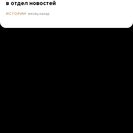
в отдел новостей
месяц назад
ИСТОРИИ