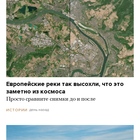
Европейские реки так высохли, что это
заметно из космоса
Просто сравните снимки до и после
день назад
ИСТОРИИ