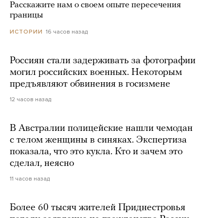
Расскажите нам о своем опыте пересечения
границы
16 часов назад
ИСТОРИИ
Россиян стали задерживать за фотографии
могил российских военных. Некоторым
предъявляют обвинения в госизмене
12 часов назад
В Австралии полицейские нашли чемодан
с телом женщины в синяках. Экспертиза
показала, что это кукла. Кто и зачем это
сделал, неясно
11 часов назад
Более 60 тысяч жителей Приднестровья