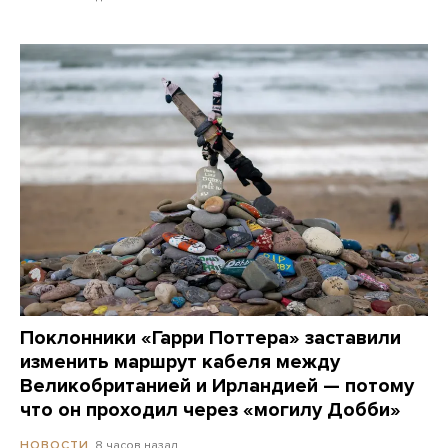
Поклонники «Гарри Поттера» заставили
изменить маршрут кабеля между
Великобританией и Ирландией — потому
что он проходил через «могилу Добби»
8 часов назад
НОВОСТИ