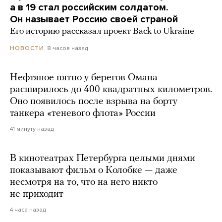
а в 19 стал российским солдатом.
Он называет Россию своей страной
Его историю рассказал проект Back to Ukraine
8 часов назад
НОВОСТИ
Нефтяное пятно у берегов Омана
расширилось до 400 квадратных километров.
Оно появилось после взрыва на борту
танкера «теневого флота» России
41 минуту назад
В кинотеатрах Петербурга целыми днями
показывают фильм о Колобке — даже
несмотря на то, что на него никто
не приходит
4 часа назад