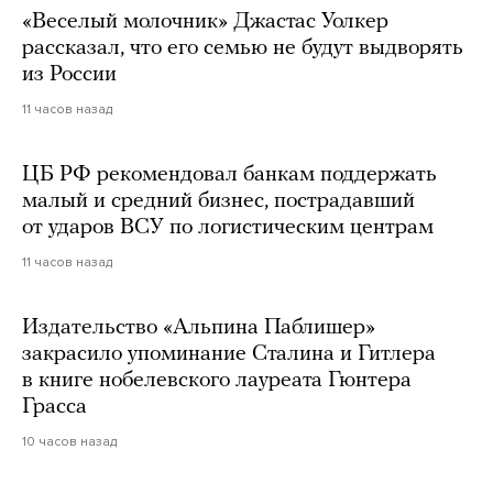
«Веселый молочник» Джастас Уолкер
рассказал, что его семью не будут выдворять
из России
11 часов назад
ЦБ РФ рекомендовал банкам поддержать
малый и средний бизнес, пострадавший
от ударов ВСУ по логистическим центрам
11 часов назад
Издательство «Альпина Паблишер»
закрасило упоминание Сталина и Гитлера
в книге нобелевского лауреата Гюнтера
Грасса
10 часов назад