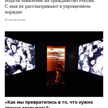
подали заявление на гражданство России.
С мая их рассматривают в упрощенном
порядке
14 часов назад
«Как мы превратились в то, что нужно