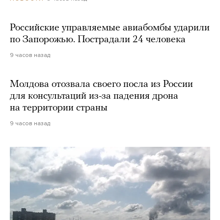
Российские управляемые авиабомбы ударили
по Запорожью. Пострадали 24 человека
9 часов назад
Молдова отозвала своего посла из России
для консультаций из-за падения дрона
на территории страны
9 часов назад