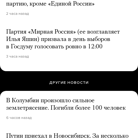
партию, кроме «Единой России»
2 часа назад
Партия «Мирная Россия» (ее возглавляет
Илья Яшин) призвала в день выборов
в Госдуму голосовать ровно в 12:00
3 часа назад
ДРУГИЕ НОВОСТИ
В Колумбии произошло сильное
землетрясение. Погибли более 100 человек
6 часов назад
Путин приехал в Новосибирск. За несколько