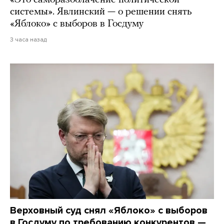
системы». Явлинский — о решении снять
«Яблоко» с выборов в Госдуму
3 часа назад
Верховный суд снял «Яблоко» с выборов
в Госдуму по требованию конкурентов —