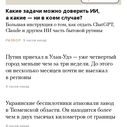
Какие задачи можно доверить ИИ,
а какие — ни в коем случае?
Большая инструкция о том, как отдать ChatGPT,
Claude и другим ИИ часть бытовой рутины
9 часов назад
РАЗБОР
Путин приехал в Улан-Удэ — уже четвертый
город меньше чем за три недели. До этого
он несколько месяцев почти не выезжал
в регионы
9 часов назад
Украинские беспилотники атаковали завод
в Тюменской области. Он находится более
чем в двух тысячах километров от границы
8 часов назад