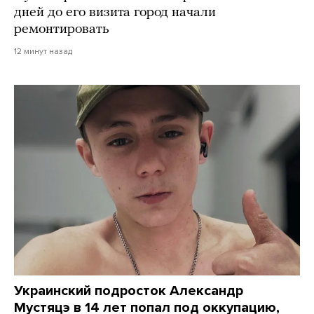
дней до его визита город начали
ремонтировать
12 минут назад
Украинский подросток Александр
Мустяцэ в 14 лет попал под оккупацию,