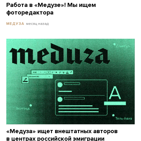
Работа в «Медузе»! Мы ищем
фоторедактора
месяц назад
МЕДУЗА
«Медуза» ищет внештатных авторов
в центрах российской эмиграции