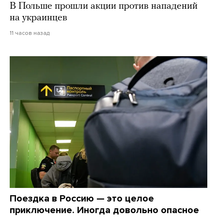
В Польше прошли акции против нападений
на украинцев
11 часов назад
Поездка в Россию — это целое
приключение. Иногда довольно опасное