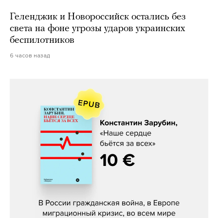
Геленджик и Новороссийск остались без
света на фоне угрозы ударов украинских
беспилотников
6 часов назад
Константин Зарубин, «Наше сердце
бьётся за всех»