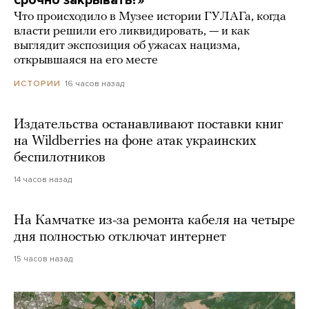
срочно закрывать?»
Что происходило в Музее истории ГУЛАГа, когда
власти решили его ликвидировать, — и как
выглядит экспозиция об ужасах нацизма,
открывшаяся на его месте
16 часов назад
ИСТОРИИ
Издательства останавливают поставки книг
на Wildberries на фоне атак украинских
беспилотников
14 часов назад
На Камчатке из-за ремонта кабеля на четыре
дня полностью отключат интернет
15 часов назад