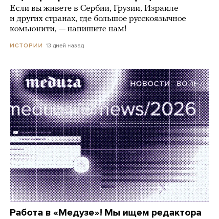
Если вы живете в Сербии, Грузии, Израиле
и других странах, где большое русскоязычное
комьюнити, — напишите нам!
13 дней назад
ИСТОРИИ
Работа в «Медузе»! Мы ищем редактора