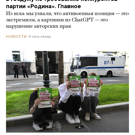
партии «Родина». Главное
Из иска мы узнали, что антивоенная позиция — это
экстремизм, а картинки из СhatGPT — это
нарушение авторских прав
4 часа назад
НОВОСТИ