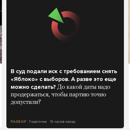
В суд подали иск с требованием снять
«Яблоко» с выборов. А разве это еще
можно сделать?
До какой даты надо
продержаться, чтобы партию точно
допустили?
7 карточек
15 часов назад
РАЗБОР