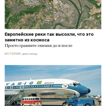
Европейские реки так высохли, что это
заметно из космоса
Просто сравните снимки до и после
день назад
ИСТОРИИ