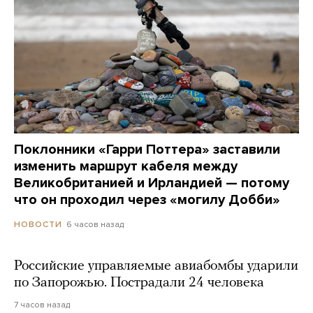
Поклонники «Гарри Поттера» заставили
изменить маршрут кабеля между
Великобританией и Ирландией — потому
что он проходил через «могилу Добби»
6 часов назад
НОВОСТИ
Российские управляемые авиабомбы ударили
по Запорожью. Пострадали 24 человека
7 часов назад