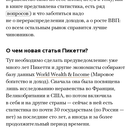
в книге представлена статистика, есть ряд
вопросов
) и что заботиться надо
не о перераспределении доходов, а о росте ВВП:
со всем остальным рынок справится лучше
чиновников.
О чем новая статья Пикетти?
Тут необходимо сделать предуведомление: уже
много лет Пикетти и другие экономисты собирают
базу данных
World Wealth & Income
(Мировое
богатство и доход). Сначала она была посвящена
лишь исследованию неравенства во Франции,
Великобритании и США, но потом включила
в себя и на другие страны — сейчас в ней есть
статистика по почти 30 государствам (по России —
нет) за последние сто лет, а иногда и за более
продолжительный период времени.