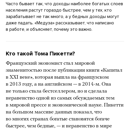
Часто бывает так, что доходы наиболее богатых слоев
населения растут гораздо быстрее, чем у тех, кто
зарабатывает не так много, а у бедных доходы могут
даже падать. «Медуза» рассказывает, что написано
в работе, и объясняет, почему это важно.
Кто такой Тома Пикетти?
Французский экономист стал мировой
знаменитостью после публикации книги «Капитал
в XXI веке», которая вышла на французском
в 2013 году, а на английском — в 2014-м. Она
не только стала бестселлером, но и сделала
неравенство одной из самых обсуждаемых тем
в мировой прессе и экономической науке. Пикетти
на большом массиве данных показал, что
во многих странах богатые становятся богаче
быстрее, чем бедные, — и неравенство в мире