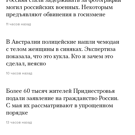
Россиян стали задерживать за фотографии
могил российских военных. Некоторым
предъявляют обвинения в госизмене
11 часов назад
В Австралии полицейские нашли чемодан
с телом женщины в синяках. Экспертиза
показала, что это кукла. Кто и зачем это
сделал, неясно
10 часов назад
Более 60 тысяч жителей Приднестровья
подали заявление на гражданство России.
С мая их рассматривают в упрощенном
порядке
13 часов назад