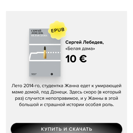
Сергей Лебедев, «Белая дама»