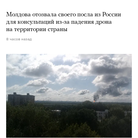
Молдова отозвала своего посла из России
для консультаций из-за падения дрона
на территории страны
8 часов назад