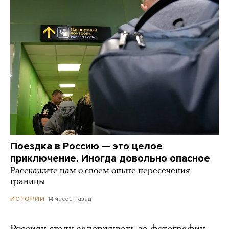
Поездка в Россию — это целое
приключение. Иногда довольно опасное
Расскажите нам о своем опыте пересечения
границы
14 часов назад
ИСТОРИИ