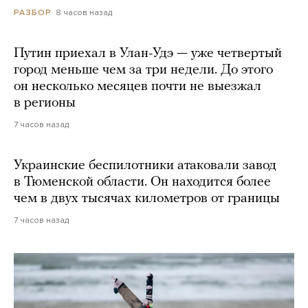
8 часов назад
РАЗБОР
Путин приехал в Улан-Удэ — уже четвертый
город меньше чем за три недели. До этого
он несколько месяцев почти не выезжал
в регионы
7 часов назад
Украинские беспилотники атаковали завод
в Тюменской области. Он находится более
чем в двух тысячах километров от границы
7 часов назад