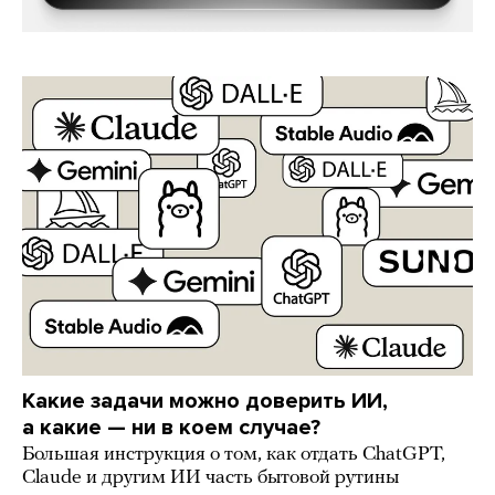
Какие задачи можно доверить ИИ,
а какие — ни в коем случае?
Большая инструкция о том, как отдать ChatGPT,
Claude и другим ИИ часть бытовой рутины