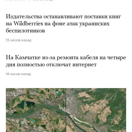
Издательства останавливают поставки книг
на Wildberries на фоне атак украинских
беспилотников
13 часов назад
На Камчатке из-за ремонта кабеля на четыре
дня полностью отключат интернет
14 часов назад