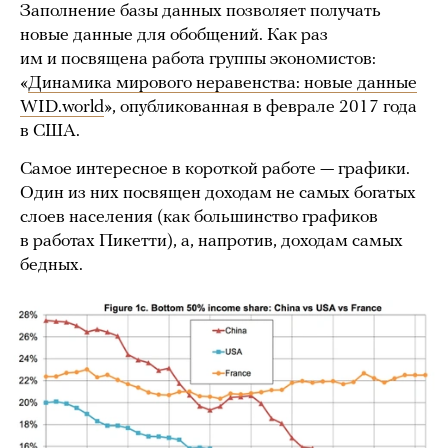
Заполнение базы данных позволяет получать
новые данные для обобщений. Как раз
им и посвящена работа группы экономистов:
«
Динамика мирового неравенства: новые данные
WID.world
», опубликованная в феврале 2017 года
в США.
Самое интересное в короткой работе — графики.
Один из них посвящен доходам не самых богатых
слоев населения (как большинство графиков
в работах Пикетти), а, напротив, доходам самых
бедных.