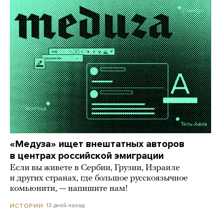
«Медуза» ищет внештатных авторов
в центрах российской эмиграции
Если вы живете в Сербии, Грузии, Израиле
и других странах, где большое русскоязычное
комьюнити, — напишите нам!
13 дней назад
ИСТОРИИ