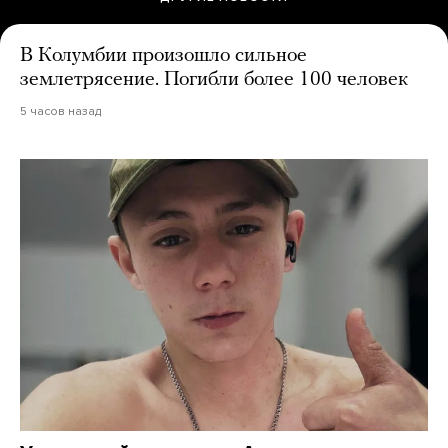
В Колумбии произошло сильное
землетрясение. Погибли более 100 человек
5 часов назад