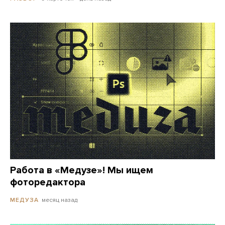
Работа в «Медузе»! Мы ищем
фоторедактора
месяц назад
МЕДУЗА