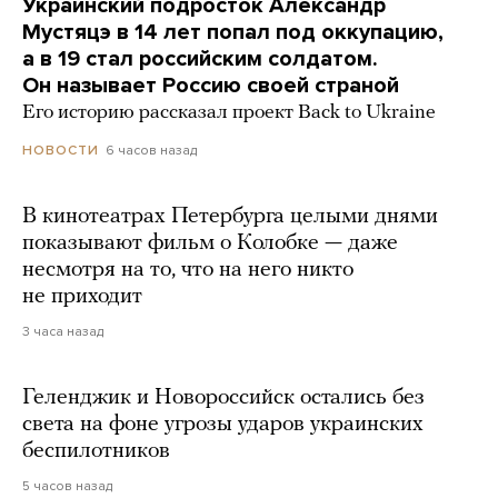
Украинский подросток Александр
Мустяцэ в 14 лет попал под оккупацию,
а в 19 стал российским солдатом.
Он называет Россию своей страной
Его историю рассказал проект Back to Ukraine
6 часов назад
НОВОСТИ
В кинотеатрах Петербурга целыми днями
показывают фильм о Колобке — даже
несмотря на то, что на него никто
не приходит
3 часа назад
Геленджик и Новороссийск остались без
света на фоне угрозы ударов украинских
беспилотников
5 часов назад