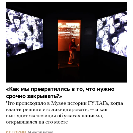
«Как мы превратились в то, что нужно
срочно закрывать?»
Что происходило в Музее истории ГУЛАГа, когда
власти решили его ликвидировать, — и как
выглядит экспозиция об ужасах нацизма,
открывшаяся на его месте
14 часов назад
ИСТОРИИ