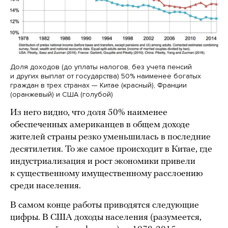
Доля доходов (до уплаты налогов, без учета пенсий
и других выплат от государства) 50% наименее богатых
граждан в трех странах — Китае (красный), Франции
(оранжевый) и США (голубой)
Из него видно, что доля 50% наименее
обеспеченных американцев в общем доходе
жителей страны резко уменьшилась в последние
десятилетия. То же самое происходит в Китае, где
индустриализация и рост экономики привели
к существенному имущественному расслоению
среди населения.
В самом конце работы приводятся следующие
цифры. В США доходы населения (разумеется,