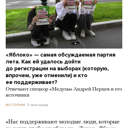
«Яблоко» — самая обсуждаемая партия
лета. Как ей удалось дойти
до регистрации на выборах (которую,
впрочем, уже отменили) и кто
ее поддерживает?
Отвечают спецкор «Медузы» Андрей Перцев и его
источники
3 часа назад
ИСТОРИИ
«Нас поддерживают молодые люди, которые