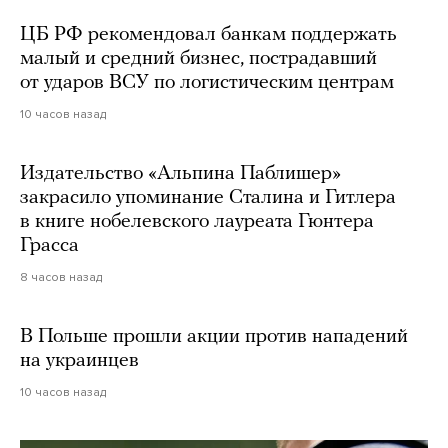
ЦБ РФ рекомендовал банкам поддержать
малый и средний бизнес, пострадавший
от ударов ВСУ по логистическим центрам
10 часов назад
Издательство «Альпина Паблишер»
закрасило упоминание Сталина и Гитлера
в книге нобелевского лауреата Гюнтера
Грасса
8 часов назад
В Польше прошли акции против нападений
на украинцев
10 часов назад