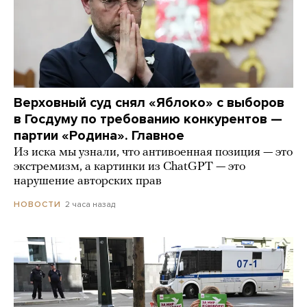
Верховный суд снял «Яблоко» с выборов
в Госдуму по требованию конкурентов —
партии «Родина». Главное
Из иска мы узнали, что антивоенная позиция — это
экстремизм, а картинки из СhatGPT — это
нарушение авторских прав
2 часа назад
НОВОСТИ