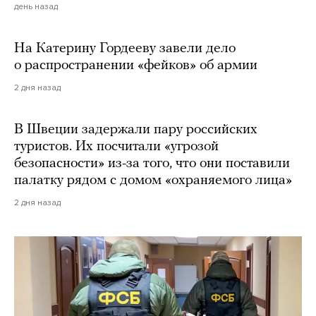
день назад
На Катерину Гордееву завели дело
о распространении «фейков» об армии
2 дня назад
В Швеции задержали пару российских
туристов. Их посчитали «угрозой
безопасности» из-за того, что они поставили
палатку рядом с домом «охраняемого лица»
2 дня назад