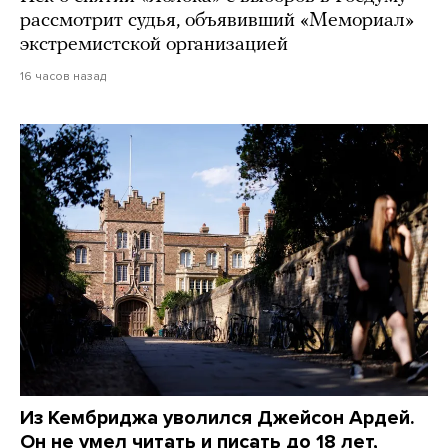
рассмотрит судья, объявивший «Мемориал»
экстремистской организацией
16 часов назад
Из Кембриджа уволился Джейсон Ардей.
Он не умел читать и писать до 18 лет,