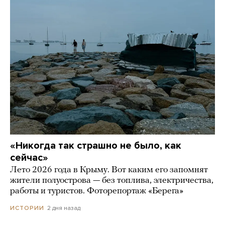
«Никогда так страшно не было, как
сейчас»
Лето 2026 года в Крыму. Вот каким его запомнят
жители полуострова — без топлива, электричества,
работы и туристов. Фоторепортаж «Берега»
2 дня назад
ИСТОРИИ