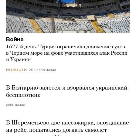
Война
1627-й день. Турция ограничила движение судов
в Черном море на фоне участившихся атак России
и Украины
20 часов назад
НОВОСТИ
В Болгарию залетел и взорвался украинский
беспилотник
день назад
В Шереметьево две пассажирки, опоздавшие
на рейс, попытались догнать самолет