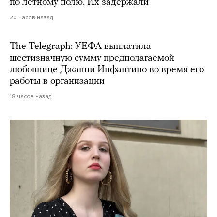
по летному полю. Их задержали
20 часов назад
The Telegraph: УЕФА выплатила
шестизначную сумму предполагаемой
любовнице Джанни Инфантино во время его
работы в организации
18 часов назад