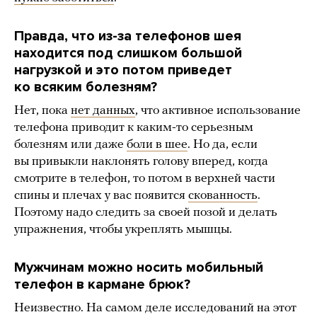
Правда, что из-за телефонов шея
находится под слишком большой
нагрузкой и это потом приведет
ко всяким болезням?
Нет, пока
нет данных
, что активное использование
телефона приводит к каким-то серьезным
болезням или даже
боли в шее
. Но да, если
вы привыкли наклонять голову вперед, когда
смотрите в телефон, то потом в верхней части
спины и плечах у вас появится
скованность
.
Поэтому надо следить за своей позой и делать
упражнения, чтобы укреплять мышцы.
Мужчинам можно носить мобильный
телефон в кармане брюк?
Неизвестно. На самом деле исследований на этот