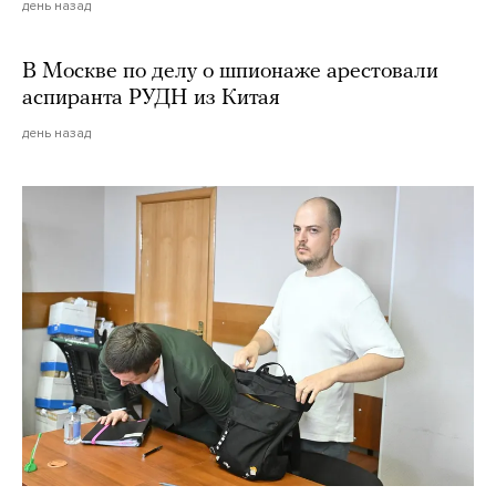
день назад
В Москве по делу о шпионаже арестовали
аспиранта РУДН из Китая
день назад