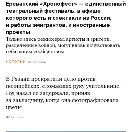
Ереванский «Хронофест» — единственный
театральный фестиваль, в афише
которого есть и спектакли из России,
и работы эмигрантов, и иностранные
проекты
Только здесь режиссеры, артисты и зрители,
разделенные войной, могут вновь почувствовать
себя одним сообществом
день назад
ИСТОРИИ
В Рязани прекратили дело против
полицейских, сломавших руку учительнице.
Год назад ее задержали, приняв
за закладчицу, когда она фотографировала
цветы
день назад