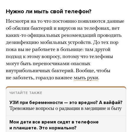
Нужно ли мыть свой телефон?
Несмотря на то что постоянно появляются данные
об обилии бактерий и вирусов на телефонах, нет
каких-то официальных рекомендаций проводить
дезинфекцию мобильных устройств. До тех пор
пока вы не работаете в больнице: там другой
подход к этому вопросу, потому что телефоны
могут быть переносчиками опасных
внутрибольничных бактерий. Вообще, чтобы
не заболеть, гораздо важнее
мыть руки
.
ЧИТАЙТЕ ТАКЖЕ
УЗИ при беременности — это вредно? А вайфай?
Тревожные вопросы о радиации в медицине и быту
Мои дети все время сидят в телефоне
и планшете. Это нормально?