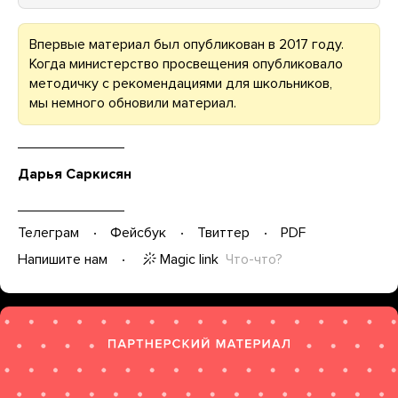
Впервые материал был опубликован в 2017 году.
Когда министерство просвещения опубликовало
методичку с рекомендациями для школьников,
мы немного обновили материал.
Дарья Саркисян
Телеграм
Фейсбук
Твиттер
PDF
Magic link
Что-что?
Напишите нам