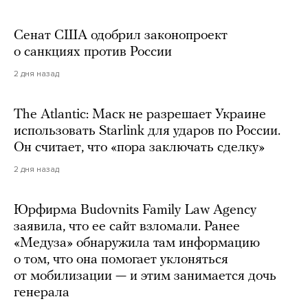
Сенат США одобрил законопроект
о санкциях против России
2 дня назад
The Atlantic: Маск не разрешает Украине
использовать Starlink для ударов по России.
Он считает, что «пора заключать сделку»
2 дня назад
Юрфирма Budovnits Family Law Agency
заявила, что ее сайт взломали. Ранее
«Медуза» обнаружила там информацию
о том, что она помогает уклоняться
от мобилизации — и этим занимается дочь
генерала