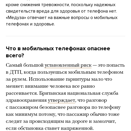
кроме снижения тревожности, поскольку надежных
свидетельств вреда для здоровья от телефона нет.
«Медуза» отвечает на важные вопросы о мобильных
телефонах и здоровье.
Что в мобильных телефонах опаснее
всего?
Самый большой
установленный риск
— это попасть
в ДТП, когда пользуешься мобильным телефоном
за рулем. Использование гарнитуры мало что
меняет: внимание человека все равно
рассеивается. Британская национальная служба
здравоохранения
утверждает
, что разговор
с пассажиром безопаснее разговора по телефону
как минимум потому, что пассажир обычно тоже
следит за происходящим на дороге и замолчит,
если обстановка станет напряженной.