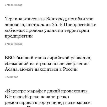
3 часа назад
Украина атаковала Белгород, погибли три
человека, пострадали 25. В Новороссийске
«обломки дронов» упали на территории
предприятий
3 часа назад
BBC: бывший глава сирийской разведки,
сбежавший из страны после свержения
Асада, может находиться в России
час назад
«В центре марафет дикий происходит».
В Новосибирске начали резко
ремонтировать город перед возможным