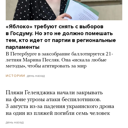
«Яблоко» требуют снять с выборов
в Госдуму. Но это не должно помешать
тем, кто идет от партии в региональные
парламенты
В Петербурге в заксобрание баллотируется 21-
летняя Марина Песляк. Она «искала любые
методы», чтобы агитировать за мир
день назад
ИСТОРИИ
Пляжи Геленджика начали закрывать
на фоне угрозы атаки беспилотников.
3 августа из-за падения украинского дрона
на один из пляжей погибли семь человек
день назад