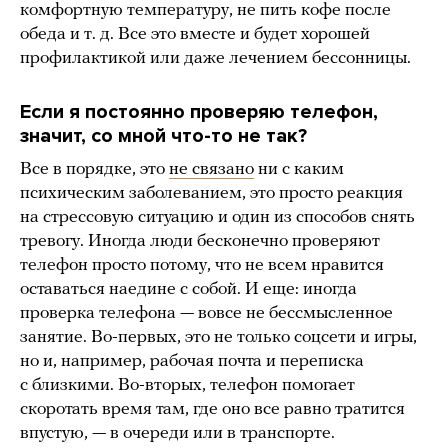
комфортную температуру, не пить кофе после
обеда и т. д. Все это вместе и будет хорошей
профилактикой или даже лечением бессонницы.
Если я постоянно проверяю телефон,
значит, со мной что-то не так?
Все в порядке, это
не связано
ни с каким
психическим заболеванием, это просто реакция
на стрессовую ситуацию и один из способов снять
тревогу. Иногда люди бесконечно проверяют
телефон просто потому, что не всем нравится
оставаться наедине с собой. И еще: иногда
проверка телефона — вовсе не бессмысленное
занятие. Во-первых, это не только соцсети и игры,
но и, например, рабочая почта и переписка
с близкими. Во-вторых, телефон помогает
скоротать время там, где оно все равно тратится
впустую, — в очереди или в транспорте.