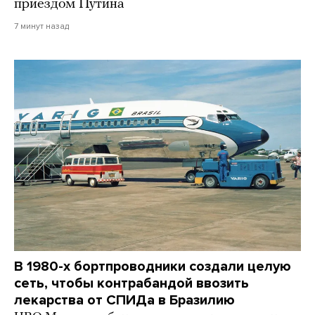
приездом Путина
7 минут назад
В 1980-х бортпроводники создали целую
сеть, чтобы контрабандой ввозить
лекарства от СПИДа в Бразилию