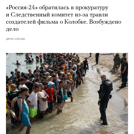
«Россия-24» обратилась в прокуратуру
и Следственный комитет из-за травли
создателей фильма о Колобке. Возбуждено
дело
день назад