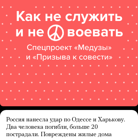
Россия нанесла удар по Одессе и Харькову.
Два человека погибли, больше 20
пострадали. Повреждены жилые дома