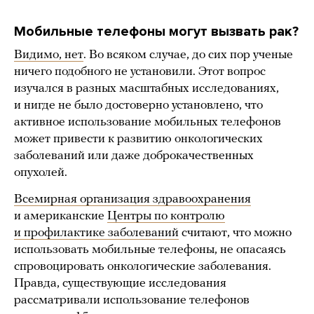
Мобильные телефоны могут вызвать рак?
Видимо, нет
. Во всяком случае, до сих пор ученые
ничего подобного не установили. Этот вопрос
изучался в разных масштабных исследованиях,
и нигде не было достоверно установлено, что
активное использование мобильных телефонов
может привести к развитию онкологических
заболеваний или даже доброкачественных
опухолей.
Всемирная организация здравоохранения
и американские
Центры по контролю
и профилактике заболеваний
считают, что можно
использовать мобильные телефоны, не опасаясь
спровоцировать онкологические заболевания.
Правда, существующие исследования
рассматривали использование телефонов