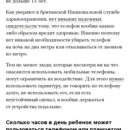
не дольше 15 лет.
Как уверяют в британской Национальной службе
здравоохранения,
нет никаких надежных
свидетельств
тому, что телефон вообще каким-
либо образом вредит здоровью. Именно поэтому
нет никакой необходимости убирать телефон
на ночь на два метра или отказываться от звонков
из метро.
Тем не менее люди, которые несмотря ни на что
опасаются использовать мобильные телефоны,
могут ограничить их воздействие. Для этого
нужно
использовать гарнитуру, не говорить по телефону
долго, не использовать его, если есть
неустойчивый сигнал, и вообще держаться
от устройства подальше.
Сколько часов в день ребенок может
пользоваться телефоном или планшетом