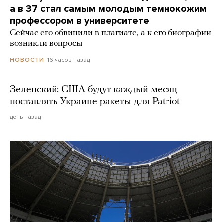
а в 37 стал самым молодым темнокожим
профессором в университете
Сейчас его обвинили в плагиате, а к его биографии
возникли вопросы
16 часов назад
НОВОСТИ
Зеленский: США будут каждый месяц
поставлять Украине ракеты для Patriot
день назад