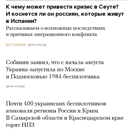
К чему может привести кризис в Сеуте?
И коснется ли он россиян, которые живут
в Испании?
Рассказываем о возможных последствиях
и причинах миграционного конфликта
день назад
ИСТОРИИ
Собянин заявил, что с начала августа
Украина запустила по Москве
и Подмосковью 1984 беспилотника
день назад
Почти 400 украинских беспилотников
атаковали регионы России и Крым.
В Самарской области и Краснодарском крае
горят НПЗ