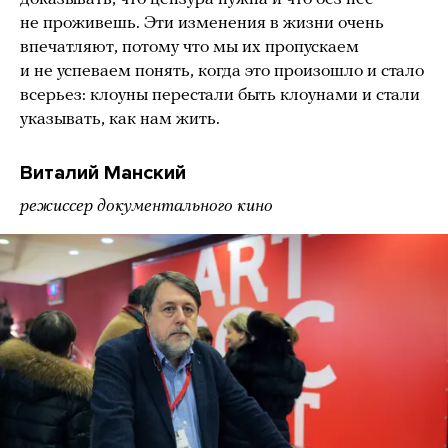
не проживешь. Эти изменения в жизни очень
впечатляют, потому что мы их пропускаем
и не успеваем понять, когда это произошло и стало
всерьез: клоуны перестали быть клоунами и стали
указывать, как нам жить.
Виталий Манский
режиссер документального кино