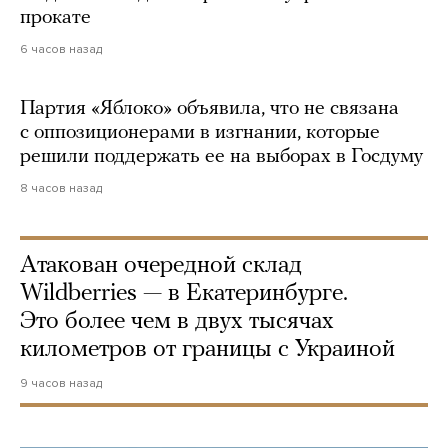
прокате
6 часов назад
Партия «Яблоко» объявила, что не связана
с оппозиционерами в изгнании, которые
решили поддержать ее на выборах в Госдуму
8 часов назад
Атакован очередной склад
Wildberries — в Екатеринбурге.
Это более чем в двух тысячах
километров от границы с Украиной
9 часов назад