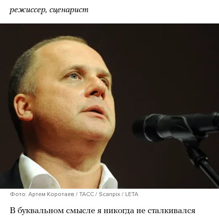
режиссер, сценарист
Фото: Артем Коротаев / ТАСС / Scanpix / LETA
В буквальном смысле я никогда не сталкивался