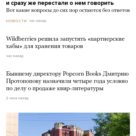
и сразу же перестали о нем говорить
Вот какие вопросы до сих пор остаются без ответов
час назад
НОВОСТИ
Wildberries решила запустить «партнерские
хабы» для хранения товаров
час назад
Бывшему директору Popcorn Books Дмитрию
Протопопову назначили четыре года условно
по делу о продаже квир-литературы
2 часа назад