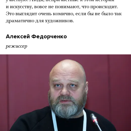
и искусству, вовсе не понимают, что происходит.
Это выглядит очень комично, если бы не было так
драматично для художников.
Алексей Федорченко
режиссер