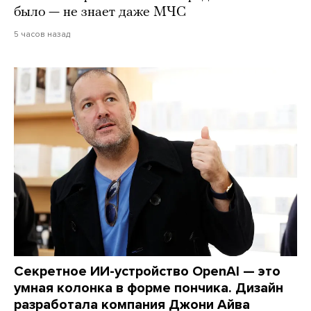
было — не знает даже МЧС
5 часов назад
Секретное ИИ-устройство OpenAI — это
умная колонка в форме пончика. Дизайн
разработала компания Джони Айва