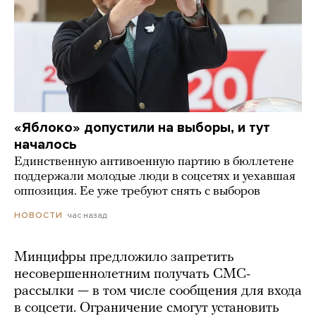
«Яблоко» допустили на выборы, и тут
началось
Единственную антивоенную партию в бюллетене
поддержали молодые люди в соцсетях и уехавшая
оппозиция. Ее уже требуют снять с выборов
час назад
НОВОСТИ
Минцифры предложило запретить
несовершеннолетним получать СМС-
рассылки — в том числе сообщения для входа
в соцсети. Ограничение смогут установить