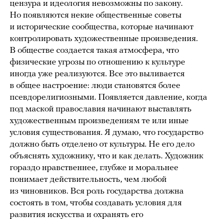
цензура и идеология невозможны по закону.
Но появляются некие общественные советы
и исторические сообщества, которые начинают
контролировать художественные произведения.
В обществе создается такая атмосфера, что
физические угрозы по отношению к культуре
иногда уже реализуются. Все это выливается
в общее настроение: люди становятся более
псевдорелигиозными. Появляется давление, когда
под маской православия начинают выставлять
художественным произведениям те или иные
условия существования. Я думаю, что государство
должно быть отделено от культуры. Не его дело
объяснять художнику, что и как делать. Художник
гораздо нравственнее, глубже и моральнее
понимает действительность, чем любой
из чиновников. Вся роль государства должна
состоять в том, чтобы создавать условия для
развития искусства и охранять его