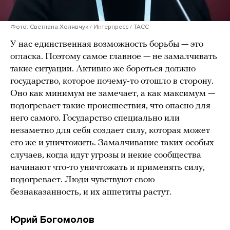
Фото: Светлана Холявчук / Интерпресс / ТАСС
У нас единственная возможность борьбы — это
огласка. Поэтому самое главное — не замалчивать
такие ситуации. Активно же бороться должно
государство, которое почему-то отошло в сторону.
Оно как минимум не замечает, а как максимум —
подогревает такие происшествия, что опасно для
него самого. Государство специально или
незаметно для себя создает силу, которая может
его же и уничтожить. Замалчивание таких особых
случаев, когда идут угрозы и некие сообщества
начинают что-то уничтожать и применять силу,
подогревает. Люди чувствуют свою
безнаказанность, и их аппетиты растут.
Юрий Богомолов