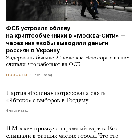
ФСБ устроила облаву
на криптообменники в «Москва-Сити» —
через них якобы выводили деньги
россиян в Украину
Задержаны больше 20 человек. Некоторые из них
считали, что работают на ФСБ
2 часа назад
НОВОСТИ
Партия «Родина» потребовала снять
«Яблоко» с выборов в Госдуму
4 часа назад
В Москве прозвучал громкий взрыв. Его
слышали в разных частях города. Что это