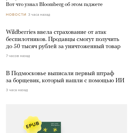
Вот что узнал Bloomberg об этом гаджете
3 часа назад
НОВОСТИ
Wildberries ввела страхование от атак
беспилотников. Продавцы смогут получить
до 50 тысяч рублей за уничтоженный товар
7 часов назад
В Подмосковье выписали первый штраф
за борщевик, который нашли с помощью ИИ
3 часа назад