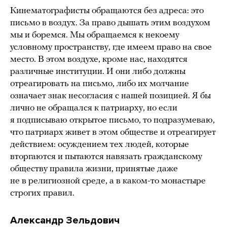
Кинематографисты обращаются без адреса: это
письмо в воздух. За право дышать этим воздухом
мы и боремся. Мы обращаемся к некоему
условному пространству, где имеем право на свое
место. В этом воздухе, кроме нас, находятся
различные институции. И они либо должны
отреагировать на письмо, либо их молчание
означает знак несогласия с нашей позицией. Я бы
лично не обращался к патриарху, но если
я подписываю открытое письмо, то подразумеваю,
что патриарх живет в этом обществе и отреагирует
действием: осуждением тех людей, которые
вторгаются и пытаются навязать гражданскому
обществу правила жизни, принятые даже
не в религиозной среде, а в каком-то монастыре
строгих правил.
Александр Зельдович