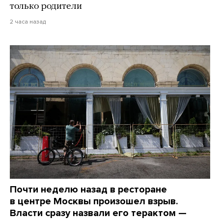
только родители
2 часа назад
Почти неделю назад в ресторане
в центре Москвы произошел взрыв.
Власти сразу назвали его терактом —