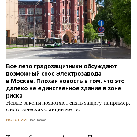
Все лето градозащитники обсуждают
возможный снос Электрозавода
в Москве. Плохая новость в том, что это
далеко не единственное здание в зоне
риска
Новые законы позволяют снять защиту, например,
с исторических станций метро
час назад
ИСТОРИИ