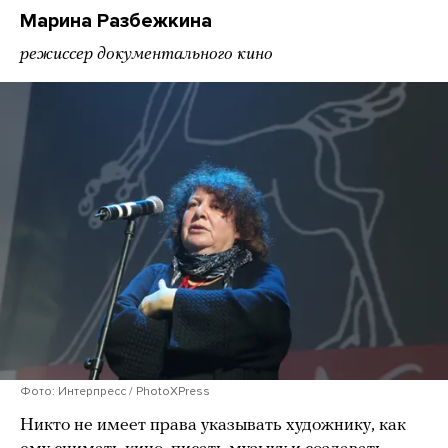
Марина Разбежкина
режиссер документального кино
Фото: Интерпресс / PhotoXPress
Никто не имеет права указывать художнику, как