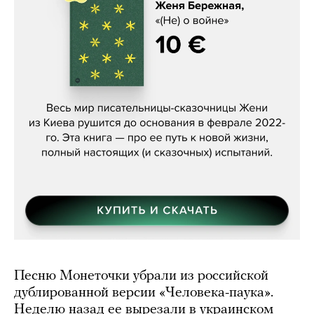
Женя Бережная, «(Не) о войне»
Песню Монеточки убрали из российской
дублированной версии «Человека-паука».
Неделю назад ее вырезали в украинском