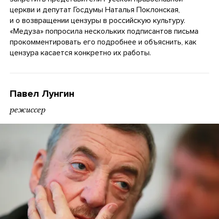
церкви и депутат Госдумы Наталья Поклонская,
и о возвращении цензуры в российскую культуру.
«Медуза» попросила нескольких подписантов письма
прокомментировать его подробнее и объяснить, как
цензура касается конкретно их работы.
Павел Лунгин
режиссер