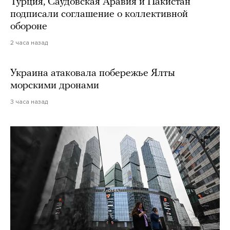
Турция, Саудовская Аравия и Пакистан
подписали соглашение о коллективной
обороне
2 часа назад
Украина атаковала побережье Ялты
морскими дронами
3 часа назад