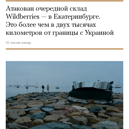
Атакован очередной склад
Wildberries — в Екатеринбурге.
Это более чем в двух тысячах
километров от границы с Украиной
10 часов назад