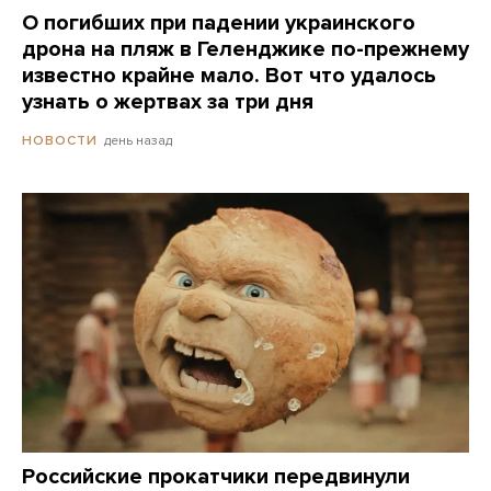
О погибших при падении украинского
дрона на пляж в Геленджике по-прежнему
известно крайне мало. Вот что удалось
узнать о жертвах за три дня
день назад
НОВОСТИ
Российские прокатчики передвинули