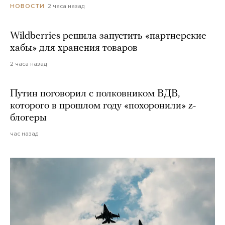
2 часа назад
НОВОСТИ
Wildberries решила запустить «партнерские
хабы» для хранения товаров
2 часа назад
Путин поговорил с полковником ВДВ,
которого в прошлом году «похоронили» z-
блогеры
час назад