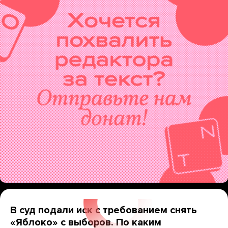
В суд подали иск с требованием снять
«Яблоко» с выборов. По каким