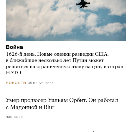
Война
1626-й день. Новые оценки разведки США:
в ближайшие несколько лет Путин может
решиться на ограниченную атаку на одну из стран
НАТО
35 минут назад
НОВОСТИ
Умер продюсер Уильям Орбит. Он работал
с Мадонной и Blur
час назад