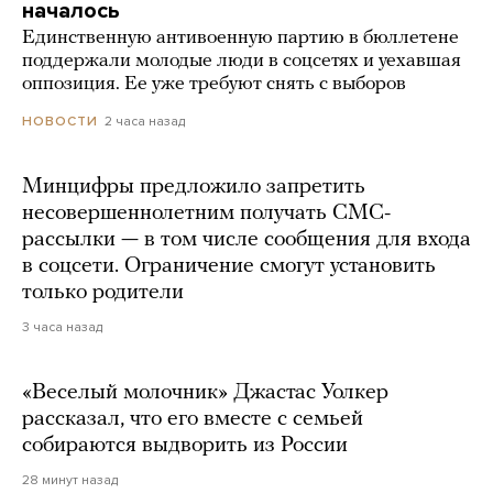
началось
Единственную антивоенную партию в бюллетене
поддержали молодые люди в соцсетях и уехавшая
оппозиция. Ее уже требуют снять с выборов
2 часа назад
НОВОСТИ
Минцифры предложило запретить
несовершеннолетним получать СМС-
рассылки — в том числе сообщения для входа
в соцсети. Ограничение смогут установить
только родители
3 часа назад
«Веселый молочник» Джастас Уолкер
рассказал, что его вместе с семьей
собираются выдворить из России
28 минут назад