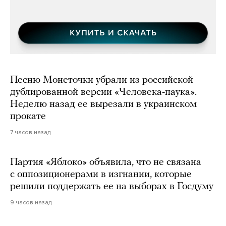
Песню Монеточки убрали из российской
дублированной версии «Человека-паука».
Неделю назад ее вырезали в украинском
прокате
7 часов назад
Партия «Яблоко» объявила, что не связана
с оппозиционерами в изгнании, которые
решили поддержать ее на выборах в Госдуму
9 часов назад