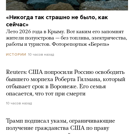
«Никогда так страшно не было, как
сейчас»
Лето 2026 года в Крыму. Вот каким его запомнят
жители полуострова — без топлива, электричества,
работы и туристов. Фоторепортаж «Берега»
10 часов назад
ИСТОРИИ
Reuters: США попросили Россию освободить
бывшего морпеха Роберта Гилмана, который
отбывает срок в Воронеже. Его семья
опасается, что тот при смерти
10 часов назад
Трамп подписал указы, ограничивающие
получение гражданства США по праву