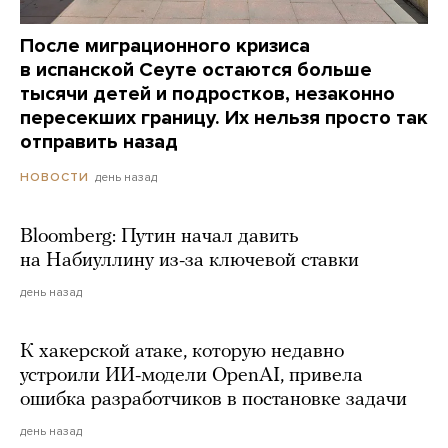
После миграционного кризиса
в испанской Сеуте остаются больше
тысячи детей и подростков, незаконно
пересекших границу. Их нельзя просто так
отправить назад
день назад
НОВОСТИ
Bloomberg: Путин начал давить
на Набиуллину из-за ключевой ставки
день назад
К хакерской атаке, которую недавно
устроили ИИ-модели OpenAI, привела
ошибка разработчиков в постановке задачи
день назад