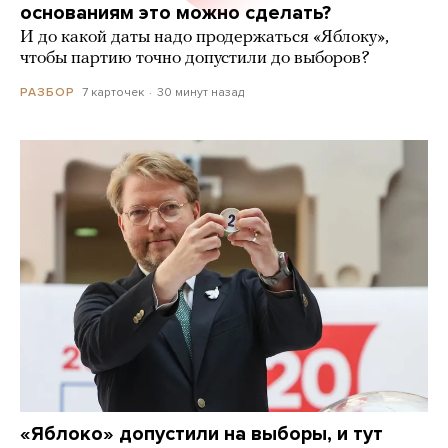
основаниям это можно сделать?
И до какой даты надо продержаться «Яблоку»,
чтобы партию точно допустили до выборов?
7 карточек
30 минут назад
РАЗБОР
«Яблоко» допустили на выборы, и тут