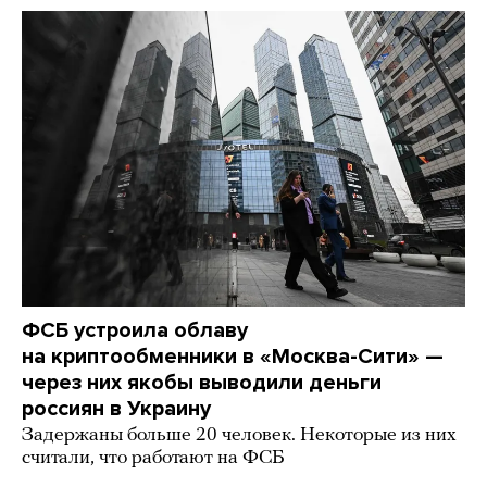
ФСБ устроила облаву
на криптообменники в «Москва-Сити» —
через них якобы выводили деньги
россиян в Украину
Задержаны больше 20 человек. Некоторые из них
считали, что работают на ФСБ