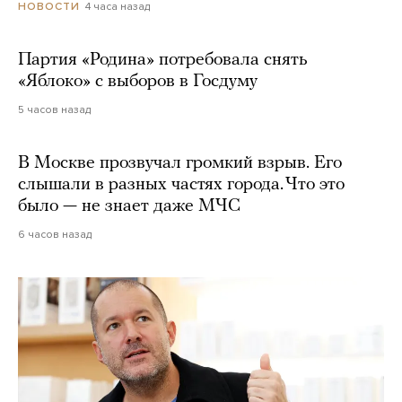
4 часа назад
НОВОСТИ
Партия «Родина» потребовала снять
«Яблоко» с выборов в Госдуму
5 часов назад
В Москве прозвучал громкий взрыв. Его
слышали в разных частях города. Что это
было — не знает даже МЧС
6 часов назад