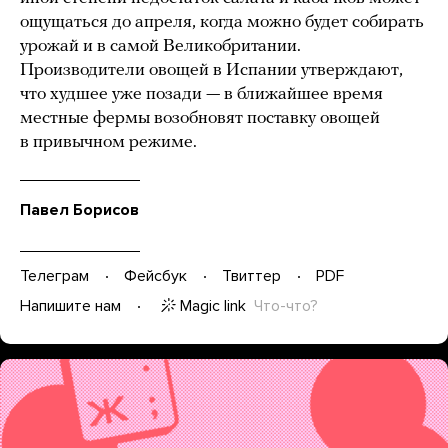
ощущаться до апреля, когда можно будет собирать
урожай и в самой Великобритании.
Производители овощей в Испании утверждают,
что худшее уже позади — в ближайшее время
местные фермы возобновят поставку овощей
в привычном режиме.
Павел Борисов
Телеграм
Фейсбук
Твиттер
PDF
Magic link
Что-что?
Напишите нам