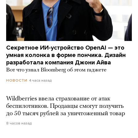
Секретное ИИ-устройство OpenAI — это
умная колонка в форме пончика. Дизайн
разработала компания Джони Айва
Вот что узнал Bloomberg об этом гаджете
4 часа назад
НОВОСТИ
Wildberries ввела страхование от атак
беспилотников. Продавцы смогут получить
до 50 тысяч рублей за уничтоженный товар
8 часов назад