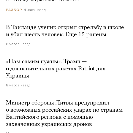
4 часа назад
РАЗБОР
В Таиланде ученик открыл стрельбу в школе
и убил шесть человек. Еще 15 ранены
8 часов назад
«Нам самим нужны». Трамп —
о дополнительных ракетах Patriot для
Украины
8 часов назад
Министр обороны Литвы предупредил
о возможных российских ударах по странам
Балтийского региона с помощью
захваченных украинских дронов