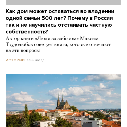
Как дом может оставаться во владении
одной семьи 500 лет? Почему в России
так и не научились отстаивать частную
собственность?
Автор книги «Люди за забором» Максим
Трудолюбов советует книги, которые отвечают
на эти вопросы
день назад
ИСТОРИИ