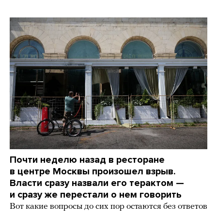
Почти неделю назад в ресторане
в центре Москвы произошел взрыв.
Власти сразу назвали его терактом —
и сразу же перестали о нем говорить
Вот какие вопросы до сих пор остаются без ответов