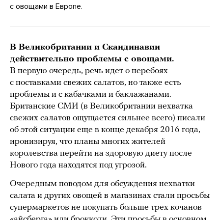
с овощами в Европе.
В Великобритании и Скандинавии
действительно проблемы с овощами.
В первую очередь, речь идет о перебоях
с поставками свежих салатов, но также есть
проблемы и с кабачками и баклажанами.
Британские СМИ (в Великобритании нехватка
свежих салатов ощущается сильнее всего) писали
об этой ситуации еще в конце декабря 2016 года,
иронизируя, что планы многих жителей
королевства перейти на здоровую диету после
Нового года находятся под угрозой.
Очередным поводом для обсуждения нехватки
салата и других овощей в магазинах стали просьбы
супермаркетов не покупать больше трех кочанов
«айсберга» или брокколи. Эти просьбы в основном