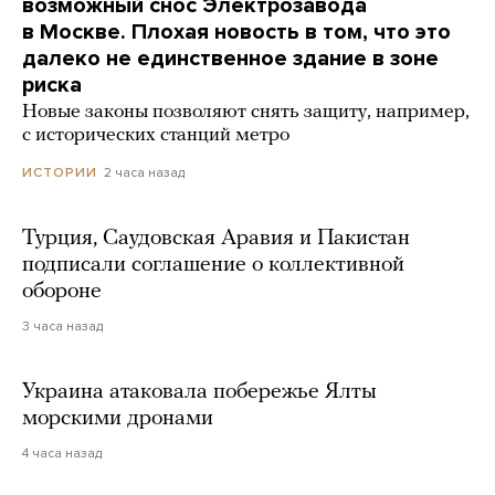
возможный снос Электрозавода
в Москве. Плохая новость в том, что это
далеко не единственное здание в зоне
риска
Новые законы позволяют снять защиту, например,
с исторических станций метро
2 часа назад
ИСТОРИИ
Турция, Саудовская Аравия и Пакистан
подписали соглашение о коллективной
обороне
3 часа назад
Украина атаковала побережье Ялты
морскими дронами
4 часа назад