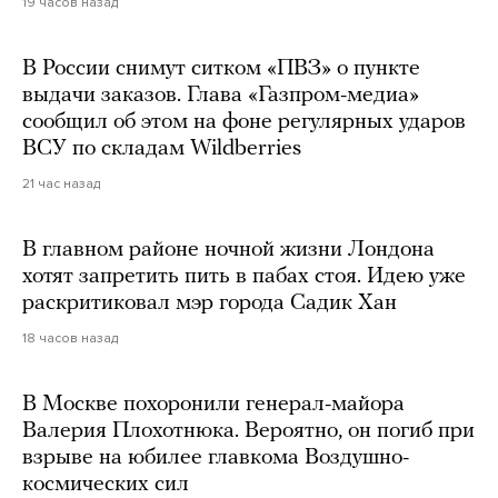
19 часов назад
В России снимут ситком «ПВЗ» о пункте
выдачи заказов. Глава «Газпром-медиа»
сообщил об этом на фоне регулярных ударов
ВСУ по складам Wildberries
21 час назад
В главном районе ночной жизни Лондона
хотят запретить пить в пабах стоя. Идею уже
раскритиковал мэр города Садик Хан
18 часов назад
В Москве похоронили генерал-майора
Валерия Плохотнюка. Вероятно, он погиб при
взрыве на юбилее главкома Воздушно-
космических сил