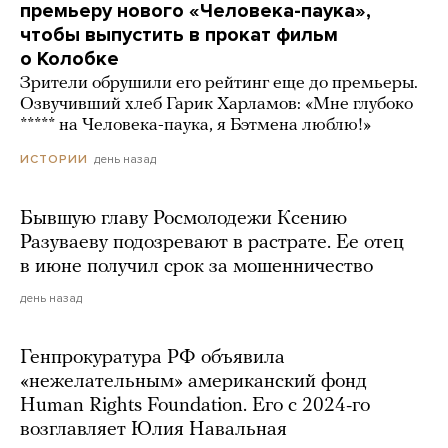
премьеру нового «Человека-паука»,
чтобы выпустить в прокат фильм
о Колобке
Зрители обрушили его рейтинг еще до премьеры.
Озвучивший хлеб Гарик Харламов: «Мне глубоко
***** на Человека-паука, я Бэтмена люблю!»
день назад
ИСТОРИИ
Бывшую главу Росмолодежи Ксению
Разуваеву подозревают в растрате. Ее отец
в июне получил срок за мошенничество
день назад
Генпрокуратура РФ объявила
«нежелательным» американский фонд
Human Rights Foundation. Его с 2024-го
возглавляет Юлия Навальная