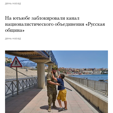
день назад
На ютьюбе заблокировали канал
националистического объединения «Русская
община»
день назад