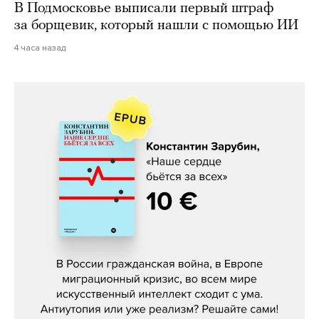
В Подмосковье выписали первый штраф
за борщевик, который нашли с помощью ИИ
4 часа назад
Константин Зарубин, «Наше сердце
бьётся за всех»