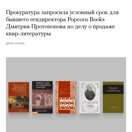
Прокуратура запросила условный срок для
бывшего гендиректора Popcorn Books
Дмитрия Протопопова по делу о продаже
квир-литературы
день назад