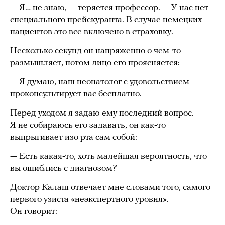
— Я… не знаю, — теряется профессор. — У нас нет
специального прейскуранта. В случае немецких
пациентов это все включено в страховку.
Несколько секунд он напряженно о чем-то
размышляет, потом лицо его проясняется:
— Я думаю, наш неонатолог с удовольствием
проконсультирует вас бесплатно.
Перед уходом я задаю ему последний вопрос.
Я не собираюсь его задавать, он как-то
выпрыгивает изо рта сам собой:
— Есть какая-то, хоть малейшая вероятность, что
вы ошиблись с диагнозом?
Доктор Калаш отвечает мне словами того, самого
первого узиста «неэкспертного уровня».
Он говорит: