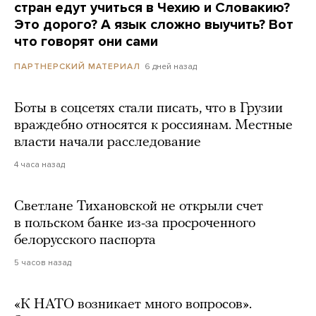
стран едут учиться в Чехию и Словакию?
Это дорого? А язык сложно выучить? Вот
что говорят они сами
6 дней назад
ПАРТНЕРСКИЙ МАТЕРИАЛ
Боты в соцсетях стали писать, что в Грузии
враждебно относятся к россиянам. Местные
власти начали расследование
4 часа назад
Светлане Тихановской не открыли счет
в польском банке из-за просроченного
белорусского паспорта
5 часов назад
«К НАТО возникает много вопросов».