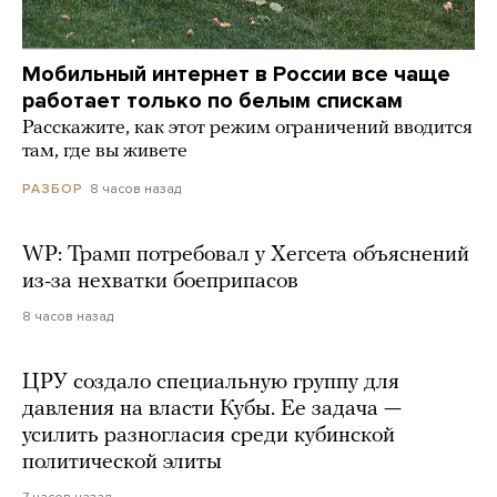
Мобильный интернет в России все чаще
работает только по белым спискам
Расскажите, как этот режим ограничений вводится
там, где вы живете
8 часов назад
РАЗБОР
WP: Трамп потребовал у Хегсета объяснений
из-за нехватки боеприпасов
8 часов назад
ЦРУ создало специальную группу для
давления на власти Кубы. Ее задача —
усилить разногласия среди кубинской
политической элиты