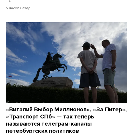
5 часов назад
«Виталий Выбор Миллионов», «За Питер»,
«Транспорт СПб» — так теперь
называются телеграм-каналы
петербургских политиков