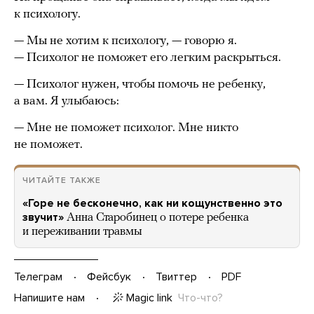
к психологу.
— Мы не хотим к психологу, — говорю я.
— Психолог не поможет его легким раскрыться.
— Психолог нужен, чтобы помочь не ребенку,
а вам. Я улыбаюсь:
— Мне не поможет психолог. Мне никто
не поможет.
ЧИТАЙТЕ ТАКЖЕ
«Горе не бесконечно, как ни кощунственно это
звучит»
Анна Старобинец о потере ребенка
и переживании травмы
Телеграм
Фейсбук
Твиттер
PDF
Magic link
Что-что?
Напишите нам