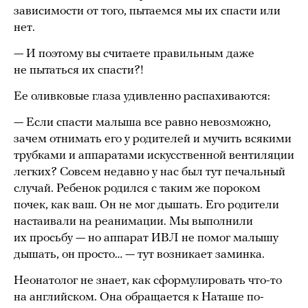
зависимости от того, пытаемся мы их спасти или
нет.
— И поэтому вы считаете правильным даже
не пытаться их спасти?!
Ее оливковые глаза удивленно распахиваются:
— Если спасти малыша все равно невозможно,
зачем отнимать его у родителей и мучить всякими
трубками и аппаратами искусственной вентиляции
легких? Совсем недавно у нас был тут печальный
случай. Ребенок родился с таким же пороком
почек, как ваш. Он не мог дышать. Его родители
настаивали на реанимации. Мы выполнили
их просьбу — но аппарат ИВЛ не помог малышу
дышать, он просто… — тут возникает заминка.
Неонатолог не знает, как сформулировать что-то
на английском. Она обращается к Наташе по-