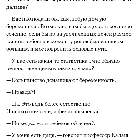
дальше?
— Вас наблюдали бы, как любую другую
беременную. Возможно, вам бы сделали кесарево
сечение, если бы из-за увеличенных почек размер
живота ребенка к моменту родов был слишком
большим и мог повредить родовые пути.
— У вас есть какая-то статистика… что обычно
решают женщины в таких случаях?
— Большинство донашивают беременность.
— Правда?!
— Да. Это ведь более естественно.
И психологически, и физиологически.
— Но ведь… если ребенок обречен?..
— У меня есть дядя, — говорит профессор Калаш.