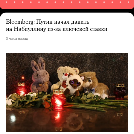
Bloomberg: Путин начал давить
на Набиуллину из-за ключевой ставки
3 часа назад