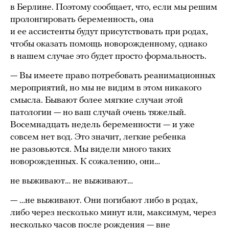
в Берлине. Поэтому сообщает, что, если мы решим
пролонгировать беременность, она
и ее ассистенты будут присутствовать при родах,
чтобы оказать помощь новорожденному, однако
в нашем случае это будет просто формальность.
— Вы имеете право потребовать реанимационных
мероприятий, но мы не видим в этом никакого
смысла. Бывают более мягкие случаи этой
патологии — но ваш случай очень тяжелый.
Восемнадцать недель беременности — и уже
совсем нет вод. Это значит, легкие ребенка
не разовьются. Мы видели много таких
новорожденных. К сожалению, они…
не выживают… не выживают…
— …не выживают. Они погибают либо в родах,
либо через несколько минут или, максимум, через
несколько часов после рождения — вне