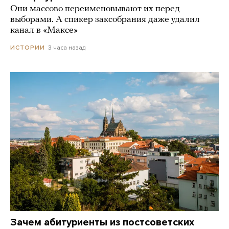
Они массово переименовывают их перед
выборами. А спикер заксобрания даже удалил
канал в «Максе»
3 часа назад
ИСТОРИИ
Зачем абитуриенты из постсоветских