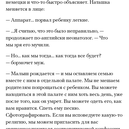
немецки и что-то быстро объясняет. Наташка
меняется в лице:
— Аппарат… порвал ребенку легкие.
— …Я считаю, что это было неправильно, —
продолжает по-английски неонатолог. — Что
мы зря его мучили.
— Но… как мы тогда… как тогда все будет?
— бормочет муж.
— Малыш рождается — и мы оставляем семью
вместе с ним в отдельной палате. Мы не мешаем
родителям попрощаться с ребенком. Вы можете
находиться в этой палате с ним хоть весь день, уже
после того, как он умрет. Вы можете одеть его, как
вам нравится. Спеть ему песню.
Сфотографировать. Если вы исповедуете какую-то
религию, мы можем пригласить для вас