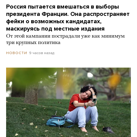
Россия пытается вмешаться в выборы
президента Франции. Она распространяет
фейки о возможных кандидатах,
маскируясь под местные издания
От этой кампании пострадали уже как минимум
три крупных политика
9 часов назад
НОВОСТИ