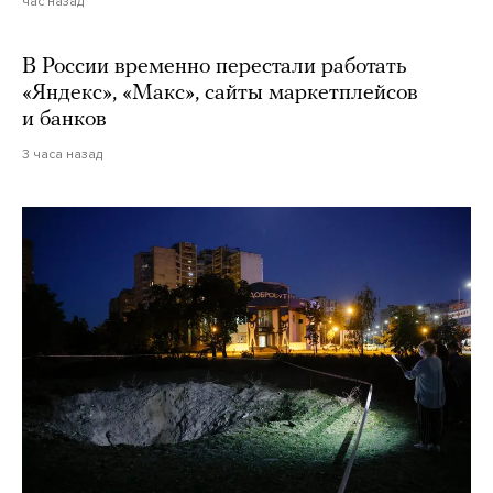
час назад
В России временно перестали работать
«Яндекс», «Макс», сайты маркетплейсов
и банков
3 часа назад