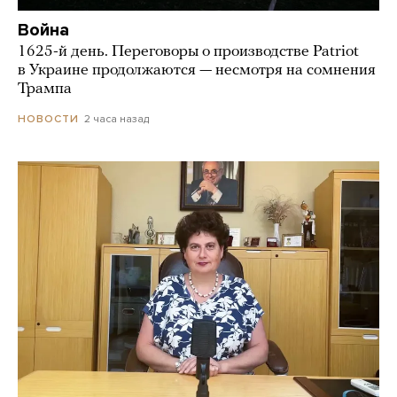
Война
1625-й день. Переговоры о производстве Patriot
в Украине продолжаются — несмотря на сомнения
Трампа
2 часа назад
НОВОСТИ