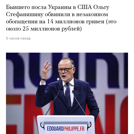
Бывшего посла Украины в США Ольгу
Стефанишину обвинили в незаконном
обогащении на 14 миллионов гривен (это
около 25 миллионов рублей)
5 часов назад