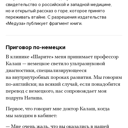
свидетельство о российской и западной медицине,
но и открытый рассказ о горе, которое принято
переживать втайне. С разрешения издательства
«Медуза» публикует фрагмент книги.
Приговор по-немецки
В клинике «Шарите» меня принимает профессор
Калаш — немецкое светило ультразвуковой
диагностики, специализирующееся
на внутриутробных пороках развития. Мы говорим
по-английски; на всякий случай, если понадобится
перевод с немецкого, нас сопровождает моя
подруга Наташа.
Первое, что говорит мне доктор Калаш, когда
мы заходим в кабинет:
— Мне очень жаль, что вы оказались в нашей