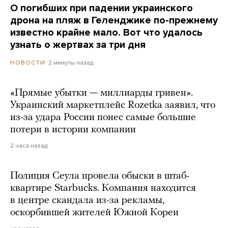
О погибших при падении украинского
дрона на пляж в Геленджике по-прежнему
известно крайне мало. Вот что удалось
узнать о жертвах за три дня
2 минуты назад
НОВОСТИ
«Прямые убытки — миллиарды гривен».
Украинский маркетплейс Rozetka заявил, что
из-за удара России понес самые большие
потери в истории компании
2 часа назад
Полиция Сеула провела обыски в штаб-
квартире Starbucks. Компания находится
в центре скандала из-за рекламы,
оскорбившей жителей Южной Кореи