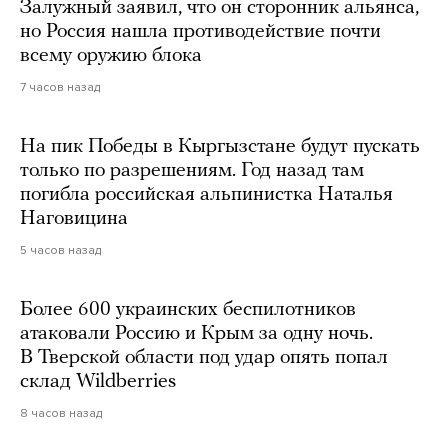
Залужный заявил, что он сторонник альянса,
но Россия нашла противодействие почти
всему оружию блока
7 часов назад
На пик Победы в Кыргызстане будут пускать
только по разрешениям. Год назад там
погибла российская альпинистка Наталья
Наговицина
5 часов назад
Более 600 украинских беспилотников
атаковали Россию и Крым за одну ночь.
В Тверской области под удар опять попал
склад Wildberries
8 часов назад