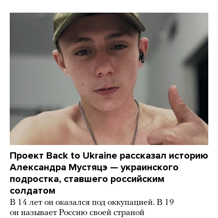
Проект Back to Ukraine рассказал историю
Александра Мустяцэ — украинского
подростка, ставшего российским
солдатом
В 14 лет он оказался под оккупацией. В 19
он называет Россию своей страной