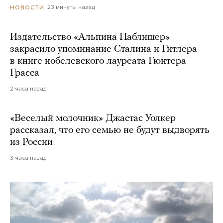
23 минуты назад
НОВОСТИ
Издательство «Альпина Паблишер»
закрасило упоминание Сталина и Гитлера
в книге нобелевского лауреата Гюнтера
Грасса
2 часа назад
«Веселый молочник» Джастас Уолкер
рассказал, что его семью не будут выдворять
из России
3 часа назад