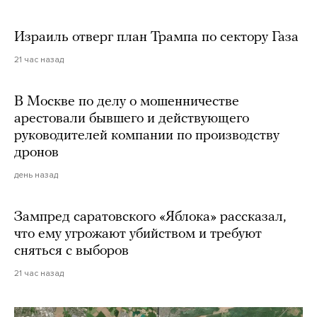
Израиль отверг план Трампа по сектору Газа
21 час назад
В Москве по делу о мошенничестве
арестовали бывшего и действующего
руководителей компании по производству
дронов
день назад
Зампред саратовского «Яблока» рассказал,
что ему угрожают убийством и требуют
сняться с выборов
21 час назад