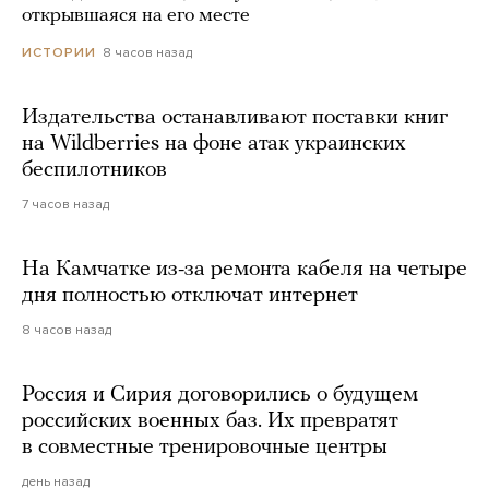
открывшаяся на его месте
8 часов назад
ИСТОРИИ
Издательства останавливают поставки книг
на Wildberries на фоне атак украинских
беспилотников
7 часов назад
На Камчатке из-за ремонта кабеля на четыре
дня полностью отключат интернет
8 часов назад
Россия и Сирия договорились о будущем
российских военных баз. Их превратят
в совместные тренировочные центры
день назад