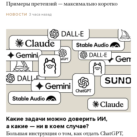
Примеры претензий — максимально коротко
3 часа назад
НОВОСТИ
Какие задачи можно доверить ИИ,
а какие — ни в коем случае?
Большая инструкция о том, как отдать ChatGPT,