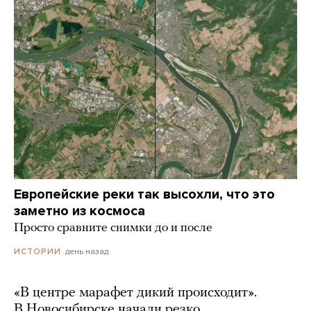
Европейские реки так высохли, что это
заметно из космоса
Просто сравните снимки до и после
день назад
ИСТОРИИ
«В центре марафет дикий происходит».
В Новосибирске начали резко