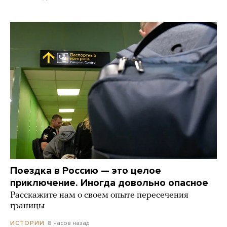
Поездка в Россию — это целое
приключение. Иногда довольно опасное
Расскажите нам о своем опыте пересечения
границы
8 часов назад
ИСТОРИИ