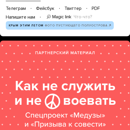
Телеграм
Фейсбук
Твиттер
PDF
Magic link
Что-что?
Напишите нам
КРЫМ ЭТИМ ЛЕТОМ
ФОТО ПУСТУЮЩЕГО ПОЛУОСТРОВА