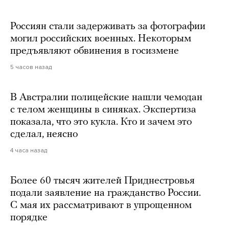
Россиян стали задерживать за фотографии
могил российских военных. Некоторым
предъявляют обвинения в госизмене
5 часов назад
В Австралии полицейские нашли чемодан
с телом женщины в синяках. Экспертиза
показала, что это кукла. Кто и зачем это
сделал, неясно
4 часа назад
Более 60 тысяч жителей Приднестровья
подали заявление на гражданство России.
С мая их рассматривают в упрощенном
порядке