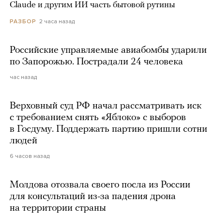
Claude и другим ИИ часть бытовой рутины
2 часа назад
РАЗБОР
Российские управляемые авиабомбы ударили
по Запорожью. Пострадали 24 человека
час назад
Верховный суд РФ начал рассматривать иск
с требованием снять «Яблоко» с выборов
в Госдуму. Поддержать партию пришли сотни
людей
6 часов назад
Молдова отозвала своего посла из России
для консультаций из-за падения дрона
на территории страны