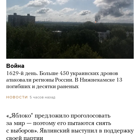
Война
1629-й день. Больше 450 украинских дронов
атаковали регионы России. В Нижнекамске 13
погибших и десятки раненых
5 часов назад
НОВОСТИ
«„Яблоко“ предложило проголосовать
за мир — поэтому его пытаются снять
с выборов». Явлинский выступил в поддержку
своей партии