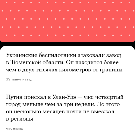
Украинские беспилотники атаковали завод
в Тюменской области. Он находится более
чем в двух тысячах километров от границы
39 минут назад
Путин приехал в Улан-Удэ — уже четвертый
город меньше чем за три недели. До этого
он несколько месяцев почти не выезжал
в регионы
час назад