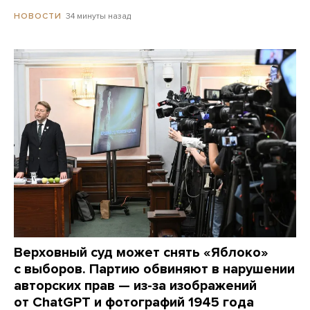
34 минуты назад
НОВОСТИ
Верховный суд может снять «Яблоко»
с выборов. Партию обвиняют в нарушении
авторских прав — из-за изображений
от ChatGPT и фотографий 1945 года