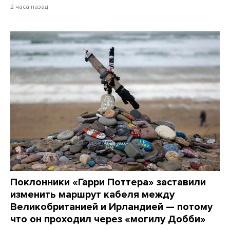
2 часа назад
Поклонники «Гарри Поттера» заставили
изменить маршрут кабеля между
Великобританией и Ирландией — потому
что он проходил через «могилу Добби»