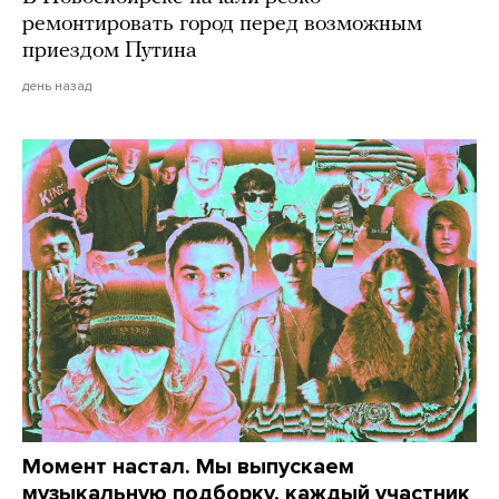
ремонтировать город перед возможным
приездом Путина
день назад
Момент настал. Мы выпускаем
музыкальную подборку, каждый участник