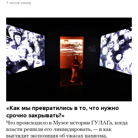
7 часов назад
«Как мы превратились в то, что нужно
срочно закрывать?»
Что происходило в Музее истории ГУЛАГа, когда
власти решили его ликвидировать, — и как
выглядит экспозиция об ужасах нацизма,