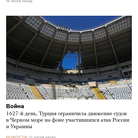
14 часов назад
Война
1627-й день. Турция ограничила движение судов
в Черном море на фоне участившихся атак России
и Украины
12 часов назад
НОВОСТИ