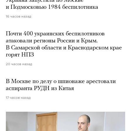
Украина запустила по Москве
и Подмосковью 1984 беспилотника
16 часов назад
Почти 400 украинских беспилотников
атаковали регионы России и Крым.
В Самарской области и Краснодарском крае
горят НПЗ
20 часов назад
В Москве по делу о шпионаже арестовали
аспиранта РУДН из Китая
17 часов назад