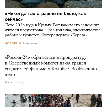
«Никогда так страшно не было, как
сейчас»
Лето 2026 года в Крыму. Вот каким его запомнят
жители полуострова — без топлива, электричества,
работы и туристов. Фоторепортаж «Берега»
2 дня назад
ИСТОРИИ
«Россия-24» обратилась в прокуратуру
и Следственный комитет из-за травли
создателей фильма о Колобке. Возбуждено
дело
17 часов назад