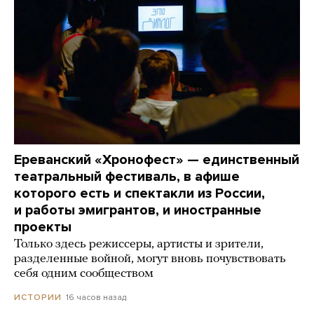
Ереванский «Хронофест» — единственный
театральный фестиваль, в афише
которого есть и спектакли из России,
и работы эмигрантов, и иностранные
проекты
Только здесь режиссеры, артисты и зрители,
разделенные войной, могут вновь почувствовать
себя одним сообществом
16 часов назад
ИСТОРИИ