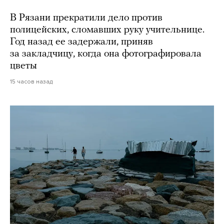
В Рязани прекратили дело против
полицейских, сломавших руку учительнице.
Год назад ее задержали, приняв
за закладчицу, когда она фотографировала
цветы
15 часов назад