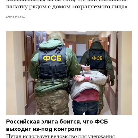
палатку рядом с домом «охраняемого лица»
день назад
Российская элита боится, что ФСБ
выходит из-под контроля
Путин использует ведомство для удержания