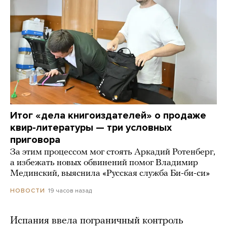
Итог «дела книгоиздателей» о продаже
квир-литературы — три условных
приговора
За этим процессом мог стоять Аркадий Ротенберг,
а избежать новых обвинений помог Владимир
Мединский, выяснила «Русская служба Би-би-си»
19 часов назад
НОВОСТИ
Испания ввела пограничный контроль