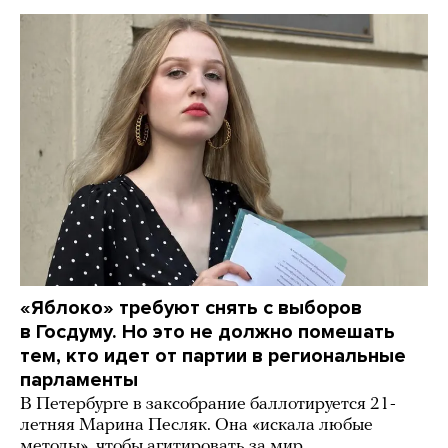
«Яблоко» требуют снять с выборов
в Госдуму. Но это не должно помешать
тем, кто идет от партии в региональные
парламенты
В Петербурге в заксобрание баллотируется 21-
летняя Марина Песляк. Она «искала любые
методы», чтобы агитировать за мир