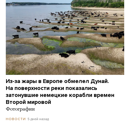
Из-за жары в Европе обмелел Дунай.
На поверхности реки показались
затонувшие немецкие корабли времен
Второй мировой
Фотографии
5 дней назад
НОВОСТИ