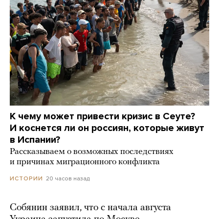
К чему может привести кризис в Сеуте?
И коснется ли он россиян, которые живут
в Испании?
Рассказываем о возможных последствиях
и причинах миграционного конфликта
20 часов назад
ИСТОРИИ
Собянин заявил, что с начала августа