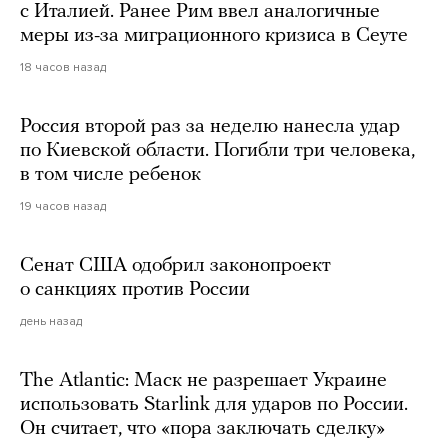
с Италией. Ранее Рим ввел аналогичные
меры из-за миграционного кризиса в Сеуте
18 часов назад
Россия второй раз за неделю нанесла удар
по Киевской области. Погибли три человека,
в том числе ребенок
19 часов назад
Сенат США одобрил законопроект
о санкциях против России
день назад
The Atlantic: Маск не разрешает Украине
использовать Starlink для ударов по России.
Он считает, что «пора заключать сделку»