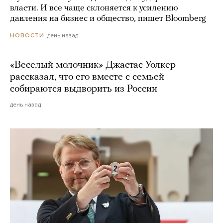
власти. И все чаще склоняется к усилению
давления на бизнес и общество, пишет Bloomberg
день назад
НОВОСТИ
«Веселый молочник» Джастас Уолкер
рассказал, что его вместе с семьей
собираются выдворить из России
день назад