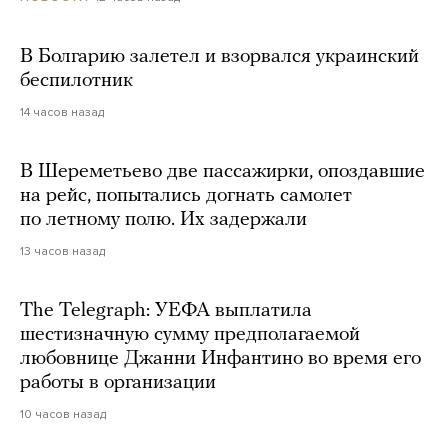
В Болгарию залетел и взорвался украинский
беспилотник
14 часов назад
В Шереметьево две пассажирки, опоздавшие
на рейс, попытались догнать самолет
по летному полю. Их задержали
13 часов назад
The Telegraph: УЕФА выплатила
шестизначную сумму предполагаемой
любовнице Джанни Инфантино во время его
работы в организации
10 часов назад