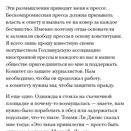
Эти размышления приводят меня к прессе.
Бескомпромиссная пресса должна призывать
власть к ответу и вызвать ее на ковер за каждое
бесчинство. Именно поэтому отцы-основатели
и заложили свободу прессы в основу конституции.
Я всего лишь прошу известную своим
могуществом Голливудскую ассоциацию
иностранной прессы и каждого из нас в нашем
обществе присоединиться ко мне и поддержать
Комитет по защите журналистов. Нам
необходимо, чтобы он продолжал работу,
а комитету нужны мы, чтобы защитить правду.
И еще одно. Однажды я стояла на съемочной
площадке и почему-то возмущалась — знаете, нам
нужно было поработать в обед или задержаться
подольше, что-то такое. Томми Ли Джонс сказал
мне тогда: «Это такая привилегия — просто быть