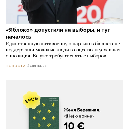
«Яблоко» допустили на выборы, и тут
началось
Единственную антивоенную партию в бюллетене
поддержали молодые люди в соцсетях и уехавшая
оппозиция. Ее уже требуют снять с выборов
2 дня назад
НОВОСТИ