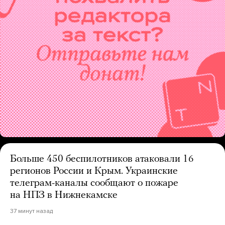
Больше 450 беспилотников атаковали 16
регионов России и Крым. Украинские
телеграм-каналы сообщают о пожаре
на НПЗ в Нижнекамске
37 минут назад