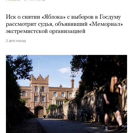
Иск о снятии «Яблока» с выборов в Госдуму
рассмотрит судья, объявивший «Мемориал»
экстремистской организацией
2 дня назад