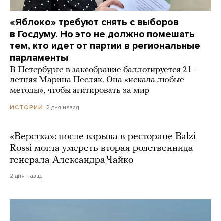
«Яблоко» требуют снять с выборов
в Госдуму. Но это не должно помешать
тем, кто идет от партии в региональные
парламенты
В Петербурге в заксобрание баллотируется 21-
летняя Марина Песляк. Она «искала любые
методы», чтобы агитировать за мир
2 дня назад
ИСТОРИИ
«Верстка»: после взрыва в ресторане Balzi
Rossi могла умереть вторая родственница
генерала Александра Чайко
2 дня назад