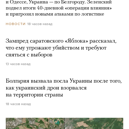
и Одессе, Украина — по Белгороду. Зеленский
подвел итоги 40-дневной «операции влияния»
и пригрозил новыми атаками по логистике
18 часов назад
НОВОСТИ
Зампред саратовского «Яблока» рассказал,
что ему угрожают убийством и требуют
сняться с выборов
13 часов назад
Болгария вызвала посла Украины после того,
как украинский дрон взорвался
на территории страны
18 часов назад