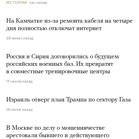
час назад
ИСТОРИИ
На Камчатке из-за ремонта кабеля на четыре
дня полностью отключат интернет
28 минут назад
Россия и Сирия договорились о будущем
российских военных баз. Их превратят
в совместные тренировочные центры
17 часов назад
Израиль отверг план Трампа по сектору Газа
14 часов назад
В Москве по делу о мошенничестве
арестовали бывшего и действующего