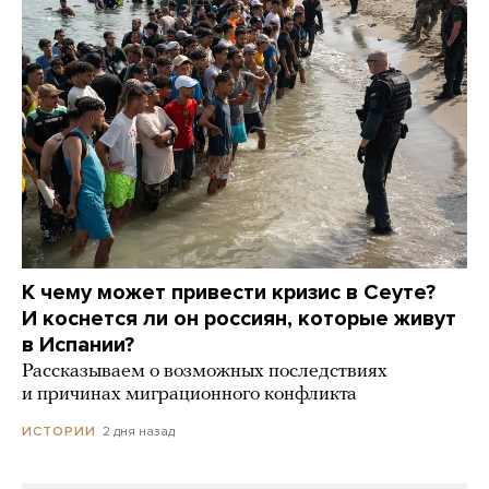
К чему может привести кризис в Сеуте?
И коснется ли он россиян, которые живут
в Испании?
Рассказываем о возможных последствиях
и причинах миграционного конфликта
2 дня назад
ИСТОРИИ