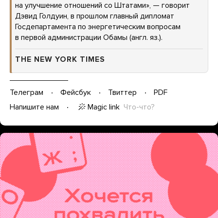
на улучшение отношений со Штатами», — говорит
Дэвид Голдуин, в прошлом главный дипломат
Госдепартамента по энергетическим вопросам
в первой администрации Обамы (англ. яз.).
THE NEW YORK TIMES
Телеграм
Фейсбук
Твиттер
PDF
Magic link
Что-что?
Напишите нам