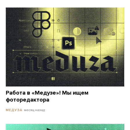
Работа в «Медузе»! Мы ищем
фоторедактора
месяц назад
МЕДУЗА