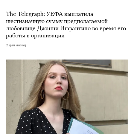
The Telegraph: УЕФА выплатила
шестизначную сумму предполагаемой
любовнице Джанни Инфантино во время его
работы в организации
2 дня назад