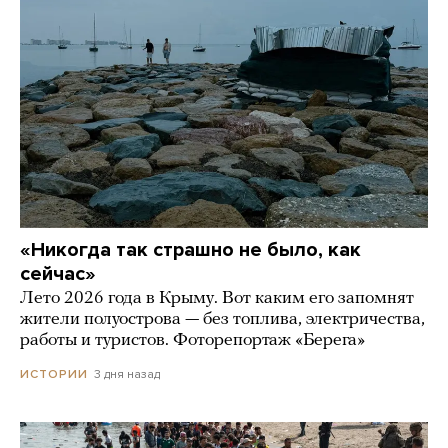
«Никогда так страшно не было, как
сейчас»
Лето 2026 года в Крыму. Вот каким его запомнят
жители полуострова — без топлива, электричества,
работы и туристов. Фоторепортаж «Берега»
3 дня назад
ИСТОРИИ