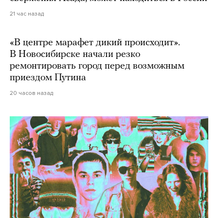
21 час назад
«В центре марафет дикий происходит».
В Новосибирске начали резко
ремонтировать город перед возможным
приездом Путина
20 часов назад