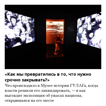
«Как мы превратились в то, что нужно
срочно закрывать?»
Что происходило в Музее истории ГУЛАГа, когда
власти решили его ликвидировать, — и как
выглядит экспозиция об ужасах нацизма,
открывшаяся на его месте