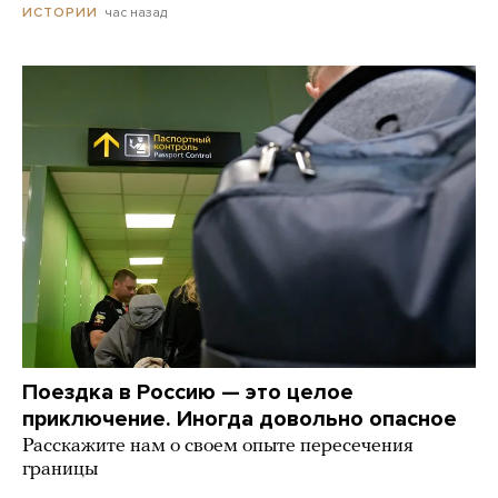
час назад
ИСТОРИИ
Поездка в Россию — это целое
приключение. Иногда довольно опасное
Расскажите нам о своем опыте пересечения
границы