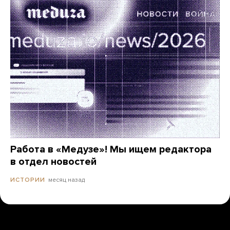
Работа в «Медузе»! Мы ищем редактора
в отдел новостей
месяц назад
ИСТОРИИ