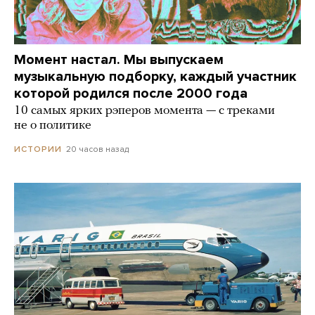
Момент настал. Мы выпускаем
музыкальную подборку, каждый участник
которой родился после 2000 года
10 самых ярких рэперов момента — с треками
не о политике
20 часов назад
ИСТОРИИ