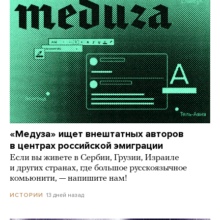
«Медуза» ищет внештатных авторов
в центрах российской эмиграции
Если вы живете в Сербии, Грузии, Израиле
и других странах, где большое русскоязычное
комьюнити, — напишите нам!
13 дней назад
ИСТОРИИ