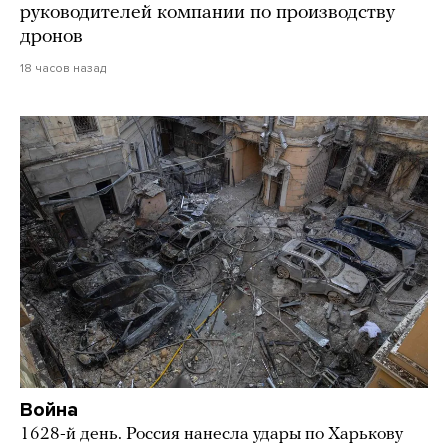
руководителей компании по производству
дронов
18 часов назад
Война
1628-й день. Россия нанесла удары по Харькову