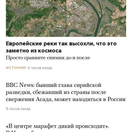
Европейские реки так высохли, что это
заметно из космоса
Просто сравните снимки до и после
6 часов назад
ИСТОРИИ
BBC News: бывший глава сирийской
разведки, сбежавший из страны после
свержения Асада, может находиться в России
9 часов назад
«В центре марафет дикий происходит».