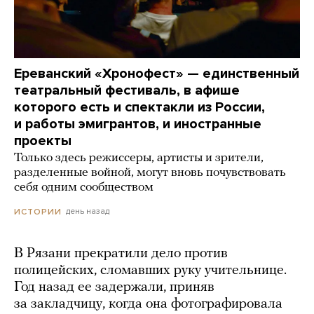
Ереванский «Хронофест» — единственный
театральный фестиваль, в афише
которого есть и спектакли из России,
и работы эмигрантов, и иностранные
проекты
Только здесь режиссеры, артисты и зрители,
разделенные войной, могут вновь почувствовать
себя одним сообществом
день назад
ИСТОРИИ
В Рязани прекратили дело против
полицейских, сломавших руку учительнице.
Год назад ее задержали, приняв
за закладчицу, когда она фотографировала