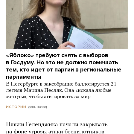
«Яблоко» требуют снять с выборов
в Госдуму. Но это не должно помешать
тем, кто идет от партии в региональные
парламенты
В Петербурге в заксобрание баллотируется 21-
летняя Марина Песляк. Она «искала любые
методы», чтобы агитировать за мир
день назад
ИСТОРИИ
Пляжи Геленджика начали закрывать
на фоне угрозы атаки беспилотников.