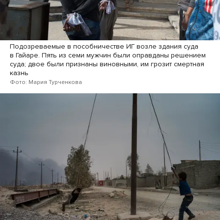
Подозреваемые в пособничестве ИГ возле здания суда
в Гайаре. Пять из семи мужчин были оправданы решением
суда; двое были признаны виновными, им грозит смертная
казнь
Фото: Мария Турченкова