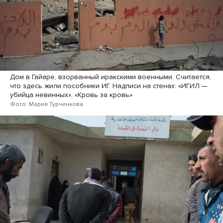
Дом в Гайаре, взорванный иракскими военными. Считается,
что здесь жили пособники ИГ. Надписи на стенах: «ИГИЛ —
убийца невинных», «Кровь за кровь»
Фото: Мария Турченкова