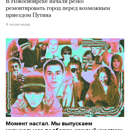
В Новосибирске начали резко
ремонтировать город перед возможным
приездом Путина
8 часов назад
Момент настал. Мы выпускаем