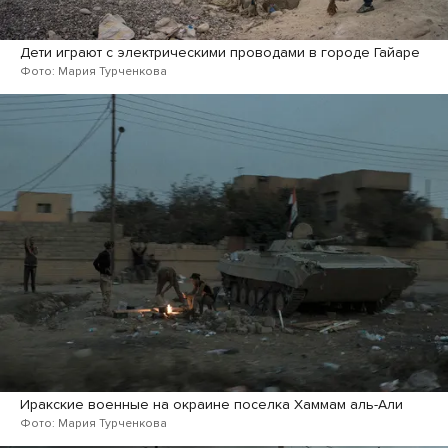
Дети играют с электрическими проводами в городе Гайаре
Фото: Мария Турченкова
Иракские военные на окраине поселка Хаммам аль-Али
Фото: Мария Турченкова