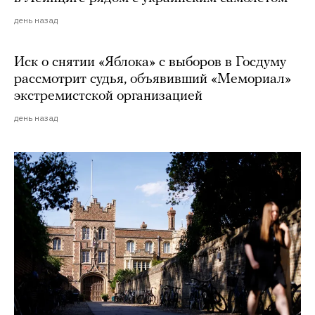
день назад
Иск о снятии «Яблока» с выборов в Госдуму
рассмотрит судья, объявивший «Мемориал»
экстремистской организацией
день назад