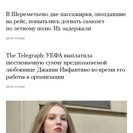
В Шереметьево две пассажирки, опоздавшие
на рейс, попытались догнать самолет
по летному полю. Их задержали
день назад
The Telegraph: УЕФА выплатила
шестизначную сумму предполагаемой
любовнице Джанни Инфантино во время его
работы в организации
день назад