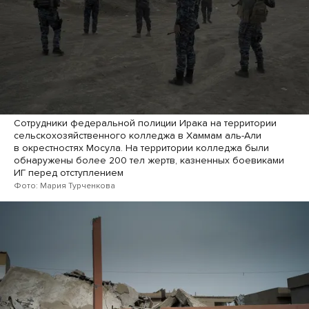
Сотрудники федеральной полиции Ирака на территории
сельскохозяйственного колледжа в Хаммам аль-Али
в окрестностях Мосула. На территории колледжа были
обнаружены более 200 тел жертв, казненных боевиками
ИГ перед отступлением
Фото: Мария Турченкова