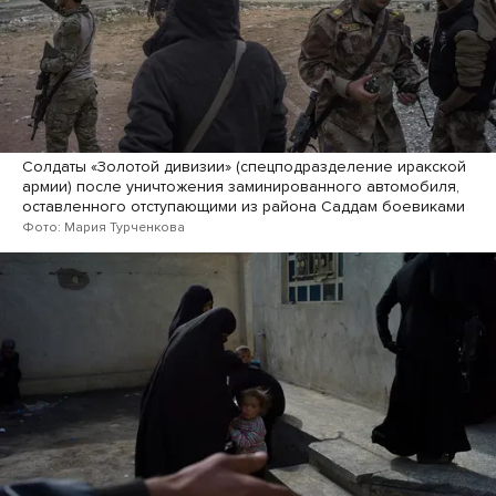
Солдаты «Золотой дивизии» (спецподразделение иракской
армии) после уничтожения заминированного автомобиля,
оставленного отступающими из района Саддам боевиками
Фото: Мария Турченкова