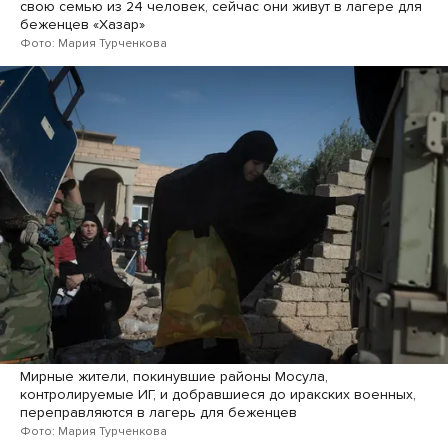
свою семью из 24 человек, сейчас они живут в лагере для
беженцев «Хазар»
Фото: Мария Турченкова
Мирные жители, покинувшие районы Мосула,
контролируемые ИГ, и добравшиеся до иракских военных,
переправляются в лагерь для беженцев
Фото: Мария Турченкова