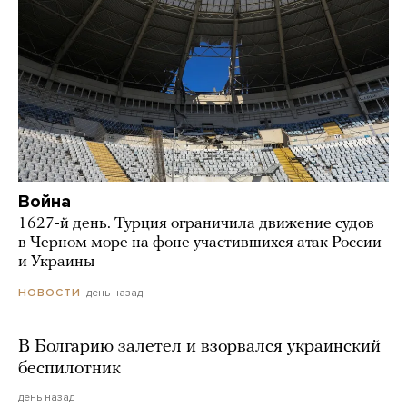
Война
1627-й день. Турция ограничила движение судов
в Черном море на фоне участившихся атак России
и Украины
день назад
НОВОСТИ
В Болгарию залетел и взорвался украинский
беспилотник
день назад