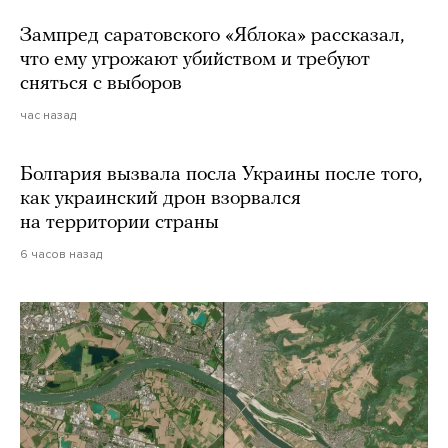
Зампред саратовского «Яблока» рассказал,
что ему угрожают убийством и требуют
сняться с выборов
час назад
Болгария вызвала посла Украины после того,
как украинский дрон взорвался
на территории страны
6 часов назад