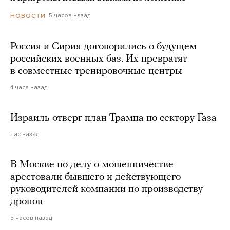
5 часов назад
НОВОСТИ
Россия и Сирия договорились о будущем
российских военных баз. Их превратят
в совместные тренировочные центры
4 часа назад
Израиль отверг план Трампа по сектору Газа
час назад
В Москве по делу о мошенничестве
арестовали бывшего и действующего
руководителей компании по производству
дронов
5 часов назад