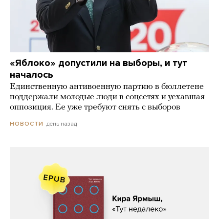
«Яблоко» допустили на выборы, и тут
началось
Единственную антивоенную партию в бюллетене
поддержали молодые люди в соцсетях и уехавшая
оппозиция. Ее уже требуют снять с выборов
день назад
НОВОСТИ