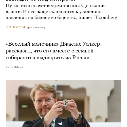
Путин использует ведомство для удержания
власти. И все чаще склоняется к усилению
давления на бизнес и общество, пишет Bloomberg
день назад
НОВОСТИ
«Веселый молочник» Джастас Уолкер
рассказал, что его вместе с семьей
собираются выдворить из России
день назад