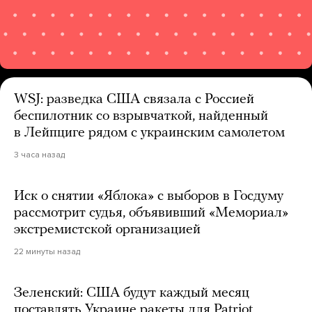
WSJ: разведка США связала с Россией
беспилотник со взрывчаткой, найденный
в Лейпциге рядом с украинским самолетом
3 часа назад
Иск о снятии «Яблока» с выборов в Госдуму
рассмотрит судья, объявивший «Мемориал»
экстремистской организацией
22 минуты назад
Зеленский: США будут каждый месяц
поставлять Украине ракеты для Patriot