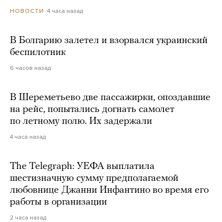
4 часа назад
НОВОСТИ
В Болгарию залетел и взорвался украинский
беспилотник
6 часов назад
В Шереметьево две пассажирки, опоздавшие
на рейс, попытались догнать самолет
по летному полю. Их задержали
4 часа назад
The Telegraph: УЕФА выплатила
шестизначную сумму предполагаемой
любовнице Джанни Инфантино во время его
работы в организации
2 часа назад