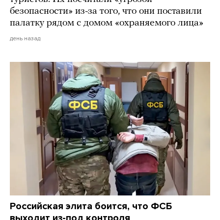
безопасности» из-за того, что они поставили
палатку рядом с домом «охраняемого лица»
день назад
Российская элита боится, что ФСБ
выходит из-под контроля