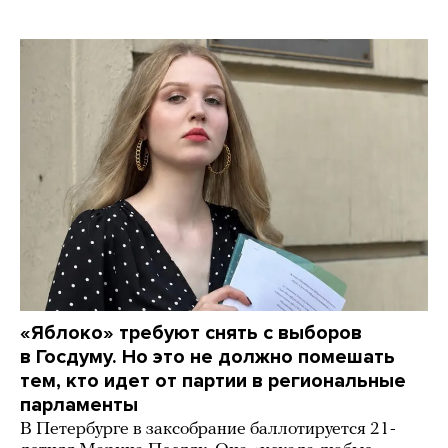
«Яблоко» требуют снять с выборов
в Госдуму. Но это не должно помешать
тем, кто идет от партии в региональные
парламенты
В Петербурге в заксобрание баллотируется 21-