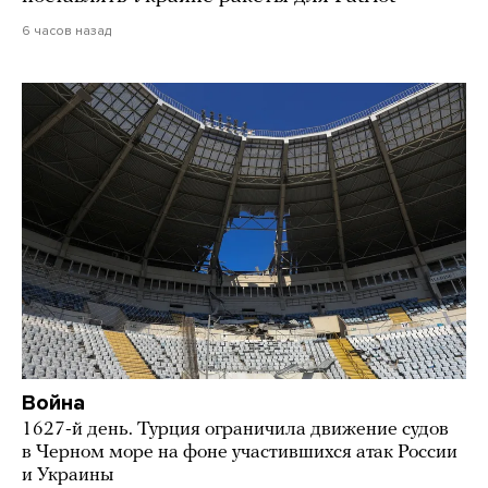
6 часов назад
Война
1627-й день. Турция ограничила движение судов
в Черном море на фоне участившихся атак России
и Украины