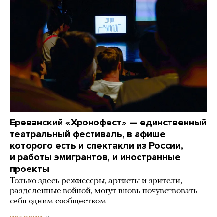
Ереванский «Хронофест» — единственный
театральный фестиваль, в афише
которого есть и спектакли из России,
и работы эмигрантов, и иностранные
проекты
Только здесь режиссеры, артисты и зрители,
разделенные войной, могут вновь почувствовать
себя одним сообществом