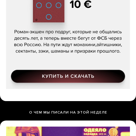
Кира Ярмыш, «Тут недалеко»
О ЧЕМ МЫ ПИСАЛИ НА ЭТОЙ НЕДЕЛЕ