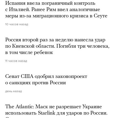
Испания ввела пограничный контроль
с Италией. Ранее Рим ввел аналогичные
меры из-за миграционного кризиса в Сеуте
10 часов назад
Россия второй раз за неделю нанесла удар
по Киевской области. Погибли три человека,
в том числе ребенок
11 часов назад
Сенат США одобрил законопроект
о санкциях против России
день назад
The Atlantic: Маск не разрешает Украине
использовать Starlink для ударов по России.