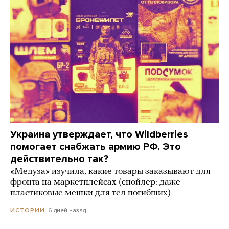
Украина утверждает, что Wildberries
помогает снабжать армию РФ. Это
действительно так?
«Медуза» изучила, какие товары заказывают для
фронта на маркетплейсах (спойлер: даже
пластиковые мешки для тел погибших)
6 дней назад
ИСТОРИИ