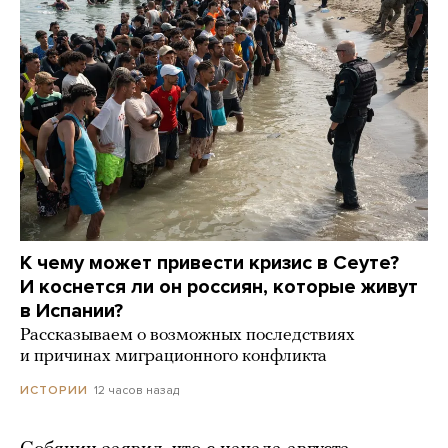
К чему может привести кризис в Сеуте?
И коснется ли он россиян, которые живут
в Испании?
Рассказываем о возможных последствиях
и причинах миграционного конфликта
12 часов назад
ИСТОРИИ