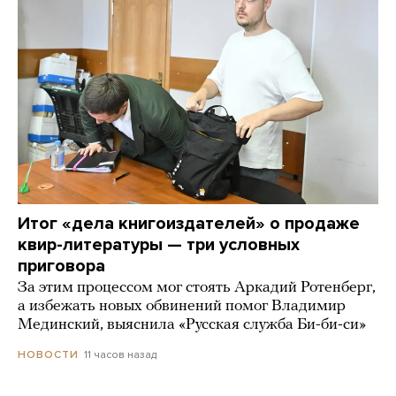
Итог «дела книгоиздателей» о продаже
квир-литературы — три условных
приговора
За этим процессом мог стоять Аркадий Ротенберг,
а избежать новых обвинений помог Владимир
Мединский, выяснила «Русская служба Би-би-си»
11 часов назад
НОВОСТИ