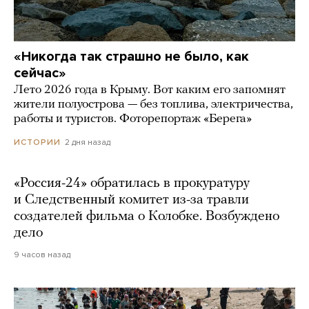
«Никогда так страшно не было, как
сейчас»
Лето 2026 года в Крыму. Вот каким его запомнят
жители полуострова — без топлива, электричества,
работы и туристов. Фоторепортаж «Берега»
2 дня назад
ИСТОРИИ
«Россия-24» обратилась в прокуратуру
и Следственный комитет из-за травли
создателей фильма о Колобке. Возбуждено
дело
9 часов назад