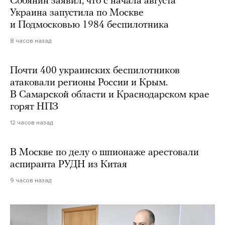
Собянин заявил, что с начала августа
Украина запустила по Москве
и Подмосковью 1984 беспилотника
8 часов назад
Почти 400 украинских беспилотников
атаковали регионы России и Крым.
В Самарской области и Краснодарском крае
горят НПЗ
12 часов назад
В Москве по делу о шпионаже арестовали
аспиранта РУДН из Китая
9 часов назад