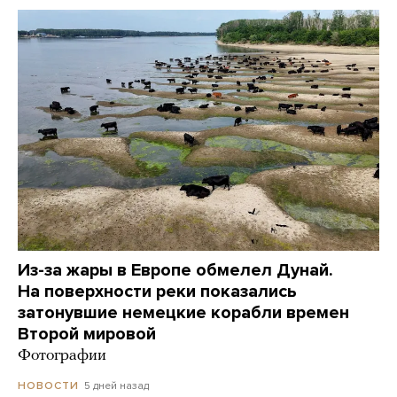
Из-за жары в Европе обмелел Дунай.
На поверхности реки показались
затонувшие немецкие корабли времен
Второй мировой
Фотографии
5 дней назад
НОВОСТИ