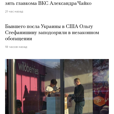
зять главкома ВКС Александра Чайко
21 час назад
Бывшего посла Украины в США Ольгу
Стефанишину заподозрили в незаконном
обогащении
18 часов назад