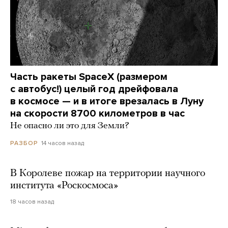
Часть ракеты SpaceX (размером
с автобус!) целый год дрейфовала
в космосе — и в итоге врезалась в Луну
на скорости 8700 километров в час
Не опасно ли это для Земли?
14 часов назад
РАЗБОР
В Королеве пожар на территории научного
института «Роскосмоса»
18 часов назад