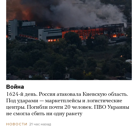
Война
1624-й день. Россия атаковала Киевскую область.
Под ударами — маркетплейсы и логистические
центры. Погибли почти 20 человек. ПВО Украины
не смогла сбить ни одну ракету
21 час назад
НОВОСТИ