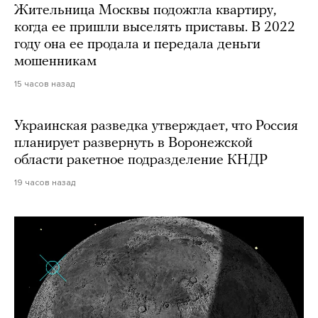
Жительница Москвы подожгла квартиру,
когда ее пришли выселять приставы. В 2022
году она ее продала и передала деньги
мошенникам
15 часов назад
Украинская разведка утверждает, что Россия
планирует развернуть в Воронежской
области ракетное подразделение КНДР
19 часов назад