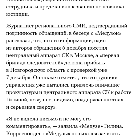
сотрудника и представила к званию полковника
юстиции.
Журналист регионального СМИ, подтвердивший
подлинность обращений, в беседе с «Медузой»
рассказал, что, по его информации, один
из авторов обращения 6 декабря посетил
центральный аппарат СК в Москве, а «первая
бригада следователей» должна прибыть
в Новгородскую область с проверкой уже
7 декабря. Он также отметил, что сотрудники
управления уже пытались привлечь внимание
прокуратуры и центрального аппарата СК к работе
Гилиной, но «у нее, видимо, поддержка плотная
и серьезная сверху».
«Я не видела письмо и не могу его
комментировать», — заявила «Медузе» Гилина.
Корреспондент «Медузы» попытался зачитать