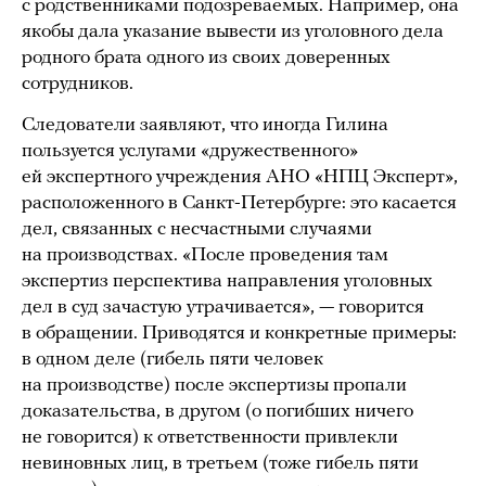
с родственниками подозреваемых. Например, она
якобы дала указание вывести из уголовного дела
родного брата одного из своих доверенных
сотрудников.
Следователи заявляют, что иногда Гилина
пользуется услугами «дружественного»
ей экспертного учреждения АНО «НПЦ Эксперт»,
расположенного в Санкт-Петербурге: это касается
дел, связанных с несчастными случаями
на производствах. «После проведения там
экспертиз перспектива направления уголовных
дел в суд зачастую утрачивается», — говорится
в обращении. Приводятся и конкретные примеры:
в одном деле (гибель пяти человек
на производстве) после экспертизы пропали
доказательства, в другом (о погибших ничего
не говорится) к ответственности привлекли
невиновных лиц, в третьем (тоже гибель пяти