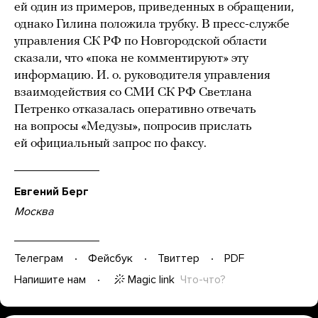
ей один из примеров, приведенных в обращении,
однако Гилина положила трубку. В пресс-службе
управления СК РФ по Новгородской области
сказали, что «пока не комментируют» эту
информацию. И. о. руководителя управления
взаимодействия со СМИ СК РФ Светлана
Петренко отказалась оперативно отвечать
на вопросы «Медузы», попросив прислать
ей официальный запрос по факсу.
Евгений Берг
Москва
Телеграм
Фейсбук
Твиттер
PDF
Magic link
Что-что?
Напишите нам