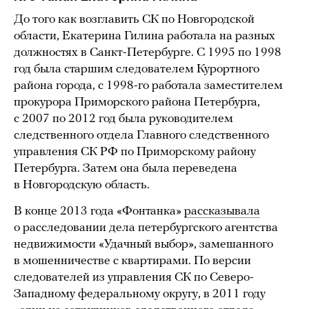
До того как возглавить СК по Новгородской
области, Екатерина Гилина работала на разных
должностях в Санкт-Петербурге. С 1995 по 1998
год была старшим следователем Курортного
района города, с 1998-го работала заместителем
прокурора Приморского района Петербурга,
с 2007 по 2012 год была руководителем
следственного отдела Главного следственного
управления СК РФ по Приморскому району
Петербурга. Затем она была переведена
в Новгородскую область.
В конце 2013 года «Фонтанка»
рассказывала
о расследовании дела петербургского агентства
недвижимости «Удачный выбор», замешанного
в мошенничестве с квартирами. По версии
следователей из управления СК по Северо-
Западному федеральному округу, в 2011 году