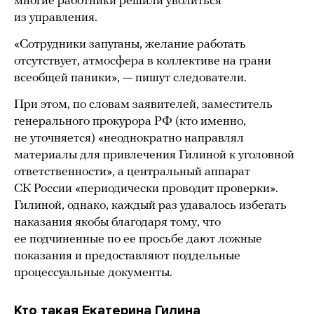
многие работники решили уволиться
из управления.
«Сотрудники запуганы, желание работать
отсутствует, атмосфера в коллективе на грани
всеобщей паники», — пишут следователи.
При этом, по словам заявителей, заместитель
генерального прокурора РФ (кто именно,
не уточняется) «неоднократно направлял
материалы для привлечения Гилиной к уголовной
ответственности», а центральный аппарат
СК России «периодически проводит проверки».
Гилиной, однако, каждый раз удавалось избегать
наказания якобы благодаря тому, что
ее подчиненные по ее просьбе дают ложные
показания и предоставляют поддельные
процессуальные документы.
Кто такая Екатерина Гилина