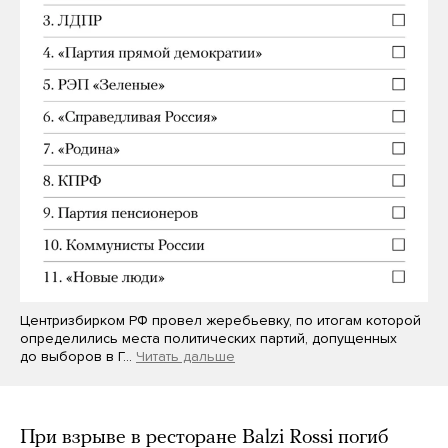
Центризбирком РФ провел жеребьевку, по итогам которой
определились места политических партий, допущенных
до выборов в Г…
Читать дальше
При взрыве в ресторане Balzi Rossi погиб