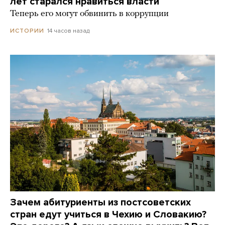
лет старался нравиться власти
Теперь его могут обвинить в коррупции
14 часов назад
ИСТОРИИ
Зачем абитуриенты из постсоветских
стран едут учиться в Чехию и Словакию?