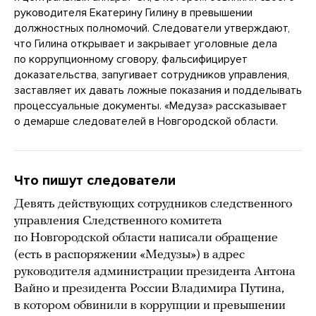
руководителя Екатерину Гилину в превышении
должностных полномочий. Следователи утверждают,
что Гилина открывает и закрывает уголовные дела
по коррупционному сговору, фальсифицирует
доказательства, запугивает сотрудников управления,
заставляет их давать ложные показания и подделывать
процессуальные документы. «Медуза» рассказывает
о демарше следователей в Новгородской области.
Что пишут следователи
Девять действующих сотрудников следственного
управления Следственного комитета
по Новгородской области написали обращение
(есть в распоряжении «Медузы») в адрес
руководителя администрации президента Антона
Вайно и президента России Владимира Путина,
в котором обвинили в коррупции и превышении