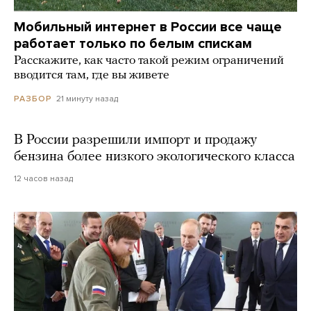
Мобильный интернет в России все чаще
работает только по белым спискам
Расскажите, как часто такой режим ограничений
вводится там, где вы живете
21 минуту назад
РАЗБОР
В России разрешили импорт и продажу
бензина более низкого экологического класса
12 часов назад