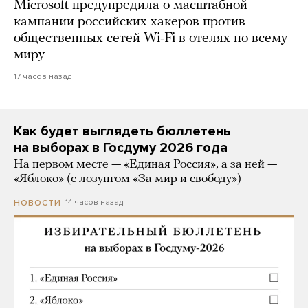
Microsoft предупредила о масштабной
кампании российских хакеров против
общественных сетей Wi-Fi в отелях по всему
миру
17 часов назад
Как будет выглядеть бюллетень
на выборах в Госдуму 2026 года
На первом месте — «Единая Россия», а за ней —
«Яблоко» (с лозунгом «За мир и свободу»)
14 часов назад
НОВОСТИ