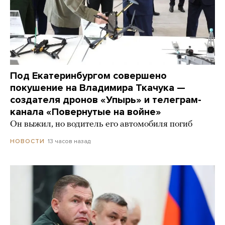
Под Екатеринбургом совершено
покушение на Владимира Ткачука —
создателя дронов «Упырь» и телеграм-
канала «Повернутые на войне»
Он выжил, но водитель его автомобиля погиб
13 часов назад
НОВОСТИ