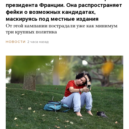
президента Франции. Она распространяет
фейки о возможных кандидатах,
маскируясь под местные издания
От этой кампании пострадали уже как минимум
три крупных политика
2 часа назад
НОВОСТИ