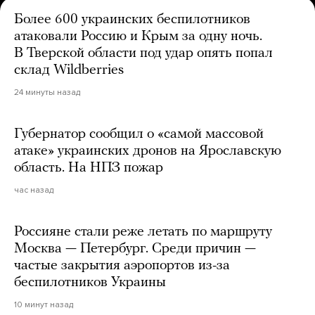
Более 600 украинских беспилотников
атаковали Россию и Крым за одну ночь.
В Тверской области под удар опять попал
склад Wildberries
24 минуты назад
Губернатор сообщил о «самой массовой
атаке» украинских дронов на Ярославскую
область. На НПЗ пожар
час назад
Россияне стали реже летать по маршруту
Москва — Петербург. Среди причин —
частые закрытия аэропортов из-за
беспилотников Украины
10 минут назад