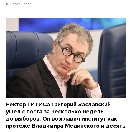
16 часов назад
Ректор ГИТИСа Григорий Заславский
ушел с поста за несколько недель
до выборов. Он возглавил институт как
протеже Владимира Мединского и десять