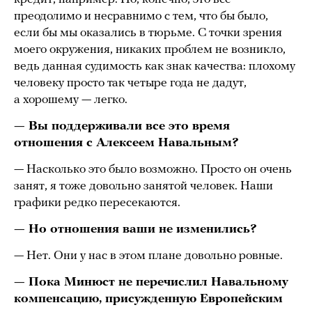
преодолимо и несравнимо с тем, что бы было,
если бы мы оказались в тюрьме. С точки зрения
моего окружения, никаких проблем не возникло,
ведь данная судимость как знак качества: плохому
человеку просто так четыре года не дадут,
а хорошему — легко.
— Вы поддерживали все это время
отношения с Алексеем Навальным?
— Насколько это было возможно. Просто он очень
занят, я тоже довольно занятой человек. Наши
графики редко пересекаются.
— Но отношения ваши не изменились?
— Нет. Они у нас в этом плане довольно ровные.
— Пока Минюст не перечислил Навальному
компенсацию, присужденную Европейским