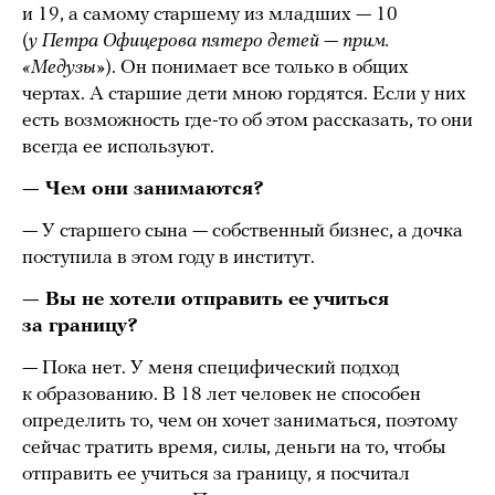
и 19, а самому старшему из младших — 10
(
у Петра Офицерова пятеро детей — прим.
«Медузы»
). Он понимает все только в общих
чертах. А старшие дети мною гордятся. Если у них
есть возможность где-то об этом рассказать, то они
всегда ее используют.
— Чем они занимаются?
— У старшего сына — собственный бизнес, а дочка
поступила в этом году в институт.
— Вы не хотели отправить ее учиться
за границу?
— Пока нет. У меня специфический подход
к образованию. В 18 лет человек не способен
определить то, чем он хочет заниматься, поэтому
сейчас тратить время, силы, деньги на то, чтобы
отправить ее учиться за границу, я посчитал