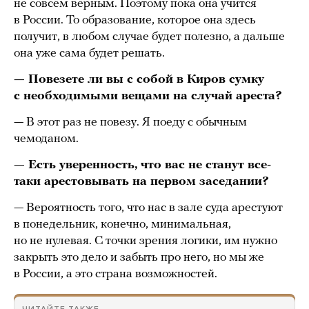
не совсем верным. Поэтому пока она учится
в России. То образование, которое она здесь
получит, в любом случае будет полезно, а дальше
она уже сама будет решать.
— Повезете ли вы с собой в Киров сумку
с необходимыми вещами на случай ареста?
— В этот раз не повезу. Я поеду с обычным
чемоданом.
— Есть уверенность, что вас не станут все-
таки арестовывать на первом заседании?
— Вероятность того, что нас в зале суда арестуют
в понедельник, конечно, минимальная,
но не нулевая. С точки зрения логики, им нужно
закрыть это дело и забыть про него, но мы же
в России, а это страна возможностей.