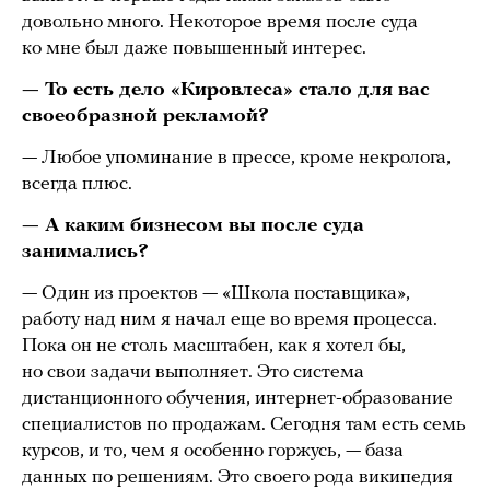
довольно много. Некоторое время после суда
ко мне был даже повышенный интерес.
— То есть дело «Кировлеса» стало для вас
своеобразной рекламой?
— Любое упоминание в прессе, кроме некролога,
всегда плюс.
— А каким бизнесом вы после суда
занимались?
— Один из проектов — «Школа поставщика»,
работу над ним я начал еще во время процесса.
Пока он не столь масштабен, как я хотел бы,
но свои задачи выполняет. Это система
дистанционного обучения, интернет-образование
специалистов по продажам. Сегодня там есть семь
курсов, и то, чем я особенно горжусь, — база
данных по решениям. Это своего рода википедия