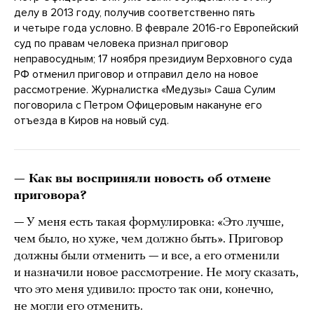
делу в 2013 году, получив соответственно пять
и четыре года условно. В феврале 2016-го Европейский
суд по правам человека признал приговор
неправосудным; 17 ноября президиум Верховного суда
РФ отменил приговор и отправил дело на новое
рассмотрение. Журналистка «Медузы» Саша Сулим
поговорила с Петром Офицеровым накануне его
отъезда в Киров на новый суд.
— Как вы восприняли новость об отмене
приговора?
— У меня есть такая формулировка: «Это лучше,
чем было, но хуже, чем должно быть». Приговор
должны были отменить — и все, а его отменили
и назначили новое рассмотрение. Не могу сказать,
что это меня удивило: просто так они, конечно,
не могли его отменить.