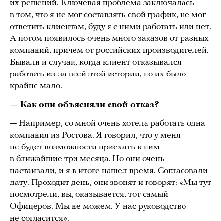
их решений. Ключевая проблема заключалась
в том, что я не мог составлять свой график, не мог
ответить клиентам, буду я с ними работать или нет.
А потом появилось очень много заказов от разных
компаний, причем от российских производителей.
Бывали и случаи, когда клиент отказывался
работать из-за всей этой истории, но их было
крайне мало.
— Как они объясняли свой отказ?
— Например, со мной очень хотела работать одна
компания из Ростова. Я говорил, что у меня
не будет возможности приехать к ним
в ближайшие три месяца. Но они очень
настаивали, и я в итоге нашел время. Согласовали
дату. Проходит день, они звонят и говорят: «Мы тут
посмотрели, вы, оказывается, тот самый
Офицеров. Мы не можем. У нас руководство
не согласится».