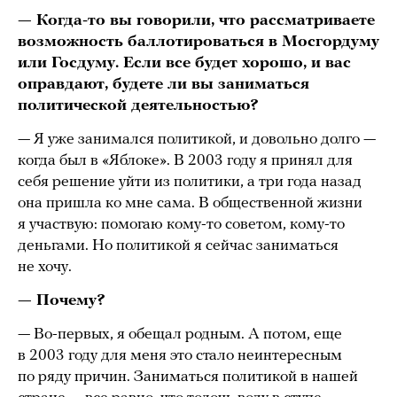
— Когда-то вы говорили, что рассматриваете
возможность баллотироваться в Мосгордуму
или Госдуму.
Если все будет хорошо, и вас
оправдают, будете ли вы заниматься
политической деятельностью?
— Я уже занимался политикой, и довольно долго —
когда был в «Яблоке». В 2003 году я принял для
себя решение уйти из политики, а три года назад
она пришла ко мне сама. В общественной жизни
я участвую: помогаю кому-то советом, кому-то
деньгами. Но политикой я сейчас заниматься
не хочу.
— Почему?
— Во-первых, я обещал родным. А потом, еще
в 2003 году для меня это стало неинтересным
по ряду причин. Заниматься политикой в нашей