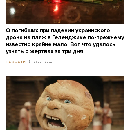
О погибших при падении украинского
дрона на пляж в Геленджике по-прежнему
известно крайне мало. Вот что удалось
узнать о жертвах за три дня
15 часов назад
НОВОСТИ