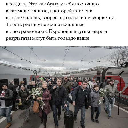
посадить. Это как будто у тебя постоянно
в кармане граната, в которой нет чеки,
и ты не знаешь, взорвется она или не взорвется.
То есть риски у нас максимальные,
но по сравнению с Европой и другим миром
результаты могут быть гораздо выше.