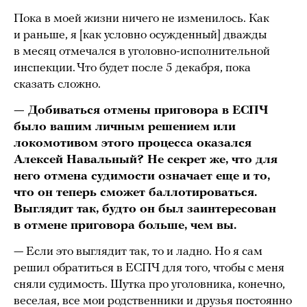
Пока в моей жизни ничего не изменилось. Как
и раньше, я [как условно осужденный] дважды
в месяц отмечался в уголовно-исполнительной
инспекции. Что будет после 5 декабря, пока
сказать сложно.
— Добиваться отмены приговора в ЕСПЧ
было вашим личным решением или
локомотивом этого процесса оказался
Алексей Навальный? Не секрет же, что для
него отмена судимости означает еще и то,
что он теперь сможет баллотироваться.
Выглядит так, будто он был заинтересован
в отмене приговора больше, чем вы.
— Если это выглядит так, то и ладно. Но я сам
решил обратиться в ЕСПЧ для того, чтобы с меня
сняли судимость. Шутка про уголовника, конечно,
веселая, все мои родственники и друзья постоянно