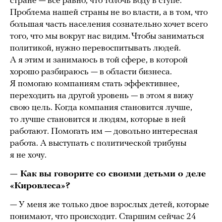
стране — все равно, что толочь воду в ступе.
Проблема нашей страны не во власти, а в том, что
большая часть населения сознательно хочет всего
того, что мы вокруг нас видим. Чтобы заниматься
политикой, нужно перевоспитывать людей.
А я этим и занимаюсь в той сфере, в которой
хорошо разбираюсь — в области бизнеса.
Я помогаю компаниям стать эффективнее,
переходить на другой уровень — в этом я вижу
свою цель. Когда компания становится лучше,
то лучше становится и людям, которые в ней
работают. Помогать им — довольно интересная
работа. А выступать с политической трибуны
я не хочу.
— Как вы говорите со своими детьми о деле
«Кировлеса»?
— У меня же только двое взрослых детей, которые
понимают, что происходит. Старшим сейчас 24