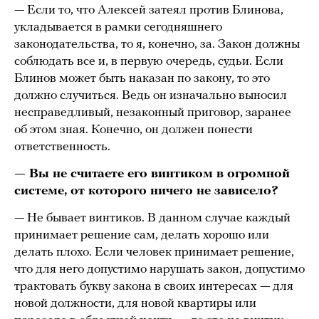
— Если то, что Алексей затеял против Блинова,
укладывается в рамки сегодняшнего
законодательства, то я, конечно, за. Закон должны
соблюдать все и, в первую очередь, судьи. Если
Блинов может быть наказан по закону, то это
должно случиться. Ведь он изначально выносил
несправедливый, незаконный приговор, заранее
об этом зная. Конечно, он должен понести
ответственность.
— Вы не считаете его винтиком в огромной
системе, от которого ничего не зависело?
— Не бывает винтиков. В данном случае каждый
принимает решение сам, делать хорошо или
делать плохо. Если человек принимает решение,
что для него допустимо нарушать закон, допустимо
трактовать букву закона в своих интересах — для
новой должности, для новой квартиры или