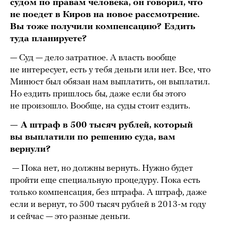
судом по правам человека, он говорил, что
не поедет в Киров на новое рассмотрение.
Вы тоже получили компенсацию? Ездить
туда планируете?
— Суд — дело затратное. А власть вообще
не интересует, есть у тебя деньги или нет. Все, что
Минюст был обязан нам выплатить, он выплатил.
Но ездить пришлось бы, даже если бы этого
не произошло. Вообще, на суды стоит ездить.
— А штраф в 500 тысяч рублей, который
вы выплатили по решению суда, вам
вернули?
— Пока нет, но должны вернуть. Нужно будет
пройти еще специальную процедуру. Пока есть
только компенсация, без штрафа. А штраф, даже
если и вернут, то 500 тысяч рублей в 2013-м году
и сейчас — это разные деньги.