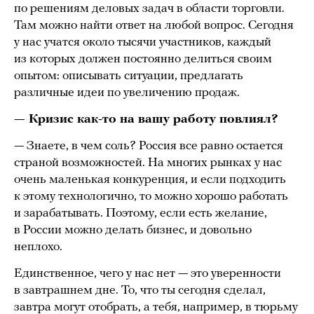
по решениям деловых задач в области торговли.
Там можно найти ответ на любой вопрос. Сегодня
у нас учатся около тысячи участников, каждый
из которых должен постоянно делиться своим
опытом: описывать ситуации, предлагать
различные идеи по увеличению продаж.
— Кризис как-то на вашу работу повлиял?
— Знаете, в чем соль? Россия все равно остается
страной возможностей. На многих рынках у нас
очень маленькая конкуренция, и если подходить
к этому технологично, то можно хорошо работать
и зарабатывать. Поэтому, если есть желание,
в России можно делать бизнес, и довольно
неплохо.
Единственное, чего у нас нет — это уверенности
в завтрашнем дне. То, что ты сегодня сделал,
завтра могут отобрать, а тебя, например, в тюрьму