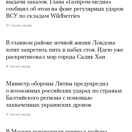
выдачи заказов. Глава «Газпром-медиа»
сообщил об этом на фоне регулярных ударов
ВСУ по складам Wildberries
10 часов назад
В главном районе ночной жизни Лондона
хотят запретить пить в пабах стоя. Идею уже
раскритиковал мэр города Садик Хан
8 часов назад
Министр обороны Литвы предупредил
о возможных российских ударах по странам
Балтийского региона с помощью
захваченных украинских дронов
9 часов назад