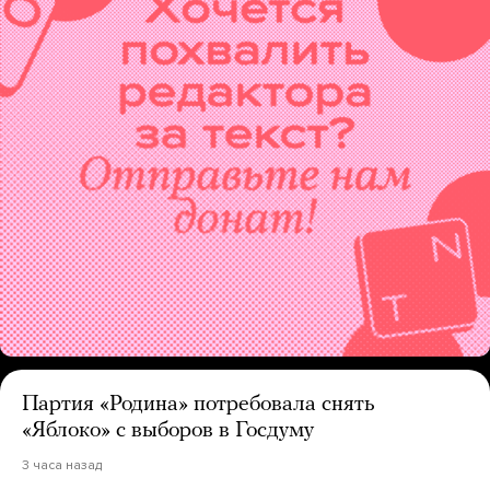
Партия «Родина» потребовала снять
«Яблоко» с выборов в Госдуму
3 часа назад