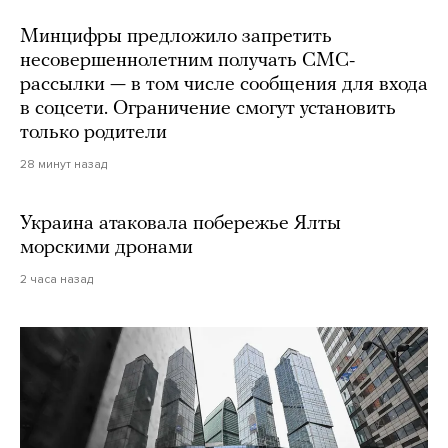
Минцифры предложило запретить
несовершеннолетним получать СМС-
рассылки — в том числе сообщения для входа
в соцсети. Ограничение смогут установить
только родители
28 минут назад
Украина атаковала побережье Ялты
морскими дронами
2 часа назад