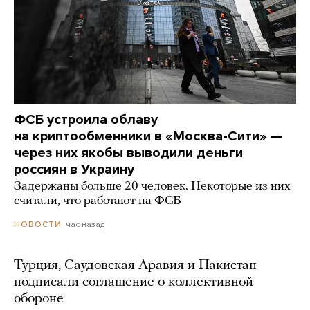
ФСБ устроила облаву
на криптообменники в «Москва-Сити» —
через них якобы выводили деньги
россиян в Украину
Задержаны больше 20 человек. Некоторые из них
считали, что работают на ФСБ
час назад
НОВОСТИ
Турция, Саудовская Аравия и Пакистан
подписали соглашение о коллективной
обороне