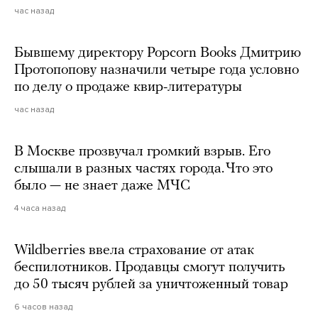
час назад
Бывшему директору Popcorn Books Дмитрию
Протопопову назначили четыре года условно
по делу о продаже квир-литературы
час назад
В Москве прозвучал громкий взрыв. Его
слышали в разных частях города. Что это
было — не знает даже МЧС
4 часа назад
Wildberries ввела страхование от атак
беспилотников. Продавцы смогут получить
до 50 тысяч рублей за уничтоженный товар
6 часов назад