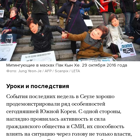
Митингующие в масках Пак Кын Хе. 29 октября 2016 года
Фото: Jung Yeon-Je / AFP / Scanpix / LETA
Уроки и последствия
События последних недель в Сеуле хорошо
продемонстрировали ряд особенностей
сегодняшней Южной Кореи. С одной стороны,
наглядно проявилась активность и сила
гражданского общества и СМИ, их способность
влиять на ситуацию через голову не только власти,