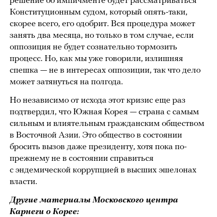
решение об импичменте будет рассматриваться
Конституционным судом, который опять-таки,
скорее всего, его одобрит. Вся процедура может
занять два месяца, но только в том случае, если
оппозиция не будет сознательно тормозить
процесс. Но, как мы уже говорили, излишняя
спешка — не в интересах оппозиции, так что дело
может затянуться на полгода.
Но независимо от исхода этот кризис еще раз
подтвердил, что Южная Корея — страна с самым
сильным и влиятельным гражданским обществом
в Восточной Азии. Это общество в состоянии
бросить вызов даже президенту, хотя пока по-
прежнему не в состоянии справиться
с эндемической коррупцией в высших эшелонах
власти.
Другие материалы Московского центра
Карнеги о Корее: