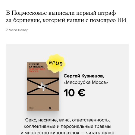
В Подмосковье выписали первый штраф
за борщевик, который нашли с помощью ИИ
2 часа назад
Сергей Кузнецов, «Мясорубка
Мосса»