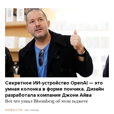
Секретное ИИ-устройство OpenAI — это
умная колонка в форме пончика. Дизайн
разработала компания Джони Айва
Вот что узнал Bloomberg об этом гаджете
час назад
НОВОСТИ