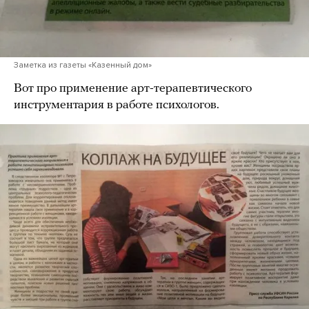
Заметка из газеты «Казенный дом»
Вот про применение арт-терапевтического
инструментария в работе психологов.