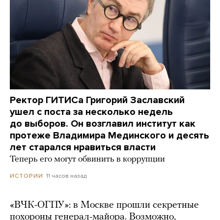
Ректор ГИТИСа Григорий Заславский
ушел с поста за несколько недель
до выборов. Он возглавил институт как
протеже Владимира Мединского и десять
лет старался нравиться власти
Теперь его могут обвинить в коррупции
11 часов назад
ИСТОРИИ
«ВЧК-ОГПУ»: в Москве прошли секретные
похороны генерал-майора. Возможно,