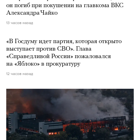
он погиб при покушении на главкома ВКС
Александра Чайко
13 часов назад
«В Госдуму идет партия, которая открыто
выступает против СВО». Глава
«Справедливой России» пожаловался
на «Яблоко» в прокуратуру
12 часов назад