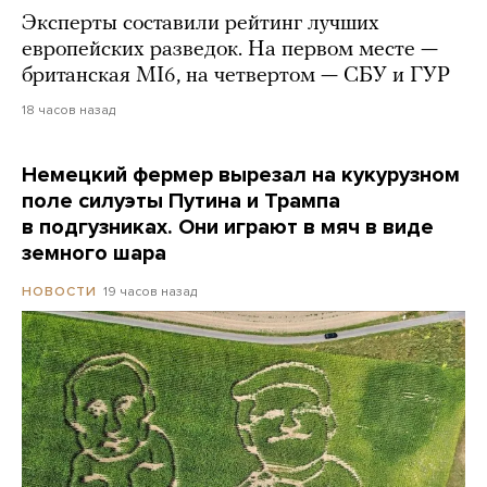
Эксперты составили рейтинг лучших
европейских разведок. На первом месте —
британская MI6, на четвертом — СБУ и ГУР
18 часов назад
Немецкий фермер вырезал на кукурузном
поле силуэты Путина и Трампа
в подгузниках. Они играют в мяч в виде
земного шара
19 часов назад
НОВОСТИ