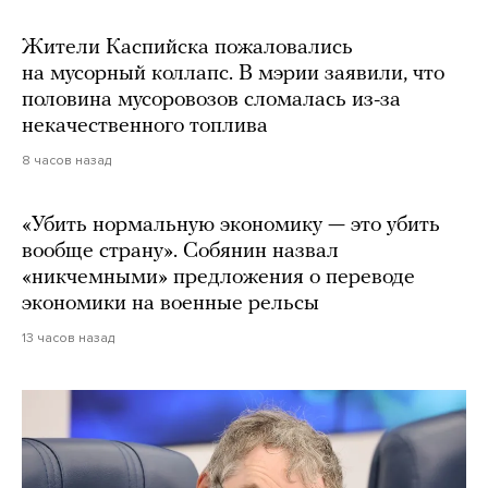
Жители Каспийска пожаловались
на мусорный коллапс. В мэрии заявили, что
половина мусоровозов сломалась из-за
некачественного топлива
8 часов назад
«Убить нормальную экономику — это убить
вообще страну». Собянин назвал
«никчемными» предложения о переводе
экономики на военные рельсы
13 часов назад