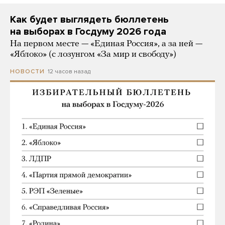
Как будет выглядеть бюллетень
на выборах в Госдуму 2026 года
На первом месте — «Единая Россия», а за ней —
«Яблоко» (с лозунгом «За мир и свободу»)
12 часов назад
НОВОСТИ