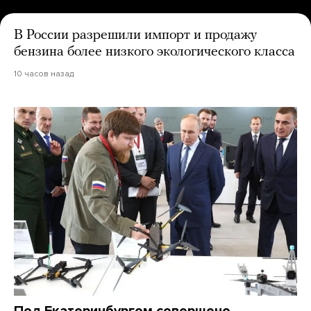
В России разрешили импорт и продажу
бензина более низкого экологического класса
10 часов назад
Под Екатеринбургом совершено