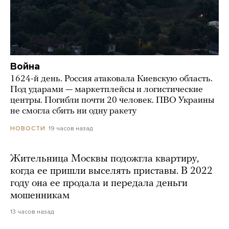
Война
1624-й день. Россия атаковала Киевскую область.
Под ударами — маркетплейсы и логистические
центры. Погибли почти 20 человек. ПВО Украины
не смогла сбить ни одну ракету
19 часов назад
НОВОСТИ
Жительница Москвы подожгла квартиру,
когда ее пришли выселять приставы. В 2022
году она ее продала и передала деньги
мошенникам
13 часов назад