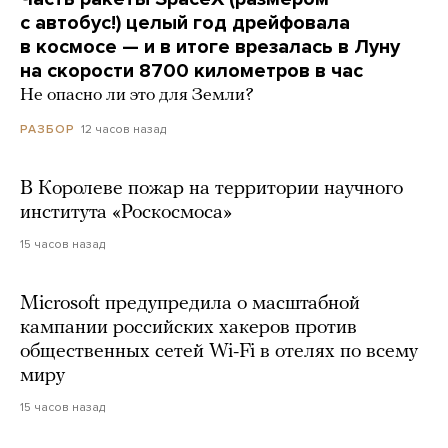
с автобус!) целый год дрейфовала
в космосе — и в итоге врезалась в Луну
на скорости 8700 километров в час
Не опасно ли это для Земли?
12 часов назад
РАЗБОР
В Королеве пожар на территории научного
института «Роскосмоса»
15 часов назад
Microsoft предупредила о масштабной
кампании российских хакеров против
общественных сетей Wi-Fi в отелях по всему
миру
15 часов назад