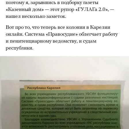
поэтому я, зарывшись в подборку газеты
«Казенный дом» — этот рупор «ГУЛАГа 2.0», —
нашел несколько заметок.
Вот про то, что теперь все колонии в Карелии
онлайн. Система «Правосудие» облегчает работу
и пенитенциарному ведомству, и судам
республики.