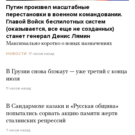
Путин произвел масштабные
перестановки в военном командовании.
Главой Войск беспилотных систем
(оказывается, все еще не созданных)
станет генерал Денис Лямин
Максимально коротко о новых назначениях
17 часов назад
НОВОСТИ
В Грузии снова блэкаут — уже третий с конца
июля
11 часов назад
В Сандармохе казаки и «Русская община»
попытались сорвать акцию памяти жертв
сталинских репрессий
7 часов назад