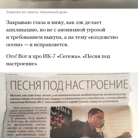
Заметка из газеты «Казенный дом»
Закрываю глаза и вижу, как зэк делает
аппликацию, но не с анонимной угрозой
и требованием выкупа, а на тему «колдовство
осени» — и исправляется.
Ого! Вот и про ИК-7 «Сегежа». «Песня под
настроение»