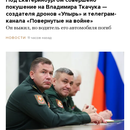
покушение на Владимира Ткачука —
создателя дронов «Упырь» и телеграм-
канала «Повернутые на войне»
Он выжил, но водитель его автомобиля погиб
11 часов назад
НОВОСТИ