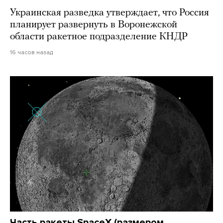
Украинская разведка утверждает, что Россия
планирует развернуть в Воронежской
области ракетное подразделение КНДР
16 часов назад
Часть ракеты SpaceX (размером