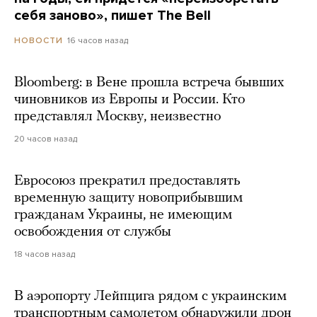
себя заново», пишет The Bell
16 часов назад
НОВОСТИ
Bloomberg: в Вене прошла встреча бывших
чиновников из Европы и России. Кто
представлял Москву, неизвестно
20 часов назад
Евросоюз прекратил предоставлять
временную защиту новоприбывшим
гражданам Украины, не имеющим
освобождения от службы
18 часов назад
В аэропорту Лейпцига рядом с украинским
транспортным самолетом обнаружили дрон